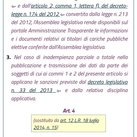
e dall'
articolo 2, comma 1, lettera f), del decreto-
legge n. 174 del 2012
convertito dalla legge n. 213
del 2012, l'Assemblea legislativa rende disponibili sul
portale Amministrazione Trasparente le informazioni
e i documenti relativi ai titolari di cariche pubbliche
elettive conferite dall'Assemblea legislativa.
3.
Nel caso di inadempienza parziale o totale nella
pubblicazione e trasmissione dei dati da parte dei
soggetti di cui ai commi 1 e 2 del presente articolo si
applicano le sanzioni previste dal
decreto legislativo
n. 33 del 2013
e dalla relativa disciplina
applicativa.
Art. 4
(sostituito da
art. 12 L.R. 18 luglio
2014, n. 15
)