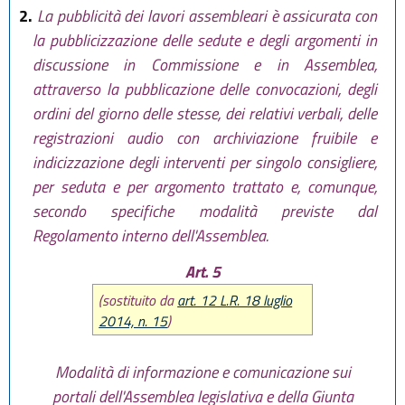
2.
La pubblicità dei lavori assembleari è assicurata con
la pubblicizzazione delle sedute e degli argomenti in
discussione in Commissione e in Assemblea,
attraverso la pubblicazione delle convocazioni, degli
ordini del giorno delle stesse, dei relativi verbali, delle
registrazioni audio con archiviazione fruibile e
indicizzazione degli interventi per singolo consigliere,
per seduta e per argomento trattato e, comunque,
secondo specifiche modalità previste dal
Regolamento interno dell'Assemblea.
Art. 5
(sostituito da
art. 12 L.R. 18 luglio
2014, n. 15
)
Modalità di informazione e comunicazione sui
portali dell'Assemblea legislativa e della Giunta