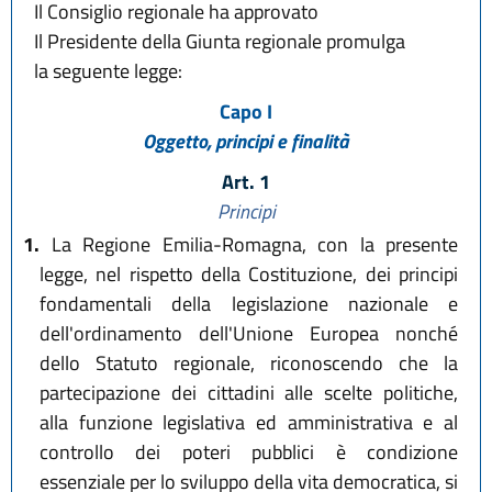
Il Consiglio regionale ha approvato
Il Presidente della Giunta regionale promulga
la seguente legge:
Capo I
Oggetto, principi e finalità
Art. 1
Principi
1.
La Regione Emilia-Romagna, con la presente
legge, nel rispetto della Costituzione, dei principi
fondamentali della legislazione nazionale e
dell'ordinamento dell'Unione Europea nonché
dello Statuto regionale, riconoscendo che la
partecipazione dei cittadini alle scelte politiche,
alla funzione legislativa ed amministrativa e al
controllo dei poteri pubblici è condizione
essenziale per lo sviluppo della vita democratica, si