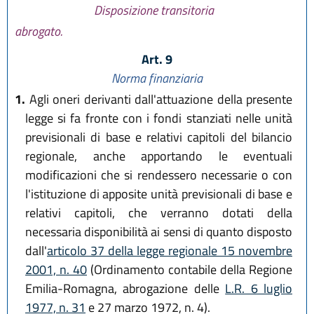
Disposizione transitoria
abrogato.
Art. 9
Norma finanziaria
1.
Agli oneri derivanti dall'attuazione della presente
legge si fa fronte con i fondi stanziati nelle unità
previsionali di base e relativi capitoli del bilancio
regionale, anche apportando le eventuali
modificazioni che si rendessero necessarie o con
l'istituzione di apposite unità previsionali di base e
relativi capitoli, che verranno dotati della
necessaria disponibilità ai sensi di quanto disposto
dall'
articolo 37 della legge regionale 15 novembre
2001, n. 40
(Ordinamento contabile della Regione
Emilia-Romagna, abrogazione delle
L.R. 6 luglio
1977, n. 31
e 27 marzo 1972, n. 4).