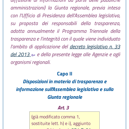
amministrazioni) la Giunta regionale, previa intesa
con l'Ufficio di Presidenza dell'Assemblea legislativa,
su proposta dei responsabili della trasparenza,
adotta annualmente il Programma Triennale della
trasparenza e l'integrità con il quale viene individuato
l'ambito di applicazione del
decreto legislativo n. 33
del 2013
e della presente legge alle Agenzie e agli
organismi regionali.
Capo II
Disposizioni in materia di trasparenza e
informazione sull'Assemblea legislativa e sulla
Giunta regionale
Art. 3
(già modificato comma 1,
sostituite lett. h) e i), aggiunto