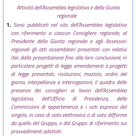
Attività dell'Assemblea legislativa e della Giunta
regionale
1.
Sono pubblicati nel sito dell'Assemblea legislativa
con riferimento a ciascun Consigliere regionale, al
Presidente della Giunta regionale e agli Assessori
regionali gli atti assembleari presentati con relativi
iter, dalla presentazione fino alla loro conclusione, in
particolare progetti di legge, emendamenti a progetti
di legge presentati, risoluzioni, mozioni, ordini del
giorno, interpellanze e interrogazioni; il quadro delle
presenze dei consiglieri ai lavori dell'Assemblea
legislativa, dell'Ufficio di Presidenza, delle
Commissioni di appartenenza e i voti espressi dal
singolo, in caso di voto elettronico o di voto difforme
da quello del Gruppo, o dal Gruppo di riferimento sui
provvedimenti adottati.