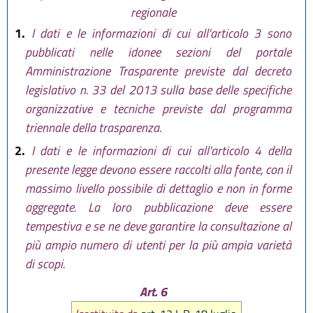
regionale
1.
I dati e le informazioni di cui all'articolo 3 sono
pubblicati nelle idonee sezioni del portale
Amministrazione Trasparente previste dal decreto
legislativo n. 33 del 2013 sulla base delle specifiche
organizzative e tecniche previste dal programma
triennale della trasparenza.
2.
I dati e le informazioni di cui all'articolo 4 della
presente legge devono essere raccolti alla fonte, con il
massimo livello possibile di dettaglio e non in forme
aggregate. La loro pubblicazione deve essere
tempestiva e se ne deve garantire la consultazione al
più ampio numero di utenti per la più ampia varietà
di scopi.
Art. 6