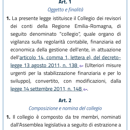
Art. 1
Oggetto e finalità
1.
La presente legge istituisce il Collegio dei revisori
dei conti della Regione Emilia-Romagna, di
seguito denominato "collegio", quale organo di
vigilanza sulla regolarità contabile, finanziaria ed
economica della gestione dell'ente, in attuazione
dell'
articolo 14, comma 1, lettera e), del decreto-
legge 13 agosto 2011, n. 138
(Ulteriori misure
urgenti per la stabilizzazione finanziaria e per lo
sviluppo), convertito, con modificazioni, dalla
legge 14 settembre 2011, n. 148
.
Art. 2
Composizione e nomina del collegio
1.
Il collegio è composto da tre membri, nominati
dall'Assemblea legislativa a seguito di estrazione a