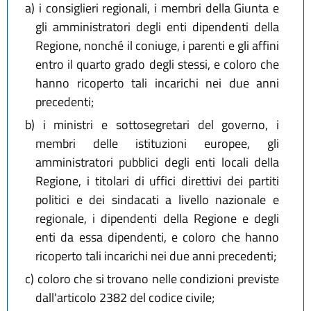
a)
i consiglieri regionali, i membri della Giunta e
gli amministratori degli enti dipendenti della
Regione, nonché il coniuge, i parenti e gli affini
entro il quarto grado degli stessi, e coloro che
hanno ricoperto tali incarichi nei due anni
precedenti;
b)
i ministri e sottosegretari del governo, i
membri delle istituzioni europee, gli
amministratori pubblici degli enti locali della
Regione, i titolari di uffici direttivi dei partiti
politici e dei sindacati a livello nazionale e
regionale, i dipendenti della Regione e degli
enti da essa dipendenti, e coloro che hanno
ricoperto tali incarichi nei due anni precedenti;
c)
coloro che si trovano nelle condizioni previste
dall'articolo 2382 del codice civile;