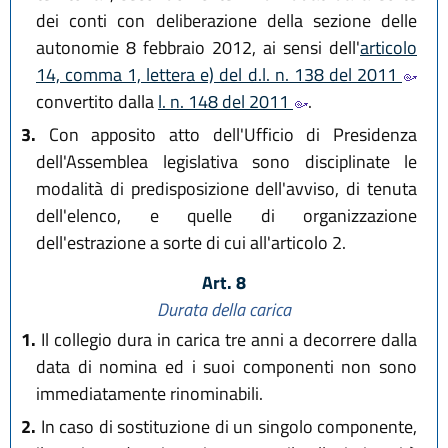
dei conti con deliberazione della sezione delle
autonomie 8 febbraio 2012, ai sensi dell'
articolo
14, comma 1, lettera e) del d.l. n. 138 del 2011
convertito dalla
l. n. 148 del 2011
.
3.
Con apposito atto dell'Ufficio di Presidenza
dell'Assemblea legislativa sono disciplinate le
modalità di predisposizione dell'avviso, di tenuta
dell'elenco, e quelle di organizzazione
dell'estrazione a sorte di cui all'articolo 2.
Art. 8
Durata della carica
1.
Il collegio dura in carica tre anni a decorrere dalla
data di nomina ed i suoi componenti non sono
immediatamente rinominabili.
2.
In caso di sostituzione di un singolo componente,