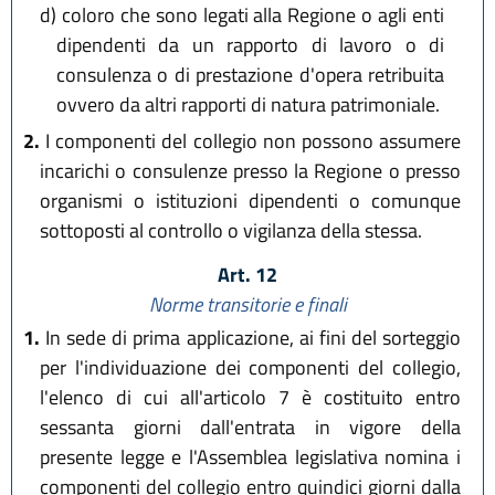
d)
coloro che sono legati alla Regione o agli enti
dipendenti da un rapporto di lavoro o di
consulenza o di prestazione d'opera retribuita
ovvero da altri rapporti di natura patrimoniale.
2.
I componenti del collegio non possono assumere
incarichi o consulenze presso la Regione o presso
organismi o istituzioni dipendenti o comunque
sottoposti al controllo o vigilanza della stessa.
Art. 12
Norme transitorie e finali
1.
In sede di prima applicazione, ai fini del sorteggio
per l'individuazione dei componenti del collegio,
l'elenco di cui all'articolo 7 è costituito entro
sessanta giorni dall'entrata in vigore della
presente legge e l'Assemblea legislativa nomina i
componenti del collegio entro quindici giorni dalla