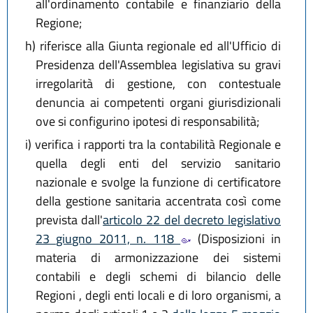
all'ordinamento contabile e finanziario della
Regione;
h)
riferisce alla Giunta regionale ed all'Ufficio di
Presidenza dell'Assemblea legislativa su gravi
irregolarità di gestione, con contestuale
denuncia ai competenti organi giurisdizionali
ove si configurino ipotesi di responsabilità;
i)
verifica i rapporti tra la contabilità Regionale e
quella degli enti del servizio sanitario
nazionale e svolge la funzione di certificatore
della gestione sanitaria accentrata così come
prevista dall'
articolo 22 del decreto legislativo
23 giugno 2011, n. 118
(Disposizioni in
materia di armonizzazione dei sistemi
contabili e degli schemi di bilancio delle
Regioni , degli enti locali e di loro organismi, a