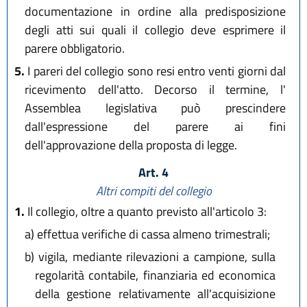
documentazione in ordine alla predisposizione
degli atti sui quali il collegio deve esprimere il
parere obbligatorio.
5.
I pareri del collegio sono resi entro venti giorni dal
ricevimento dell'atto. Decorso il termine, l'
Assemblea legislativa può prescindere
dall'espressione del parere ai fini
dell'approvazione della proposta di legge.
Art. 4
Altri compiti del collegio
1.
Il collegio, oltre a quanto previsto all'articolo 3:
a)
effettua verifiche di cassa almeno trimestrali;
b)
vigila, mediante rilevazioni a campione, sulla
regolarità contabile, finanziaria ed economica
della gestione relativamente all'acquisizione