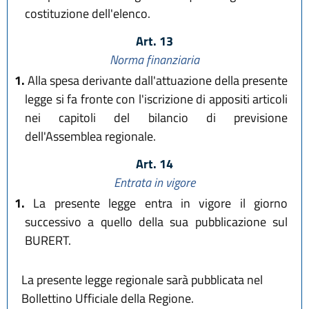
costituzione dell'elenco.
Art. 13
Norma finanziaria
1.
Alla spesa derivante dall'attuazione della presente
legge si fa fronte con l'iscrizione di appositi articoli
nei capitoli del bilancio di previsione
dell'Assemblea regionale.
Art. 14
Entrata in vigore
1.
La presente legge entra in vigore il giorno
successivo a quello della sua pubblicazione sul
BURERT.
La presente legge regionale sarà pubblicata nel
Bollettino Ufficiale della Regione.