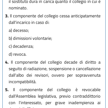
il sostituto dura in carica quanto il collegio in cui è
nominato.
3.
Il componente del collegio cessa anticipatamente
dall'incarico in caso di:
a)
decesso;
b)
dimissioni volontarie;
c)
decadenza;
d)
revoca.
4.
Il componente del collegio decade di diritto a
seguito di radiazione, sospensione o cancellazione
dall'albo dei revisori, ovvero per sopravvenuta
incompatibilità.
5.
Il componente del collegio è revocabile
dall'Assemblea legislativa, previo contraddittorio
con l'interessato, per grave inadempienza ai