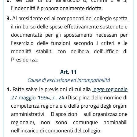
l'indennità è proporzionalmente ridotta.
3.
Al presidente ed ai componenti del collegio spetta
il rimborso delle spese effettivamente sostenute e
documentate per gli spostamenti necessari per
l'esercizio delle funzioni secondo i criteri e le
modalità stabiliti con delibera dell'Ufficio di
Presidenza.
Art. 11
Cause di esclusione ed incompatibilità
1.
Fatte salve le previsioni di cui alla
legge regionale
27 maggio 1994, n. 24
(Disciplina delle nomine di
competenza regionale e della proroga degli organi
amministrativi. Disposizioni sull'organizzazione
regionale), non sono comunque nominabili
nell'incarico di componenti del collegio: