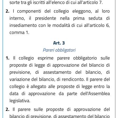
sorte tra gli iscritti all'elenco di cui all'articolo 7.
2.
I componenti del collegio eleggono, al loro
interno, il presidente nella prima seduta di
insediamento con le modalità di cui all'articolo 6,
comma 1.
Art. 3
Pareri obbligatori
1.
Il collegio esprime parere obbligatorio sulle
proposte di legge di approvazione del bilancio di
previsione, di assestamento del bilancio, di
variazione del bilancio, di rendiconto. Il parere del
collegio è allegato alle proposte di legge entro la
data di approvazione da parte dell'Assemblea
legislativa.
2.
Il parere sulle proposte di approvazione del
bilancio di previsione, di assestamento del bilancio