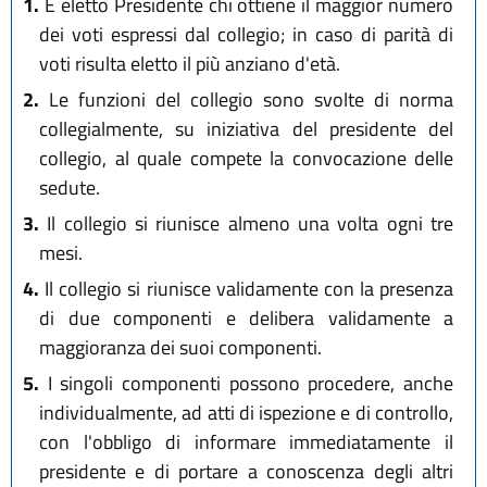
1.
È eletto Presidente chi ottiene il maggior numero
dei voti espressi dal collegio; in caso di parità di
voti risulta eletto il più anziano d'età.
2.
Le funzioni del collegio sono svolte di norma
collegialmente, su iniziativa del presidente del
collegio, al quale compete la convocazione delle
sedute.
3.
Il collegio si riunisce almeno una volta ogni tre
mesi.
4.
Il collegio si riunisce validamente con la presenza
di due componenti e delibera validamente a
maggioranza dei suoi componenti.
5.
I singoli componenti possono procedere, anche
individualmente, ad atti di ispezione e di controllo,
con l'obbligo di informare immediatamente il
presidente e di portare a conoscenza degli altri