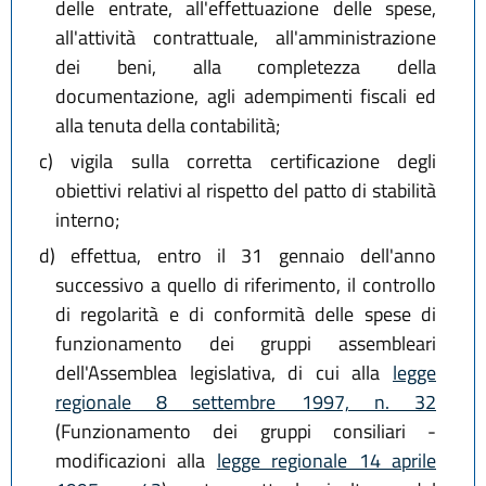
delle entrate, all'effettuazione delle spese,
all'attività contrattuale, all'amministrazione
dei beni, alla completezza della
documentazione, agli adempimenti fiscali ed
alla tenuta della contabilità;
c)
vigila sulla corretta certificazione degli
obiettivi relativi al rispetto del patto di stabilità
interno;
d)
effettua, entro il 31 gennaio dell'anno
successivo a quello di riferimento, il controllo
di regolarità e di conformità delle spese di
funzionamento dei gruppi assembleari
dell'Assemblea legislativa, di cui alla
legge
regionale 8 settembre 1997, n. 32
(Funzionamento dei gruppi consiliari -
modificazioni alla
legge regionale 14 aprile