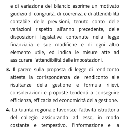
e di variazione del bilancio esprime un motivato
giudizio di congruità, di coerenza e di attendibilità
contabile delle previsioni, tenuto conto delle
variazioni rispetto all'anno precedente, delle
disposizioni legislative contenute nella legge
finanziaria e sue modifiche e di ogni altro
elemento utile, ed indica le misure atte ad
assicurare l'attendibilità delle impostazioni.
3.
Il parere sulla proposta di legge di rendiconto
attesta la corrispondenza del rendiconto alle
risultanze della gestione e formula rilievi,
considerazioni e proposte tendenti a conseguire
efficienza, efficacia ed economicità della gestione.
4.
La Giunta regionale favorisce l'attività istruttoria
del collegio assicurando ad esso, in modo
costante e tempestivo, l'informazione e la