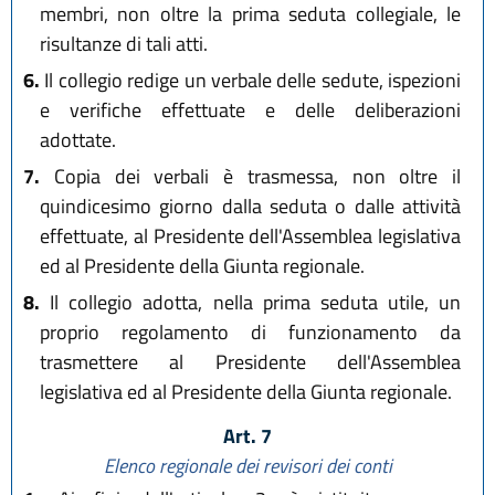
membri, non oltre la prima seduta collegiale, le
risultanze di tali atti.
6.
Il collegio redige un verbale delle sedute, ispezioni
e verifiche effettuate e delle deliberazioni
adottate.
7.
Copia dei verbali è trasmessa, non oltre il
quindicesimo giorno dalla seduta o dalle attività
effettuate, al Presidente dell'Assemblea legislativa
ed al Presidente della Giunta regionale.
8.
Il collegio adotta, nella prima seduta utile, un
proprio regolamento di funzionamento da
trasmettere al Presidente dell'Assemblea
legislativa ed al Presidente della Giunta regionale.
Art. 7
Elenco regionale dei revisori dei conti