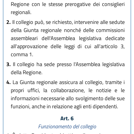
Regione con le stesse prerogative dei consiglieri
regionali.
2.
Il collegio può, se richiesto, intervenire alle sedute
della Giunta regionale nonché delle commissioni
assembleari dell'Assemblea legislativa dedicate
all'approvazione delle leggi di cui all'articolo 3,
comma 1.
3.
Il collegio ha sede presso l'Assemblea legislativa
della Regione.
4.
La Giunta regionale assicura al collegio, tramite i
propri uffici, la collaborazione, le notizie e le
informazioni necessarie allo svolgimento delle sue
funzioni, anche in relazione agli enti dipendenti.
Art. 6
Funzionamento del collegio