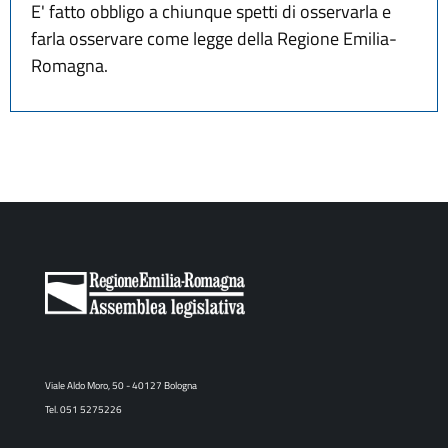
E' fatto obbligo a chiunque spetti di osservarla e
farla osservare come legge della Regione Emilia-
Romagna.
Viale Aldo Moro, 50 - 40127 Bologna
Tel. 051 5275226