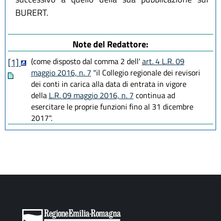
BURERT.
Note del Redattore:
(come disposto dal comma 2 dell'
art. 4 L.R. 09
[1]
maggio 2016, n. 7
"il Collegio regionale dei revisori
dei conti in carica alla data di entrata in vigore
della
L.R. 09 maggio 2016, n. 7
continua ad
esercitare le proprie funzioni fino al 31 dicembre
2017".