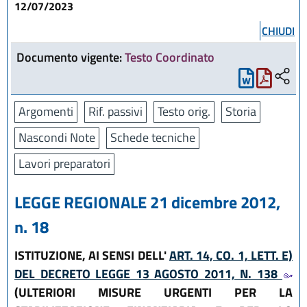
12/07/2023
CHIUDI
Documento vigente:
Testo Coordinato
Argomenti
Rif. passivi
Testo orig.
Storia
Nascondi Note
Schede tecniche
Lavori preparatori
LEGGE REGIONALE 21 dicembre 2012,
n. 18
ISTITUZIONE, AI SENSI DELL'
ART. 14, CO. 1, LETT. E)
DEL DECRETO LEGGE 13 AGOSTO 2011, N. 138
(ULTERIORI MISURE URGENTI PER LA