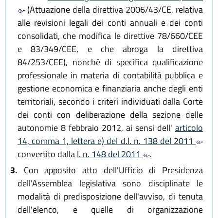
(Attuazione della direttiva 2006/43/CE, relativa
alle revisioni legali dei conti annuali e dei conti
consolidati, che modifica le direttive 78/660/CEE
e 83/349/CEE, e che abroga la direttiva
84/253/CEE), nonché di specifica qualificazione
professionale in materia di contabilità pubblica e
gestione economica e finanziaria anche degli enti
territoriali, secondo i criteri individuati dalla Corte
dei conti con deliberazione della sezione delle
autonomie 8 febbraio 2012, ai sensi dell'
articolo
14, comma 1, lettera e) del d.l. n. 138 del 2011
convertito dalla
l. n. 148 del 2011
.
3.
Con apposito atto dell'Ufficio di Presidenza
dell'Assemblea legislativa sono disciplinate le
modalità di predisposizione dell'avviso, di tenuta
dell'elenco, e quelle di organizzazione