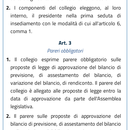
2.
I componenti del collegio eleggono, al loro
interno, il presidente nella prima seduta di
insediamento con le modalità di cui all'articolo 6,
comma 1.
Art. 3
Pareri obbligatori
1.
Il collegio esprime parere obbligatorio sulle
proposte di legge di approvazione del bilancio di
previsione, di assestamento del bilancio, di
variazione del bilancio, di rendiconto. Il parere del
collegio è allegato alle proposte di legge entro la
data di approvazione da parte dell'Assemblea
legislativa.
2.
Il parere sulle proposte di approvazione del
bilancio di previsione, di assestamento del bilancio