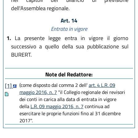
dell'Assemblea regionale.
Art. 14
Entrata in vigore
1.
La presente legge entra in vigore il giorno
successivo a quello della sua pubblicazione sul
BURERT.
Note del Redattore:
(come disposto dal comma 2 dell'
art. 4 L.R. 09
[1]
maggio 2016, n. 7
"il Collegio regionale dei revisori
dei conti in carica alla data di entrata in vigore
della
L.R. 09 maggio 2016, n. 7
continua ad
esercitare le proprie funzioni fino al 31 dicembre
2017".