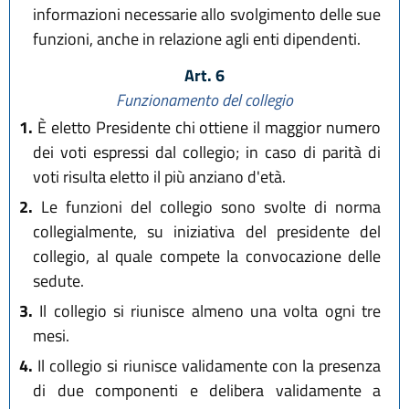
informazioni necessarie allo svolgimento delle sue
funzioni, anche in relazione agli enti dipendenti.
Art. 6
Funzionamento del collegio
1.
È eletto Presidente chi ottiene il maggior numero
dei voti espressi dal collegio; in caso di parità di
voti risulta eletto il più anziano d'età.
2.
Le funzioni del collegio sono svolte di norma
collegialmente, su iniziativa del presidente del
collegio, al quale compete la convocazione delle
sedute.
3.
Il collegio si riunisce almeno una volta ogni tre
mesi.
4.
Il collegio si riunisce validamente con la presenza
di due componenti e delibera validamente a