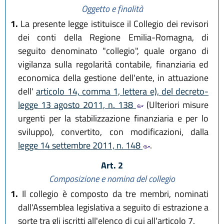
Oggetto e finalità
1.
La presente legge istituisce il Collegio dei revisori
dei conti della Regione Emilia-Romagna, di
seguito denominato "collegio", quale organo di
vigilanza sulla regolarità contabile, finanziaria ed
economica della gestione dell'ente, in attuazione
dell'
articolo 14, comma 1, lettera e), del decreto-
legge 13 agosto 2011, n. 138
(Ulteriori misure
urgenti per la stabilizzazione finanziaria e per lo
sviluppo), convertito, con modificazioni, dalla
legge 14 settembre 2011, n. 148
.
Art. 2
Composizione e nomina del collegio
1.
Il collegio è composto da tre membri, nominati
dall'Assemblea legislativa a seguito di estrazione a
sorte tra gli iscritti all'elenco di cui all'articolo 7.