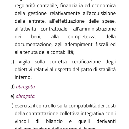
regolarità contabile, finanziaria ed economica
della gestione relativamente all'acquisizione
delle entrate, all'effettuazione delle spese,
all'attività contrattuale, all'amministrazione
dei beni, alla completezza della
documentazione, agli adempimenti fiscali ed
alla tenuta della contabilità;
c)
vigila sulla corretta certificazione degli
obiettivi relativi al rispetto del patto di stabilità
interno;
d)
abrogata.
e)
abrogata.
f)
esercita il controllo sulla compatibilità dei costi
della contrattazione collettiva integrativa con i
vincoli di bilancio e quelli derivanti
dall'applicazione delle norme di legge;