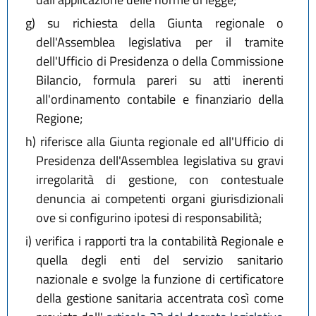
g)
su richiesta della Giunta regionale o
dell'Assemblea legislativa per il tramite
dell'Ufficio di Presidenza o della Commissione
Bilancio, formula pareri su atti inerenti
all'ordinamento contabile e finanziario della
Regione;
h)
riferisce alla Giunta regionale ed all'Ufficio di
Presidenza dell'Assemblea legislativa su gravi
irregolarità di gestione, con contestuale
denuncia ai competenti organi giurisdizionali
ove si configurino ipotesi di responsabilità;
i)
verifica i rapporti tra la contabilità Regionale e
quella degli enti del servizio sanitario
nazionale e svolge la funzione di certificatore
della gestione sanitaria accentrata così come