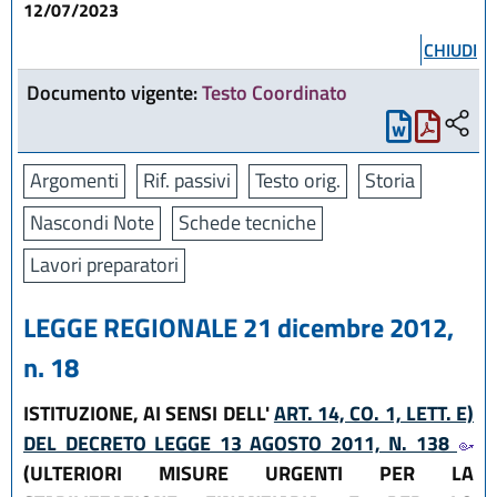
12/07/2023
CHIUDI
Documento vigente:
Testo Coordinato
Argomenti
Rif. passivi
Testo orig.
Storia
Nascondi Note
Schede tecniche
Lavori preparatori
LEGGE REGIONALE 21 dicembre 2012,
n. 18
ISTITUZIONE, AI SENSI DELL'
ART. 14, CO. 1, LETT. E)
DEL DECRETO LEGGE 13 AGOSTO 2011, N. 138
(ULTERIORI MISURE URGENTI PER LA