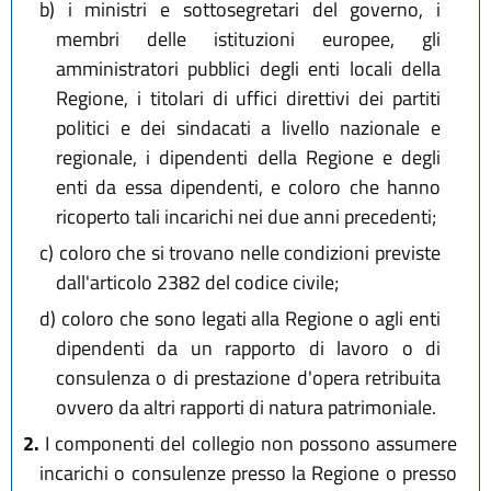
b)
i ministri e sottosegretari del governo, i
membri delle istituzioni europee, gli
amministratori pubblici degli enti locali della
Regione, i titolari di uffici direttivi dei partiti
politici e dei sindacati a livello nazionale e
regionale, i dipendenti della Regione e degli
enti da essa dipendenti, e coloro che hanno
ricoperto tali incarichi nei due anni precedenti;
c)
coloro che si trovano nelle condizioni previste
dall'articolo 2382 del codice civile;
d)
coloro che sono legati alla Regione o agli enti
dipendenti da un rapporto di lavoro o di
consulenza o di prestazione d'opera retribuita
ovvero da altri rapporti di natura patrimoniale.
2.
I componenti del collegio non possono assumere
incarichi o consulenze presso la Regione o presso