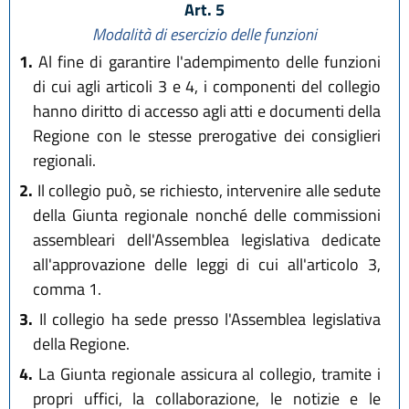
Art. 5
Modalità di esercizio delle funzioni
1.
Al fine di garantire l'adempimento delle funzioni
di cui agli articoli 3 e 4, i componenti del collegio
hanno diritto di accesso agli atti e documenti della
Regione con le stesse prerogative dei consiglieri
regionali.
2.
Il collegio può, se richiesto, intervenire alle sedute
della Giunta regionale nonché delle commissioni
assembleari dell'Assemblea legislativa dedicate
all'approvazione delle leggi di cui all'articolo 3,
comma 1.
3.
Il collegio ha sede presso l'Assemblea legislativa
della Regione.
4.
La Giunta regionale assicura al collegio, tramite i
propri uffici, la collaborazione, le notizie e le