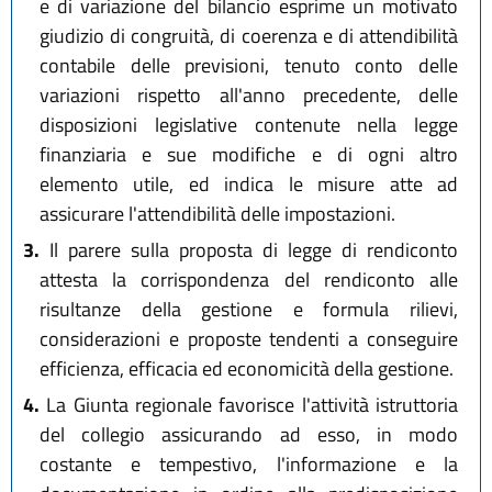
e di variazione del bilancio esprime un motivato
giudizio di congruità, di coerenza e di attendibilità
contabile delle previsioni, tenuto conto delle
variazioni rispetto all'anno precedente, delle
disposizioni legislative contenute nella legge
finanziaria e sue modifiche e di ogni altro
elemento utile, ed indica le misure atte ad
assicurare l'attendibilità delle impostazioni.
3.
Il parere sulla proposta di legge di rendiconto
attesta la corrispondenza del rendiconto alle
risultanze della gestione e formula rilievi,
considerazioni e proposte tendenti a conseguire
efficienza, efficacia ed economicità della gestione.
4.
La Giunta regionale favorisce l'attività istruttoria
del collegio assicurando ad esso, in modo
costante e tempestivo, l'informazione e la