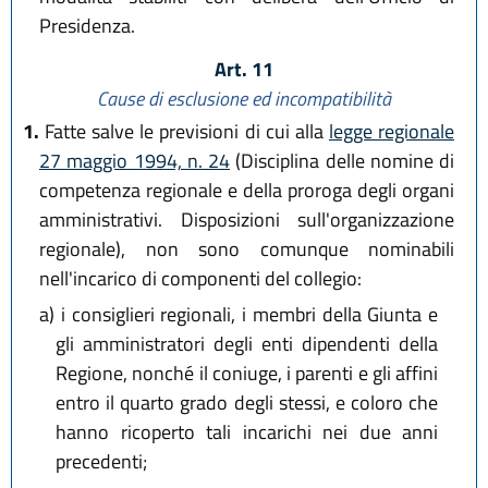
Presidenza.
Art. 11
Cause di esclusione ed incompatibilità
1.
Fatte salve le previsioni di cui alla
legge regionale
27 maggio 1994, n. 24
(Disciplina delle nomine di
competenza regionale e della proroga degli organi
amministrativi. Disposizioni sull'organizzazione
regionale), non sono comunque nominabili
nell'incarico di componenti del collegio:
a)
i consiglieri regionali, i membri della Giunta e
gli amministratori degli enti dipendenti della
Regione, nonché il coniuge, i parenti e gli affini
entro il quarto grado degli stessi, e coloro che
hanno ricoperto tali incarichi nei due anni
precedenti;