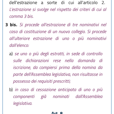
dell'estrazione a sorte di cui all'articolo 2.
L’estrazione si svolge nel rispetto dei criteri di cui al
comma 3 bis.
3 bis.
Si procede all’estrazione di tre nominativi nel
caso di costituzione di un nuovo collegio. Si procede
all’ulteriore estrazione di uno o più nominativi
dall’elenco:
a)
se uno o più degli estratti, in sede di controllo
sulle dichiarazioni rese nella domanda di
iscrizione, da compiersi prima della nomina da
parte dell’Assemblea legislativa, non risultasse in
possesso dei requisiti prescritti;
b)
in caso di cessazione anticipata di uno o più
componenti già nominati dall’Assemblea
legislativa.
Art. 8