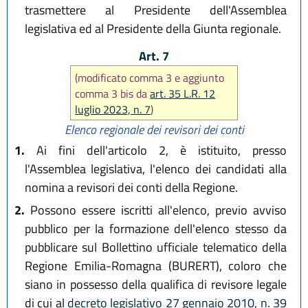
trasmettere al Presidente dell'Assemblea
legislativa ed al Presidente della Giunta regionale.
Art. 7
(modificato comma 3 e aggiunto
comma 3 bis da
art. 35 L.R. 12
luglio 2023, n. 7
)
Elenco regionale dei revisori dei conti
1.
Ai fini dell'articolo 2, è istituito, presso
l'Assemblea legislativa, l'elenco dei candidati alla
nomina a revisori dei conti della Regione.
2.
Possono essere iscritti all'elenco, previo avviso
pubblico per la formazione dell'elenco stesso da
pubblicare sul Bollettino ufficiale telematico della
Regione Emilia-Romagna (BURERT), coloro che
siano in possesso della qualifica di revisore legale
di cui al
decreto legislativo 27 gennaio 2010, n. 39