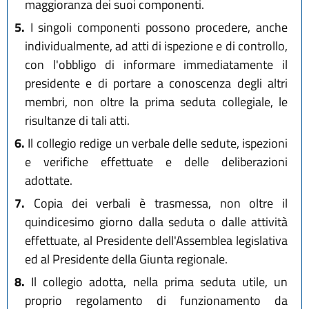
maggioranza dei suoi componenti.
5.
I singoli componenti possono procedere, anche
individualmente, ad atti di ispezione e di controllo,
con l'obbligo di informare immediatamente il
presidente e di portare a conoscenza degli altri
membri, non oltre la prima seduta collegiale, le
risultanze di tali atti.
6.
Il collegio redige un verbale delle sedute, ispezioni
e verifiche effettuate e delle deliberazioni
adottate.
7.
Copia dei verbali è trasmessa, non oltre il
quindicesimo giorno dalla seduta o dalle attività
effettuate, al Presidente dell'Assemblea legislativa
ed al Presidente della Giunta regionale.
8.
Il collegio adotta, nella prima seduta utile, un
proprio regolamento di funzionamento da