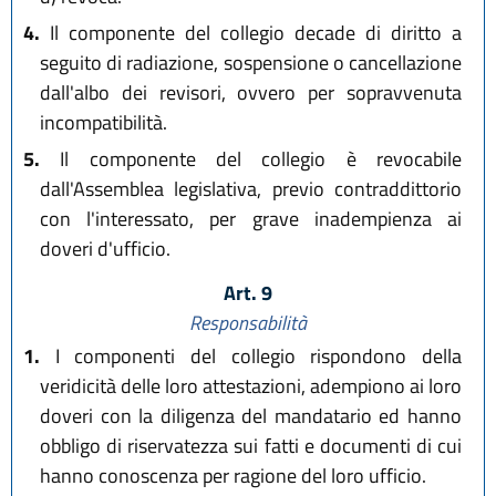
4.
Il componente del collegio decade di diritto a
seguito di radiazione, sospensione o cancellazione
dall'albo dei revisori, ovvero per sopravvenuta
incompatibilità.
5.
Il componente del collegio è revocabile
dall'Assemblea legislativa, previo contraddittorio
con l'interessato, per grave inadempienza ai
doveri d'ufficio.
Art. 9
Responsabilità
1.
I componenti del collegio rispondono della
veridicità delle loro attestazioni, adempiono ai loro
doveri con la diligenza del mandatario ed hanno
obbligo di riservatezza sui fatti e documenti di cui
hanno conoscenza per ragione del loro ufficio.