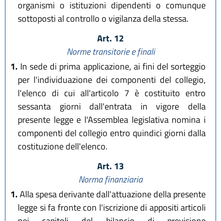
organismi o istituzioni dipendenti o comunque
sottoposti al controllo o vigilanza della stessa.
Art. 12
Norme transitorie e finali
1.
In sede di prima applicazione, ai fini del sorteggio
per l'individuazione dei componenti del collegio,
l'elenco di cui all'articolo 7 è costituito entro
sessanta giorni dall'entrata in vigore della
presente legge e l'Assemblea legislativa nomina i
componenti del collegio entro quindici giorni dalla
costituzione dell'elenco.
Art. 13
Norma finanziaria
1.
Alla spesa derivante dall'attuazione della presente
legge si fa fronte con l'iscrizione di appositi articoli
nei capitoli del bilancio di previsione