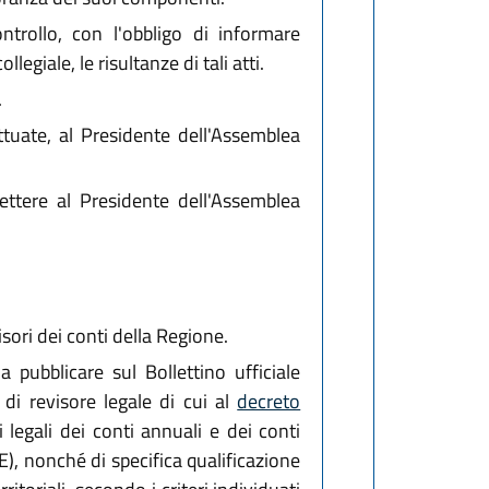
trollo, con l'obbligo di informare
giale, le risultanze di tali atti.
.
ttuate, al Presidente dell'Assemblea
ettere al Presidente dell'Assemblea
isori dei conti della Regione.
 pubblicare sul Bollettino ufficiale
di revisore legale di cui al
decreto
 legali dei conti annuali e dei conti
), nonché di specifica qualificazione