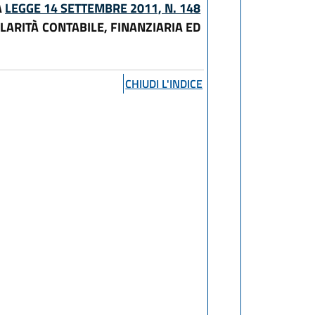
A
LEGGE 14 SETTEMBRE 2011, N. 148
LARITÀ CONTABILE, FINANZIARIA ED
CHIUDI L'INDICE