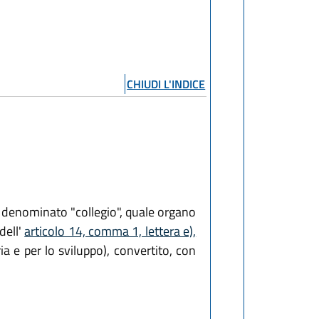
CHIUDI L'INDICE
to denominato "collegio", quale organo
dell'
articolo 14, comma 1, lettera e),
ia e per lo sviluppo), convertito, con