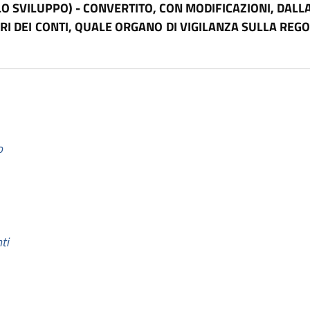
LO SVILUPPO) - CONVERTITO, CON MODIFICAZIONI, DALL
RI DEI CONTI, QUALE ORGANO DI VIGILANZA SULLA REGO
o
ti