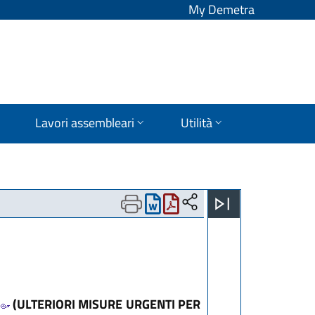
My Demetra
Lavori assembleari
Utilità
(ULTERIORI MISURE URGENTI PER