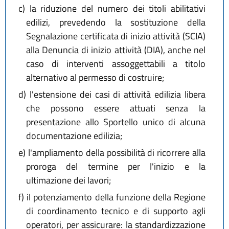
c)
la riduzione del numero dei titoli abilitativi
edilizi, prevedendo la sostituzione della
Segnalazione certificata di inizio attività (SCIA)
alla Denuncia di inizio attività (DIA), anche nel
caso di interventi assoggettabili a titolo
alternativo al permesso di costruire;
d)
l'estensione dei casi di attività edilizia libera
che possono essere attuati senza la
presentazione allo Sportello unico di alcuna
documentazione edilizia;
e)
l'ampliamento della possibilità di ricorrere alla
proroga del termine per l'inizio e la
ultimazione dei lavori;
f)
il potenziamento della funzione della Regione
di coordinamento tecnico e di supporto agli
operatori, per assicurare: la standardizzazione