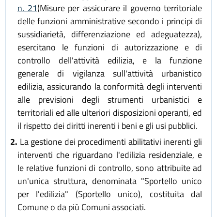
n. 21
(Misure per assicurare il governo territoriale
delle funzioni amministrative secondo i principi di
sussidiarietà, differenziazione ed adeguatezza),
esercitano le funzioni di autorizzazione e di
controllo dell'attività edilizia, e la funzione
generale di vigilanza sull'attività urbanistico
edilizia, assicurando la conformità degli interventi
alle previsioni degli strumenti urbanistici e
territoriali ed alle ulteriori disposizioni operanti, ed
il rispetto dei diritti inerenti i beni e gli usi pubblici.
2.
La gestione dei procedimenti abilitativi inerenti gli
interventi che riguardano l'edilizia residenziale, e
le relative funzioni di controllo, sono attribuite ad
un'unica struttura, denominata "Sportello unico
per l'edilizia" (Sportello unico), costituita dal
Comune o da più Comuni associati.