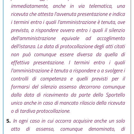
immediatamente, anche in via telematica, una
ricevuta che attesta l'avvenuta presentazione e indica
i termini entro i quali l'amministrazione è tenuta, ove
previsto, a rispondere ovvero entro i quali il silenzio
dell'amministrazione equivale ad accoglimento
dell'istanza. La data di protocollazione degli atti citati
non può comunque essere diversa da quella di
effettiva presentazione. I termini entro i quali
l'amministrazione è tenuta a rispondere o a svolgere i
controlli di competenza e quelli previsti per il
formarsi del silenzio assenso decorrono comunque
dalla data di ricevimento da parte dello Sportello
unico anche in caso di mancato rilascio della ricevuta
o di tardiva protocollazione.
5.
In ogni caso in cui occorra acquisire anche un solo
atto di assenso, comunque denominato, di