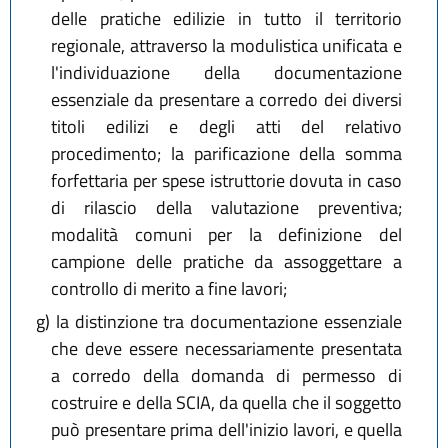
delle pratiche edilizie in tutto il territorio
regionale, attraverso la modulistica unificata e
l'individuazione della documentazione
essenziale da presentare a corredo dei diversi
titoli edilizi e degli atti del relativo
procedimento; la parificazione della somma
forfettaria per spese istruttorie dovuta in caso
di rilascio della valutazione preventiva;
modalità comuni per la definizione del
campione delle pratiche da assoggettare a
controllo di merito a fine lavori;
g)
la distinzione tra documentazione essenziale
che deve essere necessariamente presentata
a corredo della domanda di permesso di
costruire e della SCIA, da quella che il soggetto
può presentare prima dell'inizio lavori, e quella