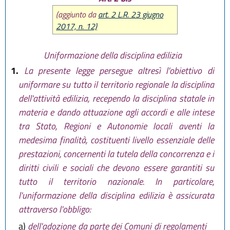
(aggiunto da
art. 2 L.R. 23 giugno
2017, n. 12)
Uniformazione della disciplina edilizia
1.
La presente legge persegue altresì l'obiettivo di
uniformare su tutto il territorio regionale la disciplina
dell'attività edilizia, recependo la disciplina statale in
materia e dando attuazione agli accordi e alle intese
tra Stato, Regioni e Autonomie locali aventi la
medesima finalità, costituenti livello essenziale delle
prestazioni, concernenti la tutela della concorrenza e i
diritti civili e sociali che devono essere garantiti su
tutto il territorio nazionale. In particolare,
l'uniformazione della disciplina edilizia è assicurata
attraverso l'obbligo:
a)
dell'adozione da parte dei Comuni di regolamenti