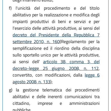
f)
l'unicità del procedimento e del titolo
abilitativo per la realizzazione e modifica degli
impianti produttivi di beni e servizi e per
l'esercizio delle attività produttive, ai sensi del
decreto del Presidente della Repubblica 7
settembre 2010, n. 160
(Regolamento per la
semplificazione ed il riordino della disciplina
sullo sportello unico per le attività produttive,
ai sensi dell'
articolo 38, comma 3, del
decreto-legge 25 giugno 2008, n. 112
,
convertito, con modificazioni, dalla
legge 6
agosto 2008, n. 133
);
g)
la gestione telematica dei procedimenti
abilitativi e delle inerenti comunicazioni tra
cittadino, imprese e amministrazioni
pubbliche.