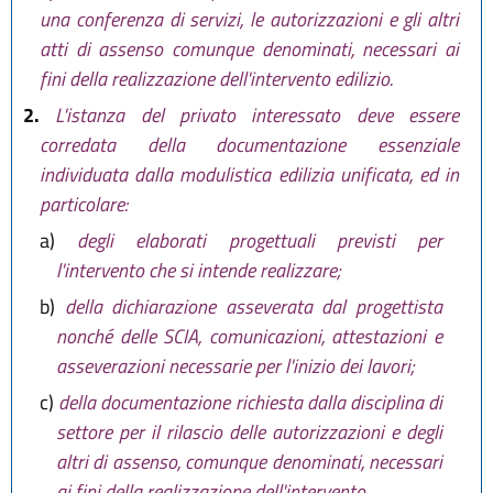
una conferenza di servizi, le autorizzazioni e gli altri
atti di assenso comunque denominati, necessari ai
fini della realizzazione dell'intervento edilizio.
2.
L'istanza del privato interessato deve essere
corredata della documentazione essenziale
individuata dalla modulistica edilizia unificata, ed in
particolare:
a)
degli elaborati progettuali previsti per
l'intervento che si intende realizzare;
b)
della dichiarazione asseverata dal progettista
nonché delle SCIA, comunicazioni, attestazioni e
asseverazioni necessarie per l'inizio dei lavori;
c)
della documentazione richiesta dalla disciplina di
settore per il rilascio delle autorizzazioni e degli
altri di assenso, comunque denominati, necessari
ai fini della realizzazione dell'intervento.