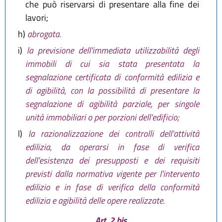
che può riservarsi di presentare alla fine dei
lavori;
h)
abrogata.
i)
la previsione dell'immediata utilizzabilità degli
immobili di cui sia stata presentata la
segnalazione certificata di conformità edilizia e
di agibilità, con la possibilità di presentare la
segnalazione di agibilità parziale, per singole
unità immobiliari o per porzioni dell'edificio;
l)
la razionalizzazione dei controlli dell'attività
edilizia, da operarsi in fase di verifica
dell'esistenza dei presupposti e dei requisiti
previsti dalla normativa vigente per l'intervento
edilizio e in fase di verifica della conformità
edilizia e agibilità delle opere realizzate.
Art. 2 bis