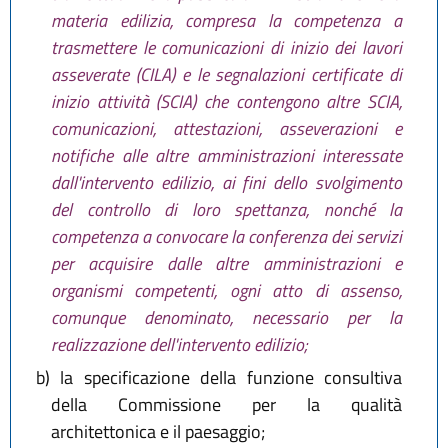
materia edilizia, compresa la competenza a
trasmettere le comunicazioni di inizio dei lavori
asseverate (CILA) e le segnalazioni certificate di
inizio attività (SCIA) che contengono altre SCIA,
comunicazioni, attestazioni, asseverazioni e
notifiche alle altre amministrazioni interessate
dall'intervento edilizio, ai fini dello svolgimento
del controllo di loro spettanza, nonché la
competenza a convocare la conferenza dei servizi
per acquisire dalle altre amministrazioni e
organismi competenti, ogni atto di assenso,
comunque denominato, necessario per la
realizzazione dell'intervento edilizio;
b)
la specificazione della funzione consultiva
della Commissione per la qualità
architettonica e il paesaggio;