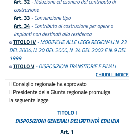
Art. 32
- Riduzione ed esonero dal contributo di
costruzione
Art. 33
- Convenzione tipo
Art. 34
- Contributo di costruzione per opere o
impianti non destinati alla residenza
TITOLO IV
- MODIFICHE ALLE LEGGI REGIONALI N. 23
DEL 2004, N. 20 DEL 2000, N. 34 DEL 2002 E N. 9 DEL
1999
TITOLO V
- DISPOSIZIONI TRANSITORIE E FINALI
CHIUDI L'INDICE
Il Consiglio regionale ha approvato
Il Presidente della Giunta regionale promulga
la seguente legge:
TITOLO I
DISPOSIZIONI GENERALI DELL'ATTIVITÀ EDILIZIA
Art. 1