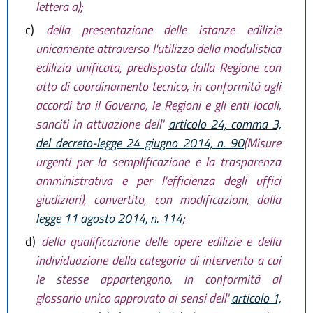
lettera a);
c)
della presentazione delle istanze edilizie
unicamente attraverso l'utilizzo della modulistica
edilizia unificata, predisposta dalla Regione con
atto di coordinamento tecnico, in conformità agli
accordi tra il Governo, le Regioni e gli enti locali,
sanciti in attuazione dell'
articolo 24, comma 3,
del decreto-legge 24 giugno 2014, n. 90
(Misure
urgenti per la semplificazione e la trasparenza
amministrativa e per l'efficienza degli uffici
giudiziari), convertito, con modificazioni, dalla
legge 11 agosto 2014, n. 114
;
d)
della qualificazione delle opere edilizie e della
individuazione della categoria di intervento a cui
le stesse appartengono, in conformità al
glossario unico approvato ai sensi dell'
articolo 1,