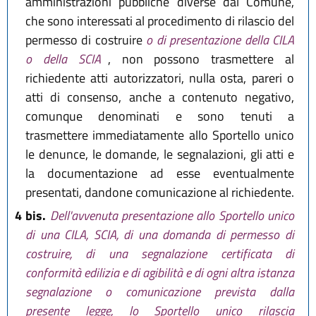
amministrazioni pubbliche diverse dal Comune,
che sono interessati al procedimento di rilascio del
permesso di costruire
o di presentazione della CILA
o della SCIA
, non possono trasmettere al
richiedente atti autorizzatori, nulla osta, pareri o
atti di consenso, anche a contenuto negativo,
comunque denominati e sono tenuti a
trasmettere immediatamente allo Sportello unico
le denunce, le domande, le segnalazioni, gli atti e
la documentazione ad esse eventualmente
presentati, dandone comunicazione al richiedente.
4 bis.
Dell'avvenuta presentazione allo Sportello unico
di una CILA, SCIA, di una domanda di permesso di
costruire, di una segnalazione certificata di
conformità edilizia e di agibilità e di ogni altra istanza
segnalazione o comunicazione prevista dalla
presente legge, lo Sportello unico rilascia