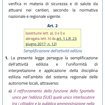
verifica in materia di sicurezza e di salute da
attuarsi nei cantieri, secondo la normativa
nazionale e regionale vigente.
Art. 2
(sostituite lett. a), i) e l) e
abrogata lett. h) da
art. 1 L.R. 23
giugno 2017, n. 12)
Semplificazione dell'attività edilizia
1.
La presente legge persegue la semplificazione
dell'attività edilizia e l'uniformità di
interpretazione e applicazione della disciplina
edilizia nell'ambito del sistema regionale delle
autonomie locali, attraverso:
a)
il rafforzamento della funzione dello Sportello
unico per l'edilizia (SUE) quale unico interlocutore
tra i cittadini e la pubblica amministrazione nella