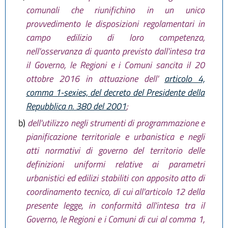
comunali che riunifichino in un unico
provvedimento le disposizioni regolamentari in
campo edilizio di loro competenza,
nell'osservanza di quanto previsto dall'intesa tra
il Governo, le Regioni e i Comuni sancita il 20
ottobre 2016 in attuazione dell'
articolo 4,
comma 1-sexies, del decreto del Presidente della
Repubblica n. 380 del 2001
;
b)
dell'utilizzo negli strumenti di programmazione e
pianificazione territoriale e urbanistica e negli
atti normativi di governo del territorio delle
definizioni uniformi relative ai parametri
urbanistici ed edilizi stabiliti con apposito atto di
coordinamento tecnico, di cui all'articolo 12 della
presente legge, in conformità all'intesa tra il
Governo, le Regioni e i Comuni di cui al comma 1,