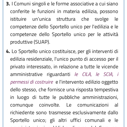
3.
I Comuni singoli e le forme associative a cui siano
conferite le funzioni in materia edilizia, possono
istituire un'unica struttura che svolge le
competenze dello Sportello unico per l'edilizia e le
competenze dello Sportello unico per le attività
produttive (SUAP).
4.
Lo Sportello unico costituisce, per gli interventi di
edilizia residenziale, l'unico punto di accesso per il
privato interessato, in relazione a tutte le vicende
amministrative riguardanti
le CILA, le SCIA, i
permessi di costruire
e l'intervento edilizio oggetto
dello stesso, che fornisce una risposta tempestiva
in luogo di tutte le pubbliche amministrazioni,
comunque coinvolte. Le comunicazioni al
richiedente sono trasmesse esclusivamente dallo
Sportello unico; gli altri uffici comunali e le