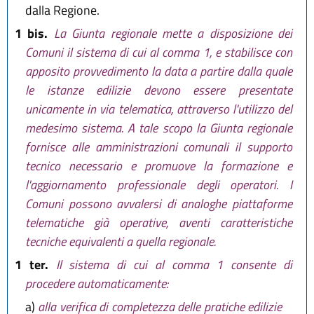
dalla Regione.
1 bis.
La Giunta regionale mette a disposizione dei
Comuni il sistema di cui al comma 1, e stabilisce con
apposito provvedimento la data a partire dalla quale
le istanze edilizie devono essere presentate
unicamente in via telematica, attraverso l'utilizzo del
medesimo sistema. A tale scopo la Giunta regionale
fornisce alle amministrazioni comunali il supporto
tecnico necessario e promuove la formazione e
l'aggiornamento professionale degli operatori. I
Comuni possono avvalersi di analoghe piattaforme
telematiche già operative, aventi caratteristiche
tecniche equivalenti a quella regionale.
1 ter.
Il sistema di cui al comma 1 consente di
procedere automaticamente:
a)
alla verifica di completezza delle pratiche edilizie