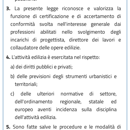
3.
La presente legge riconosce e valorizza la
funzione di certificazione e di accertamento di
conformità svolta nell'interesse generale dai
professioni abilitati nello svolgimento degli
incarichi di progettista, direttore dei lavori e
collaudatore delle opere edilizie.
4.
L'attività edilizia è esercitata nel rispetto:
a)
dei diritti pubblici e privati;
b)
delle previsioni degli strumenti urbanistici e
territoriali;
c)
delle ulteriori normative di settore,
dell'ordinamento regionale, statale ed
europeo aventi incidenza sulla disciplina
dell'attività edilizia.
5.
Sono fatte salve le procedure e le modalità di