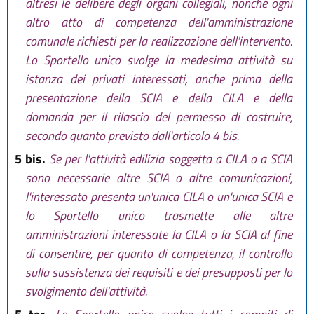
altresì le delibere degli organi collegiali, nonché ogni
altro atto di competenza dell'amministrazione
comunale richiesti per la realizzazione dell'intervento.
Lo Sportello unico svolge la medesima attività su
istanza dei privati interessati, anche prima della
presentazione della SCIA e della CILA e della
domanda per il rilascio del permesso di costruire,
secondo quanto previsto dall'articolo 4 bis.
5 bis.
Se per l'attività edilizia soggetta a CILA o a SCIA
sono necessarie altre SCIA o altre comunicazioni,
l'interessato presenta un'unica CILA o un'unica SCIA e
lo Sportello unico trasmette alle altre
amministrazioni interessate la CILA o la SCIA al fine
di consentire, per quanto di competenza, il controllo
sulla sussistenza dei requisiti e dei presupposti per lo
svolgimento dell'attività.