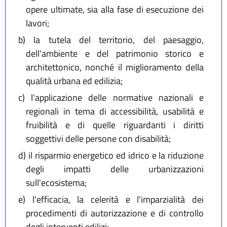
opere ultimate, sia alla fase di esecuzione dei
lavori;
b)
la tutela del territorio, del paesaggio,
dell'ambiente e del patrimonio storico e
architettonico, nonché il miglioramento della
qualità urbana ed edilizia;
c)
l'applicazione delle normative nazionali e
regionali in tema di accessibilità, usabilità e
fruibilità e di quelle riguardanti i diritti
soggettivi delle persone con disabilità;
d)
il risparmio energetico ed idrico e la riduzione
degli impatti delle urbanizzazioni
sull'ecosistema;
e)
l'efficacia, la celerità e l'imparzialità dei
procedimenti di autorizzazione e di controllo
degli interventi edilizi;