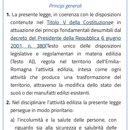
Principi generali
1.
La presente legge, in coerenza con le disposizioni
contenute nel
Titolo V della Costituzione
e in
attuazione dei principi fondamentali desumibili dal
decreto del Presidente della Repubblica 6 giugno
2001, n. 380
(Testo unico delle disposizioni
legislative e regolamentari in materia edilizia
(Testo A)), regola nel territorio dell'Emilia-
Romagna l'attività edilizia, intesa come ogni
attività che produce una trasformazione del
territorio, attraverso la modifica dello stato dei
suoli o dei manufatti edilizi esistenti.
2.
Nel disciplinare l'attività edilizia la presente legge
persegue in modo prioritario:
a)
l'incolumità e la salute delle persone, con
riguardo sia alla sicurezza e salubrità delle