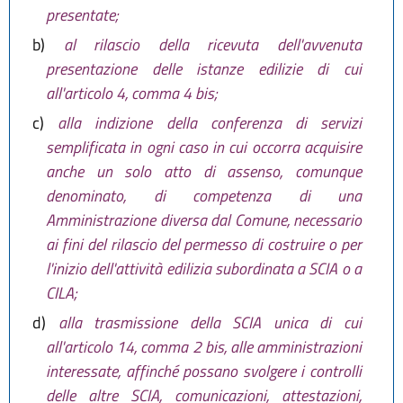
presentate;
b)
al rilascio della ricevuta dell'avvenuta
presentazione delle istanze edilizie di cui
all'articolo 4, comma 4 bis;
c)
alla indizione della conferenza di servizi
semplificata in ogni caso in cui occorra acquisire
anche un solo atto di assenso, comunque
denominato, di competenza di una
Amministrazione diversa dal Comune, necessario
ai fini del rilascio del permesso di costruire o per
l'inizio dell'attività edilizia subordinata a SCIA o a
CILA;
d)
alla trasmissione della SCIA unica di cui
all'articolo 14, comma 2 bis, alle amministrazioni
interessate, affinché possano svolgere i controlli
delle altre SCIA, comunicazioni, attestazioni,