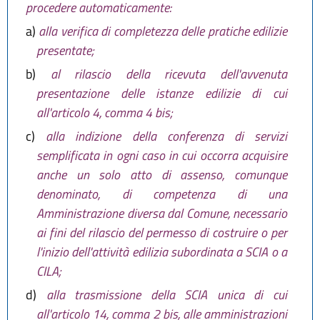
procedere automaticamente:
a)
alla verifica di completezza delle pratiche edilizie
presentate;
b)
al rilascio della ricevuta dell'avvenuta
presentazione delle istanze edilizie di cui
all'articolo 4, comma 4 bis;
c)
alla indizione della conferenza di servizi
semplificata in ogni caso in cui occorra acquisire
anche un solo atto di assenso, comunque
denominato, di competenza di una
Amministrazione diversa dal Comune, necessario
ai fini del rilascio del permesso di costruire o per
l'inizio dell'attività edilizia subordinata a SCIA o a
CILA;
d)
alla trasmissione della SCIA unica di cui
all'articolo 14, comma 2 bis, alle amministrazioni