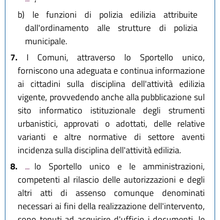
b)
le funzioni di polizia edilizia attribuite
dall'ordinamento alle strutture di polizia
municipale.
7.
I Comuni, attraverso lo Sportello unico,
forniscono una adeguata e continua informazione
ai cittadini sulla disciplina dell'attività edilizia
vigente, provvedendo anche alla pubblicazione sul
sito informatico istituzionale degli strumenti
urbanistici, approvati o adottati, delle relative
varianti e altre normative di settore aventi
incidenza sulla disciplina dell'attività edilizia.
8.
...
lo Sportello unico e le amministrazioni,
competenti al rilascio delle autorizzazioni e degli
altri atti di assenso comunque denominati
necessari ai fini della realizzazione dell'intervento,
sono tenuti ad acquisire d'ufficio i documenti, le