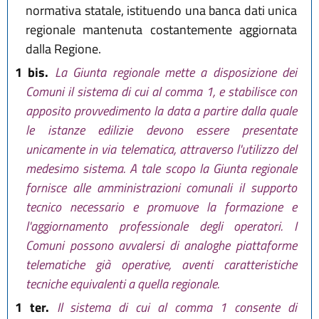
normativa statale, istituendo una banca dati unica
regionale mantenuta costantemente aggiornata
dalla Regione.
1 bis.
La Giunta regionale mette a disposizione dei
Comuni il sistema di cui al comma 1, e stabilisce con
apposito provvedimento la data a partire dalla quale
le istanze edilizie devono essere presentate
unicamente in via telematica, attraverso l'utilizzo del
medesimo sistema. A tale scopo la Giunta regionale
fornisce alle amministrazioni comunali il supporto
tecnico necessario e promuove la formazione e
l'aggiornamento professionale degli operatori. I
Comuni possono avvalersi di analoghe piattaforme
telematiche già operative, aventi caratteristiche
tecniche equivalenti a quella regionale.
1 ter.
Il sistema di cui al comma 1 consente di