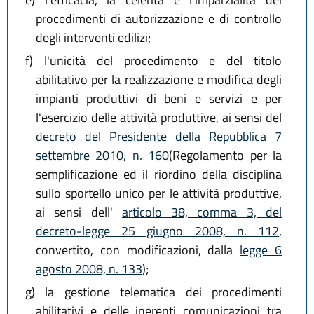
procedimenti di autorizzazione e di controllo
degli interventi edilizi;
f)
l'unicità del procedimento e del titolo
abilitativo per la realizzazione e modifica degli
impianti produttivi di beni e servizi e per
l'esercizio delle attività produttive, ai sensi del
decreto del Presidente della Repubblica 7
settembre 2010, n. 160
(Regolamento per la
semplificazione ed il riordino della disciplina
sullo sportello unico per le attività produttive,
ai sensi dell'
articolo 38, comma 3, del
decreto-legge 25 giugno 2008, n. 112
,
convertito, con modificazioni, dalla
legge 6
agosto 2008, n. 133
);
g)
la gestione telematica dei procedimenti
abilitativi e delle inerenti comunicazioni tra