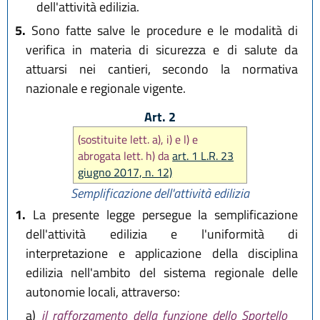
dell'attività edilizia.
5.
Sono fatte salve le procedure e le modalità di
verifica in materia di sicurezza e di salute da
attuarsi nei cantieri, secondo la normativa
nazionale e regionale vigente.
Art. 2
(sostituite lett. a), i) e l) e
abrogata lett. h) da
art. 1 L.R. 23
giugno 2017, n. 12)
Semplificazione dell'attività edilizia
1.
La presente legge persegue la semplificazione
dell'attività edilizia e l'uniformità di
interpretazione e applicazione della disciplina
edilizia nell'ambito del sistema regionale delle
autonomie locali, attraverso:
a)
il rafforzamento della funzione dello Sportello