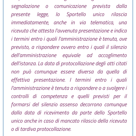
segnalazione o comunicazione prevista dalla
presente legge, lo Sportello unico rilascia
immediatamente, anche in via telematica, una
ricevuta che attesta l'avvenuta presentazione e indica
i termini entro i quali l'amministrazione è tenuta, ove
previsto, a rispondere ovvero entro i quali il silenzio
dell'amministrazione equivale ad accoglimento
dell'istanza. La data di protocollazione degli atti citati
non può comunque essere diversa da quella di
effettiva presentazione. I termini entro i quali
l'amministrazione è tenuta a rispondere o a svolgere i
controlli di competenza e quelli previsti per il
formarsi del silenzio assenso decorrono comunque
dalla data di ricevimento da parte dello Sportello
unico anche in caso di mancato rilascio della ricevuta
o di tardiva protocollazione.