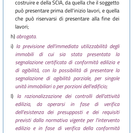
costruire e della SCIA, da quella che il soggetto
può presentare prima dell'inizio lavori, e quella
che può riservarsi di presentare alla fine dei
lavori;
h)
abrogata.
i)
la previsione dell'immediata utilizzabilità degli
immobili di cui sia stata presentata la
segnalazione certificata di conformità edilizia e
di agibilità, con la possibilità di presentare la
segnalazione di agibilità parziale, per singole
unità immobiliari o per porzioni dell'edificio;
l)
la razionalizzazione dei controlli dell'attività
edilizia, da operarsi in fase di verifica
dell'esistenza dei presupposti e dei requisiti
previsti dalla normativa vigente per l'intervento
edilizio e in fase di verifica della conformità