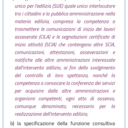
unico per l'edilizia (SUE) quale unico interlocutore
tra i cittadini e la pubblica amministrazione nella
materia edilizia, compresa la competenza a
trasmettere le comunicazioni di inizio dei lavori
asseverate (CILA) e le segnalazioni certificate di
inizio attività (SCIA) che contengono altre SCIA,
comunicazioni, attestazioni, asseverazioni e
notifiche alle altre amministrazioni interessate
dall'intervento edilizio, ai fini dello svolgimento
del controllo di loro spettanza, nonché la
competenza a convocare la conferenza dei servizi
per acquisire dalle altre amministrazioni e
organismi competenti, ogni atto di assenso,
comunque denominato, necessario per la
realizzazione dell'intervento edilizio;
b)
la specificazione della funzione consultiva