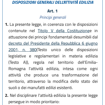
DISPOSIZIONI GENERALI DELL'ATTIVITÀ EDILIZIA
Art. 1
Principi generali
1.
La presente legge, in coerenza con le disposizioni
contenute nel
Titolo V della Costituzione
e in
attuazione dei principi fondamentali desumibili dal
decreto del Presidente della Repubblica 6 giugno
2001, n. 380
(Testo unico delle disposizioni
legislative e regolamentari in materia edilizia
(Testo A)), regola nel territorio dell'Emilia-
Romagna l'attività edilizia, intesa come ogni
attività che produce una trasformazione del
territorio, attraverso la modifica dello stato dei
suoli o dei manufatti edilizi esistenti.
2.
Nel disciplinare l'attività edilizia la presente legge
persegue in modo prioritario: