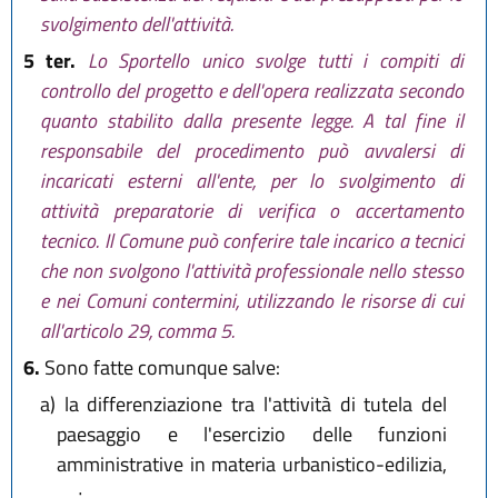
svolgimento dell'attività.
5 ter.
Lo Sportello unico svolge tutti i compiti di
controllo del progetto e dell'opera realizzata secondo
quanto stabilito dalla presente legge. A tal fine il
responsabile del procedimento può avvalersi di
incaricati esterni all'ente, per lo svolgimento di
attività preparatorie di verifica o accertamento
tecnico. Il Comune può conferire tale incarico a tecnici
che non svolgono l'attività professionale nello stesso
e nei Comuni contermini, utilizzando le risorse di cui
all'articolo 29, comma 5.
6.
Sono fatte comunque salve:
a)
la differenziazione tra l'attività di tutela del
paesaggio e l'esercizio delle funzioni
amministrative in materia urbanistico-edilizia,
...
;