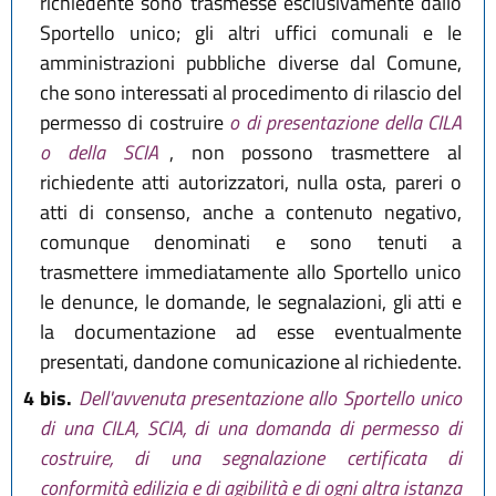
richiedente sono trasmesse esclusivamente dallo
Sportello unico; gli altri uffici comunali e le
amministrazioni pubbliche diverse dal Comune,
che sono interessati al procedimento di rilascio del
permesso di costruire
o di presentazione della CILA
o della SCIA
, non possono trasmettere al
richiedente atti autorizzatori, nulla osta, pareri o
atti di consenso, anche a contenuto negativo,
comunque denominati e sono tenuti a
trasmettere immediatamente allo Sportello unico
le denunce, le domande, le segnalazioni, gli atti e
la documentazione ad esse eventualmente
presentati, dandone comunicazione al richiedente.
4 bis.
Dell'avvenuta presentazione allo Sportello unico
di una CILA, SCIA, di una domanda di permesso di
costruire, di una segnalazione certificata di
conformità edilizia e di agibilità e di ogni altra istanza