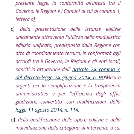
presente legge, in conformità all'intesa tra il
Governo, le Regioni e i Comuni di cui al comma 1,
lettera a);
c)
della presentazione delle istanze edilizie
unicamente attraverso l'utilizzo della modulistica
edilizia unificata, predisposta dalla Regione con
atto di coordinamento tecnico, in conformità agli
accordi tra il Governo, le Regioni e gli enti locali,
sanciti in attuazione dell'
articolo 24, comma 3,
del decreto-legge 24 giugno 2014, n. 90
(Misure
urgenti per la semplificazione e la trasparenza
amministrativa e per l'efficienza degli uffici
giudiziari), convertito, con modificazioni, dalla
legge 11 agosto 2014, n. 114
;
d)
della qualificazione delle opere edilizie e della
individuazione della categoria di intervento a cui