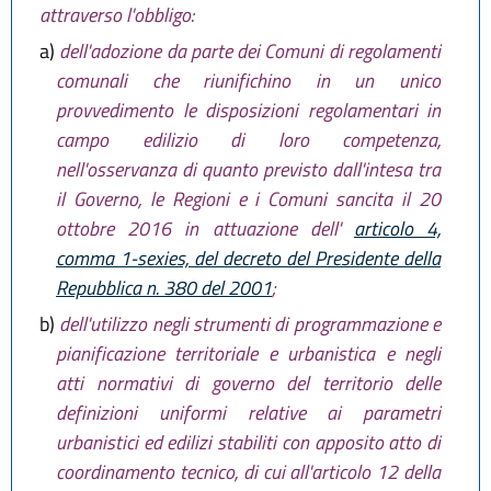
attraverso l'obbligo:
a)
dell'adozione da parte dei Comuni di regolamenti
comunali che riunifichino in un unico
provvedimento le disposizioni regolamentari in
campo edilizio di loro competenza,
nell'osservanza di quanto previsto dall'intesa tra
il Governo, le Regioni e i Comuni sancita il 20
ottobre 2016 in attuazione dell'
articolo 4,
comma 1-sexies, del decreto del Presidente della
Repubblica n. 380 del 2001
;
b)
dell'utilizzo negli strumenti di programmazione e
pianificazione territoriale e urbanistica e negli
atti normativi di governo del territorio delle
definizioni uniformi relative ai parametri
urbanistici ed edilizi stabiliti con apposito atto di
coordinamento tecnico, di cui all'articolo 12 della