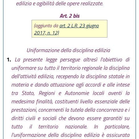
edilizia e agibilità delle opere realizzate.
Art. 2 bis
(aggiunto da
art. 2 L.R. 23 giugno
2017, n. 12)
Uniformazione della disciplina edilizia
1.
La presente legge persegue altresì l'obiettivo di
uniformare su tutto il territorio regionale la disciplina
dell'attività edilizia, recependo la disciplina statale in
materia e dando attuazione agli accordi e alle intese
tra Stato, Regioni e Autonomie locali aventi la
medesima finalità, costituenti livello essenziale delle
prestazioni, concernenti la tutela della concorrenza e i
diritti civili e sociali che devono essere garantiti su
tutto il territorio nazionale. In particolare,
l'uniformazione della disciplina edilizia è assicurata