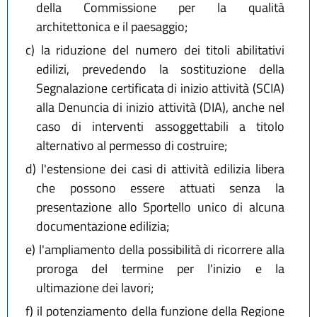
della Commissione per la qualità
architettonica e il paesaggio;
c)
la riduzione del numero dei titoli abilitativi
edilizi, prevedendo la sostituzione della
Segnalazione certificata di inizio attività (SCIA)
alla Denuncia di inizio attività (DIA), anche nel
caso di interventi assoggettabili a titolo
alternativo al permesso di costruire;
d)
l'estensione dei casi di attività edilizia libera
che possono essere attuati senza la
presentazione allo Sportello unico di alcuna
documentazione edilizia;
e)
l'ampliamento della possibilità di ricorrere alla
proroga del termine per l'inizio e la
ultimazione dei lavori;
f)
il potenziamento della funzione della Regione