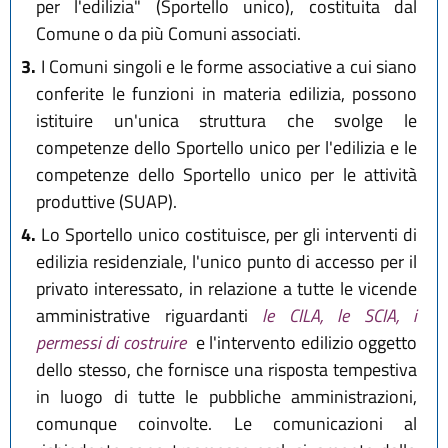
per l'edilizia" (Sportello unico), costituita dal
Comune o da più Comuni associati.
3.
I Comuni singoli e le forme associative a cui siano
conferite le funzioni in materia edilizia, possono
istituire un'unica struttura che svolge le
competenze dello Sportello unico per l'edilizia e le
competenze dello Sportello unico per le attività
produttive (SUAP).
4.
Lo Sportello unico costituisce, per gli interventi di
edilizia residenziale, l'unico punto di accesso per il
privato interessato, in relazione a tutte le vicende
amministrative riguardanti
le CILA, le SCIA, i
permessi di costruire
e l'intervento edilizio oggetto
dello stesso, che fornisce una risposta tempestiva
in luogo di tutte le pubbliche amministrazioni,
comunque coinvolte. Le comunicazioni al