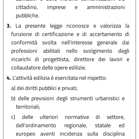
cittadino, imprese e amministrazioni
pubbliche.
3.
La presente legge riconosce e valorizza la
funzione di certificazione e di accertamento di
conformità svolta nell'interesse generale dai
professioni abilitati nello svolgimento degli
incarichi di progettista, direttore dei lavori e
collaudatore delle opere edilizie.
4.
L'attività edilizia è esercitata nel rispetto:
a)
dei diritti pubblici e privati;
b)
delle previsioni degli strumenti urbanistici e
territoriali;
c)
delle ulteriori normative di settore,
dell'ordinamento regionale, statale ed
europeo aventi incidenza sulla disciplina