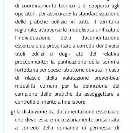
di coordinamento tecnico e di supporto agli
operatori, per assicurare: la standardizzazione
delle pratiche edilizie in tutto il territorio
regionale, attraverso la modulistica unificata e
l'individuazione della documentazione
essenziale da presentare a corredo dei diversi
titoli edilizi e degli atti del relativo
procedimento; la parificazione della somma
forfettaria per spese istruttorie dovuta in caso
di rilascio della valutazione preventiva;
modalità comuni per la definizione del
campione delle pratiche da assoggettare a
controllo di merito a fine lavori;
g)
la distinzione tra documentazione essenziale
che deve essere necessariamente presentata
a corredo della domanda di permesso di