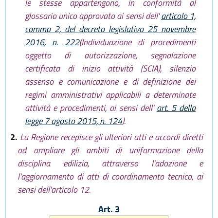
le stesse appartengono, in conformità al
glossario unico approvato ai sensi dell'
articolo 1,
comma 2, del decreto legislativo 25 novembre
2016, n. 222
(Individuazione di procedimenti
oggetto di autorizzazione, segnalazione
certificata di inizio attività (SCIA), silenzio
assenso e comunicazione e di definizione dei
regimi amministrativi applicabili a determinate
attività e procedimenti, ai sensi dell'
art. 5 della
legge 7 agosto 2015, n. 124
).
2.
La Regione recepisce gli ulteriori atti e accordi diretti
ad ampliare gli ambiti di uniformazione della
disciplina edilizia, attraverso l'adozione e
l'aggiornamento di atti di coordinamento tecnico, ai
sensi dell'articolo 12.
Art. 3