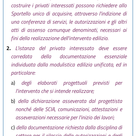
costruire i privati interessati possono richiedere allo
Sportello unico di acquisire, attraverso l'indizione di
una conferenza di servizi, le autorizzazioni e gli altri
atti di assenso comunque denominati, necessari ai
fini della realizzazione dell'intervento edilizio.
2.
L'istanza del privato interessato deve essere
corredata della documentazione essenziale
individuata dalla modulistica edilizia unificata, ed in
particolare:
a)
degli elaborati progettuali previsti per
l'intervento che si intende realizzare;
b)
della dichiarazione asseverata dal progettista
nonché delle SCIA, comunicazioni, attestazioni e
asseverazioni necessarie per l'inizio dei lavori;
c)
della documentazione richiesta dalla disciplina di
settore per il rilascio delle autorizzazioni e degli