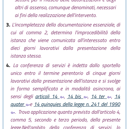
altri di assenso, comunque denominati, necessari
ai fini della realizzazione dell'intervento.
3.
L'incompletezza della documentazione essenziale, di
cui al comma 2, determina l'improcedibilità della
istanza che viene comunicata all'interessato entro
dieci giorni lavorativi dalla presentazione della
istanza stessa.
4.
La conferenza di servizi è indetta dallo sportello
unico entro il termine perentorio di cinque giorni
lavorativi dalla presentazione dell'istanza e si svolge
in forma semplificata e in modalità asincrona, ai
sensi degli
articoli 14
,
14 bis
,
14 ter
,
14
quater
e
14 quinquies della legge n. 241 del 1990
. Trova applicazione quanto previsto dall’articolo 4,
comma 5, secondo e terzo periodo, della presente
legge.Nell'ambito della conferenza di servizi, lo