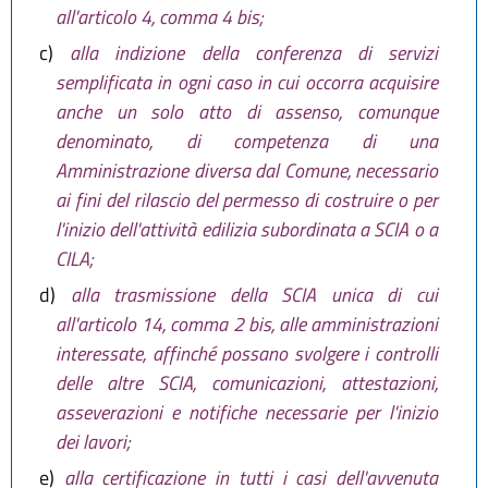
all'articolo 4, comma 4 bis;
c)
alla indizione della conferenza di servizi
semplificata in ogni caso in cui occorra acquisire
anche un solo atto di assenso, comunque
denominato, di competenza di una
Amministrazione diversa dal Comune, necessario
ai fini del rilascio del permesso di costruire o per
l'inizio dell'attività edilizia subordinata a SCIA o a
CILA;
d)
alla trasmissione della SCIA unica di cui
all'articolo 14, comma 2 bis, alle amministrazioni
interessate, affinché possano svolgere i controlli
delle altre SCIA, comunicazioni, attestazioni,
asseverazioni e notifiche necessarie per l'inizio
dei lavori;
e)
alla certificazione in tutti i casi dell'avvenuta