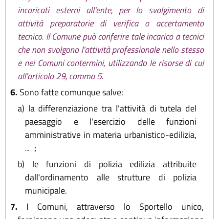
incaricati esterni all'ente, per lo svolgimento di
attività preparatorie di verifica o accertamento
tecnico. Il Comune può conferire tale incarico a tecnici
che non svolgono l'attività professionale nello stesso
e nei Comuni contermini, utilizzando le risorse di cui
all'articolo 29, comma 5.
6.
Sono fatte comunque salve:
a)
la differenziazione tra l'attività di tutela del
paesaggio e l'esercizio delle funzioni
amministrative in materia urbanistico-edilizia,
...
;
b)
le funzioni di polizia edilizia attribuite
dall'ordinamento alle strutture di polizia
municipale.
7.
I Comuni, attraverso lo Sportello unico,