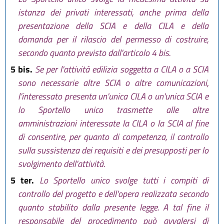
istanza dei privati interessati, anche prima della
presentazione della SCIA e della CILA e della
domanda per il rilascio del permesso di costruire,
secondo quanto previsto dall'articolo 4 bis.
5 bis.
Se per l'attività edilizia soggetta a CILA o a SCIA
sono necessarie altre SCIA o altre comunicazioni,
l'interessato presenta un'unica CILA o un'unica SCIA e
lo Sportello unico trasmette alle altre
amministrazioni interessate la CILA o la SCIA al fine
di consentire, per quanto di competenza, il controllo
sulla sussistenza dei requisiti e dei presupposti per lo
svolgimento dell'attività.
5 ter.
Lo Sportello unico svolge tutti i compiti di
controllo del progetto e dell'opera realizzata secondo
quanto stabilito dalla presente legge. A tal fine il
responsabile del procedimento può avvalersi di