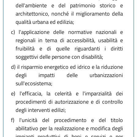
dell'ambiente e del patrimonio storico e
architettonico, nonché il miglioramento della
qualità urbana ed edilizia;
c)
l'applicazione delle normative nazionali e
regionali in tema di accessibilità, usabilità e
fruibilità e di quelle riguardanti i diritti
soggettivi delle persone con disabilità;
d)
il risparmio energetico ed idrico e la riduzione
degli impatti delle urbanizzazioni
sull'ecosistema;
e)
l'efficacia, la celerità e l'imparzialità dei
procedimenti di autorizzazione e di controllo
degli interventi edilizi;
f)
l'unicità del procedimento e del titolo
abilitativo per la realizzazione e modifica degli
impianti produttivi di beni e servizi e per