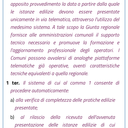
apposito provvedimento la data a partire dalla quale
le istanze edilizie devono essere presentate
unicamente in via telematica, attraverso l'utilizzo del
medesimo sistema. A tale scopo la Giunta regionale
fornisce alle amministrazioni comunali il supporto
tecnico necessario e promuove la formazione e
l'aggiornamento professionale degli operatori. I
Comuni possono avvalersi di analoghe piattaforme
telematiche già operative, aventi caratteristiche
tecniche equivalenti a quella regionale.
1 ter.
Il sistema di cui al comma 1 consente di
procedere automaticamente:
a)
alla verifica di completezza delle pratiche edilizie
presentate;
b)
al rilascio della ricevuta dell'avvenuta
presentazione delle istanze edilizie di cui