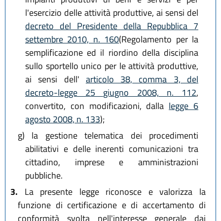
l'esercizio delle attività produttive, ai sensi del
decreto del Presidente della Repubblica 7
settembre 2010, n. 160
(Regolamento per la
semplificazione ed il riordino della disciplina
sullo sportello unico per le attività produttive,
ai sensi dell'
articolo 38, comma 3, del
decreto-legge 25 giugno 2008, n. 112
,
convertito, con modificazioni, dalla
legge 6
agosto 2008, n. 133
);
g)
la gestione telematica dei procedimenti
abilitativi e delle inerenti comunicazioni tra
cittadino, imprese e amministrazioni
pubbliche.
3.
La presente legge riconosce e valorizza la
funzione di certificazione e di accertamento di
conformità svolta nell'interesse generale dai