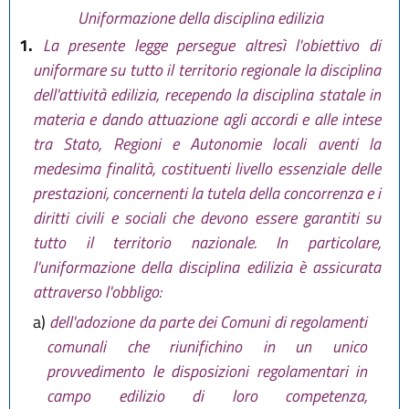
Uniformazione della disciplina edilizia
1.
La presente legge persegue altresì l'obiettivo di
uniformare su tutto il territorio regionale la disciplina
dell'attività edilizia, recependo la disciplina statale in
materia e dando attuazione agli accordi e alle intese
tra Stato, Regioni e Autonomie locali aventi la
medesima finalità, costituenti livello essenziale delle
prestazioni, concernenti la tutela della concorrenza e i
diritti civili e sociali che devono essere garantiti su
tutto il territorio nazionale. In particolare,
l'uniformazione della disciplina edilizia è assicurata
attraverso l'obbligo:
a)
dell'adozione da parte dei Comuni di regolamenti
comunali che riunifichino in un unico
provvedimento le disposizioni regolamentari in
campo edilizio di loro competenza,