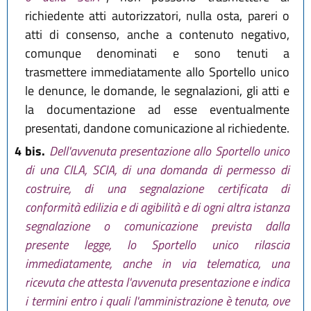
richiedente atti autorizzatori, nulla osta, pareri o
atti di consenso, anche a contenuto negativo,
comunque denominati e sono tenuti a
trasmettere immediatamente allo Sportello unico
le denunce, le domande, le segnalazioni, gli atti e
la documentazione ad esse eventualmente
presentati, dandone comunicazione al richiedente.
4 bis.
Dell'avvenuta presentazione allo Sportello unico
di una CILA, SCIA, di una domanda di permesso di
costruire, di una segnalazione certificata di
conformità edilizia e di agibilità e di ogni altra istanza
segnalazione o comunicazione prevista dalla
presente legge, lo Sportello unico rilascia
immediatamente, anche in via telematica, una
ricevuta che attesta l'avvenuta presentazione e indica
i termini entro i quali l'amministrazione è tenuta, ove