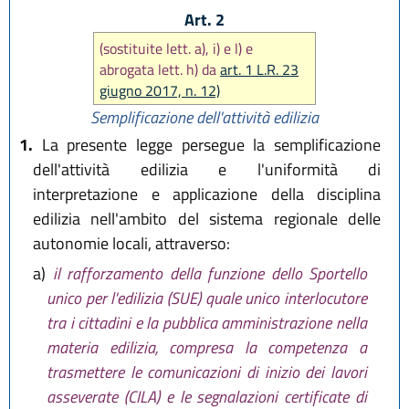
Art. 2
(sostituite lett. a), i) e l) e
abrogata lett. h) da
art. 1 L.R. 23
giugno 2017, n. 12)
Semplificazione dell'attività edilizia
1.
La presente legge persegue la semplificazione
dell'attività edilizia e l'uniformità di
interpretazione e applicazione della disciplina
edilizia nell'ambito del sistema regionale delle
autonomie locali, attraverso:
a)
il rafforzamento della funzione dello Sportello
unico per l'edilizia (SUE) quale unico interlocutore
tra i cittadini e la pubblica amministrazione nella
materia edilizia, compresa la competenza a
trasmettere le comunicazioni di inizio dei lavori
asseverate (CILA) e le segnalazioni certificate di