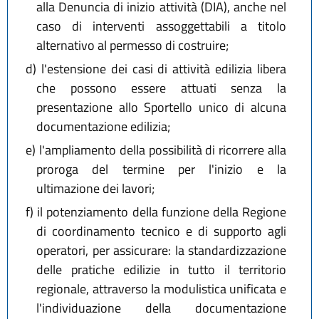
alla Denuncia di inizio attività (DIA), anche nel
caso di interventi assoggettabili a titolo
alternativo al permesso di costruire;
d)
l'estensione dei casi di attività edilizia libera
che possono essere attuati senza la
presentazione allo Sportello unico di alcuna
documentazione edilizia;
e)
l'ampliamento della possibilità di ricorrere alla
proroga del termine per l'inizio e la
ultimazione dei lavori;
f)
il potenziamento della funzione della Regione
di coordinamento tecnico e di supporto agli
operatori, per assicurare: la standardizzazione
delle pratiche edilizie in tutto il territorio
regionale, attraverso la modulistica unificata e
l'individuazione della documentazione