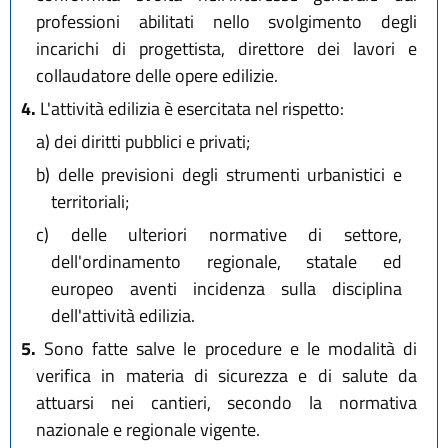
professioni abilitati nello svolgimento degli
incarichi di progettista, direttore dei lavori e
collaudatore delle opere edilizie.
4.
L'attività edilizia è esercitata nel rispetto:
a)
dei diritti pubblici e privati;
b)
delle previsioni degli strumenti urbanistici e
territoriali;
c)
delle ulteriori normative di settore,
dell'ordinamento regionale, statale ed
europeo aventi incidenza sulla disciplina
dell'attività edilizia.
5.
Sono fatte salve le procedure e le modalità di
verifica in materia di sicurezza e di salute da
attuarsi nei cantieri, secondo la normativa
nazionale e regionale vigente.