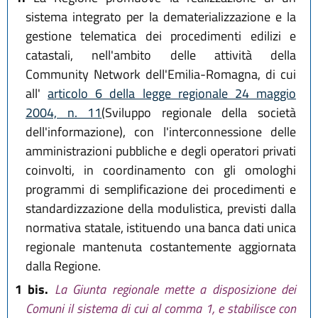
sistema integrato per la dematerializzazione e la
gestione telematica dei procedimenti edilizi e
catastali, nell'ambito delle attività della
Community Network dell'Emilia-Romagna, di cui
all'
articolo 6 della legge regionale 24 maggio
2004, n. 11
(Sviluppo regionale della società
dell'informazione), con l'interconnessione delle
amministrazioni pubbliche e degli operatori privati
coinvolti, in coordinamento con gli omologhi
programmi di semplificazione dei procedimenti e
standardizzazione della modulistica, previsti dalla
normativa statale, istituendo una banca dati unica
regionale mantenuta costantemente aggiornata
dalla Regione.
1 bis.
La Giunta regionale mette a disposizione dei
Comuni il sistema di cui al comma 1, e stabilisce con