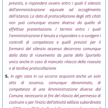
previsto, a rispondere ovvero entro i quali il silenzio
dell'amministrazione equivale ad accoglimento
dell'istanza. La data di protocollazione degli atti citati
non può comunque essere diversa da quella di
effettiva presentazione. I termini entro i quali
l'amministrazione è tenuta a rispondere o a svolgere i
controlli di competenza e quelli previsti per il
formarsi del silenzio assenso decorrono comunque
dalla data di ricevimento da parte dello Sportello
unico anche in caso di mancato rilascio della ricevuta
o di tardiva protocollazione.
5.
In ogni caso in cui occorra acquisire anche un solo
atto di assenso, comunque denominato, di
competenza di una Amministrazione diversa dal
Comune, necessario ai fini del rilascio del permesso di
costruire o per l'inizio dell'attività edilizia subordinata