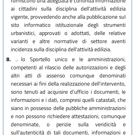
forniscono una adeguata e continua informazione
ai cittadini sulla disciplina dell'attività edilizia
vigente, provvedendo anche alla pubblicazione sul
sito informatico istituzionale degli strumenti
urbanistici, approvati o adottati, delle relative
varianti e altre normative di settore aventi
incidenza sulla disciplina dell'attività edilizia.
8.
...
lo Sportello unico e le amministrazioni,
competenti al rilascio delle autorizzazioni e degli
altri atti di assenso comunque denominati
necessari ai fini della realizzazione dell'intervento,
sono tenuti ad acquisire d'ufficio i documenti, le
informazioni e i dati, compresi quelli catastali, che
siano in possesso delle pubbliche amministrazioni
e non possono richiedere attestazioni, comunque
denominate, o perizie sulla veridicità e
sull'autenticità di tali documenti, informazioni e