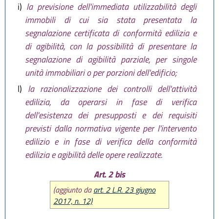
i)
la previsione dell'immediata utilizzabilità degli
immobili di cui sia stata presentata la
segnalazione certificata di conformità edilizia e
di agibilità, con la possibilità di presentare la
segnalazione di agibilità parziale, per singole
unità immobiliari o per porzioni dell'edificio;
l)
la razionalizzazione dei controlli dell'attività
edilizia, da operarsi in fase di verifica
dell'esistenza dei presupposti e dei requisiti
previsti dalla normativa vigente per l'intervento
edilizio e in fase di verifica della conformità
edilizia e agibilità delle opere realizzate.
Art. 2 bis
(aggiunto da
art. 2 L.R. 23 giugno
2017, n. 12)