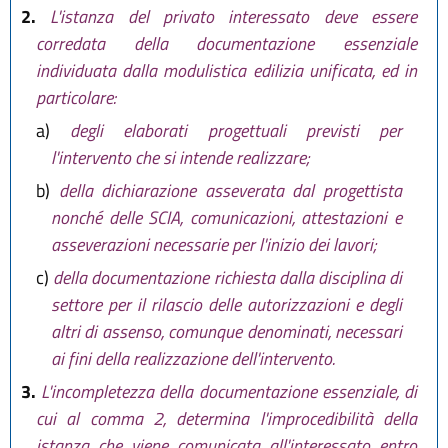
2.
L'istanza del privato interessato deve essere
corredata della documentazione essenziale
individuata dalla modulistica edilizia unificata, ed in
particolare:
a)
degli elaborati progettuali previsti per
l'intervento che si intende realizzare;
b)
della dichiarazione asseverata dal progettista
nonché delle SCIA, comunicazioni, attestazioni e
asseverazioni necessarie per l'inizio dei lavori;
c)
della documentazione richiesta dalla disciplina di
settore per il rilascio delle autorizzazioni e degli
altri di assenso, comunque denominati, necessari
ai fini della realizzazione dell'intervento.
3.
L'incompletezza della documentazione essenziale, di
cui al comma 2, determina l'improcedibilità della
istanza che viene comunicata all'interessato entro