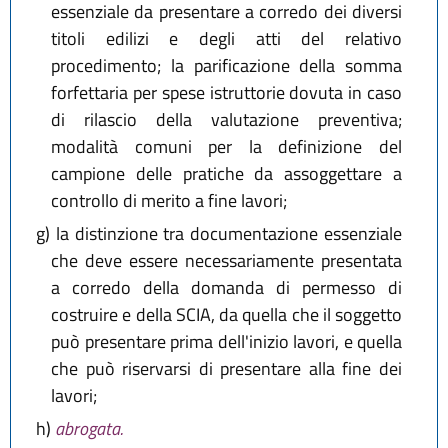
essenziale da presentare a corredo dei diversi
titoli edilizi e degli atti del relativo
procedimento; la parificazione della somma
forfettaria per spese istruttorie dovuta in caso
di rilascio della valutazione preventiva;
modalità comuni per la definizione del
campione delle pratiche da assoggettare a
controllo di merito a fine lavori;
g)
la distinzione tra documentazione essenziale
che deve essere necessariamente presentata
a corredo della domanda di permesso di
costruire e della SCIA, da quella che il soggetto
può presentare prima dell'inizio lavori, e quella
che può riservarsi di presentare alla fine dei
lavori;
h)
abrogata.