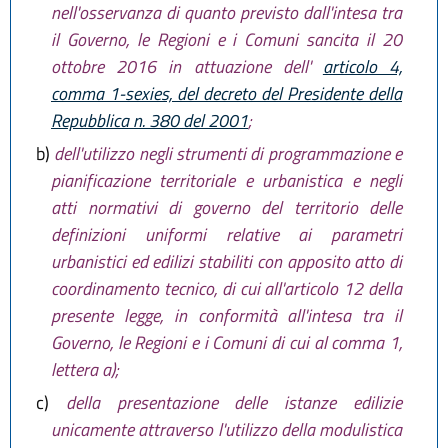
nell'osservanza di quanto previsto dall'intesa tra
il Governo, le Regioni e i Comuni sancita il 20
ottobre 2016 in attuazione dell'
articolo 4,
comma 1-sexies, del decreto del Presidente della
Repubblica n. 380 del 2001
;
b)
dell'utilizzo negli strumenti di programmazione e
pianificazione territoriale e urbanistica e negli
atti normativi di governo del territorio delle
definizioni uniformi relative ai parametri
urbanistici ed edilizi stabiliti con apposito atto di
coordinamento tecnico, di cui all'articolo 12 della
presente legge, in conformità all'intesa tra il
Governo, le Regioni e i Comuni di cui al comma 1,
lettera a);
c)
della presentazione delle istanze edilizie
unicamente attraverso l'utilizzo della modulistica