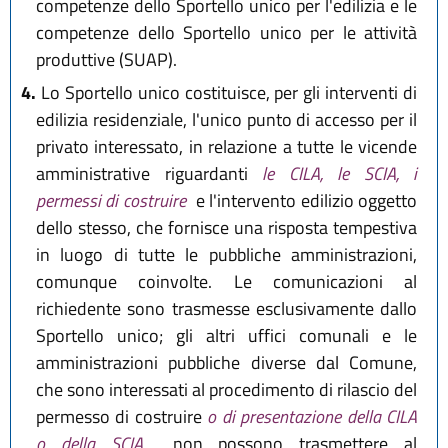
competenze dello Sportello unico per l'edilizia e le
competenze dello Sportello unico per le attività
produttive (SUAP).
4.
Lo Sportello unico costituisce, per gli interventi di
edilizia residenziale, l'unico punto di accesso per il
privato interessato, in relazione a tutte le vicende
amministrative riguardanti
le CILA, le SCIA, i
permessi di costruire
e l'intervento edilizio oggetto
dello stesso, che fornisce una risposta tempestiva
in luogo di tutte le pubbliche amministrazioni,
comunque coinvolte. Le comunicazioni al
richiedente sono trasmesse esclusivamente dallo
Sportello unico; gli altri uffici comunali e le
amministrazioni pubbliche diverse dal Comune,
che sono interessati al procedimento di rilascio del
permesso di costruire
o di presentazione della CILA
o della SCIA
, non possono trasmettere al