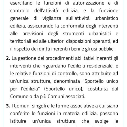
esercitano le funzioni di autorizzazione e di
controllo dell'attività edilizia, e la funzione
generale di vigilanza sull'attività urbanistico
edilizia, assicurando la conformità degli interventi
alle previsioni degli strumenti urbanistici e
territoriali ed alle ulteriori disposizioni operanti, ed
il rispetto dei diritti inerenti i beni e gli usi pubblici.
2.
La gestione dei procedimenti abilitativi inerenti gli
interventi che riguardano l'edilizia residenziale, e
le relative funzioni di controllo, sono attribuite ad
un'unica struttura, denominata "Sportello unico
per l'edilizia" (Sportello unico), costituita dal
Comune o da più Comuni associati.
3.
I Comuni singoli e le forme associative a cui siano
conferite le funzioni in materia edilizia, possono
istituire un'unica struttura che svolge le