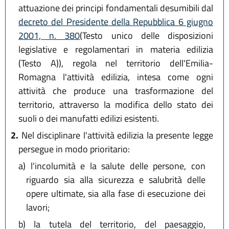
attuazione dei principi fondamentali desumibili dal
decreto del Presidente della Repubblica 6 giugno
2001, n. 380
(Testo unico delle disposizioni
legislative e regolamentari in materia edilizia
(Testo A)), regola nel territorio dell'Emilia-
Romagna l'attività edilizia, intesa come ogni
attività che produce una trasformazione del
territorio, attraverso la modifica dello stato dei
suoli o dei manufatti edilizi esistenti.
2.
Nel disciplinare l'attività edilizia la presente legge
persegue in modo prioritario:
a)
l'incolumità e la salute delle persone, con
riguardo sia alla sicurezza e salubrità delle
opere ultimate, sia alla fase di esecuzione dei
lavori;
b)
la tutela del territorio, del paesaggio,