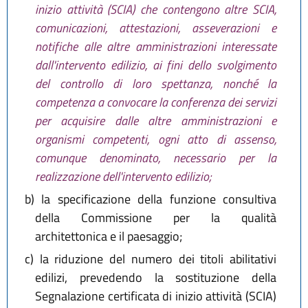
inizio attività (SCIA) che contengono altre SCIA,
comunicazioni, attestazioni, asseverazioni e
notifiche alle altre amministrazioni interessate
dall'intervento edilizio, ai fini dello svolgimento
del controllo di loro spettanza, nonché la
competenza a convocare la conferenza dei servizi
per acquisire dalle altre amministrazioni e
organismi competenti, ogni atto di assenso,
comunque denominato, necessario per la
realizzazione dell'intervento edilizio;
b)
la specificazione della funzione consultiva
della Commissione per la qualità
architettonica e il paesaggio;
c)
la riduzione del numero dei titoli abilitativi
edilizi, prevedendo la sostituzione della
Segnalazione certificata di inizio attività (SCIA)