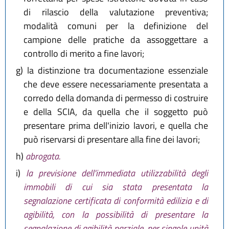
di rilascio della valutazione preventiva;
modalità comuni per la definizione del
campione delle pratiche da assoggettare a
controllo di merito a fine lavori;
g)
la distinzione tra documentazione essenziale
che deve essere necessariamente presentata a
corredo della domanda di permesso di costruire
e della SCIA, da quella che il soggetto può
presentare prima dell'inizio lavori, e quella che
può riservarsi di presentare alla fine dei lavori;
h)
abrogata.
i)
la previsione dell'immediata utilizzabilità degli
immobili di cui sia stata presentata la
segnalazione certificata di conformità edilizia e di
agibilità, con la possibilità di presentare la
segnalazione di agibilità parziale, per singole unità