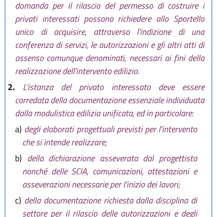
domanda per il rilascio del permesso di costruire i
privati interessati possono richiedere allo Sportello
unico di acquisire, attraverso l'indizione di una
conferenza di servizi, le autorizzazioni e gli altri atti di
assenso comunque denominati, necessari ai fini della
realizzazione dell'intervento edilizio.
2.
L'istanza del privato interessato deve essere
corredata della documentazione essenziale individuata
dalla modulistica edilizia unificata, ed in particolare:
a)
degli elaborati progettuali previsti per l'intervento
che si intende realizzare;
b)
della dichiarazione asseverata dal progettista
nonché delle SCIA, comunicazioni, attestazioni e
asseverazioni necessarie per l'inizio dei lavori;
c)
della documentazione richiesta dalla disciplina di
settore per il rilascio delle autorizzazioni e degli