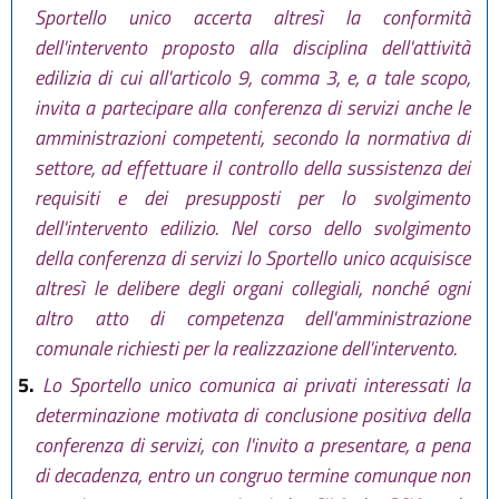
Sportello unico accerta altresì la conformità
dell'intervento proposto alla disciplina dell'attività
edilizia di cui all'articolo 9, comma 3, e, a tale scopo,
invita a partecipare alla conferenza di servizi anche le
amministrazioni competenti, secondo la normativa di
settore, ad effettuare il controllo della sussistenza dei
requisiti e dei presupposti per lo svolgimento
dell'intervento edilizio. Nel corso dello svolgimento
della conferenza di servizi lo Sportello unico acquisisce
altresì le delibere degli organi collegiali, nonché ogni
altro atto di competenza dell'amministrazione
comunale richiesti per la realizzazione dell'intervento.
5.
Lo Sportello unico comunica ai privati interessati la
determinazione motivata di conclusione positiva della
conferenza di servizi, con l'invito a presentare, a pena
di decadenza, entro un congruo termine comunque non