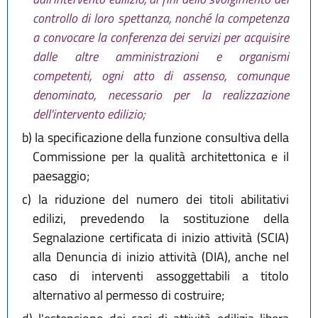
controllo di loro spettanza, nonché la competenza
a convocare la conferenza dei servizi per acquisire
dalle altre amministrazioni e organismi
competenti, ogni atto di assenso, comunque
denominato, necessario per la realizzazione
dell'intervento edilizio;
b)
la specificazione della funzione consultiva della
Commissione per la qualità architettonica e il
paesaggio;
c)
la riduzione del numero dei titoli abilitativi
edilizi, prevedendo la sostituzione della
Segnalazione certificata di inizio attività (SCIA)
alla Denuncia di inizio attività (DIA), anche nel
caso di interventi assoggettabili a titolo
alternativo al permesso di costruire;