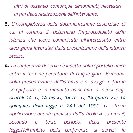
altri di assenso, comunque denominati, necessari
ai fini della realizzazione dell'intervento.
3.
L'incompletezza della documentazione essenziale, di
cui al comma 2, determina l'improcedibilità della
istanza che viene comunicata all'interessato entro
dieci giorni lavorativi dalla presentazione della istanza
stessa.
4.
La conferenza di servizi è indetta dallo sportello unico
entro il termine perentorio di cinque giorni lavorativi
dalla presentazione dell'istanza e si svolge in forma
semplificata e in modalità asincrona, ai sensi degli
articoli 14
,
14 bis
,
14 ter
,
14 quater
e
14
quinquies della legge n. 241 del 1990
. Trova
applicazione quanto previsto dall’articolo 4, comma 5,
secondo e terzo periodo, della presente
legge.Nell'ambito della conferenza di servizi, lo