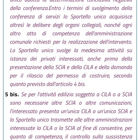
della conferenza.Entro i termini di svolgimento della
conferenza di servizi lo Sportello unico acquisisce
altresì le delibere degli organi collegiali, nonché ogni
altro atto di competenza dell'amministrazione
comunale richiesti per la realizzazione dell'intervento.
Lo Sportello unico svolge la medesima attività su
istanza dei privati interessati, anche prima della
presentazione della SCIA e della CILA e della domanda
per il rilascio del permesso di costruire, secondo
quanto previsto dall'articolo 4 bis.
5 bis.
Se per l'attività edilizia soggetta a CILA o a SCIA
sono necessarie altre SCIA o altre comunicazioni,
l'interessato presenta un'unica CILA o un'unica SCIA e
lo Sportello unico trasmette alle altre amministrazioni
interessate la CILA o la SCIA al fine di consentire, per
quanto di competenza, il controllo sulla sussistenza