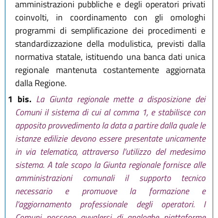
amministrazioni pubbliche e degli operatori privati
coinvolti, in coordinamento con gli omologhi
programmi di semplificazione dei procedimenti e
standardizzazione della modulistica, previsti dalla
normativa statale, istituendo una banca dati unica
regionale mantenuta costantemente aggiornata
dalla Regione.
1 bis.
La Giunta regionale mette a disposizione dei
Comuni il sistema di cui al comma 1, e stabilisce con
apposito provvedimento la data a partire dalla quale le
istanze edilizie devono essere presentate unicamente
in via telematica, attraverso l'utilizzo del medesimo
sistema. A tale scopo la Giunta regionale fornisce alle
amministrazioni comunali il supporto tecnico
necessario e promuove la formazione e
l'aggiornamento professionale degli operatori. I
Comuni possono avvalersi di analoghe piattaforme