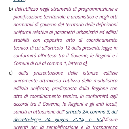
b)
dell'utilizzo negli strumenti di programmazione e
pianificazione territoriale e urbanistica e negli atti
normativi di governo del territorio delle definizioni
uniformi relative ai parametri urbanistici ed edilizi
stabiliti con apposito atto di coordinamento
tecnico, di cui all'articolo 12 della presente legge, in
conformità all'intesa tra il Governo, le Regioni e i
Comuni di cui al comma 1, lettera a);
c)
della presentazione delle istanze edilizie
unicamente attraverso l'utilizzo della modulistica
edilizia unificata, predisposta dalla Regione con
atto di coordinamento tecnico, in conformità agli
accordi tra il Governo, le Regioni e gli enti locali,
sanciti in attuazione dell'
articolo 24, comma 3, del
decreto-legge 24 giugno 2014, n. 90
(Misure
urgenti per la semplificazione e la trasparenza