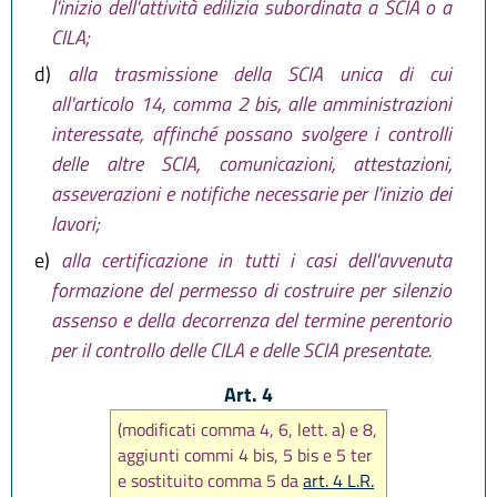
l'inizio dell'attività edilizia subordinata a SCIA o a
CILA;
d)
alla trasmissione della SCIA unica di cui
all'articolo 14, comma 2 bis, alle amministrazioni
interessate, affinché possano svolgere i controlli
delle altre SCIA, comunicazioni, attestazioni,
asseverazioni e notifiche necessarie per l'inizio dei
lavori;
e)
alla certificazione in tutti i casi dell'avvenuta
formazione del permesso di costruire per silenzio
assenso e della decorrenza del termine perentorio
per il controllo delle CILA e delle SCIA presentate.
Art. 4
(modificati comma 4, 6, lett. a) e 8,
aggiunti commi 4 bis, 5 bis e 5 ter
e sostituito comma 5 da
art. 4 L.R.