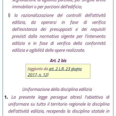
immobiliari o per porzioni dell'edificio;
l)
la razionalizzazione dei controlli dell'attività
edilizia, da operarsi in fase di verifica
dell'esistenza dei presupposti e dei requisiti
previsti dalla normativa vigente per l'intervento
edilizio e in fase di verifica della conformità
edilizia e agibilità delle opere realizzate.
Art. 2 bis
(aggiunto da
art. 2 L.R. 23 giugno
2017, n. 12)
Uniformazione della disciplina edilizia
1.
La presente legge persegue altresì l'obiettivo di
uniformare su tutto il territorio regionale la disciplina
dell'attività edilizia, recependo la disciplina statale in