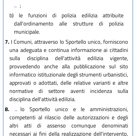
...
;
b)
le funzioni di polizia edilizia attribuite
dall'ordinamento alle strutture di polizia
municipale.
7.
I Comuni, attraverso lo Sportello unico, forniscono
una adeguata e continua informazione ai cittadini
sulla disciplina dell'attività edilizia vigente,
provvedendo anche alla pubblicazione sul sito
informatico istituzionale degli strumenti urbanistici,
approvati o adottati, delle relative varianti e altre
normative di settore aventi incidenza sulla
disciplina dell'attività edilizia.
8.
...
lo Sportello unico e le amministrazioni,
competenti al rilascio delle autorizzazioni e degli
altri atti di assenso comunque denominati
necessari ai fini della realizzazione dell'intervento,