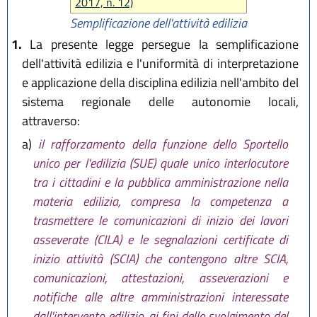
2017, n. 12)
Semplificazione dell'attività edilizia
1.
La presente legge persegue la semplificazione
dell'attività edilizia e l'uniformità di interpretazione
e applicazione della disciplina edilizia nell'ambito del
sistema regionale delle autonomie locali,
attraverso:
a)
il rafforzamento della funzione dello Sportello
unico per l'edilizia (SUE) quale unico interlocutore
tra i cittadini e la pubblica amministrazione nella
materia edilizia, compresa la competenza a
trasmettere le comunicazioni di inizio dei lavori
asseverate (CILA) e le segnalazioni certificate di
inizio attività (SCIA) che contengono altre SCIA,
comunicazioni, attestazioni, asseverazioni e
notifiche alle altre amministrazioni interessate
dall'intervento edilizio, ai fini dello svolgimento del