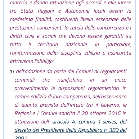
materia e dando attuazione agli accordi e alle intese
tra Stato, Regioni e Autonomie locali aventi la
medesima finalità, costituenti livello essenziale delle
prestazioni, concernenti la tutela della concorrenza e i
diritti civili e sociali che devono essere garantiti su
tutto il territorio nazionale. In particolare,
l'uniformazione della disciplina edilizia è assicurata
attraverso l'obbligo:
a)
dell'adozione da parte dei Comuni di regolamenti
comunali che riunifichino in un unico
provvedimento le disposizioni regolamentari in
campo edilizio di loro competenza, nell'osservanza
di quanto previsto dall'intesa tra il Governo, le
Regioni e i Comuni sancita il 20 ottobre 2016 in
attuazione dell'
articolo 4, comma 1-sexies, del
decreto del Presidente della Repubblica n. 380 del
2001
;