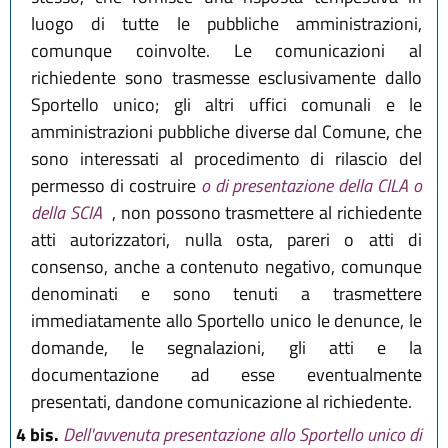
luogo di tutte le pubbliche amministrazioni,
comunque coinvolte. Le comunicazioni al
richiedente sono trasmesse esclusivamente dallo
Sportello unico; gli altri uffici comunali e le
amministrazioni pubbliche diverse dal Comune, che
sono interessati al procedimento di rilascio del
permesso di costruire
o di presentazione della CILA o
della SCIA
, non possono trasmettere al richiedente
atti autorizzatori, nulla osta, pareri o atti di
consenso, anche a contenuto negativo, comunque
denominati e sono tenuti a trasmettere
immediatamente allo Sportello unico le denunce, le
domande, le segnalazioni, gli atti e la
documentazione ad esse eventualmente
presentati, dandone comunicazione al richiedente.
4 bis.
Dell'avvenuta presentazione allo Sportello unico di