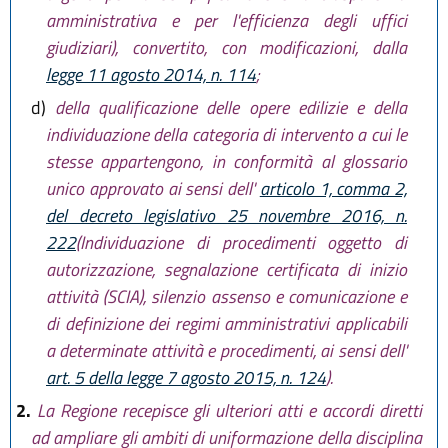
amministrativa e per l'efficienza degli uffici
giudiziari), convertito, con modificazioni, dalla
legge 11 agosto 2014, n. 114
;
d)
della qualificazione delle opere edilizie e della
individuazione della categoria di intervento a cui le
stesse appartengono, in conformità al glossario
unico approvato ai sensi dell'
articolo 1, comma 2,
del decreto legislativo 25 novembre 2016, n.
222
(Individuazione di procedimenti oggetto di
autorizzazione, segnalazione certificata di inizio
attività (SCIA), silenzio assenso e comunicazione e
di definizione dei regimi amministrativi applicabili
a determinate attività e procedimenti, ai sensi dell'
art. 5 della legge 7 agosto 2015, n. 124
).
2.
La Regione recepisce gli ulteriori atti e accordi diretti
ad ampliare gli ambiti di uniformazione della disciplina