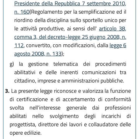
Presidente della Repubblica 7 settembre 2010,
n. 160
(Regolamento per la semplificazione ed il
riordino della disciplina sullo sportello unico per
le attività produttive, ai sensi dell'
articolo 38,
comma 3, del decreto-legge 25 giugno 2008, n.
112
, convertito, con modificazioni, dalla
legge 6
agosto 2008, n. 133
);
g)
la gestione telematica dei procedimenti
abilitativi e delle inerenti comunicazioni tra
cittadino, imprese e amministrazioni pubbliche.
3.
La presente legge riconosce e valorizza la funzione
di certificazione e di accertamento di conformità
svolta nell'interesse generale dai professioni
abilitati nello svolgimento degli incarichi di
progettista, direttore dei lavori e collaudatore delle
opere edilizie.