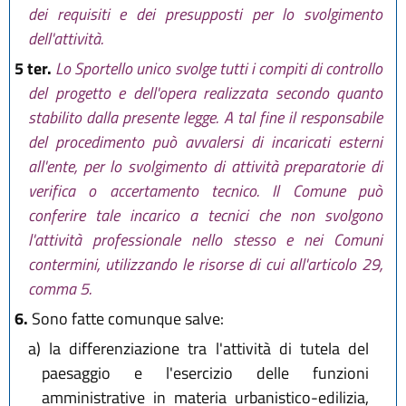
dei requisiti e dei presupposti per lo svolgimento
dell'attività.
5 ter.
Lo Sportello unico svolge tutti i compiti di controllo
del progetto e dell'opera realizzata secondo quanto
stabilito dalla presente legge. A tal fine il responsabile
del procedimento può avvalersi di incaricati esterni
all'ente, per lo svolgimento di attività preparatorie di
verifica o accertamento tecnico. Il Comune può
conferire tale incarico a tecnici che non svolgono
l'attività professionale nello stesso e nei Comuni
contermini, utilizzando le risorse di cui all'articolo 29,
comma 5.
6.
Sono fatte comunque salve:
a)
la differenziazione tra l'attività di tutela del
paesaggio e l'esercizio delle funzioni
amministrative in materia urbanistico-edilizia,