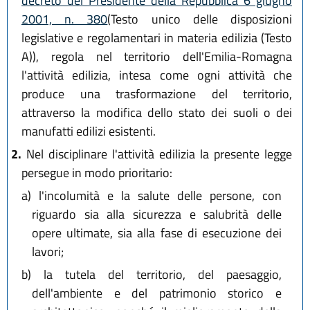
decreto del Presidente della Repubblica 6 giugno
2001, n. 380
(Testo unico delle disposizioni
legislative e regolamentari in materia edilizia (Testo
A)), regola nel territorio dell'Emilia-Romagna
l'attività edilizia, intesa come ogni attività che
produce una trasformazione del territorio,
attraverso la modifica dello stato dei suoli o dei
manufatti edilizi esistenti.
2.
Nel disciplinare l'attività edilizia la presente legge
persegue in modo prioritario:
a)
l'incolumità e la salute delle persone, con
riguardo sia alla sicurezza e salubrità delle
opere ultimate, sia alla fase di esecuzione dei
lavori;
b)
la tutela del territorio, del paesaggio,
dell'ambiente e del patrimonio storico e