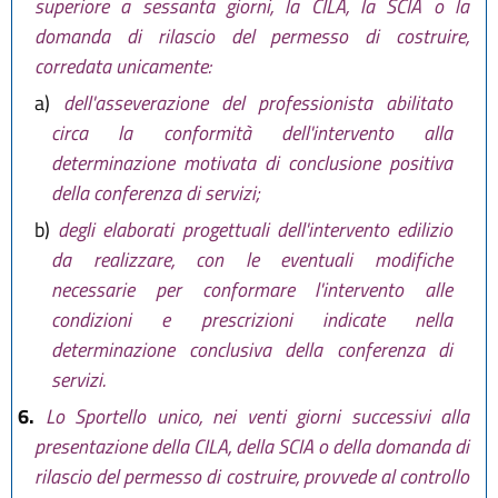
superiore a sessanta giorni, la CILA, la SCIA o la
domanda di rilascio del permesso di costruire,
corredata unicamente:
a)
dell'asseverazione del professionista abilitato
circa la conformità dell'intervento alla
determinazione motivata di conclusione positiva
della conferenza di servizi;
b)
degli elaborati progettuali dell'intervento edilizio
da realizzare, con le eventuali modifiche
necessarie per conformare l'intervento alle
condizioni e prescrizioni indicate nella
determinazione conclusiva della conferenza di
servizi.
6.
Lo Sportello unico, nei venti giorni successivi alla
presentazione della CILA, della SCIA o della domanda di
rilascio del permesso di costruire, provvede al controllo