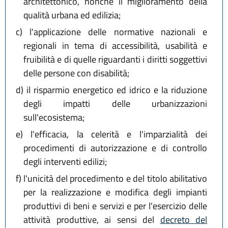
architettonico, nonché il miglioramento della
qualità urbana ed edilizia;
c)
l'applicazione delle normative nazionali e
regionali in tema di accessibilità, usabilità e
fruibilità e di quelle riguardanti i diritti soggettivi
delle persone con disabilità;
d)
il risparmio energetico ed idrico e la riduzione
degli impatti delle urbanizzazioni
sull'ecosistema;
e)
l'efficacia, la celerità e l'imparzialità dei
procedimenti di autorizzazione e di controllo
degli interventi edilizi;
f)
l'unicità del procedimento e del titolo abilitativo
per la realizzazione e modifica degli impianti
produttivi di beni e servizi e per l'esercizio delle
attività produttive, ai sensi del
decreto del