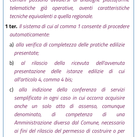
telematiche già operative, aventi caratteristiche
tecniche equivalenti a quella regionale.
1 ter.
Il sistema di cui al comma 1 consente di procedere
automaticamente:
a)
alla verifica di completezza delle pratiche edilizie
presentate;
b)
al rilascio della ricevuta dell'avvenuta
presentazione delle istanze edilizie di cui
all'articolo 4, comma 4 bis;
c)
alla indizione della conferenza di servizi
semplificata in ogni caso in cui occorra acquisire
anche un solo atto di assenso, comunque
denominato, di competenza di una
Amministrazione diversa dal Comune, necessario
ai fini del rilascio del permesso di costruire o per