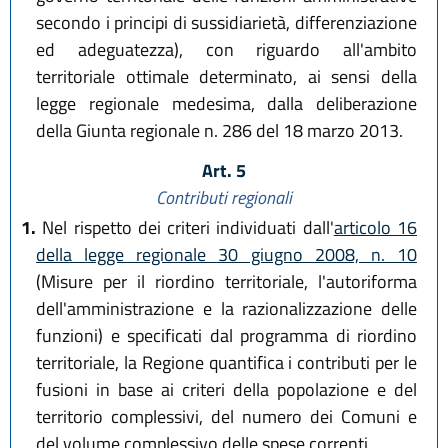
secondo i principi di sussidiarietà, differenziazione
ed adeguatezza), con riguardo all'ambito
territoriale ottimale determinato, ai sensi della
legge regionale medesima, dalla deliberazione
della Giunta regionale n. 286 del 18 marzo 2013.
Art. 5
Contributi regionali
1.
Nel rispetto dei criteri individuati dall'
articolo 16
della legge regionale 30 giugno 2008, n. 10
(Misure per il riordino territoriale, l'autoriforma
dell'amministrazione e la razionalizzazione delle
funzioni) e specificati dal programma di riordino
territoriale, la Regione quantifica i contributi per le
fusioni in base ai criteri della popolazione e del
territorio complessivi, del numero dei Comuni e
del volume complessivo delle spese correnti.