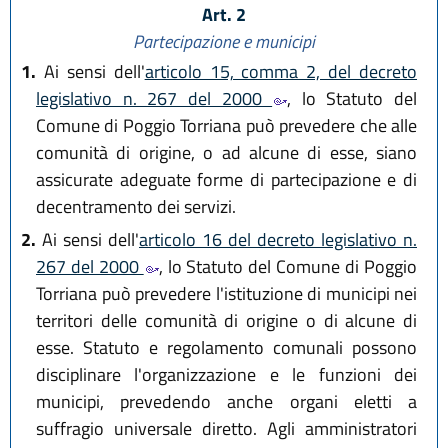
Art. 2
Partecipazione e municipi
1.
Ai sensi dell'
articolo 15, comma 2, del decreto
legislativo n. 267 del 2000
, lo Statuto del
Comune di Poggio Torriana può prevedere che alle
comunità di origine, o ad alcune di esse, siano
assicurate adeguate forme di partecipazione e di
decentramento dei servizi.
2.
Ai sensi dell'
articolo 16 del decreto legislativo n.
267 del 2000
, lo Statuto del Comune di Poggio
Torriana può prevedere l'istituzione di municipi nei
territori delle comunità di origine o di alcune di
esse. Statuto e regolamento comunali possono
disciplinare l'organizzazione e le funzioni dei
municipi, prevedendo anche organi eletti a
suffragio universale diretto. Agli amministratori