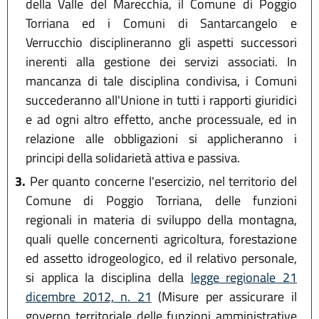
della Valle del Marecchia, il Comune di Poggio
Torriana ed i Comuni di Santarcangelo e
Verrucchio disciplineranno gli aspetti successori
inerenti alla gestione dei servizi associati. In
mancanza di tale disciplina condivisa, i Comuni
succederanno all'Unione in tutti i rapporti giuridici
e ad ogni altro effetto, anche processuale, ed in
relazione alle obbligazioni si applicheranno i
principi della solidarietà attiva e passiva.
3.
Per quanto concerne l'esercizio, nel territorio del
Comune di Poggio Torriana, delle funzioni
regionali in materia di sviluppo della montagna,
quali quelle concernenti agricoltura, forestazione
ed assetto idrogeologico, ed il relativo personale,
si applica la disciplina della
legge regionale 21
dicembre 2012, n. 21
(Misure per assicurare il
governo territoriale delle funzioni amministrative