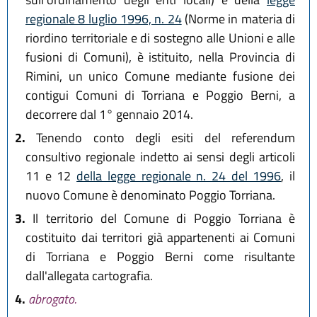
regionale 8 luglio 1996, n. 24
(Norme in materia di
riordino territoriale e di sostegno alle Unioni e alle
fusioni di Comuni), è istituito, nella Provincia di
Rimini, un unico Comune mediante fusione dei
contigui Comuni di Torriana e Poggio Berni, a
decorrere dal 1° gennaio 2014.
2.
Tenendo conto degli esiti del referendum
consultivo regionale indetto ai sensi degli articoli
11 e 12
della legge regionale n. 24 del 1996
, il
nuovo Comune è denominato Poggio Torriana.
3.
Il territorio del Comune di Poggio Torriana è
costituito dai territori già appartenenti ai Comuni
di Torriana e Poggio Berni come risultante
dall'allegata cartografia.
4.
abrogato.