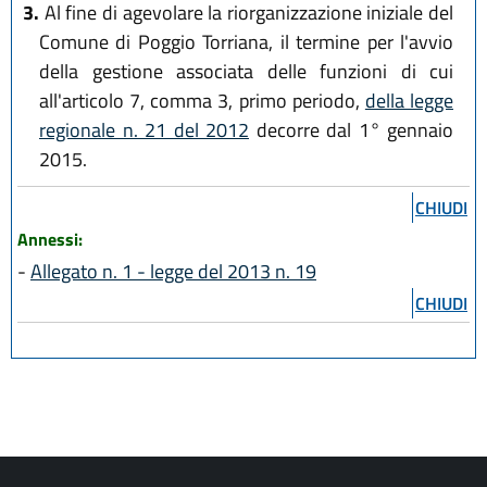
3.
Al fine di agevolare la riorganizzazione iniziale del
Comune di Poggio Torriana, il termine per l'avvio
della gestione associata delle funzioni di cui
all'articolo 7, comma 3, primo periodo,
della legge
regionale n. 21 del 2012
decorre dal 1° gennaio
2015.
CHIUDI
Annessi:
-
Allegato n. 1 - legge del 2013 n. 19
CHIUDI