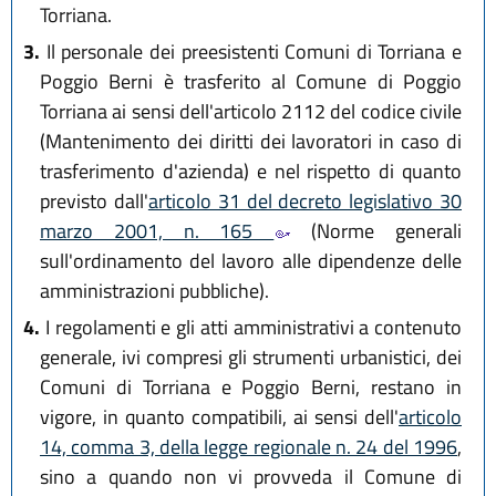
Torriana.
3.
Il personale dei preesistenti Comuni di Torriana e
Poggio Berni è trasferito al Comune di Poggio
Torriana ai sensi dell'articolo 2112 del codice civile
(Mantenimento dei diritti dei lavoratori in caso di
trasferimento d'azienda) e nel rispetto di quanto
previsto dall'
articolo 31 del decreto legislativo 30
marzo 2001, n. 165
(Norme generali
sull'ordinamento del lavoro alle dipendenze delle
amministrazioni pubbliche).
4.
I regolamenti e gli atti amministrativi a contenuto
generale, ivi compresi gli strumenti urbanistici, dei
Comuni di Torriana e Poggio Berni, restano in
vigore, in quanto compatibili, ai sensi dell'
articolo
14, comma 3, della legge regionale n. 24 del 1996
,
sino a quando non vi provveda il Comune di