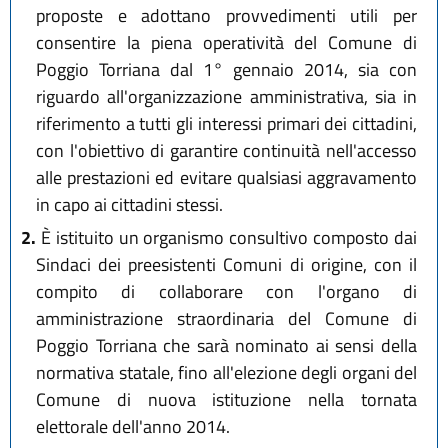
proposte e adottano provvedimenti utili per
consentire la piena operatività del Comune di
Poggio Torriana dal 1° gennaio 2014, sia con
riguardo all'organizzazione amministrativa, sia in
riferimento a tutti gli interessi primari dei cittadini,
con l'obiettivo di garantire continuità nell'accesso
alle prestazioni ed evitare qualsiasi aggravamento
in capo ai cittadini stessi.
2.
È istituito un organismo consultivo composto dai
Sindaci dei preesistenti Comuni di origine, con il
compito di collaborare con l'organo di
amministrazione straordinaria del Comune di
Poggio Torriana che sarà nominato ai sensi della
normativa statale, fino all'elezione degli organi del
Comune di nuova istituzione nella tornata
elettorale dell'anno 2014.