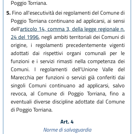
Poggio Torriana.
5.
Fino all'esecutività dei regolamenti del Comune di
Poggio Torriana continuano ad applicarsi, ai sensi
dell'
articolo 14, comma 3, della legge regionale n.
24 del 1996
, negli ambiti territoriali dei Comuni di
origine, i regolamenti precedentemente vigenti
adottati dai rispettivi organi comunali per le
funzioni e i servizi rimasti nella competenza dei
Comuni. I regolamenti dell'Unione Valle del
Marecchia per funzioni o servizi già conferiti dai
singoli Comuni continuano ad applicarsi, salvo
revoca, al Comune di Poggio Torriana, fino a
eventuali diverse discipline adottate dal Comune
di Poggio Torriana.
Art. 4
Norme di salvaguardia