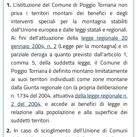
1.
L'istituzione del Comune di Poggio Torriana non
priva i territori montani dei benefici e degli
interventi speciali per la montagna stabiliti
dall'Unione europea e dalle leggi statali e regionali.
Ai fini dell'attuazione della
legge regionale 20
gennaio 2004, n. 2
(Legge per la montagna) e in
parziale deroga a quanto previsto dall'articolo 1,
comma 5, della suddetta legge, il Comune di
Poggio Torriana è definito montano limitatamente
ai suoi territori individuati come zone montane
dalla Giunta regionale con la propria deliberazione
n. 1734 del 2004, attuativa
della legge regionale n.
2 del 2004
, e accede ai benefici di legge in
relazione alla popolazione e alla superficie dei
suddetti territori.
2.
In caso di scioglimento dell'Unione di Comuni