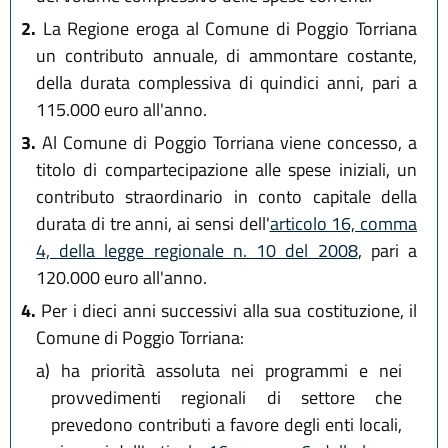
2.
La Regione eroga al Comune di Poggio Torriana
un contributo annuale, di ammontare costante,
della durata complessiva di quindici anni, pari a
115.000 euro all'anno.
3.
Al Comune di Poggio Torriana viene concesso, a
titolo di compartecipazione alle spese iniziali, un
contributo straordinario in conto capitale della
durata di tre anni, ai sensi dell'
articolo 16, comma
4, della legge regionale n. 10 del 2008
, pari a
120.000 euro all'anno.
4.
Per i dieci anni successivi alla sua costituzione, il
Comune di Poggio Torriana:
a)
ha priorità assoluta nei programmi e nei
provvedimenti regionali di settore che
prevedono contributi a favore degli enti locali,