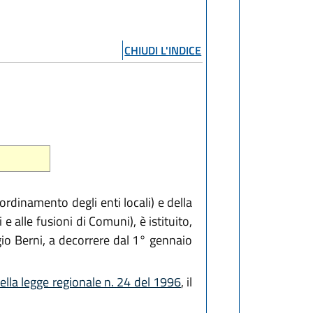
CHIUDI L'INDICE
'ordinamento degli enti locali) e della
e alle fusioni di Comuni), è istituito,
io Berni, a decorrere dal 1° gennaio
ella legge regionale n. 24 del 1996
, il