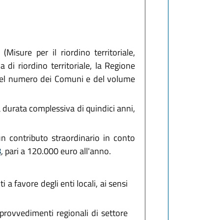
(Misure per il riordino territoriale,
 di riordino territoriale, la Regione
vi, del numero dei Comuni e del volume
durata complessiva di quindici anni,
n contributo straordinario in conto
8
, pari a 120.000 euro all'anno.
a favore degli enti locali, ai sensi
provvedimenti regionali di settore