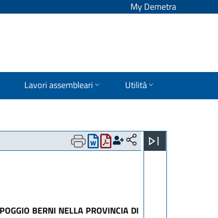
My Demetra
Lavori assembleari
Utilità
POGGIO BERNI NELLA PROVINCIA DI