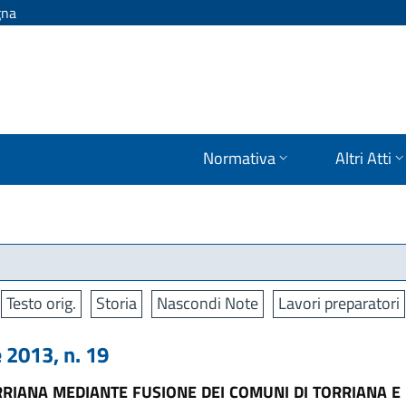
gna
Normativa
Altri Atti
Testo orig.
Storia
Nascondi Note
Lavori preparatori
2013, n. 19
RRIANA MEDIANTE FUSIONE DEI COMUNI DI TORRIANA E 