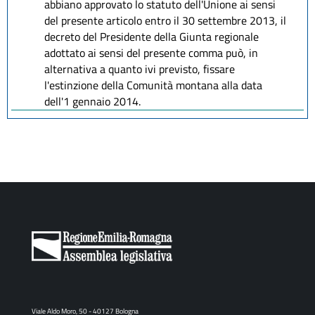
abbiano approvato lo statuto dell'Unione ai sensi
del presente articolo entro il 30 settembre 2013, il
decreto del Presidente della Giunta regionale
adottato ai sensi del presente comma può, in
alternativa a quanto ivi previsto, fissare
l'estinzione della Comunità montana alla data
dell'1 gennaio 2014.
Viale Aldo Moro, 50 - 40127 Bologna