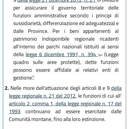
per assicurare il governo territoriale delle
funzioni amministrative secondo i principi di
sussidiarietà, differenziazione ed adeguatezza) e
dalle Province. Per i beni appartenenti al
patrimonio indisponibile regionale ricadenti
all'interno dei parchi nazionali istituiti ai sensi
della
legge 6 dicembre 1991, n. 394
(Legge
quadro sulle aree protette), dette funzioni
possono essere affidate ai relativi enti di
gestione.".
2.
Nelle more dell'attuazione degli articoli 8 e 9
della
legge regionale n. 21 del 2012
, le funzioni di cui all'
articolo 2, comma 1, della legge regionale n. 17 del
1993
continuano ad essere esercitate dalle
Comunità montane, fino alla loro estinzione.