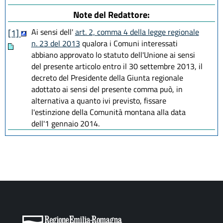
Note del Redattore:
Ai sensi dell'
art. 2, comma 4 della legge regionale
[1]
n. 23 del 2013
qualora i Comuni interessati
abbiano approvato lo statuto dell'Unione ai sensi
del presente articolo entro il 30 settembre 2013, il
decreto del Presidente della Giunta regionale
adottato ai sensi del presente comma può, in
alternativa a quanto ivi previsto, fissare
l'estinzione della Comunità montana alla data
dell'1 gennaio 2014.