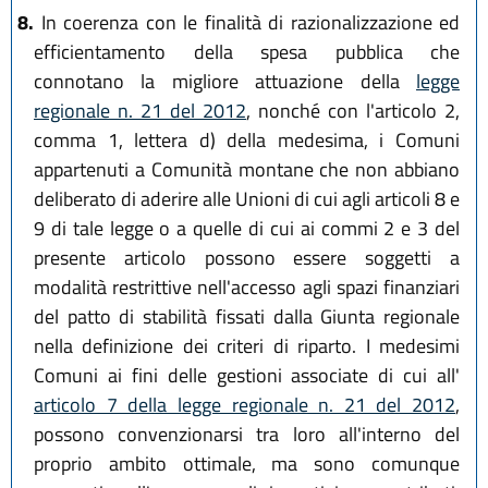
8.
In coerenza con le finalità di razionalizzazione ed
efficientamento della spesa pubblica che
connotano la migliore attuazione della
legge
regionale n. 21 del 2012
, nonché con l'articolo 2,
comma 1, lettera d) della medesima, i Comuni
appartenuti a Comunità montane che non abbiano
deliberato di aderire alle Unioni di cui agli articoli 8 e
9 di tale legge o a quelle di cui ai commi 2 e 3 del
presente articolo possono essere soggetti a
modalità restrittive nell'accesso agli spazi finanziari
del patto di stabilità fissati dalla Giunta regionale
nella definizione dei criteri di riparto. I medesimi
Comuni ai fini delle gestioni associate di cui all'
articolo 7 della legge regionale n. 21 del 2012
,
possono convenzionarsi tra loro all'interno del
proprio ambito ottimale, ma sono comunque