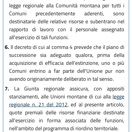
legge regionale alla Comunità montana per tutti i
Comuni precedentemente aderenti, sono
destinatarie delle relative risorse e subentrano nel
rapporto di lavoro con il personale assegnato
all'esercizio di tali funzioni.
6.
Il decreto di cui al comma 4 prevede che il piano di
successione sia adeguato qualora, prima della
acquisizione di efficacia dell'estinzione, uno o più
Comuni entrino a far parte dell'Unione pur non
avendo originariamente deliberato in tal senso.
7.
La Giunta regionale assicura, con appositi
stanziamenti, alle Unioni montane di cui alla
legge
regionale n. 21 del 2012
, ed al presente articolo,
quote premiali delle risorse finanziarie destinate
all'esercizio in forma associata delle funzioni,
nell'ambito del programma di riordino territoriale.