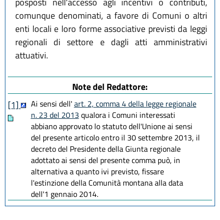
posposti nell'accesso agli incentivi o contributi,
comunque denominati, a favore di Comuni o altri
enti locali e loro forme associative previsti da leggi
regionali di settore e dagli atti amministrativi
attuativi.
Note del Redattore:
Ai sensi dell'
art. 2, comma 4 della legge regionale
[1]
n. 23 del 2013
qualora i Comuni interessati
abbiano approvato lo statuto dell'Unione ai sensi
del presente articolo entro il 30 settembre 2013, il
decreto del Presidente della Giunta regionale
adottato ai sensi del presente comma può, in
alternativa a quanto ivi previsto, fissare
l'estinzione della Comunità montana alla data
dell'1 gennaio 2014.