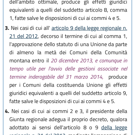
dell'ambito ottimale, produce gli effetti giuridici
equivalenti a quelli del suddetto articolo 8, comma
1, fatte salve le disposizioni di cui ai commi 4 e 5.
3.
Nei casi di cui all'
articolo 9 della legge regionale n.
21 del 2012
, decorso il termine di cui al comma 1,
l'approvazione dello statuto di una Unione da parte
di almeno la metà dei Comuni della Comunità
montana entro il
20 dicembre 2013, e comunque in
tempo utile per l'avvio delle gestioni associate nel
termine inderogabile del 31 marzo 2014,
produce
per i Comuni della costituenda Unione gli effetti
giuridici equivalenti a quelli del suddetto articolo 9,
fatte salve le disposizioni di cui ai commi 4 e 5.
4.
Nei casi di cui ai commi 2 e 3, il presidente della
Giunta regionale adegua il proprio decreto, qualora
adottato ai sensi dell'articolo 8 o 9
della legge