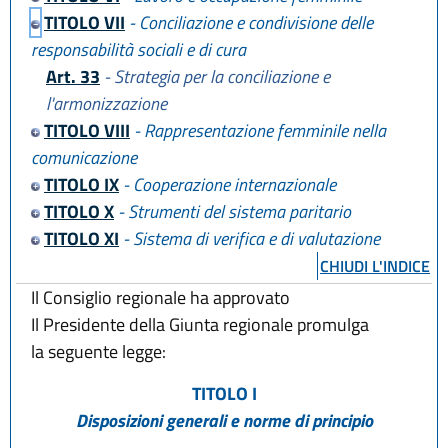
TITOLO VII
- Conciliazione e condivisione delle
responsabilità sociali e di cura
Art. 33
- Strategia per la conciliazione e
l'armonizzazione
TITOLO VIII
- Rappresentazione femminile nella
comunicazione
TITOLO IX
- Cooperazione internazionale
TITOLO X
- Strumenti del sistema paritario
TITOLO XI
- Sistema di verifica e di valutazione
CHIUDI L'INDICE
Il Consiglio regionale ha approvato
Il Presidente della Giunta regionale promulga
la seguente legge:
TITOLO I
Disposizioni generali e norme di principio