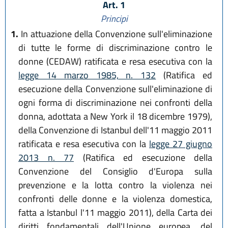
Art. 1
Principi
1.
In attuazione della Convenzione sull'eliminazione
di tutte le forme di discriminazione contro le
donne (CEDAW) ratificata e resa esecutiva con la
legge 14 marzo 1985, n. 132
(Ratifica ed
esecuzione della Convenzione sull'eliminazione di
ogni forma di discriminazione nei confronti della
donna, adottata a New York il 18 dicembre 1979),
della Convenzione di Istanbul dell'11 maggio 2011
ratificata e resa esecutiva con la
legge 27 giugno
2013 n. 77
(Ratifica ed esecuzione della
Convenzione del Consiglio d'Europa sulla
prevenzione e la lotta contro la violenza nei
confronti delle donne e la violenza domestica,
fatta a Istanbul l'11 maggio 2011), della Carta dei
diritti fondamentali dell'Unione europea, del