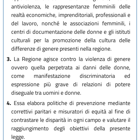
antiviolenza, le rappresentanze femminili delle
realtà economiche, imprenditoriali, professionali e
del lavoro, nonché le associazioni femminili, i
centri di documentazione delle donne e gli istituti
culturali per la promozione della cultura delle
differenze di genere presenti nella regione.
3.
La Regione agisce contro la violenza di genere
ovvero quella perpetrata ai danni delle donne,
come manifestazione discriminatoria ed
espressione più grave di relazioni di potere
diseguale tra uomini e donne.
4.
Essa elabora politiche di prevenzione mediante
correttivi paritari e misuratori di equità al fine di
contrastare le disparità in ogni campo e valutare il
raggiungimento degli obiettivi della presente
legge.