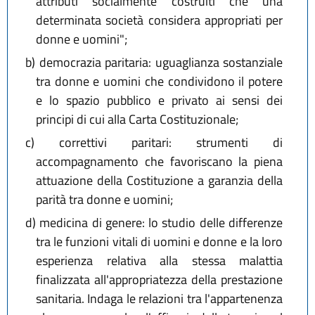
attributi socialmente costruiti che una
determinata società considera appropriati per
donne e uomini";
b)
democrazia paritaria: uguaglianza sostanziale
tra donne e uomini che condividono il potere
e lo spazio pubblico e privato ai sensi dei
principi di cui alla Carta Costituzionale;
c)
correttivi paritari: strumenti di
accompagnamento che favoriscano la piena
attuazione della Costituzione a garanzia della
parità tra donne e uomini;
d)
medicina di genere: lo studio delle differenze
tra le funzioni vitali di uomini e donne e la loro
esperienza relativa alla stessa malattia
finalizzata all'appropriatezza della prestazione
sanitaria. Indaga le relazioni tra l'appartenenza