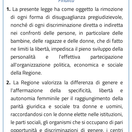
Finalità
1.
La presente legge ha come oggetto la rimozione
di ogni forma di disuguaglianza pregiudizievole,
nonché di ogni discriminazione diretta o indiretta
nei confronti delle persone, in particolare delle
bambine, delle ragazze e delle donne, che di fatto
ne limiti la libertà, impedisca il pieno sviluppo della
personalità e l'effettiva partecipazione
all'organizzazione politica, economica e sociale
della Regione.
2.
La Regione valorizza la differenza di genere e
l'affermazione della specificità, libertà e
autonomia femminile per il raggiungimento della
parità giuridica e sociale tra donne e uomini,
raccordandosi con le donne elette nelle istituzioni,
le parti sociali, gli organismi che si occupano di pari
opportunità e discriminazioni di genere, i centri