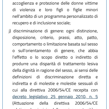
accoglienza e protezione delle donne vittime
di violenza e loro figli o figlie minori
nell'ambito di un programma personalizzato di
recupero e di inclusione sociale;
j)
discriminazione di genere: ogni distinzione,
disposizione, criterio, prassi, atto, patto,
comportamento o limitazione basata sul sesso
o sull'orientamento di genere, che abbia
l'effetto o lo scopo diretto o indiretto di
produrre una disparità di trattamento lesiva
della dignità in ragione del sesso, ai sensi delle
definizioni di discriminazione diretta e
indiretta e di molestie e molestie sessuali di
cui alla direttiva 2006/54/CE recepita con
decreto legislativo 25 gennaio 2010, n. 5
(Attuazione della direttiva 2006/54/CE