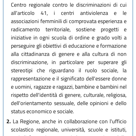
Centro regionale contro le discriminazioni di cui
all'articolo 41, i centri antiviolenza e le
associazioni femminili di comprovata esperienza e
radicamento territoriale, sostiene progetti e
iniziative in ogni scuola di ordine e grado volti a
perseguire gli obiettivi di educazione e formazione
alla cittadinanza di genere e alla cultura di non
discriminazione, in particolare per superare gli
stereotipi che riguardano il ruolo sociale, la
rappresentazione e il significato dell'essere donne
e uomini, ragazze e ragazzi, bambine e bambini nel
rispetto dell'identità di genere, culturale, religiosa,
dell'orientamento sessuale, delle opinioni e dello
status economico e sociale.
2.
La Regione, anche in collaborazione con l'ufficio
scolastico regionale, università, scuole e istituti,