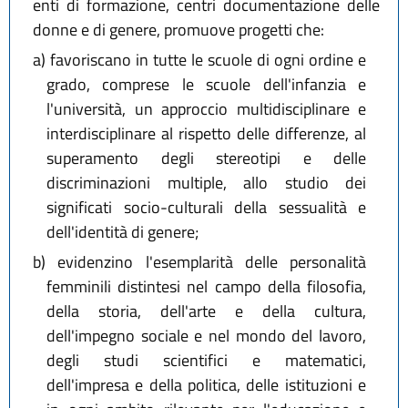
enti di formazione, centri documentazione delle
donne e di genere, promuove progetti che:
a)
favoriscano in tutte le scuole di ogni ordine e
grado, comprese le scuole dell'infanzia e
l'università, un approccio multidisciplinare e
interdisciplinare al rispetto delle differenze, al
superamento degli stereotipi e delle
discriminazioni multiple, allo studio dei
significati socio-culturali della sessualità e
dell'identità di genere;
b)
evidenzino l'esemplarità delle personalità
femminili distintesi nel campo della filosofia,
della storia, dell'arte e della cultura,
dell'impegno sociale e nel mondo del lavoro,
degli studi scientifici e matematici,
dell'impresa e della politica, delle istituzioni e