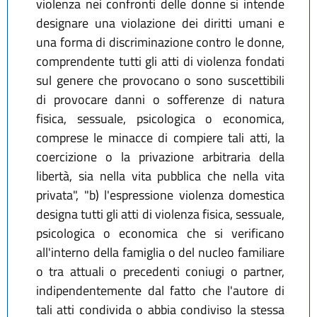
violenza nei confronti delle donne si intende
designare una violazione dei diritti umani e
una forma di discriminazione contro le donne,
comprendente tutti gli atti di violenza fondati
sul genere che provocano o sono suscettibili
di provocare danni o sofferenze di natura
fisica, sessuale, psicologica o economica,
comprese le minacce di compiere tali atti, la
coercizione o la privazione arbitraria della
libertà, sia nella vita pubblica che nella vita
privata", "b) l'espressione violenza domestica
designa tutti gli atti di violenza fisica, sessuale,
psicologica o economica che si verificano
all'interno della famiglia o del nucleo familiare
o tra attuali o precedenti coniugi o partner,
indipendentemente dal fatto che l'autore di
tali atti condivida o abbia condiviso la stessa