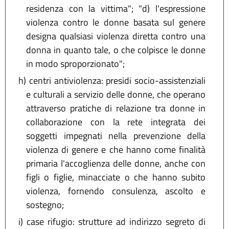
residenza con la vittima"; "d) l'espressione
violenza contro le donne basata sul genere
designa qualsiasi violenza diretta contro una
donna in quanto tale, o che colpisce le donne
in modo sproporzionato";
h)
centri antiviolenza: presidi socio-assistenziali
e culturali a servizio delle donne, che operano
attraverso pratiche di relazione tra donne in
collaborazione con la rete integrata dei
soggetti impegnati nella prevenzione della
violenza di genere e che hanno come finalità
primaria l'accoglienza delle donne, anche con
figli o figlie, minacciate o che hanno subito
violenza, fornendo consulenza, ascolto e
sostegno;
i)
case rifugio: strutture ad indirizzo segreto di