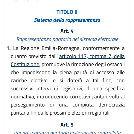
TITOLO II
Sistema della rappresentanza
Art. 4
Rappresentanza paritaria nel sistema elettorale
1.
La Regione Emilia-Romagna, conformemente a
quanto previsto dall'
articolo 117, comma 7, della
Costituzione
, promuove la rimozione degli ostacoli
che impediscono la piena parità di accesso alle
cariche elettive, e si doterà a tal fine, con
successivi interventi legislativi, di una specifica
normativa, introducendo correttivi paritari volti al
perseguimento di una compiuta democrazia
paritaria fin dalle prossime elezioni regionali.
Art. 5
Rappresentanza paritaria nelle società controllate