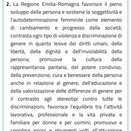
2.
La Regione Emilia-Romagna favorisce il pieno
sviluppo della persona e sostiene la soggettività e
l'autodeterminazione femminile come elemento
di cambiamento e progresso della società;
contrasta ogni tipo di violenza e discriminazione di
genere in quanto lesive dei diritti umani, della
libertà, della dignità e dell'inviolabilità della
persona; promuove la cultura della
rappresentanza paritaria, del potere condiviso,
della prevenzione, cura e benessere della persona
anche in relazione al genere, dell'educazione e
della valorizzazione delle differenze di genere per
il contrasto agli stereotipi contro tutte le
discriminazioni; favorisce l'equilibrio tra l'attività
lavorativa, professionale e la vita privata e
familiare per donne e per uomini; promuove e
coordina azioni e strumenti volti all'attuazione