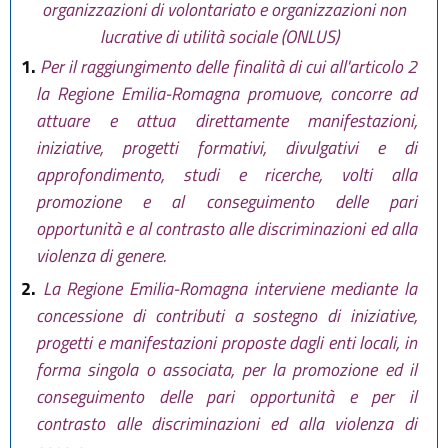
organizzazioni di volontariato e organizzazioni non
lucrative di utilità sociale (ONLUS)
1.
Per il raggiungimento delle finalità di cui all'articolo 2
la Regione Emilia-Romagna promuove, concorre ad
attuare e attua direttamente manifestazioni,
iniziative, progetti formativi, divulgativi e di
approfondimento, studi e ricerche, volti alla
promozione e al conseguimento delle pari
opportunità e al contrasto alle discriminazioni ed alla
violenza di genere.
2.
La Regione Emilia-Romagna interviene mediante la
concessione di contributi a sostegno di iniziative,
progetti e manifestazioni proposte dagli enti locali, in
forma singola o associata, per la promozione ed il
conseguimento delle pari opportunità e per il
contrasto alle discriminazioni ed alla violenza di