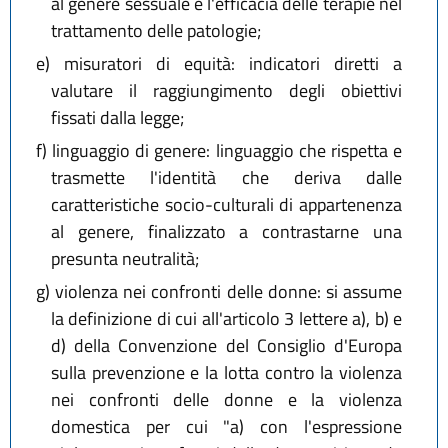
al genere sessuale e l'efficacia delle terapie nel
trattamento delle patologie;
e)
misuratori di equità: indicatori diretti a
valutare il raggiungimento degli obiettivi
fissati dalla legge;
f)
linguaggio di genere: linguaggio che rispetta e
trasmette l'identità che deriva dalle
caratteristiche socio-culturali di appartenenza
al genere, finalizzato a contrastarne una
presunta neutralità;
g)
violenza nei confronti delle donne: si assume
la definizione di cui all'articolo 3 lettere a), b) e
d) della Convenzione del Consiglio d'Europa
sulla prevenzione e la lotta contro la violenza
nei confronti delle donne e la violenza
domestica per cui "a) con l'espressione