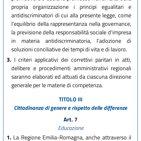
propria organizzazione i principi egualitari e
antidiscriminatori di cui alla presente legge, come
l'equilibrio della rappresentanza nella governance,
la previsione della responsabilità sociale d'impresa
in materia antidiscriminatoria, l'adozione di
soluzioni conciliative dei tempi di vita e di lavoro.
3.
I criteri applicativi dei correttivi paritari in atti,
delibere e procedimenti amministrativi regionali
saranno elaborati ed attuati da ciascuna direzione
generale per le materie di competenza.
TITOLO III
Cittadinanza di genere e rispetto delle differenze
Art. 7
Educazione
1.
La Regione Emilia-Romagna, anche attraverso il