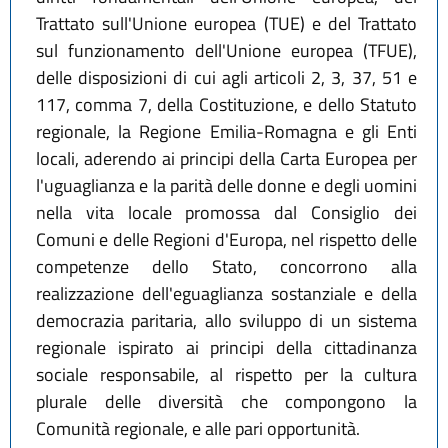
Trattato sull'Unione europea (TUE) e del Trattato
sul funzionamento dell'Unione europea (TFUE),
delle disposizioni di cui agli articoli 2, 3, 37, 51 e
117, comma 7, della Costituzione, e dello Statuto
regionale, la Regione Emilia-Romagna e gli Enti
locali, aderendo ai principi della Carta Europea per
l'uguaglianza e la parità delle donne e degli uomini
nella vita locale promossa dal Consiglio dei
Comuni e delle Regioni d'Europa, nel rispetto delle
competenze dello Stato, concorrono alla
realizzazione dell'eguaglianza sostanziale e della
democrazia paritaria, allo sviluppo di un sistema
regionale ispirato ai principi della cittadinanza
sociale responsabile, al rispetto per la cultura
plurale delle diversità che compongono la
Comunità regionale, e alle pari opportunità.