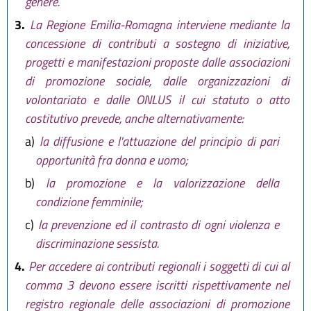
genere.
3.
La Regione Emilia-Romagna interviene mediante la
concessione di contributi a sostegno di iniziative,
progetti e manifestazioni proposte dalle associazioni
di promozione sociale, dalle organizzazioni di
volontariato e dalle ONLUS il cui statuto o atto
costitutivo prevede, anche alternativamente:
a)
la diffusione e l'attuazione del principio di pari
opportunità fra donna e uomo;
b)
la promozione e la valorizzazione della
condizione femminile;
c)
la prevenzione ed il contrasto di ogni violenza e
discriminazione sessista.
4.
Per accedere ai contributi regionali i soggetti di cui al
comma 3 devono essere iscritti rispettivamente nel
registro regionale delle associazioni di promozione