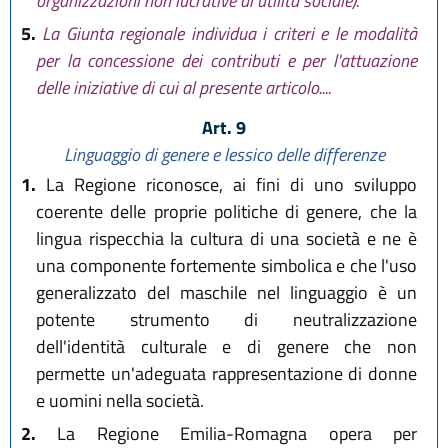
organizzazioni non lucrative di utilità sociale).
5.
La Giunta regionale individua i criteri e le modalità
per la concessione dei contributi e per l'attuazione
delle iniziative di cui al presente articolo....
Art. 9
Linguaggio di genere e lessico delle differenze
1.
La Regione riconosce, ai fini di uno sviluppo
coerente delle proprie politiche di genere, che la
lingua rispecchia la cultura di una società e ne è
una componente fortemente simbolica e che l'uso
generalizzato del maschile nel linguaggio è un
potente strumento di neutralizzazione
dell'identità culturale e di genere che non
permette un'adeguata rappresentazione di donne
e uomini nella società.
2.
La Regione Emilia-Romagna opera per