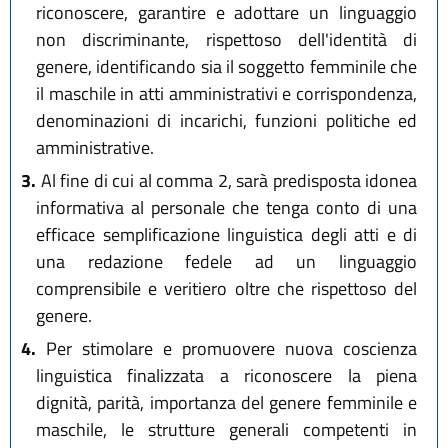
riconoscere, garantire e adottare un linguaggio
non discriminante, rispettoso dell'identità di
genere, identificando sia il soggetto femminile che
il maschile in atti amministrativi e corrispondenza,
denominazioni di incarichi, funzioni politiche ed
amministrative.
3.
Al fine di cui al comma 2, sarà predisposta idonea
informativa al personale che tenga conto di una
efficace semplificazione linguistica degli atti e di
una redazione fedele ad un linguaggio
comprensibile e veritiero oltre che rispettoso del
genere.
4.
Per stimolare e promuovere nuova coscienza
linguistica finalizzata a riconoscere la piena
dignità, parità, importanza del genere femminile e
maschile, le strutture generali competenti in