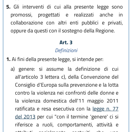
5.
Gli interventi di cui alla presente legge sono
promossi, progettati e realizzati anche in
collaborazione con altri enti pubblici e privati,
oppure da questi con il sostegno della Regione.
Art. 3
Definizioni
1.
Ai fini della presente legge, si intende per:
a)
genere: si assume la definizione di cui
all'articolo 3 lettera c), della Convenzione del
Consiglio d'Europa sulla prevenzione e la lotta
contro la violenza nei confronti delle donne e
la violenza domestica dell'11 maggio 2011
ratificata e resa esecutiva con la
legge n. 77
del 2013
per cui "con il termine 'genere' ci si
riferisce a ruoli, comportamenti, attività e