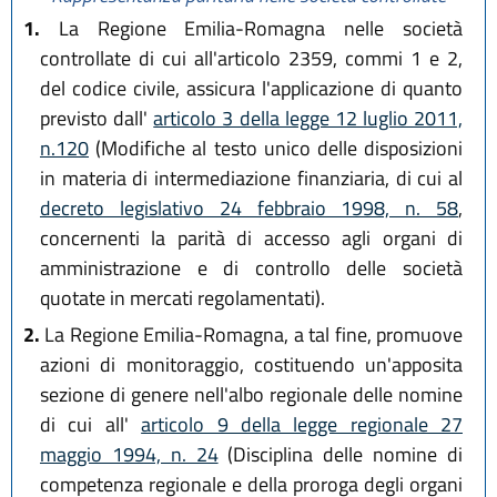
1.
La Regione Emilia-Romagna nelle società
controllate di cui all'articolo 2359, commi 1 e 2,
del codice civile, assicura l'applicazione di quanto
previsto dall'
articolo 3 della legge 12 luglio 2011,
n.120
(Modifiche al testo unico delle disposizioni
in materia di intermediazione finanziaria, di cui al
decreto legislativo 24 febbraio 1998, n. 58
,
concernenti la parità di accesso agli organi di
amministrazione e di controllo delle società
quotate in mercati regolamentati).
2.
La Regione Emilia-Romagna, a tal fine, promuove
azioni di monitoraggio, costituendo un'apposita
sezione di genere nell'albo regionale delle nomine
di cui all'
articolo 9 della legge regionale 27
maggio 1994, n. 24
(Disciplina delle nomine di
competenza regionale e della proroga degli organi