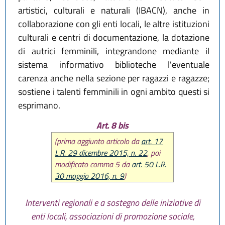
artistici, culturali e naturali (IBACN), anche in
collaborazione con gli enti locali, le altre istituzioni
culturali e centri di documentazione, la dotazione
di autrici femminili, integrandone mediante il
sistema informativo biblioteche l'eventuale
carenza anche nella sezione per ragazzi e ragazze;
sostiene i talenti femminili in ogni ambito questi si
esprimano.
Art. 8 bis
(prima aggiunto articolo da
art. 17
L.R. 29 dicembre 2015, n. 22
, poi
modificato comma 5 da
art. 50 L.R.
30 maggio 2016, n. 9
)
Interventi regionali e a sostegno delle iniziative di
enti locali, associazioni di promozione sociale,