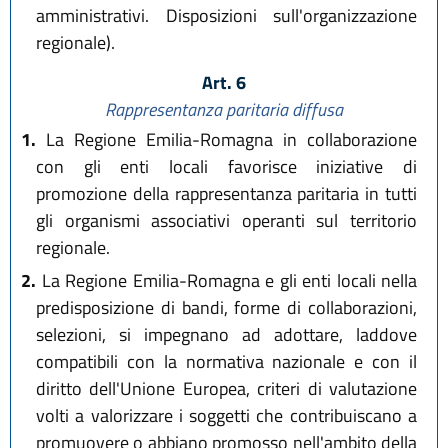
amministrativi. Disposizioni sull'organizzazione
regionale).
Art. 6
Rappresentanza paritaria diffusa
1.
La Regione Emilia-Romagna in collaborazione
con gli enti locali favorisce iniziative di
promozione della rappresentanza paritaria in tutti
gli organismi associativi operanti sul territorio
regionale.
2.
La Regione Emilia-Romagna e gli enti locali nella
predisposizione di bandi, forme di collaborazioni,
selezioni, si impegnano ad adottare, laddove
compatibili con la normativa nazionale e con il
diritto dell'Unione Europea, criteri di valutazione
volti a valorizzare i soggetti che contribuiscano a
promuovere o abbiano promosso nell'ambito della