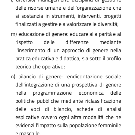
delle risorse umane e dell'organizzazione che
si sostanzia in strumenti, interventi, progetti
finalizzati a gestire e a valorizzare le diversità;
m)
educazione di genere: educare alla parità e al
rispetto delle differenze mediante
l'inserimento di un approccio di genere nella
pratica educativa e didattica, sia sotto il profilo
teorico che operativo;
n)
bilancio di genere: rendicontazione sociale
dell'integrazione di una prospettiva di genere
nella programmazione economica delle
politiche pubbliche mediante riclassificazione
delle voci di bilancio, schede di analisi
esplicative ovvero ogni altra modalità che ne
evidenzi l'impatto sulla popolazione femminile
e maschile.