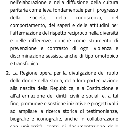
nell'elaborazione e nella diffusione della cultura
paritaria come leva fondamentale per il progresso
della società, della conoscenza, del
comportamento, dei saperi e delle attitudini per
l'affermazione del rispetto reciproco nella diversità
e nelle differenze, nonché come strumento di
prevenzione e contrasto di ogni violenza e
discriminazione sessista anche di tipo omofobico
e transfobico.
2.
La Regione opera per la divulgazione del ruolo
delle donne nella storia, della loro partecipazione
alla nascita della Repubblica, alla Costituzione e
all'affermazione dei diritti civili e sociali e, a tal
fine, promuove e sostiene iniziative e progetti volti
ad ampliare la ricerca storica di testimonianze,
biografie e iconografie, anche in collaborazione
con università, centri di documentazione delle