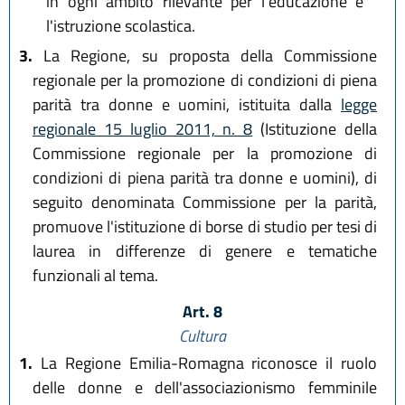
in ogni ambito rilevante per l'educazione e
l'istruzione scolastica.
3.
La Regione, su proposta della Commissione
regionale per la promozione di condizioni di piena
parità tra donne e uomini, istituita dalla
legge
regionale 15 luglio 2011, n. 8
(Istituzione della
Commissione regionale per la promozione di
condizioni di piena parità tra donne e uomini), di
seguito denominata Commissione per la parità,
promuove l'istituzione di borse di studio per tesi di
laurea in differenze di genere e tematiche
funzionali al tema.
Art. 8
Cultura
1.
La Regione Emilia-Romagna riconosce il ruolo
delle donne e dell'associazionismo femminile