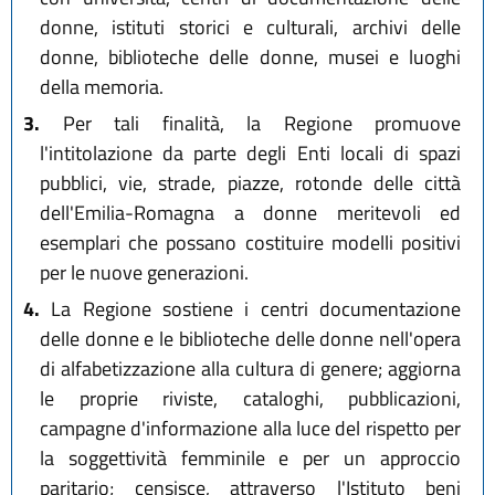
donne, istituti storici e culturali, archivi delle
donne, biblioteche delle donne, musei e luoghi
della memoria.
3.
Per tali finalità, la Regione promuove
l'intitolazione da parte degli Enti locali di spazi
pubblici, vie, strade, piazze, rotonde delle città
dell'Emilia-Romagna a donne meritevoli ed
esemplari che possano costituire modelli positivi
per le nuove generazioni.
4.
La Regione sostiene i centri documentazione
delle donne e le biblioteche delle donne nell'opera
di alfabetizzazione alla cultura di genere; aggiorna
le proprie riviste, cataloghi, pubblicazioni,
campagne d'informazione alla luce del rispetto per
la soggettività femminile e per un approccio
paritario; censisce, attraverso l'Istituto beni