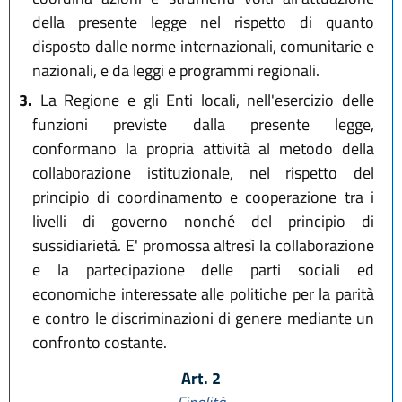
della presente legge nel rispetto di quanto
disposto dalle norme internazionali, comunitarie e
nazionali, e da leggi e programmi regionali.
3.
La Regione e gli Enti locali, nell'esercizio delle
funzioni previste dalla presente legge,
conformano la propria attività al metodo della
collaborazione istituzionale, nel rispetto del
principio di coordinamento e cooperazione tra i
livelli di governo nonché del principio di
sussidiarietà. E' promossa altresì la collaborazione
e la partecipazione delle parti sociali ed
economiche interessate alle politiche per la parità
e contro le discriminazioni di genere mediante un
confronto costante.
Art. 2