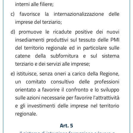
interni alle filiere;
c)
favorisce la internazionalizzazione delle
imprese del terziario;
d)
promuove le ricadute positive dei nuovi
insediamenti produttivi sul tessuto delle PMI
del territorio regionale ed in particolare sulle
catene della subfornitura e sul sistema
terziario e dei servizi alle imprese;
e)
istituisce, senza oneri a carico della Regione,
un comitato consultivo delle professioni
orientato a favorire il confronto e lo sviluppo
sulle azioni necessarie per favorire l'attrattività
e gli investimenti delle imprese nel territorio
regionale.
Art. 5