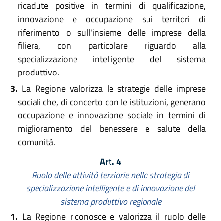
ricadute positive in termini di qualificazione,
innovazione e occupazione sui territori di
riferimento o sull'insieme delle imprese della
filiera, con particolare riguardo alla
specializzazione intelligente del sistema
produttivo.
3.
La Regione valorizza le strategie delle imprese
sociali che, di concerto con le istituzioni, generano
occupazione e innovazione sociale in termini di
miglioramento del benessere e salute della
comunità.
Art. 4
Ruolo delle attività terziarie nella strategia di
specializzazione intelligente e di innovazione del
sistema produttivo regionale
1.
La Regione riconosce e valorizza il ruolo delle