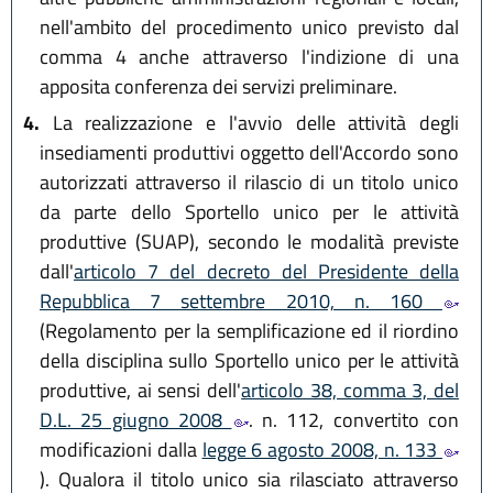
nell'ambito del procedimento unico previsto dal
comma 4 anche attraverso l'indizione di una
apposita conferenza dei servizi preliminare.
4.
La realizzazione e l'avvio delle attività degli
insediamenti produttivi oggetto dell'Accordo sono
autorizzati attraverso il rilascio di un titolo unico
da parte dello Sportello unico per le attività
produttive (SUAP), secondo le modalità previste
dall'
articolo 7 del decreto del Presidente della
Repubblica 7 settembre 2010, n. 160
(Regolamento per la semplificazione ed il riordino
della disciplina sullo Sportello unico per le attività
produttive, ai sensi dell'
articolo 38, comma 3, del
D.L. 25 giugno 2008
. n. 112, convertito con
modificazioni dalla
legge 6 agosto 2008, n. 133
). Qualora il titolo unico sia rilasciato attraverso