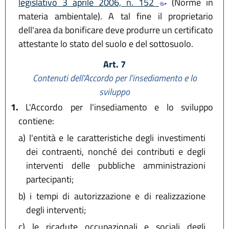
legislativo 3 aprile 2006, n. 152
(Norme in
materia ambientale). A tal fine il proprietario
dell'area da bonificare deve produrre un certificato
attestante lo stato del suolo e del sottosuolo.
Art. 7
Contenuti dell'Accordo per l'insediamento e lo
sviluppo
1.
L'Accordo per l'insediamento e lo sviluppo
contiene:
a)
l'entità e le caratteristiche degli investimenti
dei contraenti, nonché dei contributi e degli
interventi delle pubbliche amministrazioni
partecipanti;
b)
i tempi di autorizzazione e di realizzazione
degli interventi;
c)
le ricadute occupazionali e sociali degli