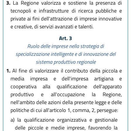
3.
La Regione valorizza e sostiene la presenza di
tecnopoli e infrastrutture di ricerca pubbliche e
private ai fini dell'attrazione di imprese innovative
e creative, di servizi avanzati e talenti.
Art. 3
Ruolo delle imprese nella strategia di
specializzazione intelligente e di innovazione del
sistema produttivo regionale
1.
Al fine di valorizzare il contributo della piccola e
media impresa e dell'impresa artigiana e
cooperativa alla qualificazione dell'apparato
produttivo e all'occupazione la Regione,
nell'ambito delle azioni della presente legge e delle
politiche di cui all'articolo 1, comma, 2, persegue:
a)
la qualificazione organizzativa e gestionale
delle piccole e medie imprese, favorendo la