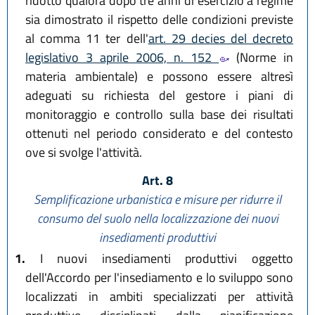
ridotto qualora dopo tre anni di esercizio a regime
sia dimostrato il rispetto delle condizioni previste
al comma 11 ter dell'
art. 29 decies del decreto
legislativo 3 aprile 2006, n. 152
(Norme in
materia ambientale) e possono essere altresì
adeguati su richiesta del gestore i piani di
monitoraggio e controllo sulla base dei risultati
ottenuti nel periodo considerato e del contesto
ove si svolge l'attività.
Art. 8
Semplificazione urbanistica e misure per ridurre il
consumo del suolo nella localizzazione dei nuovi
insediamenti produttivi
1.
I nuovi insediamenti produttivi oggetto
dell'Accordo per l'insediamento e lo sviluppo sono
localizzati in ambiti specializzati per attività