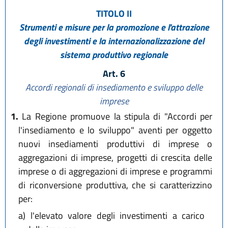
TITOLO II
Strumenti e misure per la promozione e l'attrazione
degli investimenti e la internazionalizzazione del
sistema produttivo regionale
Art. 6
Accordi regionali di insediamento e sviluppo delle
imprese
1.
La Regione promuove la stipula di "Accordi per
l'insediamento e lo sviluppo" aventi per oggetto
nuovi insediamenti produttivi di imprese o
aggregazioni di imprese, progetti di crescita delle
imprese o di aggregazioni di imprese e programmi
di riconversione produttiva, che si caratterizzino
per:
a)
l'elevato valore degli investimenti a carico