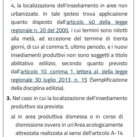
4, la localizzazione dell'insediamento in aree non
urbanizzate. In tale ipotesi trova applicazione
quanto disposto dall'
articolo 40 della legge
regionale n. 20 del 2000
, i cui termini sono ridotti
alla metà, ad eccezione del termine di trenta
giorni, di cui al comma 5, ultimo periodo, e i nuovi
insediamenti produttivi non sono soggetti a titolo
abilitativo edilizio, secondo quanto previsto
dall'
articolo 10, comma 1, lettera a), della legge
regionale 30 luglio 2013, n. 15
(Semplificazione
della disciplina edilizia).
3.
Nel caso in cui la localizzazione dell'insediamento
produttivo sia prevista:
a)
in area produttiva dismessa o in corso di
dismissione ovvero in un'Area ecologicamente
attrezzata realizzata ai sensi dell'articolo A-14