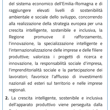
del sistema economico dell'Emilia-Romagna e di
raggiungere elevati livelli di sostenibilità
ambientale e sociale dello sviluppo, concorrendo
alla realizzazione della strategia europea per una
crescita intelligente, sostenibile e inclusiva, la
Regione promuove il rafforzamento,
l'innovazione, la specializzazione intelligente e
l'internazionalizzazione delle imprese e delle filiere
produttive; valorizza i progetti di ricerca e
innovazione, la responsabilità sociale d'impresa,
l'imprenditorialità sociale e la partecipazione dei
lavoratori; favorisce l'afflusso di investimenti
nazionali ed esteri sul territorio e nelle imprese
regionali.
2.
La crescita intelligente, sostenibile e inclusiva
dell'apparato produttivo viene perseguita dalla