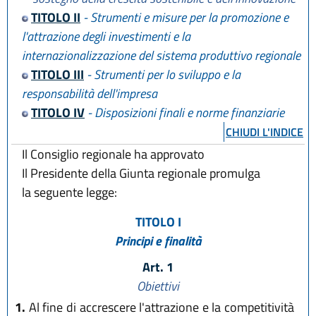
TITOLO II
- Strumenti e misure per la promozione e
l'attrazione degli investimenti e la
internazionalizzazione del sistema produttivo regionale
TITOLO III
- Strumenti per lo sviluppo e la
responsabilità dell'impresa
TITOLO IV
- Disposizioni finali e norme finanziarie
CHIUDI L'INDICE
Il Consiglio regionale ha approvato
Il Presidente della Giunta regionale promulga
la seguente legge:
TITOLO I
Principi e finalità
Art. 1
Obiettivi
1.
Al fine di accrescere l'attrazione e la competitività