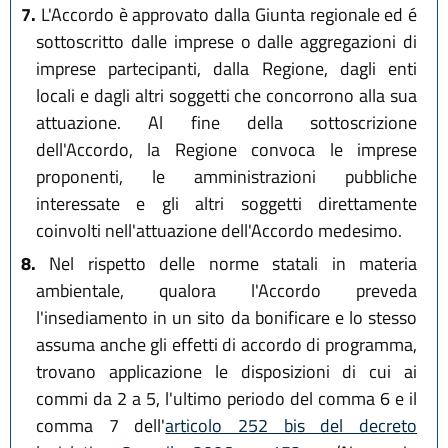
7.
L'Accordo è approvato dalla Giunta regionale ed é
sottoscritto dalle imprese o dalle aggregazioni di
imprese partecipanti, dalla Regione, dagli enti
locali e dagli altri soggetti che concorrono alla sua
attuazione. Al fine della sottoscrizione
dell'Accordo, la Regione convoca le imprese
proponenti, le amministrazioni pubbliche
interessate e gli altri soggetti direttamente
coinvolti nell'attuazione dell'Accordo medesimo.
8.
Nel rispetto delle norme statali in materia
ambientale, qualora l'Accordo preveda
l'insediamento in un sito da bonificare e lo stesso
assuma anche gli effetti di accordo di programma,
trovano applicazione le disposizioni di cui ai
commi da 2 a 5, l'ultimo periodo del comma 6 e il
comma 7 dell'
articolo 252 bis del decreto