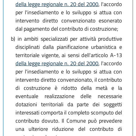
della legge regionale n. 20 del 2000
, l'accordo
per l'insediamento e lo sviluppo si attua con
intervento diretto convenzionato esonerato
dal pagamento del contributo di costruzione;
b)
in ambiti specializzati per attività produttive
disciplinati dalla pianificazione urbanistica e
territoriale vigente, ai sensi dell'articolo A-13
della legge regionale n. 20 del 2000
, l'accordo
per l'insediamento e lo sviluppo si attua con
intervento diretto convenzionato, il contributo
di costruzione è ridotto della metà e la
eventuale realizzazione delle necessarie
dotazioni territoriali da parte dei soggetti
interessati comporta il completo scomputo del
contributo dovuto. Il Comune può prevedere
una ulteriore riduzione del contributo di