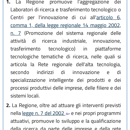
1.
La Regione promuove l'aggregazione dei
Laboratori di ricerca e trasferimento tecnologico o
Centri per l'innovazione di cui all'
articolo 6,
comma 1, della legge regionale 14 maggio 2002,
n. 7
(Promozione del sistema regionale delle
attività di ricerca industriale, innovazione,
trasferimento tecnologico) in piattaforme
tecnologiche tematiche di ricerca, nelle quali si
articola la Rete regionale dell'alta tecnologia,
secondo indirizzi di innovazione e di
specializzazione intelligente dei prodotti e dei
processi produttivi delle imprese, delle filiere e dei
sistemi locali.
2.
La Regione, oltre ad attuare gli interventi previsti
nella
legge n. 7 del 2002
e nei propri programmi
attuativi, promuove lo sviluppo e la qualificazione
della ricerca da parte delle imprese e della rete