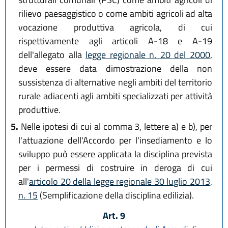
rilievo paesaggistico o come ambiti agricoli ad alta
vocazione produttiva agricola, di cui
rispettivamente agli articoli A-18 e A-19
dell'allegato alla
legge regionale n. 20 del 2000
,
deve essere data dimostrazione della non
sussistenza di alternative negli ambiti del territorio
rurale adiacenti agli ambiti specializzati per attività
produttive.
5.
Nelle ipotesi di cui al comma 3, lettere a) e b), per
l'attuazione dell'Accordo per l'insediamento e lo
sviluppo può essere applicata la disciplina prevista
per i permessi di costruire in deroga di cui
all'
articolo 20 della legge regionale 30 luglio 2013,
n. 15
(Semplificazione della disciplina edilizia).
Art. 9