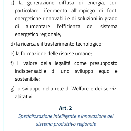
c)
la generazione diffusa di energia, con
particolare riferimento all'impiego di fonti
energetiche rinnovabili e di soluzioni in grado
di aumentare l'efficienza del sistema
energetico regionale;
d)
la ricerca e il trasferimento tecnologico;
e)
la formazione delle risorse umane;
f)
il valore della legalità come presupposto
indispensabile di uno sviluppo equo e
sostenibile;
g)
lo sviluppo della rete di Welfare e dei servizi
abitativi.
Art. 2
Specializzazione intelligente e innovazione del
sistema produttivo regionale