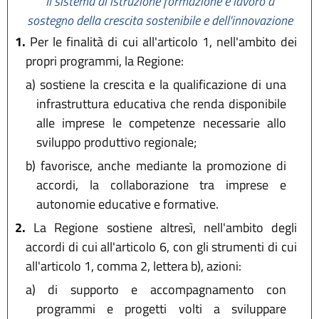
Il sistema di istruzione formazione e lavoro a
sostegno della crescita sostenibile e dell'innovazione
1.
Per le finalità di cui all'articolo 1, nell'ambito dei
propri programmi, la Regione:
a)
sostiene la crescita e la qualificazione di una
infrastruttura educativa che renda disponibile
alle imprese le competenze necessarie allo
sviluppo produttivo regionale;
b)
favorisce, anche mediante la promozione di
accordi, la collaborazione tra imprese e
autonomie educative e formative.
2.
La Regione sostiene altresì, nell'ambito degli
accordi di cui all'articolo 6, con gli strumenti di cui
all'articolo 1, comma 2, lettera b), azioni:
a)
di supporto e accompagnamento con
programmi e progetti volti a sviluppare