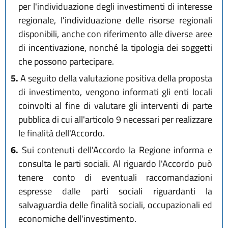
per l'individuazione degli investimenti di interesse
regionale, l'individuazione delle risorse regionali
disponibili, anche con riferimento alle diverse aree
di incentivazione, nonché la tipologia dei soggetti
che possono partecipare.
5.
A seguito della valutazione positiva della proposta
di investimento, vengono informati gli enti locali
coinvolti al fine di valutare gli interventi di parte
pubblica di cui all'articolo 9 necessari per realizzare
le finalità dell'Accordo.
6.
Sui contenuti dell'Accordo la Regione informa e
consulta le parti sociali. Al riguardo l'Accordo può
tenere conto di eventuali raccomandazioni
espresse dalle parti sociali riguardanti la
salvaguardia delle finalità sociali, occupazionali ed
economiche dell'investimento.