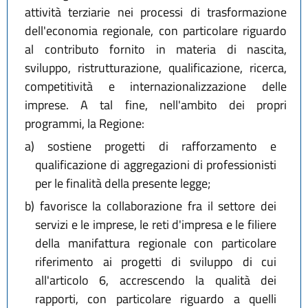
attività terziarie nei processi di trasformazione
dell'economia regionale, con particolare riguardo
al contributo fornito in materia di nascita,
sviluppo, ristrutturazione, qualificazione, ricerca,
competitività e internazionalizzazione delle
imprese. A tal fine, nell'ambito dei propri
programmi, la Regione:
a)
sostiene progetti di rafforzamento e
qualificazione di aggregazioni di professionisti
per le finalità della presente legge;
b)
favorisce la collaborazione fra il settore dei
servizi e le imprese, le reti d'impresa e le filiere
della manifattura regionale con particolare
riferimento ai progetti di sviluppo di cui
all'articolo 6, accrescendo la qualità dei
rapporti, con particolare riguardo a quelli