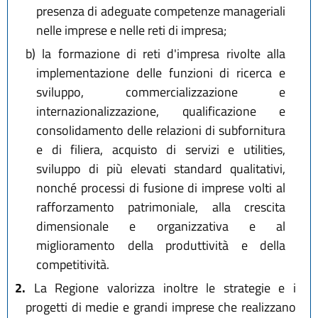
presenza di adeguate competenze manageriali
nelle imprese e nelle reti di impresa;
b)
la formazione di reti d'impresa rivolte alla
implementazione delle funzioni di ricerca e
sviluppo, commercializzazione e
internazionalizzazione, qualificazione e
consolidamento delle relazioni di subfornitura
e di filiera, acquisto di servizi e utilities,
sviluppo di più elevati standard qualitativi,
nonché processi di fusione di imprese volti al
rafforzamento patrimoniale, alla crescita
dimensionale e organizzativa e al
miglioramento della produttività e della
competitività.
2.
La Regione valorizza inoltre le strategie e i
progetti di medie e grandi imprese che realizzano