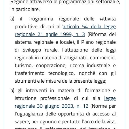
Regione attraverso le programmazioni settoriali e,
in particolare:
a)
il Programma regionale delle Attività
produttive di cui all'
articolo 54 della legge
regionale 21 aprile 1999, n. 3
(Riforma del
sistema regionale e locale), il Piano regionale
di Sviluppo rurale, l'attuazione delle leggi
regionali in materia di artigianato, commercio,
turismo, cooperazione, ricerca industriale e
trasferimento tecnologico, nonché con gli
strumenti e le misure della presente legge;
b)
gli interventi in materia di formazione e
istruzione professionale di cui alla
legge
regionale 30 giugno 2003, n. 12
(Norme per
l'uguaglianza delle opportunità di accesso al
sapere, per ognuno e per tutto l'arco della vita,