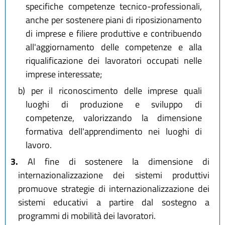
specifiche competenze tecnico-professionali,
anche per sostenere piani di riposizionamento
di imprese e filiere produttive e contribuendo
all'aggiornamento delle competenze e alla
riqualificazione dei lavoratori occupati nelle
imprese interessate;
b)
per il riconoscimento delle imprese quali
luoghi di produzione e sviluppo di
competenze, valorizzando la dimensione
formativa dell'apprendimento nei luoghi di
lavoro.
3.
Al fine di sostenere la dimensione di
internazionalizzazione dei sistemi produttivi
promuove strategie di internazionalizzazione dei
sistemi educativi a partire dal sostegno a
programmi di mobilità dei lavoratori.