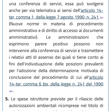
una conferenza di servizi, essa può svolgersi
anche per via telematica ai sensi dell'
articolo 14-
ter, comma 1, della legge 7 agosto 1990, n. 241
(Nuove norme in materia di procedimento
amministrativo e di diritto di accesso ai documenti
amministrativi). Le amministrazioni che
esprimono parere positivo possono non
intervenire alla conferenza di servizi e trasmettere
i relativi atti di assenso dei quali si tiene conto ai
fini dell'individuazione delle posizioni prevalenti
per l'adozione della determinazione motivata di
conclusione del procedimento di cui all'
articolo
14-ter, comma 6 bis, della legge n. 241 del 1990
.
5.
Le spese istruttorie previste per il rilascio delle
autorizzazioni ambientali ricomprese nel titolo di