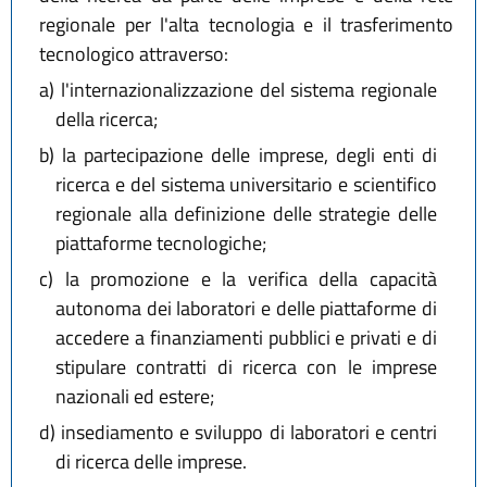
regionale per l'alta tecnologia e il trasferimento
tecnologico attraverso:
a)
l'internazionalizzazione del sistema regionale
della ricerca;
b)
la partecipazione delle imprese, degli enti di
ricerca e del sistema universitario e scientifico
regionale alla definizione delle strategie delle
piattaforme tecnologiche;
c)
la promozione e la verifica della capacità
autonoma dei laboratori e delle piattaforme di
accedere a finanziamenti pubblici e privati e di
stipulare contratti di ricerca con le imprese
nazionali ed estere;
d)
insediamento e sviluppo di laboratori e centri
di ricerca delle imprese.