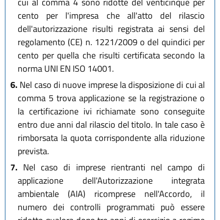
cui al comma 4 sono ridotte del venticinque per
cento per l'impresa che all'atto del rilascio
dell'autorizzazione risulti registrata ai sensi del
regolamento (CE) n. 1221/2009 o del quindici per
cento per quella che risulti certificata secondo la
norma UNI EN ISO 14001.
6.
Nel caso di nuove imprese la disposizione di cui al
comma 5 trova applicazione se la registrazione o
la certificazione ivi richiamate sono conseguite
entro due anni dal rilascio del titolo. In tale caso è
rimborsata la quota corrispondente alla riduzione
prevista.
7.
Nel caso di imprese rientranti nel campo di
applicazione dell'Autorizzazione integrata
ambientale (AIA) ricomprese nell'Accordo, il
numero dei controlli programmati può essere