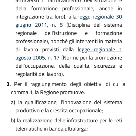
attraverso il rafforzamento dell'istruzione e
della formazione professionale, anche in
integrazione tra loro), alla
legge regionale 30
giugno 2011, n. 5
(Disciplina del sistema
regionale dell'istruzione e formazione
professionale), nonché gli interventi in materia
di lavoro previsti dalla
legge regionale 1
agosto 2005, n. 17
(Norme per la promozione
dell'occupazione, della qualità, sicurezza e
regolarità del lavoro).
3.
Per il raggiungimento degli obiettivi di cui al
comma 1, la Regione promuove:
a)
la qualificazione, l'innovazione del sistema
produttivo e la crescita occupazionale;
b)
la realizzazione delle infrastrutture per le reti
telematiche in banda ultralarga;