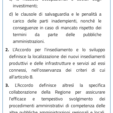
investimenti;
d)
le clausole di salvaguardia e le penalità a
carico delle parti inadempienti, nonché le
conseguenze in caso di mancato rispetto dei
termini da parte delle pubbliche
amministrazioni.
2.
L'Accordo per l'insediamento e lo sviluppo
definisce la localizzazione dei nuovi insediamenti
produttivi e delle infrastrutture e servizi ad essi
connessi, nell'osservanza dei criteri di cui
all'articolo 8.
3.
L'Accordo definisce altresì la specifica
collaborazione della Regione per assicurare
l'efficace e tempestivo svolgimento dei
procedimenti amministrativi di competenza delle
altre pubbliche amministrazioni regionali e locali,