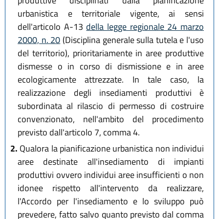
produttive disciplinati dalla pianificazione
urbanistica e territoriale vigente, ai sensi
dell'articolo A-13
della legge regionale 24 marzo
2000, n. 20
(Disciplina generale sulla tutela e l'uso
del territorio), prioritariamente in aree produttive
dismesse o in corso di dismissione e in aree
ecologicamente attrezzate. In tale caso, la
realizzazione degli insediamenti produttivi è
subordinata al rilascio di permesso di costruire
convenzionato, nell'ambito del procedimento
previsto dall'articolo 7, comma 4.
2.
Qualora la pianificazione urbanistica non individui
aree destinate all'insediamento di impianti
produttivi ovvero individui aree insufficienti o non
idonee rispetto all'intervento da realizzare,
l'Accordo per l'insediamento e lo sviluppo può
prevedere, fatto salvo quanto previsto dal comma