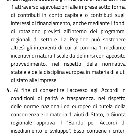
1 attraverso agevolazioni alle imprese sotto forma
di contributi in conto capitale o contributi sugli
interessi di finanziamento, anche mediante i fondi
di rotazione previsti all'interno dei programmi
regionali di settore. La Regione può sostenere
altresì gli interventi di cui al comma 1 mediante
incentivi di natura fiscale da definirsi con apposito
provvedimento, nel rispetto della normativa
statale e della disciplina europea in materia di aiuti
di stato alle imprese.
4.
Al fine di consentire l'accesso agli Accordi in
condizioni di parità e trasparenza, nel rispetto
delle norme nazionali ed europee di tutela della
concorrenza e in materia di aiuti di Stato, la Giunta
regionale approva il "Bando per Accordi di
insediamento e sviluppo". Esso contiene i criteri