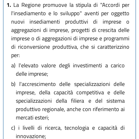
1.
La Regione promuove la stipula di "Accordi per
l'insediamento e lo sviluppo" aventi per oggetto
nuovi insediamenti produttivi di imprese o
aggregazioni di imprese, progetti di crescita delle
imprese o di aggregazioni di imprese e programmi
di riconversione produttiva, che si caratterizzino
per:
a)
l'elevato valore degli investimenti a carico
delle imprese;
b)
l'accrescimento delle specializzazioni delle
imprese, della capacità competitiva e delle
specializzazioni della filiera e del sistema
produttivo regionale, anche con riferimento ai
mercati esteri;
c)
i livelli di ricerca, tecnologia e capacità di
innovazione;