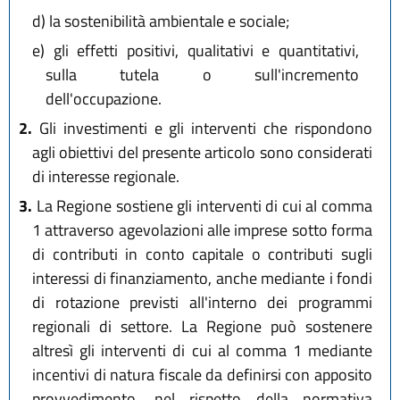
d)
la sostenibilità ambientale e sociale;
e)
gli effetti positivi, qualitativi e quantitativi,
sulla tutela o sull'incremento
dell'occupazione.
2.
Gli investimenti e gli interventi che rispondono
agli obiettivi del presente articolo sono considerati
di interesse regionale.
3.
La Regione sostiene gli interventi di cui al comma
1 attraverso agevolazioni alle imprese sotto forma
di contributi in conto capitale o contributi sugli
interessi di finanziamento, anche mediante i fondi
di rotazione previsti all'interno dei programmi
regionali di settore. La Regione può sostenere
altresì gli interventi di cui al comma 1 mediante
incentivi di natura fiscale da definirsi con apposito
provvedimento, nel rispetto della normativa