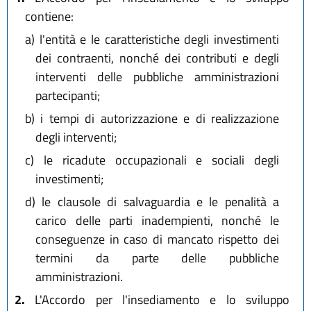
contiene:
a)
l'entità e le caratteristiche degli investimenti
dei contraenti, nonché dei contributi e degli
interventi delle pubbliche amministrazioni
partecipanti;
b)
i tempi di autorizzazione e di realizzazione
degli interventi;
c)
le ricadute occupazionali e sociali degli
investimenti;
d)
le clausole di salvaguardia e le penalità a
carico delle parti inadempienti, nonché le
conseguenze in caso di mancato rispetto dei
termini da parte delle pubbliche
amministrazioni.
2.
L'Accordo per l'insediamento e lo sviluppo