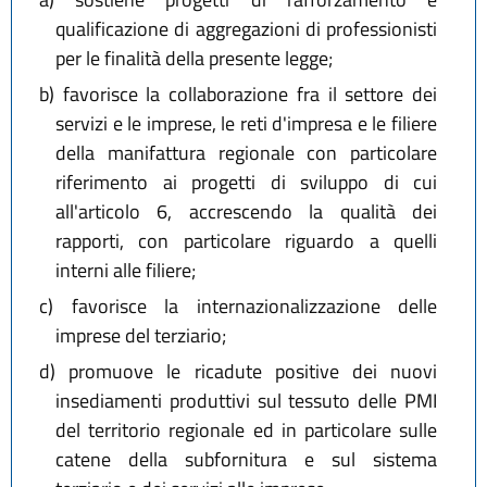
qualificazione di aggregazioni di professionisti
per le finalità della presente legge;
b)
favorisce la collaborazione fra il settore dei
servizi e le imprese, le reti d'impresa e le filiere
della manifattura regionale con particolare
riferimento ai progetti di sviluppo di cui
all'articolo 6, accrescendo la qualità dei
rapporti, con particolare riguardo a quelli
interni alle filiere;
c)
favorisce la internazionalizzazione delle
imprese del terziario;
d)
promuove le ricadute positive dei nuovi
insediamenti produttivi sul tessuto delle PMI
del territorio regionale ed in particolare sulle
catene della subfornitura e sul sistema