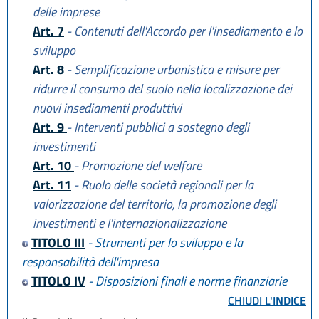
delle imprese
Art. 7
- Contenuti dell'Accordo per l'insediamento e lo
sviluppo
Art. 8
- Semplificazione urbanistica e misure per
ridurre il consumo del suolo nella localizzazione dei
nuovi insediamenti produttivi
Art. 9
- Interventi pubblici a sostegno degli
investimenti
Art. 10
- Promozione del welfare
Art. 11
- Ruolo delle società regionali per la
valorizzazione del territorio, la promozione degli
investimenti e l'internazionalizzazione
TITOLO III
- Strumenti per lo sviluppo e la
responsabilità dell'impresa
TITOLO IV
- Disposizioni finali e norme finanziarie
CHIUDI L'INDICE