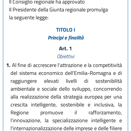
Il Consiglio regionale ha approvato
Il Presidente della Giunta regionale promulga
la seguente legge:
TITOLO I
Principi e finalità
Art. 1
Obiettivi
1.
Al fine di accrescere l'attrazione e la competitività
del sistema economico dell'Emilia-Romagna e di
raggiungere elevati livelli di sostenibilità
ambientale e sociale dello sviluppo, concorrendo
alla realizzazione della strategia europea per una
crescita intelligente, sostenibile e inclusiva, la
Regione promuove il rafforzamento,
l'innovazione, la specializzazione intelligente e
l'internazionalizzazione delle imprese e delle filiere