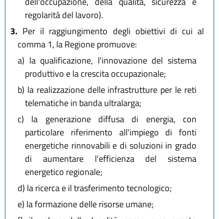
dell'occupazione, della qualità, sicurezza e
regolarità del lavoro).
3.
Per il raggiungimento degli obiettivi di cui al
comma 1, la Regione promuove:
a)
la qualificazione, l'innovazione del sistema
produttivo e la crescita occupazionale;
b)
la realizzazione delle infrastrutture per le reti
telematiche in banda ultralarga;
c)
la generazione diffusa di energia, con
particolare riferimento all'impiego di fonti
energetiche rinnovabili e di soluzioni in grado
di aumentare l'efficienza del sistema
energetico regionale;
d)
la ricerca e il trasferimento tecnologico;
e)
la formazione delle risorse umane;