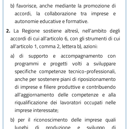
b)
favorisce, anche mediante la promozione di
accordi, la collaborazione tra imprese e
autonomie educative e formative.
2.
La Regione sostiene altresì, nell'ambito degli
accordi di cui all'articolo 6, con gli strumenti di cui
all'articolo 1, comma 2, lettera b), azioni:
a)
di supporto e accompagnamento con
programmi e progetti volti a sviluppare
specifiche competenze tecnico-professionali,
anche per sostenere piani di riposizionamento
di imprese e filiere produttive e contribuendo
all'aggiornamento delle competenze e alla
riqualificazione dei lavoratori occupati nelle
imprese interessate;
b)
per il riconoscimento delle imprese quali
luoghi di produzione e sviluppo di