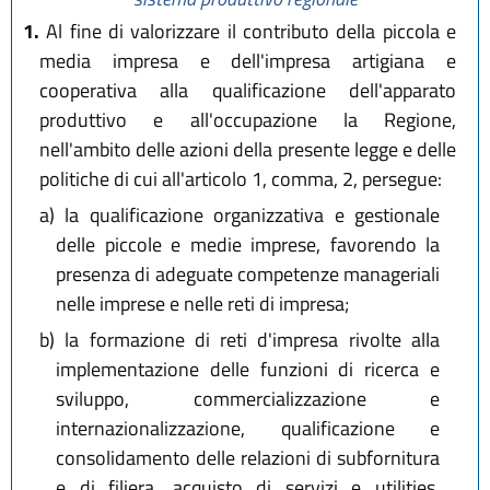
1.
Al fine di valorizzare il contributo della piccola e
media impresa e dell'impresa artigiana e
cooperativa alla qualificazione dell'apparato
produttivo e all'occupazione la Regione,
nell'ambito delle azioni della presente legge e delle
politiche di cui all'articolo 1, comma, 2, persegue:
a)
la qualificazione organizzativa e gestionale
delle piccole e medie imprese, favorendo la
presenza di adeguate competenze manageriali
nelle imprese e nelle reti di impresa;
b)
la formazione di reti d'impresa rivolte alla
implementazione delle funzioni di ricerca e
sviluppo, commercializzazione e
internazionalizzazione, qualificazione e
consolidamento delle relazioni di subfornitura
e di filiera, acquisto di servizi e utilities,