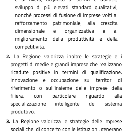
sviluppo di più elevati standard qualitativi,
nonché processi di fusione di imprese volti al
rafforzamento patrimoniale, alla crescita
dimensionale e organizzativa e al
miglioramento della produttività e della
competitività.
2.
La Regione valorizza inoltre le strategie e i
progetti di medie e grandi imprese che realizzano
ricadute positive in termini di qualificazione,
innovazione e occupazione sui territori di
riferimento o sull'insieme delle imprese della
filiera, con particolare riguardo alla
specializzazione intelligente del sistema
produttivo.
3.
La Regione valorizza le strategie delle imprese
sociali che, di concerto con le istituzioni, generano