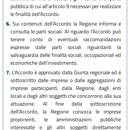
pubblica di cui all'articolo 9 necessari per realizzare
le finalità dell'Accordo.
6.
Sui contenuti dell'Accordo la Regione informa e
consulta le parti sociali. Al riguardo l'Accordo può
tenere conto di eventuali raccomandazioni
espresse dalle parti sociali riguardanti la
salvaguardia delle finalità sociali, occupazionali ed
economiche dell'investimento.
7.
L'Accordo è approvato dalla Giunta regionale ed é
sottoscritto dalle imprese o dalle aggregazioni di
imprese partecipanti, dalla Regione, dagli enti
locali e dagli altri soggetti che concorrono alla sua
attuazione. Al fine della sottoscrizione
dell'Accordo, la Regione convoca le imprese
proponenti, le amministrazioni pubbliche
interessate e gli altri soggetti direttamente