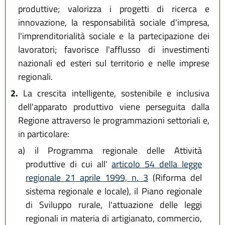
produttive; valorizza i progetti di ricerca e
innovazione, la responsabilità sociale d'impresa,
l'imprenditorialità sociale e la partecipazione dei
lavoratori; favorisce l'afflusso di investimenti
nazionali ed esteri sul territorio e nelle imprese
regionali.
2.
La crescita intelligente, sostenibile e inclusiva
dell'apparato produttivo viene perseguita dalla
Regione attraverso le programmazioni settoriali e,
in particolare:
a)
il Programma regionale delle Attività
produttive di cui all'
articolo 54 della legge
regionale 21 aprile 1999, n. 3
(Riforma del
sistema regionale e locale), il Piano regionale
di Sviluppo rurale, l'attuazione delle leggi
regionali in materia di artigianato, commercio,