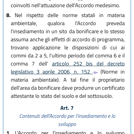
coinvolti nell'attuazione dell'Accordo medesimo.
8.
Nel rispetto delle norme statali in materia
ambientale, qualora l'Accordo preveda
l'insediamento in un sito da bonificare e lo stesso
assuma anche gli effetti di accordo di programma,
trovano applicazione le disposizioni di cui ai
commi da 2 a 5, l'ultimo periodo del comma 6 e il
comma 7 dell'
articolo 252 bis del decreto
legislativo 3 aprile 2006, n. 152
(Norme in
materia ambientale). A tal fine il proprietario
dell'area da bonificare deve produrre un certificato
attestante lo stato del suolo e del sottosuolo.
Art. 7
Contenuti dell'Accordo per l'insediamento e lo
sviluppo
1.
L'Accordo per l'insediamento e lo sviluppo