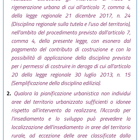
rigenerazione urbana di cui all’articolo 7, comma 4,
della legge regionale 21 dicembre 2017, n. 24
(Disciplina regionale sulla tutela e l’uso del territorio),
nell'ambito del procedimento previsto dall'articolo 7,
comma 4, della presente legge, con esonero dal
pagamento del contributo di costruzione e con la
possibilità di applicazione della disciplina prevista
per i permessi di costruire in deroga di cui all'articolo
20 della legge regionale 30 luglio 2013, n. 15
(Semplificazione della disciplina edilizia).
2.
Qualora la pianificazione urbanistica non individui
aree del territorio urbanizzato sufficienti o idonee
rispetto all'intervento da realizzare, l'Accordo per
l'insediamento e lo sviluppo può prevedere la
localizzazione dell'insediamento in aree del territorio
rurale, ad eccezione delle aree classificate dalla