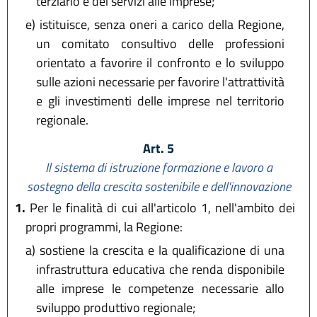
terziario e dei servizi alle imprese;
e)
istituisce, senza oneri a carico della Regione,
un comitato consultivo delle professioni
orientato a favorire il confronto e lo sviluppo
sulle azioni necessarie per favorire l'attrattività
e gli investimenti delle imprese nel territorio
regionale.
Art. 5
Il sistema di istruzione formazione e lavoro a
sostegno della crescita sostenibile e dell'innovazione
1.
Per le finalità di cui all'articolo 1, nell'ambito dei
propri programmi, la Regione:
a)
sostiene la crescita e la qualificazione di una
infrastruttura educativa che renda disponibile
alle imprese le competenze necessarie allo
sviluppo produttivo regionale;