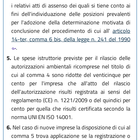
i relativi atti di assenso dei quali si tiene conto ai
fini dell'individuazione delle posizioni prevalenti
per l'adozione della determinazione motivata di
conclusione del procedimento di cui all'
articolo
14-ter, comma 6 bis, della legge n. 241 del 1990
.
5.
Le spese istruttorie previste per il rilascio delle
autorizzazioni ambientali ricomprese nel titolo di
cui al comma 4 sono ridotte del venticinque per
cento per l'impresa che all'atto del rilascio
dell'autorizzazione risulti registrata ai sensi del
regolamento (CE) n. 1221/2009 o del quindici per
cento per quella che risulti certificata secondo la
norma UNI EN ISO 14001.
6.
Nel caso di nuove imprese la disposizione di cui al
comma 5 trova applicazione se la registrazione o