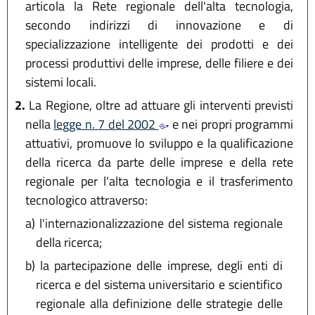
articola la Rete regionale dell'alta tecnologia,
secondo indirizzi di innovazione e di
specializzazione intelligente dei prodotti e dei
processi produttivi delle imprese, delle filiere e dei
sistemi locali.
2.
La Regione, oltre ad attuare gli interventi previsti
nella
legge n. 7 del 2002
e nei propri programmi
attuativi, promuove lo sviluppo e la qualificazione
della ricerca da parte delle imprese e della rete
regionale per l'alta tecnologia e il trasferimento
tecnologico attraverso:
a)
l'internazionalizzazione del sistema regionale
della ricerca;
b)
la partecipazione delle imprese, degli enti di
ricerca e del sistema universitario e scientifico
regionale alla definizione delle strategie delle