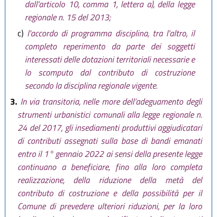
dall'articolo 10, comma 1, lettera a), della legge
regionale n. 15 del 2013;
c)
l'accordo di programma disciplina, tra l'altro, il
completo reperimento da parte dei soggetti
interessati delle dotazioni territoriali necessarie e
lo scomputo dal contributo di costruzione
secondo la disciplina regionale vigente.
3.
In via transitoria, nelle more dell’adeguamento degli
strumenti urbanistici comunali alla legge regionale n.
24 del 2017, gli insediamenti produttivi aggiudicatari
di contributi assegnati sulla base di bandi emanati
entro il 1° gennaio 2022 ai sensi della presente legge
continuano a beneficiare, fino alla loro completa
realizzazione, della riduzione della metà del
contributo di costruzione e della possibilità per il
Comune di prevedere ulteriori riduzioni, per la loro