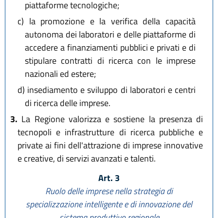
piattaforme tecnologiche;
c)
la promozione e la verifica della capacità
autonoma dei laboratori e delle piattaforme di
accedere a finanziamenti pubblici e privati e di
stipulare contratti di ricerca con le imprese
nazionali ed estere;
d)
insediamento e sviluppo di laboratori e centri
di ricerca delle imprese.
3.
La Regione valorizza e sostiene la presenza di
tecnopoli e infrastrutture di ricerca pubbliche e
private ai fini dell'attrazione di imprese innovative
e creative, di servizi avanzati e talenti.
Art. 3
Ruolo delle imprese nella strategia di
specializzazione intelligente e di innovazione del
sistema produttivo regionale