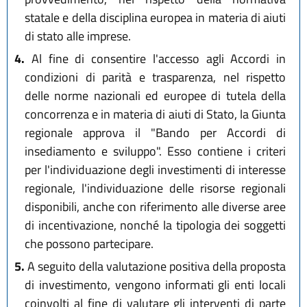
statale e della disciplina europea in materia di aiuti
di stato alle imprese.
4.
Al fine di consentire l'accesso agli Accordi in
condizioni di parità e trasparenza, nel rispetto
delle norme nazionali ed europee di tutela della
concorrenza e in materia di aiuti di Stato, la Giunta
regionale approva il "Bando per Accordi di
insediamento e sviluppo". Esso contiene i criteri
per l'individuazione degli investimenti di interesse
regionale, l'individuazione delle risorse regionali
disponibili, anche con riferimento alle diverse aree
di incentivazione, nonché la tipologia dei soggetti
che possono partecipare.
5.
A seguito della valutazione positiva della proposta
di investimento, vengono informati gli enti locali
coinvolti al fine di valutare gli interventi di parte