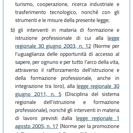
turismo, cooperazione, ricerca industriale e
trasferimento tecnologico, nonché con gli
strumenti e le misure della presente legge;
b)
gli interventi in materia di formazione e
istruzione professionale di cui alla
legge
regionale 30 giugno 2003, n. 12
(Norme per
l'uguaglianza delle opportunità di accesso al
sapere, per ognuno e per tutto l'arco della vita,
attraverso il rafforzamento dell'istruzione e
della formazione professionale, anche in
integrazione tra loro), alla
legge regionale 30
giugno 2011, n. 5
(Disciplina del sistema
regionale dell'istruzione e formazione
professionale), nonché gli interventi in materia
di lavoro previsti dalla
legge regionale 1
agosto 2005, n. 17
(Norme per la promozione