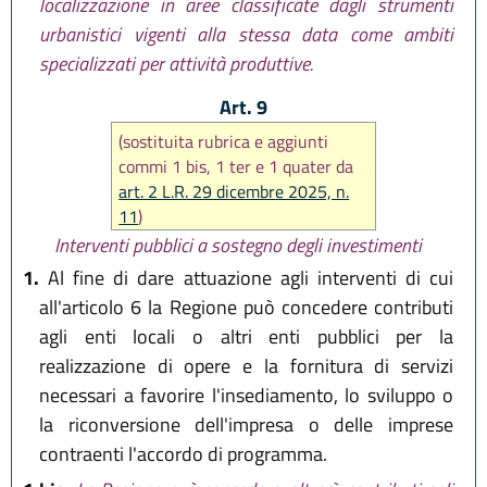
localizzazione in aree classificate dagli strumenti
urbanistici vigenti alla stessa data come ambiti
specializzati per attività produttive.
Art. 9
(sostituita rubrica e aggiunti
commi 1 bis, 1 ter e 1 quater da
art. 2 L.R. 29 dicembre 2025, n.
11
)
Interventi pubblici a sostegno degli investimenti
1.
Al fine di dare attuazione agli interventi di cui
all'articolo 6 la Regione può concedere contributi
agli enti locali o altri enti pubblici per la
realizzazione di opere e la fornitura di servizi
necessari a favorire l'insediamento, lo sviluppo o
la riconversione dell'impresa o delle imprese
contraenti l'accordo di programma.