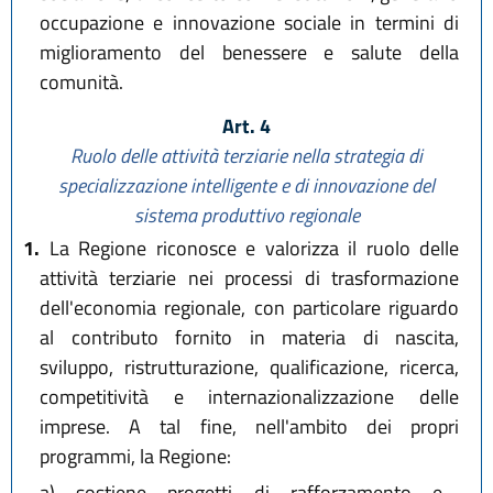
occupazione e innovazione sociale in termini di
miglioramento del benessere e salute della
comunità.
Art. 4
Ruolo delle attività terziarie nella strategia di
specializzazione intelligente e di innovazione del
sistema produttivo regionale
1.
La Regione riconosce e valorizza il ruolo delle
attività terziarie nei processi di trasformazione
dell'economia regionale, con particolare riguardo
al contributo fornito in materia di nascita,
sviluppo, ristrutturazione, qualificazione, ricerca,
competitività e internazionalizzazione delle
imprese. A tal fine, nell'ambito dei propri
programmi, la Regione:
a)
sostiene progetti di rafforzamento e