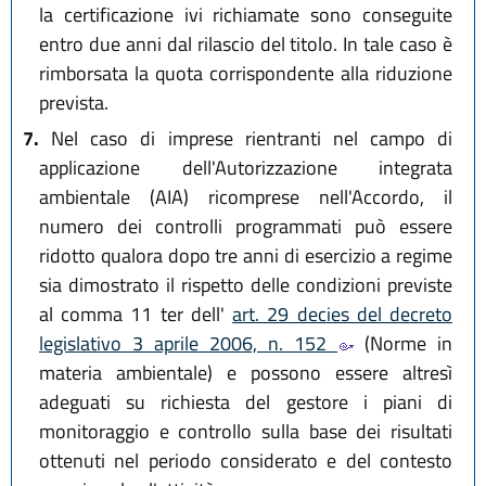
la certificazione ivi richiamate sono conseguite
entro due anni dal rilascio del titolo. In tale caso è
rimborsata la quota corrispondente alla riduzione
prevista.
7.
Nel caso di imprese rientranti nel campo di
applicazione dell'Autorizzazione integrata
ambientale (AIA) ricomprese nell'Accordo, il
numero dei controlli programmati può essere
ridotto qualora dopo tre anni di esercizio a regime
sia dimostrato il rispetto delle condizioni previste
al comma 11 ter dell'
art. 29 decies del decreto
legislativo 3 aprile 2006, n. 152
(Norme in
materia ambientale) e possono essere altresì
adeguati su richiesta del gestore i piani di
monitoraggio e controllo sulla base dei risultati
ottenuti nel periodo considerato e del contesto