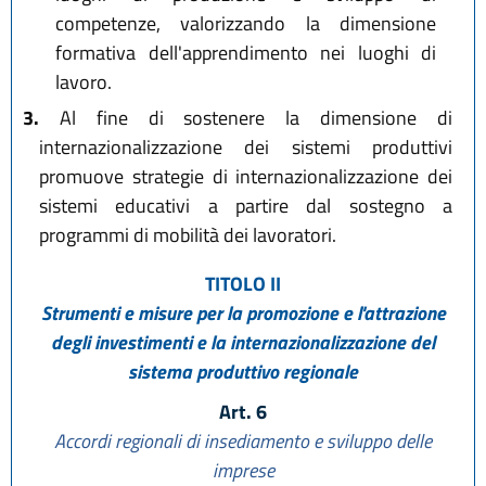
competenze, valorizzando la dimensione
formativa dell'apprendimento nei luoghi di
lavoro.
3.
Al fine di sostenere la dimensione di
internazionalizzazione dei sistemi produttivi
promuove strategie di internazionalizzazione dei
sistemi educativi a partire dal sostegno a
programmi di mobilità dei lavoratori.
TITOLO II
Strumenti e misure per la promozione e l'attrazione
degli investimenti e la internazionalizzazione del
sistema produttivo regionale
Art. 6
Accordi regionali di insediamento e sviluppo delle
imprese