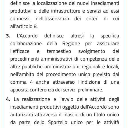
definisce la localizzazione dei nuovi insediamenti
produttivi e delle infrastrutture e servizi ad essi
connessi, nell'osservanza dei criteri di cui
all'articolo 8.
3.
L'Accordo definisce altresì la specifica
collaborazione della Regione per assicurare
l'efficace e tempestivo svolgimento dei
procedimenti amministrativi di competenza delle
altre pubbliche amministrazioni regionali e locali,
nell'ambito del procedimento unico previsto dal
comma 4 anche attraverso l'indizione di una
apposita conferenza dei servizi preliminare.
4.
La realizzazione e l'avvio delle attività degli
insediamenti produttivi oggetto dell'Accordo sono
autorizzati attraverso il rilascio di un titolo unico
da parte dello Sportello unico per le attività