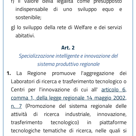
f)
il valore della legalità come presupposto
indispensabile di uno sviluppo equo e
sostenibile;
g)
lo sviluppo della rete di Welfare e dei servizi
abitativi.
Art. 2
Specializzazione intelligente e innovazione del
sistema produttivo regionale
1.
La Regione promuove l'aggregazione dei
Laboratori di ricerca e trasferimento tecnologico o
Centri per l'innovazione di cui all'
articolo 6,
comma 1, della legge regionale 14 maggio 2002,
n. 7
(Promozione del sistema regionale delle
attività di ricerca industriale, innovazione,
trasferimento tecnologico) in piattaforme
tecnologiche tematiche di ricerca, nelle quali si