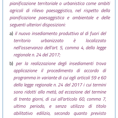
pianificazione territoriale o urbanistica come ambiti
agricoli di rilievo paesaggistico, nel rispetto della
pianificazione paesaggistica e ambientale e delle
seguenti ulteriori disposizioni:
a)
il nuovo insediamento produttivo al di fuori del
territorio urbanizzato è localizzato
nell’osservanza dell’art. 5, comma 4, della legge
regionale n. 24 del 2017;
b)
per la realizzazione degli insediamenti trova
applicazione il procedimento di accordo di
programma in variante di cui agli articoli 59 e 60
della legge regionale n. 24 del 2017 i cui termini
sono ridotti alla metà, ad eccezione del termine
di trenta giorni, di cui all'articolo 60, comma 7,
ultimo periodo, e senza utilizzo di titolo
abilitativo edilizio, secondo quanto previsto