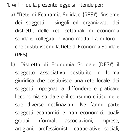
1.
Ai fini della presente legge si intende per:
a)
"Rete di Economia Solidale (RES)", l'insieme
dei soggetti - singoli ed organizzati, dei
distretti, delle reti settoriali di economia
solidale, collegati in vario modo fra di loro -
che costituiscono la Rete di Economia Solidale
(RES).
b)
"Distretto di Economia Solidale (DES)", il
soggetto associativo costituito in forma
giuridica che costituisce una rete locale dei
soggetti impegnati a diffondere e praticare
l'economia solidale e il consumo critico nelle
sue diverse declinazioni. Ne fanno parte
soggetti economici e non economici, quali:
gruppi informali, associazioni, imprese,
artigiani, professionisti, cooperative sociali,