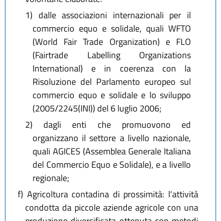
1)
dalle associazioni internazionali per il
commercio equo e solidale, quali WFTO
(World Fair Trade Organization) e FLO
(Fairtrade Labelling Organizations
International) e in coerenza con la
Risoluzione del Parlamento europeo sul
commercio equo e solidale e lo sviluppo
(2005/2245(INI)) del 6 luglio 2006;
2)
dagli enti che promuovono ed
organizzano il settore a livello nazionale,
quali AGICES (Assemblea Generale Italiana
del Commercio Equo e Solidale), e a livello
regionale;
f)
Agricoltura contadina di prossimità: l'attività
condotta da piccole aziende agricole con una
produzione diversificata ottenuta con metodi