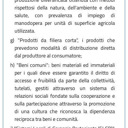
rispettosi della natura, dell'ambiente e della
salute, con prevalenza di impiego di
manodopera per unità di superficie agricola
utilizzata.
g)
"Prodotti da filiera corta", i prodotti che
prevedono modalità di distribuzione diretta
dal produttore al consumatore;
h)
"Beni comuni": beni materiali ed immateriali
per i quali deve essere garantito il diritto di
accesso e fruibilità da parte della collettività,
tutelati, gestiti attraverso un sistema di
relazioni sociali fondate sulla cooperazione e
sulla partecipazione attraverso la promozione
di una cultura che riconosca la dipendenza
reciproca tra beni e comunità.