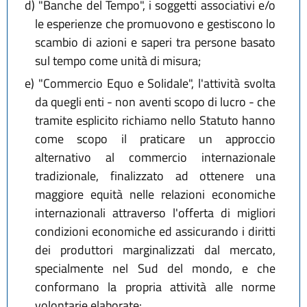
d)
"Banche del Tempo", i soggetti associativi e/o
le esperienze che promuovono e gestiscono lo
scambio di azioni e saperi tra persone basato
sul tempo come unità di misura;
e)
"Commercio Equo e Solidale", l'attività svolta
da quegli enti - non aventi scopo di lucro - che
tramite esplicito richiamo nello Statuto hanno
come scopo il praticare un approccio
alternativo al commercio internazionale
tradizionale, finalizzato ad ottenere una
maggiore equità nelle relazioni economiche
internazionali attraverso l'offerta di migliori
condizioni economiche ed assicurando i diritti
dei produttori marginalizzati dal mercato,
specialmente nel Sud del mondo, e che
conformano la propria attività alle norme
volontarie elaborate: