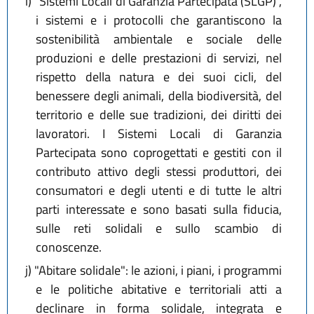
i)
"Sistemi Locali di Garanzia Partecipata (SLGP)",
i sistemi e i protocolli che garantiscono la
sostenibilità ambientale e sociale delle
produzioni e delle prestazioni di servizi, nel
rispetto della natura e dei suoi cicli, del
benessere degli animali, della biodiversità, del
territorio e delle sue tradizioni, dei diritti dei
lavoratori. I Sistemi Locali di Garanzia
Partecipata sono coprogettati e gestiti con il
contributo attivo degli stessi produttori, dei
consumatori e degli utenti e di tutte le altri
parti interessate e sono basati sulla fiducia,
sulle reti solidali e sullo scambio di
conoscenze.
j)
"Abitare solidale": le azioni, i piani, i programmi
e le politiche abitative e territoriali atti a
declinare in forma solidale, integrata e