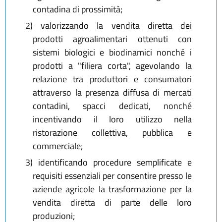
contadina di prossimità;
2)
valorizzando la vendita diretta dei
prodotti agroalimentari ottenuti con
sistemi biologici e biodinamici nonché i
prodotti a "filiera corta", agevolando la
relazione tra produttori e consumatori
attraverso la presenza diffusa di mercati
contadini, spacci dedicati, nonché
incentivando il loro utilizzo nella
ristorazione collettiva, pubblica e
commerciale;
3)
identificando procedure semplificate e
requisiti essenziali per consentire presso le
aziende agricole la trasformazione per la
vendita diretta di parte delle loro
produzioni;