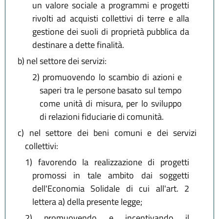
un valore sociale a programmi e progetti
rivolti ad acquisti collettivi di terre e alla
gestione dei suoli di proprietà pubblica da
destinare a dette finalità.
b)
nel settore dei servizi:
2)
promuovendo lo scambio di azioni e
saperi tra le persone basato sul tempo
come unità di misura, per lo sviluppo
di relazioni fiduciarie di comunità.
c)
nel settore dei beni comuni e dei servizi
collettivi:
1)
favorendo la realizzazione di progetti
promossi in tale ambito dai soggetti
dell'Economia Solidale di cui all'art. 2
lettera a) della presente legge;
2)
promuovendo e incentivando il