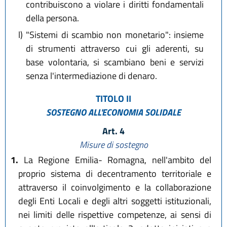
contribuiscono a violare i diritti fondamentali
della persona.
l)
"Sistemi di scambio non monetario": insieme
di strumenti attraverso cui gli aderenti, su
base volontaria, si scambiano beni e servizi
senza l'intermediazione di denaro.
TITOLO II
SOSTEGNO ALL'ECONOMIA SOLIDALE
Art. 4
Misure di sostegno
1.
La Regione Emilia- Romagna, nell'ambito del
proprio sistema di decentramento territoriale e
attraverso il coinvolgimento e la collaborazione
degli Enti Locali e degli altri soggetti istituzionali,
nei limiti delle rispettive competenze, ai sensi di