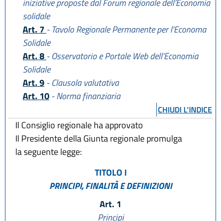
iniziative proposte dal Forum regionale dell’Economia
solidale
Art. 7
- Tavolo Regionale Permanente per l'Economa
Solidale
Art. 8
- Osservatorio e Portale Web dell'Economia
Solidale
Art. 9
- Clausola valutativa
Art. 10
- Norma finanziaria
CHIUDI L'INDICE
Il Consiglio regionale ha approvato
Il Presidente della Giunta regionale promulga
la seguente legge:
TITOLO I
PRINCIPI, FINALITÀ E DEFINIZIONI
Art. 1
Principi