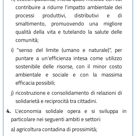
contribuire a ridurre l'impatto ambientale dei
processi produttivi, distributivi e di
smaltimento, promuovendo una migliore
qualità della vita e tutelando la salute delle
comunità;
i)
"senso del limite (umano e naturale)", per
puntare a un'efficienza intesa come utilizzo
sostenibile delle risorse, con il minor costo
ambientale e sociale e con la massima
efficacia possibili;
j)
ricostruzione e consolidamento di relazioni di
solidarietà e reciprocità tra cittadini.
4.
L'economia solidale opera e si sviluppa in
particolare nei seguenti ambiti e settori:
a)
agricoltura contadina di prossimità;