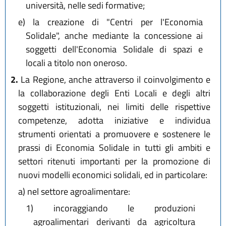
università, nelle sedi formative;
e)
la creazione di "Centri per l'Economia
Solidale", anche mediante la concessione ai
soggetti dell'Economia Solidale di spazi e
locali a titolo non oneroso.
2.
La Regione, anche attraverso il coinvolgimento e
la collaborazione degli Enti Locali e degli altri
soggetti istituzionali, nei limiti delle rispettive
competenze, adotta iniziative e individua
strumenti orientati a promuovere e sostenere le
prassi di Economia Solidale in tutti gli ambiti e
settori ritenuti importanti per la promozione di
nuovi modelli economici solidali, ed in particolare:
a)
nel settore agroalimentare:
1)
incoraggiando le produzioni
agroalimentari derivanti da agricoltura