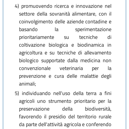
4)
promuovendo ricerca e innovazione nel
settore della sovranità alimentare, con il
coinvolgimento delle aziende contadine e
basando la sperimentazione
prioritariamente su tecniche di
coltivazione biologica e biodinamica in
agricoltura e su tecniche di allevamento
biologico supportate dalla medicina non
convenzionale veterinaria per la
prevenzione e cura delle malattie degli
animali;
5)
individuando nell'uso della terra a fini
agricoli uno strumento prioritario per la
preservazione della biodiversità,
favorendo il presidio del territorio rurale
da parte dell'attività agricola e conferendo