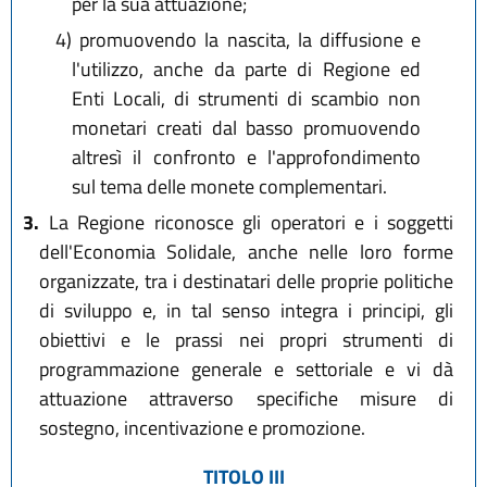
per la sua attuazione;
4)
promuovendo la nascita, la diffusione e
l'utilizzo, anche da parte di Regione ed
Enti Locali, di strumenti di scambio non
monetari creati dal basso promuovendo
altresì il confronto e l'approfondimento
sul tema delle monete complementari.
3.
La Regione riconosce gli operatori e i soggetti
dell'Economia Solidale, anche nelle loro forme
organizzate, tra i destinatari delle proprie politiche
di sviluppo e, in tal senso integra i principi, gli
obiettivi e le prassi nei propri strumenti di
programmazione generale e settoriale e vi dà
attuazione attraverso specifiche misure di
sostegno, incentivazione e promozione.
TITOLO III