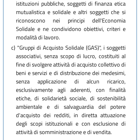
istituzioni pubbliche, soggetti di finanza etica
mutualistica e solidale e altri soggetti che si
riconoscono nei principi dell'Economia
Solidale e ne condividono obiettivi, criteri e
modalità di lavoro.
c)
"Gruppi di Acquisto Solidale (GAS)", i soggetti
associativi, senza scopo di lucro, costituiti al
fine di svolgere attività di acquisto collettivo di
beni e servizi e di distribuzione dei medesimi,
senza applicazione di alcun ricarico,
esclusivamente agli aderenti, con finalità
etiche, di solidarietà sociale, di sostenibilità
ambientale e di salvaguardia del potere
d'acquisto dei redditi, in diretta attuazione
degli scopi istituzionali e con esclusione di
attività di somministrazione e di vendita.