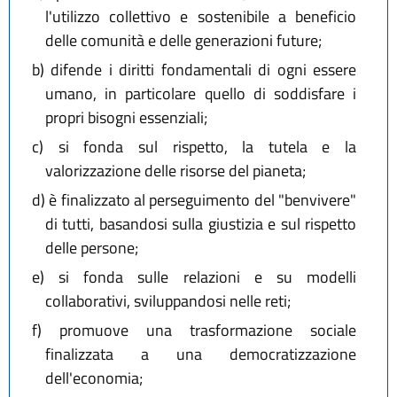
l'utilizzo collettivo e sostenibile a beneficio
delle comunità e delle generazioni future;
b)
difende i diritti fondamentali di ogni essere
umano, in particolare quello di soddisfare i
propri bisogni essenziali;
c)
si fonda sul rispetto, la tutela e la
valorizzazione delle risorse del pianeta;
d)
è finalizzato al perseguimento del "benvivere"
di tutti, basandosi sulla giustizia e sul rispetto
delle persone;
e)
si fonda sulle relazioni e su modelli
collaborativi, sviluppandosi nelle reti;
f)
promuove una trasformazione sociale
finalizzata a una democratizzazione
dell'economia;