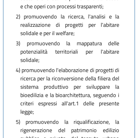
e che operi con processi trasparenti;
2)
promuovendo la ricerca, l'analisi e la
realizzazione di progetti per l'abitare
solidale e per il welfare;
3)
promuovendo la mappatura delle
potenzialità territoriali per l'abitare
solidale;
4)
promuovendo l'elaborazione di progetti di
ricerca per la riconversione della filiera del
sistema produttivo per sviluppare la
bioedilizia e la bioarchitettura, seguendo i
criteri espressi all'art.1 delle presente
legge;
5)
promuovendo la riqualificazione, la
rigenerazione del patrimonio edilizio