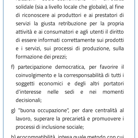
solidale (sia a livello locale che globale), al fine
di riconoscere ai produttori e ai prestatori di
servizi la giusta retribuzione per la propria
attività e ai consumatori e agli utenti il diritto
di essere informati correttamente sui prodotti
e i servizi, sui processi di produzione, sulla
formazione dei prezzi;
f)
partecipazione democratica, per favorire il
coinvolgimento e la corresponsabilità di tutti i
soggetti economici e degli altri portatori
d'interesse nelle sedi e nei momenti
decisionali;
g)
"buona occupazione", per dare centralità al
lavoro, superare la precarietà e promuovere i
processi di inclusione sociale;
h)
ecocompatibilità, intesa quale metodo con cui