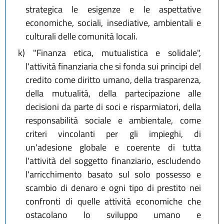
strategica le esigenze e le aspettative
economiche, sociali, insediative, ambientali e
culturali delle comunità locali.
k)
"Finanza etica, mutualistica e solidale",
l'attività finanziaria che si fonda sui principi del
credito come diritto umano, della trasparenza,
della mutualità, della partecipazione alle
decisioni da parte di soci e risparmiatori, della
responsabilità sociale e ambientale, come
criteri vincolanti per gli impieghi, di
un'adesione globale e coerente di tutta
l'attività del soggetto finanziario, escludendo
l'arricchimento basato sul solo possesso e
scambio di denaro e ogni tipo di prestito nei
confronti di quelle attività economiche che
ostacolano lo sviluppo umano e