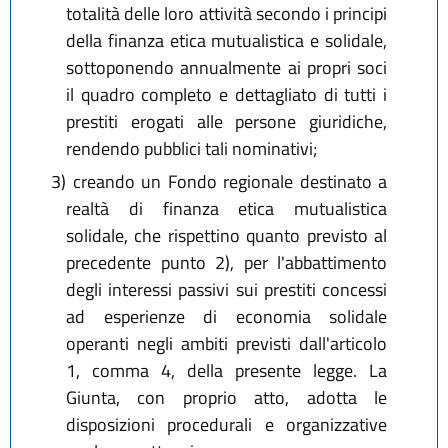
totalità delle loro attività secondo i principi
della finanza etica mutualistica e solidale,
sottoponendo annualmente ai propri soci
il quadro completo e dettagliato di tutti i
prestiti erogati alle persone giuridiche,
rendendo pubblici tali nominativi;
3)
creando un Fondo regionale destinato a
realtà di finanza etica mutualistica
solidale, che rispettino quanto previsto al
precedente punto 2), per l'abbattimento
degli interessi passivi sui prestiti concessi
ad esperienze di economia solidale
operanti negli ambiti previsti dall'articolo
1, comma 4, della presente legge. La
Giunta, con proprio atto, adotta le
disposizioni procedurali e organizzative