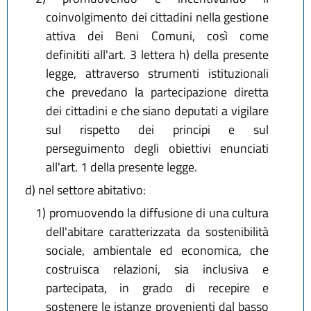
coinvolgimento dei cittadini nella gestione
attiva dei Beni Comuni, così come
definititi all'art. 3 lettera h) della presente
legge, attraverso strumenti istituzionali
che prevedano la partecipazione diretta
dei cittadini e che siano deputati a vigilare
sul rispetto dei principi e sul
perseguimento degli obiettivi enunciati
all'art. 1 della presente legge.
d)
nel settore abitativo:
1)
promuovendo la diffusione di una cultura
dell'abitare caratterizzata da sostenibilità
sociale, ambientale ed economica, che
costruisca relazioni, sia inclusiva e
partecipata, in grado di recepire e
sostenere le istanze provenienti dal basso