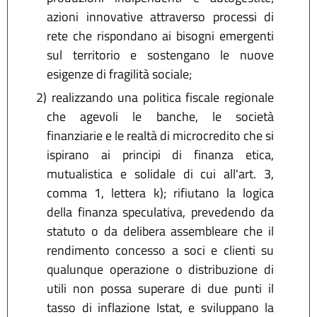
azioni innovative attraverso processi di
rete che rispondano ai bisogni emergenti
sul territorio e sostengano le nuove
esigenze di fragilità sociale;
2)
realizzando una politica fiscale regionale
che agevoli le banche, le società
finanziarie e le realtà di microcredito che si
ispirano ai principi di finanza etica,
mutualistica e solidale di cui all'art. 3,
comma 1, lettera k); rifiutano la logica
della finanza speculativa, prevedendo da
statuto o da delibera assembleare che il
rendimento concesso a soci e clienti su
qualunque operazione o distribuzione di
utili non possa superare di due punti il
tasso di inflazione Istat, e sviluppano la