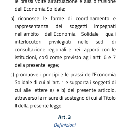
le prassi volte all'attuazione e alla diffusione
dell'Economia Solidale;
b)
riconosce le forme di coordinamento e
rappresentanza dei soggetti impegnati
nell'ambito dell'Economia Solidale, quali
interlocutori privilegiati nelle sedi di
consultazione regionali e nei rapporti con le
istituzioni, così come previsto agli artt. 6 e 7
della presente legge;
c)
promuove i principi e le prassi dell'Economia
Solidale di cui all'art. 1 e supporta i soggetti di
cui alle lettere a) e b) del presente articolo,
attraverso le misure di sostegno di cui al Titolo
II della presente legge.
Art. 3
Definizioni