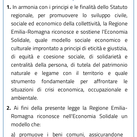
1.
In armonia con i principi e le finalità dello Statuto
regionale, per promuovere lo sviluppo civile,
sociale ed economico della collettività, la Regione
Emilia-Romagna riconosce e sostiene l'Economia
Solidale, quale modello sociale economico e
culturale improntato a principi di eticità e giustizia,
di equità e coesione sociale, di solidarietà e
centralità della persona, di tutela del patrimonio
naturale e legame con il territorio e quale
strumento fondamentale per affrontare le
situazioni di crisi economica, occupazionale e
ambientale.
2.
Ai fini della presente legge la Regione Emilia-
Romagna riconosce nell'Economia Solidale un
modello che:
a)
promuove i beni comuni, assicurandone