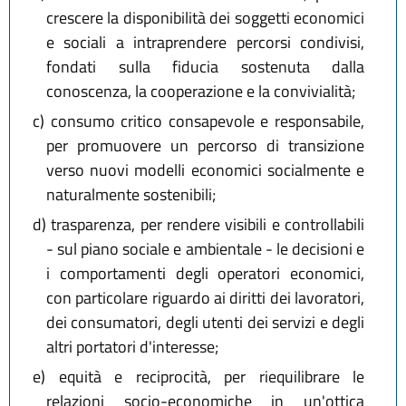
crescere la disponibilità dei soggetti economici
e sociali a intraprendere percorsi condivisi,
fondati sulla fiducia sostenuta dalla
conoscenza, la cooperazione e la convivialità;
c)
consumo critico consapevole e responsabile,
per promuovere un percorso di transizione
verso nuovi modelli economici socialmente e
naturalmente sostenibili;
d)
trasparenza, per rendere visibili e controllabili
- sul piano sociale e ambientale - le decisioni e
i comportamenti degli operatori economici,
con particolare riguardo ai diritti dei lavoratori,
dei consumatori, degli utenti dei servizi e degli
altri portatori d'interesse;
e)
equità e reciprocità, per riequilibrare le
relazioni socio-economiche in un'ottica