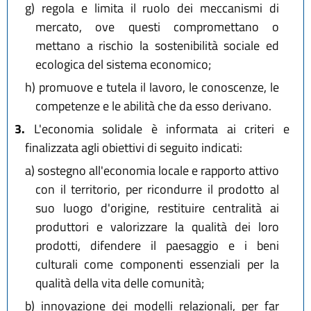
g)
regola e limita il ruolo dei meccanismi di
mercato, ove questi compromettano o
mettano a rischio la sostenibilità sociale ed
ecologica del sistema economico;
h)
promuove e tutela il lavoro, le conoscenze, le
competenze e le abilità che da esso derivano.
3.
L'economia solidale è informata ai criteri e
finalizzata agli obiettivi di seguito indicati:
a)
sostegno all'economia locale e rapporto attivo
con il territorio, per ricondurre il prodotto al
suo luogo d'origine, restituire centralità ai
produttori e valorizzare la qualità dei loro
prodotti, difendere il paesaggio e i beni
culturali come componenti essenziali per la
qualità della vita delle comunità;
b)
innovazione dei modelli relazionali, per far