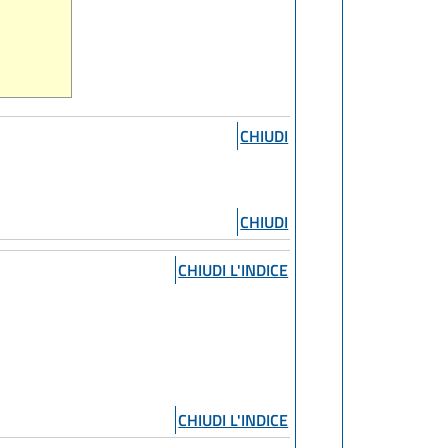
CHIUDI
CHIUDI
CHIUDI L'INDICE
CHIUDI L'INDICE