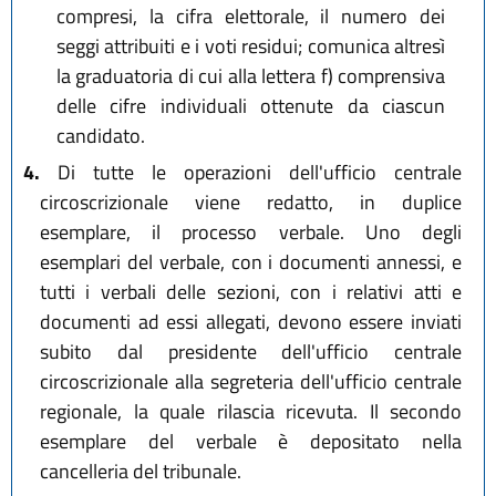
compresi, la cifra elettorale, il numero dei
seggi attribuiti e i voti residui; comunica altresì
la graduatoria di cui alla lettera f) comprensiva
delle cifre individuali ottenute da ciascun
candidato.
4.
Di tutte le operazioni dell'ufficio centrale
circoscrizionale viene redatto, in duplice
esemplare, il processo verbale. Uno degli
esemplari del verbale, con i documenti annessi, e
tutti i verbali delle sezioni, con i relativi atti e
documenti ad essi allegati, devono essere inviati
subito dal presidente dell'ufficio centrale
circoscrizionale alla segreteria dell'ufficio centrale
regionale, la quale rilascia ricevuta. Il secondo
esemplare del verbale è depositato nella
cancelleria del tribunale.