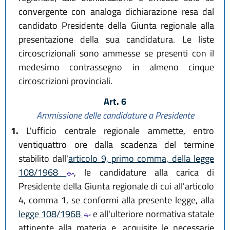
convergente con analoga dichiarazione resa dal
candidato Presidente della Giunta regionale alla
presentazione della sua candidatura. Le liste
circoscrizionali sono ammesse se presenti con il
medesimo contrassegno in almeno cinque
circoscrizioni provinciali.
Art. 6
Ammissione delle candidature a Presidente
1.
L'ufficio centrale regionale ammette, entro
ventiquattro ore dalla scadenza del termine
stabilito dall'
articolo 9, primo comma, della legge
108/1968
, le candidature alla carica di
Presidente della Giunta regionale di cui all'articolo
4, comma 1, se conformi alla presente legge, alla
legge 108/1968
e all'ulteriore normativa statale
attinente alla materia e, acquisite le necessarie