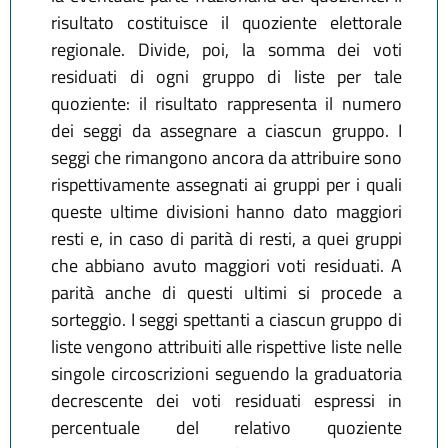
risultato costituisce il quoziente elettorale
regionale. Divide, poi, la somma dei voti
residuati di ogni gruppo di liste per tale
quoziente: il risultato rappresenta il numero
dei seggi da assegnare a ciascun gruppo. I
seggi che rimangono ancora da attribuire sono
rispettivamente assegnati ai gruppi per i quali
queste ultime divisioni hanno dato maggiori
resti e, in caso di parità di resti, a quei gruppi
che abbiano avuto maggiori voti residuati. A
parità anche di questi ultimi si procede a
sorteggio. I seggi spettanti a ciascun gruppo di
liste vengono attribuiti alle rispettive liste nelle
singole circoscrizioni seguendo la graduatoria
decrescente dei voti residuati espressi in
percentuale del relativo quoziente