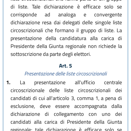
di liste. Tale dichiarazione è efficace solo se
corrisponde ad analoga e convergente
dichiarazione resa dai delegati delle singole liste
circoscrizionali che formano il gruppo di liste. La
presentazione della candidatura alla carica di
Presidente della Giunta regionale non richiede la
sottoscrizione da parte degli elettori.
Art. 5
Presentazione delle liste circoscrizionali
1.
La presentazione all'ufficio centrale
circoscrizionale delle liste circoscrizionali dei
candidati di cui all'articolo 3, comma 1, a pena di
esclusione, deve essere accompagnata dalla
dichiarazione di collegamento con uno dei
candidati alla carica di Presidente della Giunta
regionale; tale dichiarazione è efficace solo se