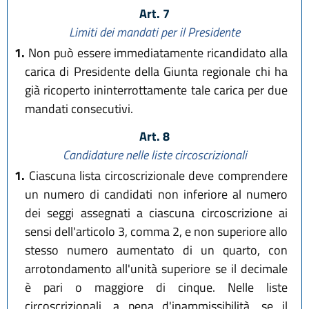
Art. 7
Limiti dei mandati per il Presidente
1.
Non può essere immediatamente ricandidato alla
carica di Presidente della Giunta regionale chi ha
già ricoperto ininterrottamente tale carica per due
mandati consecutivi.
Art. 8
Candidature nelle liste circoscrizionali
1.
Ciascuna lista circoscrizionale deve comprendere
un numero di candidati non inferiore al numero
dei seggi assegnati a ciascuna circoscrizione ai
sensi dell'articolo 3, comma 2, e non superiore allo
stesso numero aumentato di un quarto, con
arrotondamento all'unità superiore se il decimale
è pari o maggiore di cinque. Nelle liste
circoscrizionali, a pena d'inammissibilità, se il