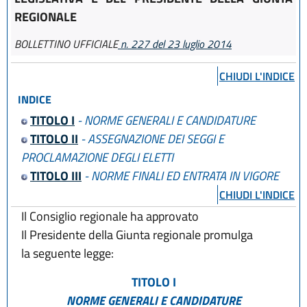
REGIONALE
BOLLETTINO UFFICIALE
n. 227 del 23 luglio 2014
CHIUDI L'INDICE
INDICE
TITOLO I
- NORME GENERALI E CANDIDATURE
TITOLO II
- ASSEGNAZIONE DEI SEGGI E
PROCLAMAZIONE DEGLI ELETTI
TITOLO III
- NORME FINALI ED ENTRATA IN VIGORE
CHIUDI L'INDICE
Il Consiglio regionale ha approvato
Il Presidente della Giunta regionale promulga
la seguente legge:
TITOLO I
NORME GENERALI E CANDIDATURE