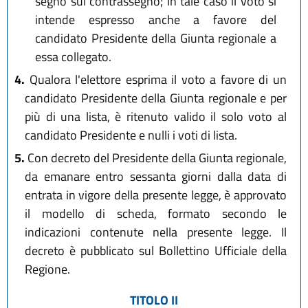
segno sul contrassegno; in tale caso il voto si
intende espresso anche a favore del
candidato Presidente della Giunta regionale a
essa collegato.
4.
Qualora l'elettore esprima il voto a favore di un
candidato Presidente della Giunta regionale e per
più di una lista, è ritenuto valido il solo voto al
candidato Presidente e nulli i voti di lista.
5.
Con decreto del Presidente della Giunta regionale,
da emanare entro sessanta giorni dalla data di
entrata in vigore della presente legge, è approvato
il modello di scheda, formato secondo le
indicazioni contenute nella presente legge. Il
decreto è pubblicato sul Bollettino Ufficiale della
Regione.
TITOLO II