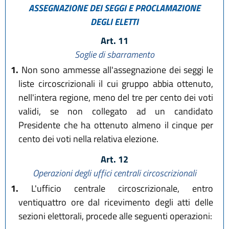
ASSEGNAZIONE DEI SEGGI E PROCLAMAZIONE
DEGLI ELETTI
Art. 11
Soglie di sbarramento
1.
Non sono ammesse all'assegnazione dei seggi le
liste circoscrizionali il cui gruppo abbia ottenuto,
nell'intera regione, meno del tre per cento dei voti
validi, se non collegato ad un candidato
Presidente che ha ottenuto almeno il cinque per
cento dei voti nella relativa elezione.
Art. 12
Operazioni degli uffici centrali circoscrizionali
1.
L'ufficio centrale circoscrizionale, entro
ventiquattro ore dal ricevimento degli atti delle
sezioni elettorali, procede alle seguenti operazioni: