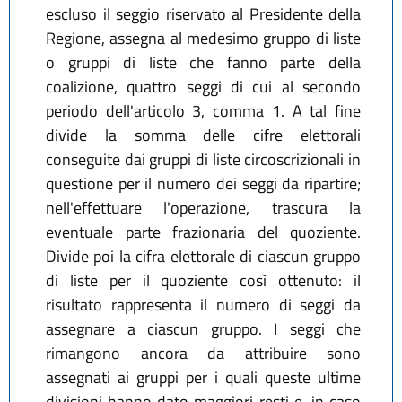
escluso il seggio riservato al Presidente della
Regione, assegna al medesimo gruppo di liste
o gruppi di liste che fanno parte della
coalizione, quattro seggi di cui al secondo
periodo dell'articolo 3, comma 1. A tal fine
divide la somma delle cifre elettorali
conseguite dai gruppi di liste circoscrizionali in
questione per il numero dei seggi da ripartire;
nell'effettuare l'operazione, trascura la
eventuale parte frazionaria del quoziente.
Divide poi la cifra elettorale di ciascun gruppo
di liste per il quoziente così ottenuto: il
risultato rappresenta il numero di seggi da
assegnare a ciascun gruppo. I seggi che
rimangono ancora da attribuire sono
assegnati ai gruppi per i quali queste ultime
divisioni hanno dato maggiori resti e, in caso