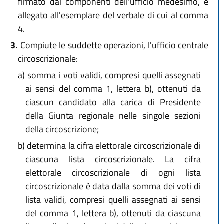
firmato dai componenti dell'ufficio medesimo, è
allegato all'esemplare del verbale di cui al comma
4.
3.
Compiute le suddette operazioni, l'ufficio centrale
circoscrizionale:
a)
somma i voti validi, compresi quelli assegnati
ai sensi del comma 1, lettera b), ottenuti da
ciascun candidato alla carica di Presidente
della Giunta regionale nelle singole sezioni
della circoscrizione;
b)
determina la cifra elettorale circoscrizionale di
ciascuna lista circoscrizionale. La cifra
elettorale circoscrizionale di ogni lista
circoscrizionale è data dalla somma dei voti di
lista validi, compresi quelli assegnati ai sensi
del comma 1, lettera b), ottenuti da ciascuna