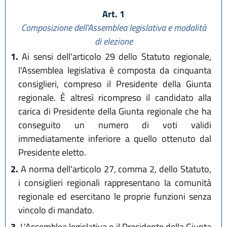
Art. 1
Composizione dell'Assemblea legislativa e modalità
di elezione
1.
Ai sensi dell'articolo 29 dello Statuto regionale,
l'Assemblea legislativa è composta da cinquanta
consiglieri, compreso il Presidente della Giunta
regionale. È altresì ricompreso il candidato alla
carica di Presidente della Giunta regionale che ha
conseguito un numero di voti validi
immediatamente inferiore a quello ottenuto dal
Presidente eletto.
2.
A norma dell'articolo 27, comma 2, dello Statuto,
i consiglieri regionali rappresentano la comunità
regionale ed esercitano le proprie funzioni senza
vincolo di mandato.
3.
L'Assemblea legislativa e il Presidente della Giunta