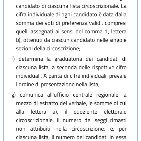
candidato di ciascuna lista circoscrizionale. La
cifra individuale di ogni candidato è data dalla
somma dei voti di preferenza validi, compresi
quelli assegnati ai sensi del comma 1, lettera
b), ottenuti da ciascun candidato nelle singole
sezioni della circoscrizione;
f)
determina la graduatoria dei candidati di
ciascuna lista, a seconda delle rispettive cifre
individuali. A parità di cifre individuali, prevale
l'ordine di presentazione nella lista;
g)
comunica all'ufficio centrale regionale, a
mezzo di estratto del verbale, le somme di cui
alla lettera a), il quoziente elettorale
circoscrizionale, il numero dei seggi rimasti
non attribuiti nella circoscrizione, e, per
ciascuna lista, il numero dei candidati in essa