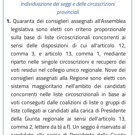
Individuazione dei seggi e delle circoscrizioni
provinciali
1.
Quaranta dei consiglieri assegnati all'Assemblea
legislativa sono eletti con criterio proporzionale
sulla base di liste circoscrizionali concorrenti ai
sensi delle disposizioni di cui all'articolo 12,
comma 3, e articolo 13, comma 1, mediante
riparto nelle singole circoscrizioni e recupero dei
voti residui nel collegio unico regionale. Nove dei
consiglieri assegnati alla Regione sono eletti con
sistema maggioritario nell'ambito dei candidati
concorrenti nelle liste circoscrizionali in base ai
voti conseguiti dalle coalizioni di liste o gruppi di
liste collegati ai candidati alla carica di Presidente
della Giunta regionale ai sensi dell'articolo 13,
comma 2, lettere da b) a f). Un seggio è riservato al
candidato alla carica di Presidente della Giunta