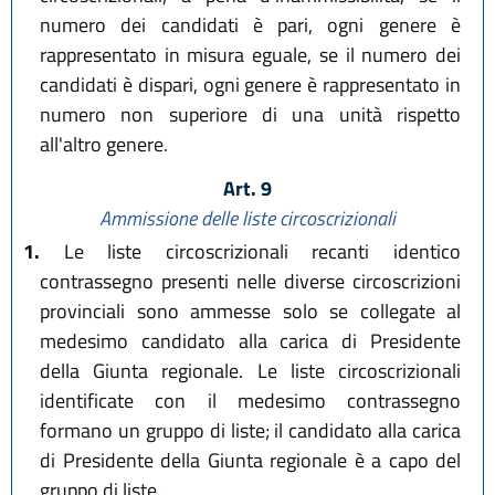
numero dei candidati è pari, ogni genere è
rappresentato in misura eguale, se il numero dei
candidati è dispari, ogni genere è rappresentato in
numero non superiore di una unità rispetto
all'altro genere.
Art. 9
Ammissione delle liste circoscrizionali
1.
Le liste circoscrizionali recanti identico
contrassegno presenti nelle diverse circoscrizioni
provinciali sono ammesse solo se collegate al
medesimo candidato alla carica di Presidente
della Giunta regionale. Le liste circoscrizionali
identificate con il medesimo contrassegno
formano un gruppo di liste; il candidato alla carica
di Presidente della Giunta regionale è a capo del
gruppo di liste.