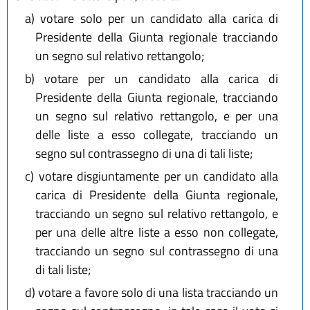
a)
votare solo per un candidato alla carica di
Presidente della Giunta regionale tracciando
un segno sul relativo rettangolo;
b)
votare per un candidato alla carica di
Presidente della Giunta regionale, tracciando
un segno sul relativo rettangolo, e per una
delle liste a esso collegate, tracciando un
segno sul contrassegno di una di tali liste;
c)
votare disgiuntamente per un candidato alla
carica di Presidente della Giunta regionale,
tracciando un segno sul relativo rettangolo, e
per una delle altre liste a esso non collegate,
tracciando un segno sul contrassegno di una
di tali liste;
d)
votare a favore solo di una lista tracciando un