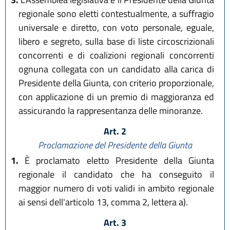
regionale sono eletti contestualmente, a suffragio
universale e diretto, con voto personale, eguale,
libero e segreto, sulla base di liste circoscrizionali
concorrenti e di coalizioni regionali concorrenti
ognuna collegata con un candidato alla carica di
Presidente della Giunta, con criterio proporzionale,
con applicazione di un premio di maggioranza ed
assicurando la rappresentanza delle minoranze.
Art. 2
Proclamazione del Presidente della Giunta
1.
È proclamato eletto Presidente della Giunta
regionale il candidato che ha conseguito il
maggior numero di voti validi in ambito regionale
ai sensi dell'articolo 13, comma 2, lettera a).
Art. 3