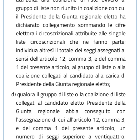
gruppo di liste non riunito in coalizione con cui
il Presidente della Giunta regionale eletto ha
dichiarato collegamento sommando le cifre
elettorali circoscrizionali attribuite alle singole
liste circoscrizionali che ne fanno parte;
individua altresì il totale dei seggi assegnati ai
sensi dell'articolo 12, comma 3, e del comma
1 del presente articolo, al gruppo di liste o alla
coalizione collegati al candidato alla carica di
Presidente della Giunta regionale eletto;
d)
qualora il gruppo di liste o la coalizione di liste
collegati al candidato eletto Presidente della
Giunta regionale abbia conseguito con
l'assegnazione di cui all'articolo 12, comma 3,
e del comma 1 del presente articolo, un
numero di seggi superiore a ventiquattro,