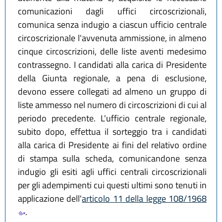
comunicazioni dagli uffici circoscrizionali,
comunica senza indugio a ciascun ufficio centrale
circoscrizionale l'avvenuta ammissione, in almeno
cinque circoscrizioni, delle liste aventi medesimo
contrassegno. I candidati alla carica di Presidente
della Giunta regionale, a pena di esclusione,
devono essere collegati ad almeno un gruppo di
liste ammesso nel numero di circoscrizioni di cui al
periodo precedente. L'ufficio centrale regionale,
subito dopo, effettua il sorteggio tra i candidati
alla carica di Presidente ai fini del relativo ordine
di stampa sulla scheda, comunicandone senza
indugio gli esiti agli uffici centrali circoscrizionali
per gli adempimenti cui questi ultimi sono tenuti in
applicazione dell'
articolo 11 della legge 108/1968
.