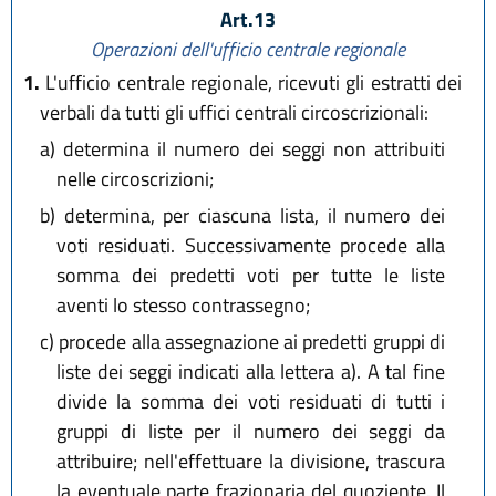
Art.13
Operazioni dell'ufficio centrale regionale
1.
L'ufficio centrale regionale, ricevuti gli estratti dei
verbali da tutti gli uffici centrali circoscrizionali:
a)
determina il numero dei seggi non attribuiti
nelle circoscrizioni;
b)
determina, per ciascuna lista, il numero dei
voti residuati. Successivamente procede alla
somma dei predetti voti per tutte le liste
aventi lo stesso contrassegno;
c)
procede alla assegnazione ai predetti gruppi di
liste dei seggi indicati alla lettera a). A tal fine
divide la somma dei voti residuati di tutti i
gruppi di liste per il numero dei seggi da
attribuire; nell'effettuare la divisione, trascura
la eventuale parte frazionaria del quoziente. Il