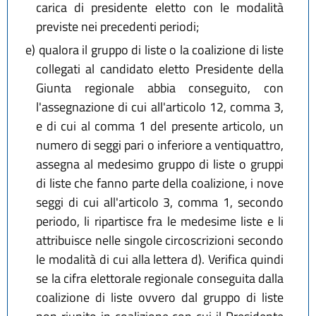
carica di presidente eletto con le modalità
previste nei precedenti periodi;
e)
qualora il gruppo di liste o la coalizione di liste
collegati al candidato eletto Presidente della
Giunta regionale abbia conseguito, con
l'assegnazione di cui all'articolo 12, comma 3,
e di cui al comma 1 del presente articolo, un
numero di seggi pari o inferiore a ventiquattro,
assegna al medesimo gruppo di liste o gruppi
di liste che fanno parte della coalizione, i nove
seggi di cui all'articolo 3, comma 1, secondo
periodo, li ripartisce fra le medesime liste e li
attribuisce nelle singole circoscrizioni secondo
le modalità di cui alla lettera d). Verifica quindi
se la cifra elettorale regionale conseguita dalla
coalizione di liste ovvero dal gruppo di liste