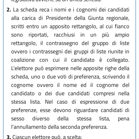
2.
La scheda reca i nomi e i cognomi dei candidati
alla carica di Presidente della Giunta regionale,
scritti entro un apposito rettangolo, al cui fianco
sono riportati, racchiusi in un più ampio
rettangolo, il contrassegno del gruppo di liste
ovvero i contrassegni dei gruppi di liste riunite in
coalizione con cui il candidato è collegato.
L'elettore può esprimere nelle apposite righe della
scheda, uno o due voti di preferenza, scrivendo il
cognome ovvero il nome ed il cognome del
candidato o dei due candidati compresi nella
stessa lista. Nel caso di espressione di due
preferenze, esse devono riguardare candidati di
sesso diverso della stessa lista, pena
l'annullamento della seconda preferenza.
3.
Ciascun elettore può, a scelta: