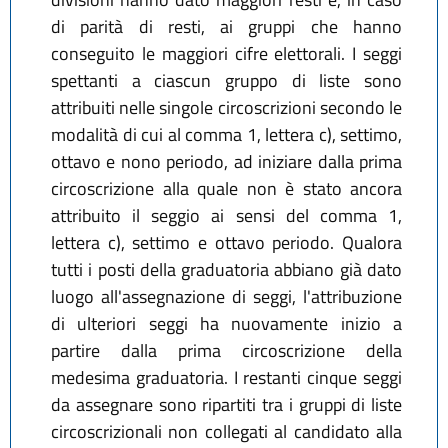
di parità di resti, ai gruppi che hanno
conseguito le maggiori cifre elettorali. I seggi
spettanti a ciascun gruppo di liste sono
attribuiti nelle singole circoscrizioni secondo le
modalità di cui al comma 1, lettera c), settimo,
ottavo e nono periodo, ad iniziare dalla prima
circoscrizione alla quale non è stato ancora
attribuito il seggio ai sensi del comma 1,
lettera c), settimo e ottavo periodo. Qualora
tutti i posti della graduatoria abbiano già dato
luogo all'assegnazione di seggi, l'attribuzione
di ulteriori seggi ha nuovamente inizio a
partire dalla prima circoscrizione della
medesima graduatoria. I restanti cinque seggi
da assegnare sono ripartiti tra i gruppi di liste
circoscrizionali non collegati al candidato alla