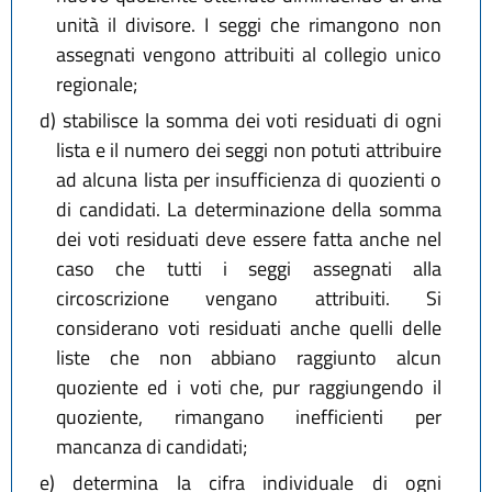
unità il divisore. I seggi che rimangono non
assegnati vengono attribuiti al collegio unico
regionale;
d)
stabilisce la somma dei voti residuati di ogni
lista e il numero dei seggi non potuti attribuire
ad alcuna lista per insufficienza di quozienti o
di candidati. La determinazione della somma
dei voti residuati deve essere fatta anche nel
caso che tutti i seggi assegnati alla
circoscrizione vengano attribuiti. Si
considerano voti residuati anche quelli delle
liste che non abbiano raggiunto alcun
quoziente ed i voti che, pur raggiungendo il
quoziente, rimangano inefficienti per
mancanza di candidati;
e)
determina la cifra individuale di ogni