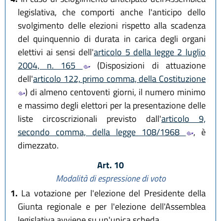
legislativa, che comporti anche l'anticipo dello
svolgimento delle elezioni rispetto alla scadenza
del quinquennio di durata in carica degli organi
elettivi ai sensi dell'
articolo 5 della legge 2 luglio
2004, n. 165
(Disposizioni di attuazione
dell'
articolo 122, primo comma, della Costituzione
) di almeno centoventi giorni, il numero minimo
e massimo degli elettori per la presentazione delle
liste circoscrizionali previsto dall'
articolo 9,
secondo comma, della legge 108/1968
, è
dimezzato.
Art. 10
Modalità di espressione di voto
1.
La votazione per l'elezione del Presidente della
Giunta regionale e per l'elezione dell'Assemblea
legislativa avviene su un'unica scheda.