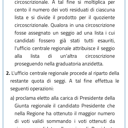
circoscrizionale. A tal fine si moltiplica per
cento il numero dei voti residuati di ciascuna
lista e si divide il prodotto per il quoziente
circoscrizionale. Qualora in una circoscrizione
fosse assegnato un seggio ad una lista i cui
candidati fossero già stati tutti esauriti,
l'ufficio centrale regionale attribuisce il seggio
alla lista di un'altra circoscrizione
proseguendo nella graduatoria anzidetta.
2.
L'ufficio centrale regionale procede al riparto della
restante quota di seggi. A tal fine effettua le
seguenti operazioni:
a)
proclama eletto alla carica di Presidente della
Giunta regionale il candidato Presidente che
nella Regione ha ottenuto il maggior numero
di voti validi sommando i voti ottenuti da