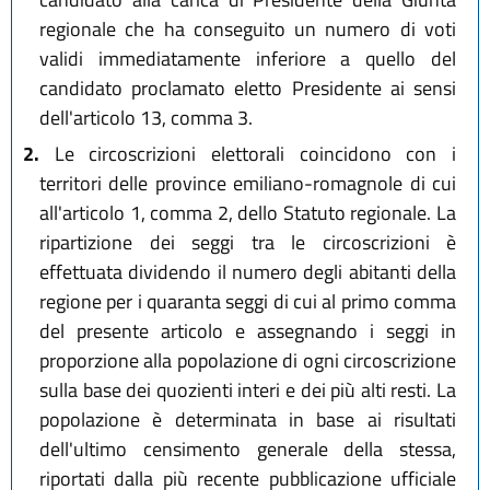
regionale che ha conseguito un numero di voti
validi immediatamente inferiore a quello del
candidato proclamato eletto Presidente ai sensi
dell'articolo 13, comma 3.
2.
Le circoscrizioni elettorali coincidono con i
territori delle province emiliano-romagnole di cui
all'articolo 1, comma 2, dello Statuto regionale. La
ripartizione dei seggi tra le circoscrizioni è
effettuata dividendo il numero degli abitanti della
regione per i quaranta seggi di cui al primo comma
del presente articolo e assegnando i seggi in
proporzione alla popolazione di ogni circoscrizione
sulla base dei quozienti interi e dei più alti resti. La
popolazione è determinata in base ai risultati
dell'ultimo censimento generale della stessa,
riportati dalla più recente pubblicazione ufficiale