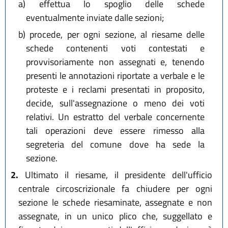
a)
effettua lo spoglio delle schede
eventualmente inviate dalle sezioni;
b)
procede, per ogni sezione, al riesame delle
schede contenenti voti contestati e
provvisoriamente non assegnati e, tenendo
presenti le annotazioni riportate a verbale e le
proteste e i reclami presentati in proposito,
decide, sull'assegnazione o meno dei voti
relativi. Un estratto del verbale concernente
tali operazioni deve essere rimesso alla
segreteria del comune dove ha sede la
sezione.
2.
Ultimato il riesame, il presidente dell'ufficio
centrale circoscrizionale fa chiudere per ogni
sezione le schede riesaminate, assegnate e non
assegnate, in un unico plico che, suggellato e