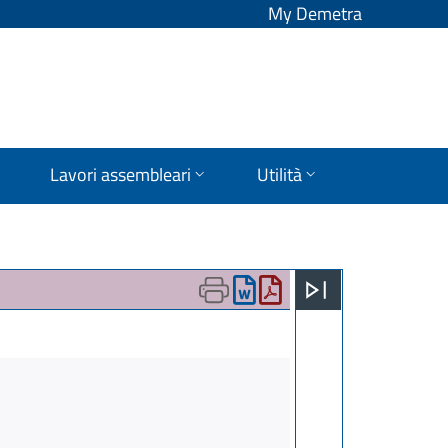
My Demetra
Lavori assembleari
Utilità