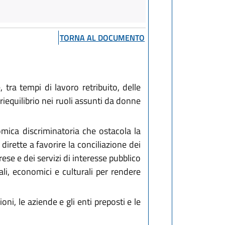
TORNA AL DOCUMENTO
 tra tempi di lavoro retribuito, delle
riequilibrio nei ruoli assunti da donne
mica discriminatoria che ostacola la
dirette a favorire la conciliazione dei
rese e dei servizi di interesse pubblico
iali, economici e culturali per rendere
oni, le aziende e gli enti preposti e le