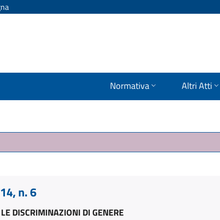
gna
Normativa
Altri Atti
4, n. 6
LE DISCRIMINAZIONI DI GENERE