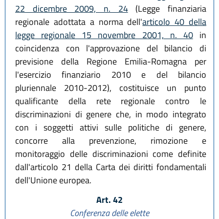
22 dicembre 2009, n. 24
(Legge finanziaria
regionale adottata a norma dell'
articolo 40 della
legge regionale 15 novembre 2001, n. 40
in
coincidenza con l'approvazione del bilancio di
previsione della Regione Emilia-Romagna per
l'esercizio finanziario 2010 e del bilancio
pluriennale 2010-2012), costituisce un punto
qualificante della rete regionale contro le
discriminazioni di genere che, in modo integrato
con i soggetti attivi sulle politiche di genere,
concorre alla prevenzione, rimozione e
monitoraggio delle discriminazioni come definite
dall'articolo 21 della Carta dei diritti fondamentali
dell'Unione europea.
Art. 42
Conferenza delle elette