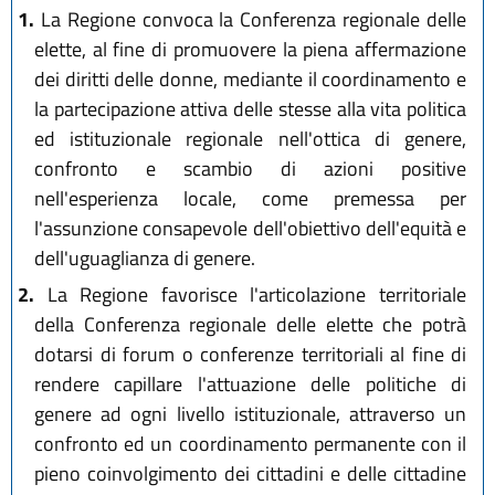
1.
La Regione convoca la Conferenza regionale delle
elette, al fine di promuovere la piena affermazione
dei diritti delle donne, mediante il coordinamento e
la partecipazione attiva delle stesse alla vita politica
ed istituzionale regionale nell'ottica di genere,
confronto e scambio di azioni positive
nell'esperienza locale, come premessa per
l'assunzione consapevole dell'obiettivo dell'equità e
dell'uguaglianza di genere.
2.
La Regione favorisce l'articolazione territoriale
della Conferenza regionale delle elette che potrà
dotarsi di forum o conferenze territoriali al fine di
rendere capillare l'attuazione delle politiche di
genere ad ogni livello istituzionale, attraverso un
confronto ed un coordinamento permanente con il
pieno coinvolgimento dei cittadini e delle cittadine