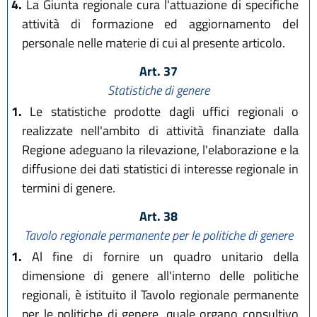
4.
La Giunta regionale cura l'attuazione di specifiche
attività di formazione ed aggiornamento del
personale nelle materie di cui al presente articolo.
Art. 37
Statistiche di genere
1.
Le statistiche prodotte dagli uffici regionali o
realizzate nell'ambito di attività finanziate dalla
Regione adeguano la rilevazione, l'elaborazione e la
diffusione dei dati statistici di interesse regionale in
termini di genere.
Art. 38
Tavolo regionale permanente per le politiche di genere
1.
Al fine di fornire un quadro unitario della
dimensione di genere all'interno delle politiche
regionali, è istituito il Tavolo regionale permanente
per le politiche di genere, quale organo consultivo