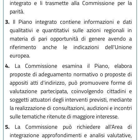
integrato e li trasmette alla Commissione per la
parità.
3.
Il Piano integrato contiene informazioni e dati
qualitativi e quantitativi sulle azioni regionali in
materia di pari opportunità di genere avendo a
riferimento anche le indicazioni dell'Unione
europea.
4.
La Commissione esamina il Piano, elabora
proposte di adeguamento normativo o proposte di
appositi atti d'indirizzo, può promuovere forme di
valutazione partecipata, coinvolgendo cittadini e
soggetti attuatori degli interventi previsti, mediante
la realizzazione di consultazioni, audizioni e incontri
sulle tematiche ritenute di maggiore interesse.
5.
La Commissione può richiedere all'Area di
integrazione approfondimenti e analisi valutative,