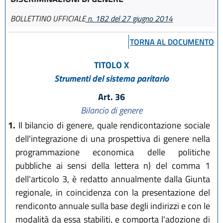
BOLLETTINO UFFICIALE
n. 182 del 27 giugno 2014
TORNA AL DOCUMENTO
TITOLO X
Strumenti del sistema paritario
Art. 36
Bilancio di genere
1.
Il bilancio di genere, quale rendicontazione sociale
dell'integrazione di una prospettiva di genere nella
programmazione economica delle politiche
pubbliche ai sensi della lettera n) del comma 1
dell'articolo 3, è redatto annualmente dalla Giunta
regionale, in coincidenza con la presentazione del
rendiconto annuale sulla base degli indirizzi e con le
modalità da essa stabiliti, e comporta l'adozione di