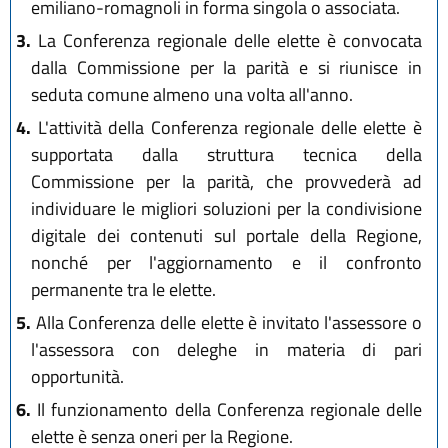
emiliano-romagnoli in forma singola o associata.
3.
La Conferenza regionale delle elette è convocata
dalla Commissione per la parità e si riunisce in
seduta comune almeno una volta all'anno.
4.
L'attività della Conferenza regionale delle elette è
supportata dalla struttura tecnica della
Commissione per la parità, che provvederà ad
individuare le migliori soluzioni per la condivisione
digitale dei contenuti sul portale della Regione,
nonché per l'aggiornamento e il confronto
permanente tra le elette.
5.
Alla Conferenza delle elette è invitato l'assessore o
l'assessora con deleghe in materia di pari
opportunità.
6.
Il funzionamento della Conferenza regionale delle
elette è senza oneri per la Regione.