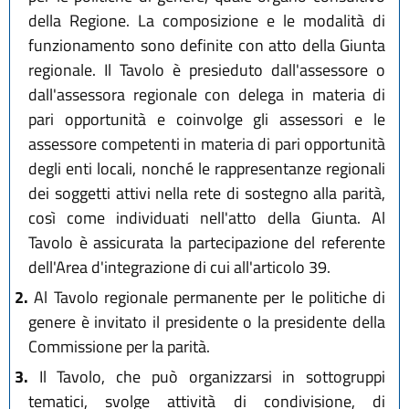
della Regione. La composizione e le modalità di
funzionamento sono definite con atto della Giunta
regionale. Il Tavolo è presieduto dall'assessore o
dall'assessora regionale con delega in materia di
pari opportunità e coinvolge gli assessori e le
assessore competenti in materia di pari opportunità
degli enti locali, nonché le rappresentanze regionali
dei soggetti attivi nella rete di sostegno alla parità,
così come individuati nell'atto della Giunta. Al
Tavolo è assicurata la partecipazione del referente
dell'Area d'integrazione di cui all'articolo 39.
2.
Al Tavolo regionale permanente per le politiche di
genere è invitato il presidente o la presidente della
Commissione per la parità.
3.
Il Tavolo, che può organizzarsi in sottogruppi
tematici, svolge attività di condivisione, di