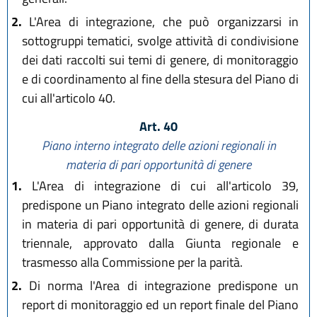
2.
L'Area di integrazione, che può organizzarsi in
sottogruppi tematici, svolge attività di condivisione
dei dati raccolti sui temi di genere, di monitoraggio
e di coordinamento al fine della stesura del Piano di
cui all'articolo 40.
Art. 40
Piano interno integrato delle azioni regionali in
materia di pari opportunità di genere
1.
L'Area di integrazione di cui all'articolo 39,
predispone un Piano integrato delle azioni regionali
in materia di pari opportunità di genere, di durata
triennale, approvato dalla Giunta regionale e
trasmesso alla Commissione per la parità.
2.
Di norma l'Area di integrazione predispone un
report di monitoraggio ed un report finale del Piano