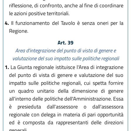
riflessione, di confronto, anche al fine di coordinare
le azioni positive territoriali.
4.
Il funzionamento del Tavolo è senza oneri per la
Regione.
Art. 39
Area d'integrazione del punto di vista di genere e
valutazione del suo impatto sulle politiche regionali
1.
La Giunta regionale istituisce l'Area di integrazione
del punto di vista di genere e valutazione del suo
impatto sulle politiche regionali, cui spetta fornire
un quadro unitario della dimensione di genere
all'interno delle politiche dell'Amministrazione. Essa
è presieduta dall'assessore o dall'assessora
regionale con delega in materia di pari opportunità
ed è composta da rappresentanti delle direzioni
generali.