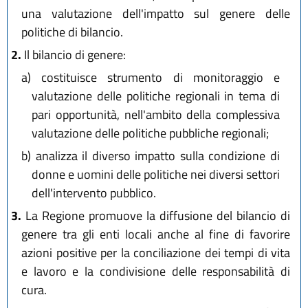
una valutazione dell'impatto sul genere delle
politiche di bilancio.
2.
Il bilancio di genere:
a)
costituisce strumento di monitoraggio e
valutazione delle politiche regionali in tema di
pari opportunità, nell'ambito della complessiva
valutazione delle politiche pubbliche regionali;
b)
analizza il diverso impatto sulla condizione di
donne e uomini delle politiche nei diversi settori
dell'intervento pubblico.
3.
La Regione promuove la diffusione del bilancio di
genere tra gli enti locali anche al fine di favorire
azioni positive per la conciliazione dei tempi di vita
e lavoro e la condivisione delle responsabilità di
cura.