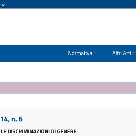
gna
Normativa
Altri Atti
4, n. 6
LE DISCRIMINAZIONI DI GENERE