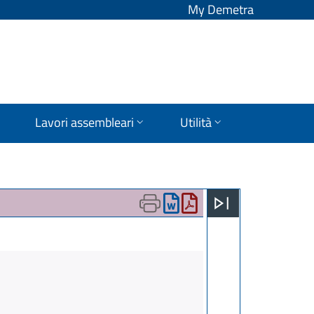
My Demetra
Lavori assembleari
Utilità