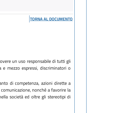
TORNA AL DOCUMENTO
vere un uso responsabile di tutti gli
a e mezzo espressi, discriminatori o
nto di competenza, azioni dirette a
e comunicazione, nonché a favorire la
lla società ed oltre gli stereotipi di