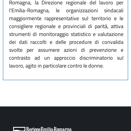
Romagna, la Direzione regionale del lavoro per
l'Emilia-Romagna, le organizzazioni sindacali
maggiormente rappresentative sul territorio e le
consigliere regionale e provinciali di parità, attiva
strumenti di monitoraggio statistico e valutazione
dei dati raccolti e delle procedure di convalida
svolte per assumere azioni di prevenzione e
contrasto ad un approccio discriminatorio sul
lavoro, agito in particolare contro le donne.