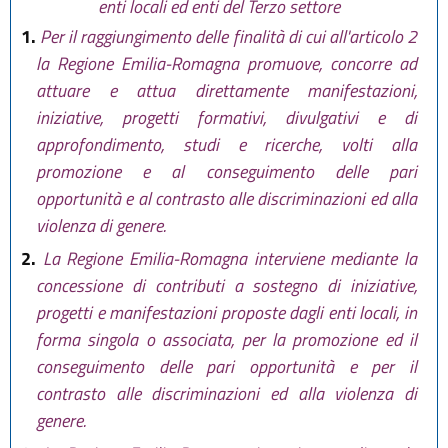
enti locali ed enti del Terzo settore
28 luglio 2026, n. 9
)
1.
Per il raggiungimento delle finalità di cui all'articolo 2
la Regione Emilia-Romagna promuove, concorre ad
attuare e attua direttamente manifestazioni,
iniziative, progetti formativi, divulgativi e di
approfondimento, studi e ricerche, volti alla
promozione e al conseguimento delle pari
opportunità e al contrasto alle discriminazioni ed alla
violenza di genere.
2.
La Regione Emilia-Romagna interviene mediante la
concessione di contributi a sostegno di iniziative,
progetti e manifestazioni proposte dagli enti locali, in
forma singola o associata, per la promozione ed il
conseguimento delle pari opportunità e per il
contrasto alle discriminazioni ed alla violenza di
genere.