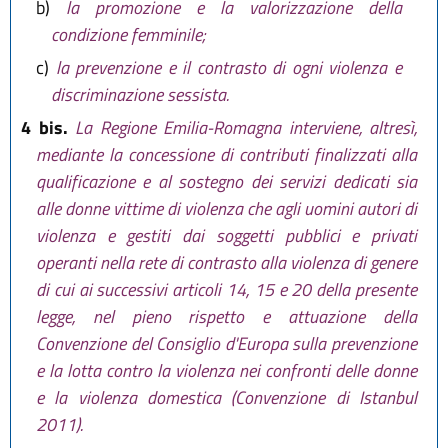
b)
la promozione e la valorizzazione della
condizione femminile;
c)
la prevenzione e il contrasto di ogni violenza e
discriminazione sessista.
4 bis.
La Regione Emilia-Romagna interviene, altresì,
mediante la concessione di contributi finalizzati alla
qualificazione e al sostegno dei servizi dedicati sia
alle donne vittime di violenza che agli uomini autori di
violenza e gestiti dai soggetti pubblici e privati
operanti nella rete di contrasto alla violenza di genere
di cui ai successivi articoli 14, 15 e 20 della presente
legge, nel pieno rispetto e attuazione della
Convenzione del Consiglio d'Europa sulla prevenzione
e la lotta contro la violenza nei confronti delle donne
e la violenza domestica (Convenzione di Istanbul
2011).