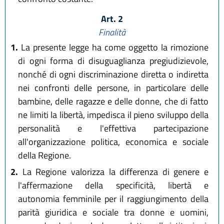
Art. 2
Finalità
1.
La presente legge ha come oggetto la rimozione
di ogni forma di disuguaglianza pregiudizievole,
nonché di ogni discriminazione diretta o indiretta
nei confronti delle persone, in particolare delle
bambine, delle ragazze e delle donne, che di fatto
ne limiti la libertà, impedisca il pieno sviluppo della
personalità e l'effettiva partecipazione
all'organizzazione politica, economica e sociale
della Regione.
2.
La Regione valorizza la differenza di genere e
l'affermazione della specificità, libertà e
autonomia femminile per il raggiungimento della
parità giuridica e sociale tra donne e uomini,