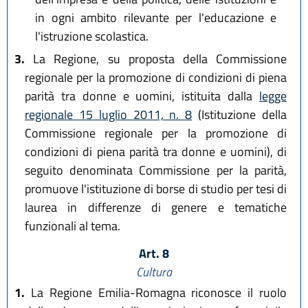
in ogni ambito rilevante per l'educazione e
l'istruzione scolastica.
3.
La Regione, su proposta della Commissione
regionale per la promozione di condizioni di piena
parità tra donne e uomini, istituita dalla
legge
regionale 15 luglio 2011, n. 8
(Istituzione della
Commissione regionale per la promozione di
condizioni di piena parità tra donne e uomini), di
seguito denominata Commissione per la parità,
promuove l'istituzione di borse di studio per tesi di
laurea in differenze di genere e tematiche
funzionali al tema.
Art. 8
Cultura
1.
La Regione Emilia-Romagna riconosce il ruolo