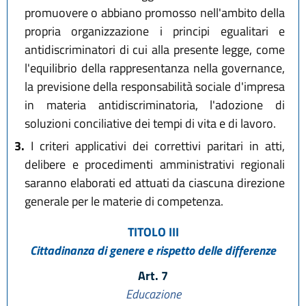
promuovere o abbiano promosso nell'ambito della
propria organizzazione i principi egualitari e
antidiscriminatori di cui alla presente legge, come
l'equilibrio della rappresentanza nella governance,
la previsione della responsabilità sociale d'impresa
in materia antidiscriminatoria, l'adozione di
soluzioni conciliative dei tempi di vita e di lavoro.
3.
I criteri applicativi dei correttivi paritari in atti,
delibere e procedimenti amministrativi regionali
saranno elaborati ed attuati da ciascuna direzione
generale per le materie di competenza.
TITOLO III
Cittadinanza di genere e rispetto delle differenze
Art. 7
Educazione