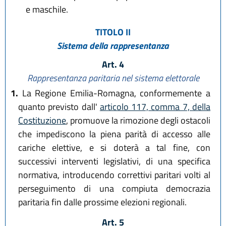
e maschile.
TITOLO II
Sistema della rappresentanza
Art. 4
Rappresentanza paritaria nel sistema elettorale
1.
La Regione Emilia-Romagna, conformemente a
quanto previsto dall'
articolo 117, comma 7, della
Costituzione
, promuove la rimozione degli ostacoli
che impediscono la piena parità di accesso alle
cariche elettive, e si doterà a tal fine, con
successivi interventi legislativi, di una specifica
normativa, introducendo correttivi paritari volti al
perseguimento di una compiuta democrazia
paritaria fin dalle prossime elezioni regionali.
Art. 5