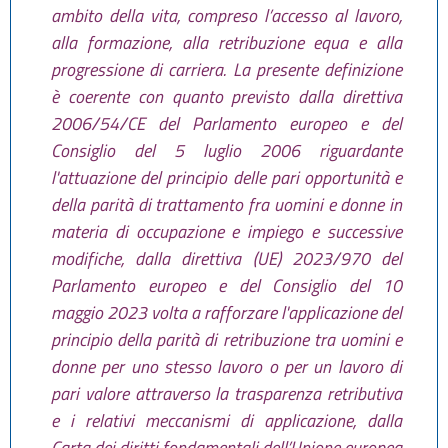
ambito della vita, compreso l’accesso al lavoro,
alla formazione, alla retribuzione equa e alla
progressione di carriera. La presente definizione
è coerente con quanto previsto dalla direttiva
2006/54/CE del Parlamento europeo e del
Consiglio del 5 luglio 2006 riguardante
l'attuazione del principio delle pari opportunità e
della parità di trattamento fra uomini e donne in
materia di occupazione e impiego e successive
modifiche, dalla direttiva (UE) 2023/970 del
Parlamento europeo e del Consiglio del 10
maggio 2023 volta a rafforzare l'applicazione del
principio della parità di retribuzione tra uomini e
donne per uno stesso lavoro o per un lavoro di
pari valore attraverso la trasparenza retributiva
e i relativi meccanismi di applicazione, dalla
Carta dei diritti fondamentali dell’Unione europea