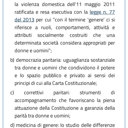
la violenza domestica dell'11 maggio 2011
ratificata e resa esecutiva con la
legge n. 77
del 2013
per cui "con il termine 'genere' ci si
riferisce a ruoli, comportamenti, attività e
attributi socialmente costruiti che una
determinata società considera appropriati per
donne e uomini";
b)
democrazia paritaria: uguaglianza sostanziale
tra donne e uomini che condividono il potere
e lo spazio pubblico e privato ai sensi dei
principi di cui alla Carta Costituzionale;
c)
correttivi paritari: strumenti di
accompagnamento che favoriscano la piena
attuazione della Costituzione a garanzia della
parità tra donne e uomini;
d)
medicina di genere: lo studio delle differenze