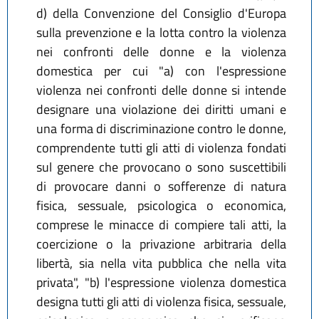
d) della Convenzione del Consiglio d'Europa
sulla prevenzione e la lotta contro la violenza
nei confronti delle donne e la violenza
domestica per cui "a) con l'espressione
violenza nei confronti delle donne si intende
designare una violazione dei diritti umani e
una forma di discriminazione contro le donne,
comprendente tutti gli atti di violenza fondati
sul genere che provocano o sono suscettibili
di provocare danni o sofferenze di natura
fisica, sessuale, psicologica o economica,
comprese le minacce di compiere tali atti, la
coercizione o la privazione arbitraria della
libertà, sia nella vita pubblica che nella vita
privata", "b) l'espressione violenza domestica
designa tutti gli atti di violenza fisica, sessuale,