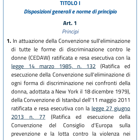
TITOLO I
Disposizioni generali e norme di principio
Art. 1
Principi
1.
In attuazione della Convenzione sull'eliminazione
di tutte le forme di discriminazione contro le
donne (CEDAW) ratificata e resa esecutiva con la
legge 14 marzo 1985, n. 132
(Ratifica ed
esecuzione della Convenzione sull'eliminazione di
ogni forma di discriminazione nei confronti della
donna, adottata a New York il 18 dicembre 1979),
della Convenzione di Istanbul dell'11 maggio 2011
ratificata e resa esecutiva con la
legge 27 giugno
2013 n. 77
(Ratifica ed esecuzione della
Convenzione del Consiglio d'Europa sulla
prevenzione e la lotta contro la violenza nei