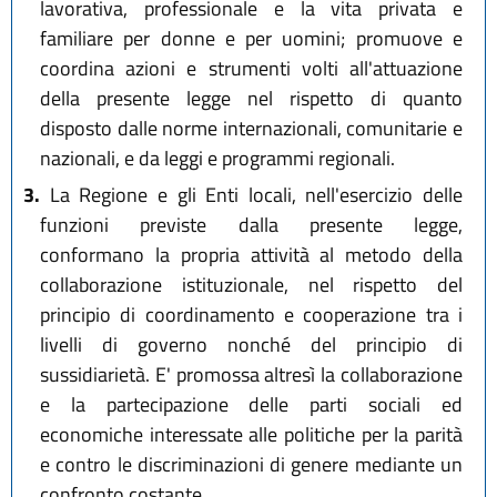
lavorativa, professionale e la vita privata e
familiare per donne e per uomini; promuove e
coordina azioni e strumenti volti all'attuazione
della presente legge nel rispetto di quanto
disposto dalle norme internazionali, comunitarie e
nazionali, e da leggi e programmi regionali.
3.
La Regione e gli Enti locali, nell'esercizio delle
funzioni previste dalla presente legge,
conformano la propria attività al metodo della
collaborazione istituzionale, nel rispetto del
principio di coordinamento e cooperazione tra i
livelli di governo nonché del principio di
sussidiarietà. E' promossa altresì la collaborazione
e la partecipazione delle parti sociali ed
economiche interessate alle politiche per la parità
e contro le discriminazioni di genere mediante un
confronto costante.