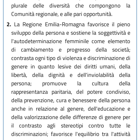
plurale delle diversità che compongono la
Comunità regionale, e alle pari opportunità.
2.
La Regione Emilia-Romagna favorisce il pieno
sviluppo della persona e sostiene la soggettività e
l'autodeterminazione femminile come elemento
di cambiamento e progresso della società;
contrasta ogni tipo di violenza e discriminazione di
genere in quanto lesive dei diritti umani, della
libertà, della dignità e dell'inviolabilità della
persona; promuove la cultura della
rappresentanza paritaria, del potere condiviso,
della prevenzione, cura e benessere della persona
anche in relazione al genere, dell'educazione e
della valorizzazione delle differenze di genere per
il contrasto agli stereotipi contro tutte le
discriminazioni; favorisce l'equilibrio tra l'attività