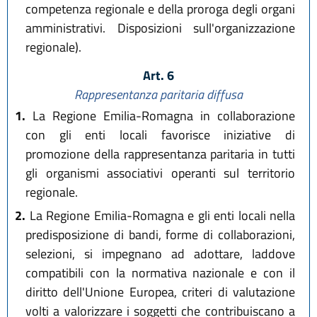
competenza regionale e della proroga degli organi
amministrativi. Disposizioni sull'organizzazione
regionale).
Art. 6
Rappresentanza paritaria diffusa
1.
La Regione Emilia-Romagna in collaborazione
con gli enti locali favorisce iniziative di
promozione della rappresentanza paritaria in tutti
gli organismi associativi operanti sul territorio
regionale.
2.
La Regione Emilia-Romagna e gli enti locali nella
predisposizione di bandi, forme di collaborazioni,
selezioni, si impegnano ad adottare, laddove
compatibili con la normativa nazionale e con il
diritto dell'Unione Europea, criteri di valutazione
volti a valorizzare i soggetti che contribuiscano a