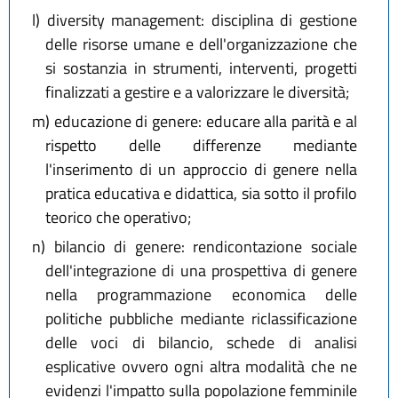
l)
diversity management: disciplina di gestione
delle risorse umane e dell'organizzazione che
si sostanzia in strumenti, interventi, progetti
finalizzati a gestire e a valorizzare le diversità;
m)
educazione di genere: educare alla parità e al
rispetto delle differenze mediante
l'inserimento di un approccio di genere nella
pratica educativa e didattica, sia sotto il profilo
teorico che operativo;
n)
bilancio di genere: rendicontazione sociale
dell'integrazione di una prospettiva di genere
nella programmazione economica delle
politiche pubbliche mediante riclassificazione
delle voci di bilancio, schede di analisi
esplicative ovvero ogni altra modalità che ne
evidenzi l'impatto sulla popolazione femminile