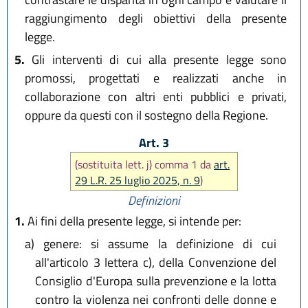
raggiungimento degli obiettivi della presente
legge.
5.
Gli interventi di cui alla presente legge sono
promossi, progettati e realizzati anche in
collaborazione con altri enti pubblici e privati,
oppure da questi con il sostegno della Regione.
Art. 3
(sostituita lett. j) comma 1 da
art.
29 L.R. 25 luglio 2025, n. 9
)
Definizioni
1.
Ai fini della presente legge, si intende per:
a)
genere: si assume la definizione di cui
all'articolo 3 lettera c), della Convenzione del
Consiglio d'Europa sulla prevenzione e la lotta
contro la violenza nei confronti delle donne e