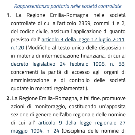
Rappresentanza paritaria nelle società controllate
1.
La Regione Emilia-Romagna nelle società
controllate di cui all'articolo 2359, commi 1 e 2,
del codice civile, assicura l'applicazione di quanto
previsto dall'
articolo 3 della legge 12 luglio 2011,
n.120
(Modifiche al testo unico delle disposizioni
in materia di intermediazione finanziaria, di cui al
decreto legislativo 24 febbraio 1998, n. 58
,
concernenti la parità di accesso agli organi di
amministrazione e di controllo delle società
quotate in mercati regolamentati).
2.
La Regione Emilia-Romagna, a tal fine, promuove
azioni di monitoraggio, costituendo un'apposita
sezione di genere nell'albo regionale delle nomine
di cui all'
articolo 9 della legge regionale 27
maggio 1994, n. 24
(Disciplina delle nomine di