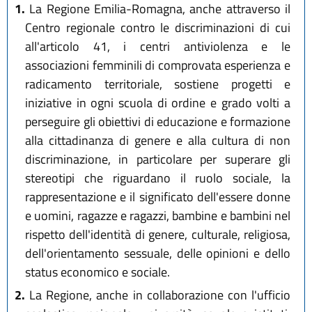
1.
La Regione Emilia-Romagna, anche attraverso il
Centro regionale contro le discriminazioni di cui
all'articolo 41, i centri antiviolenza e le
associazioni femminili di comprovata esperienza e
radicamento territoriale, sostiene progetti e
iniziative in ogni scuola di ordine e grado volti a
perseguire gli obiettivi di educazione e formazione
alla cittadinanza di genere e alla cultura di non
discriminazione, in particolare per superare gli
stereotipi che riguardano il ruolo sociale, la
rappresentazione e il significato dell'essere donne
e uomini, ragazze e ragazzi, bambine e bambini nel
rispetto dell'identità di genere, culturale, religiosa,
dell'orientamento sessuale, delle opinioni e dello
status economico e sociale.
2.
La Regione, anche in collaborazione con l'ufficio