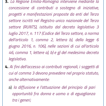
3.
La Regione Emilia-Romagna interviene mediante la
concessione di contributi a sostegno di iniziative,
progetti e manifestazioni proposte da enti del Terzo
settore iscritti nel Registro unico nazionale del Terzo
settore (RUNTS), istituito dal decreto legislativo 3
luglio 2017, n. 117 (Codice del Terzo settore, a norma
dell’articolo 1, comma 2, lettera b), della legge 6
giugno 2016, n. 106), nelle sezioni di cui all’articolo
46, comma 1, lettere a), b) e g) del medesimo decreto
legislativo.
4.
Ai fini dell’accesso ai contributi regionali, i soggetti di
cui al comma 3 devono prevedere nel proprio statuto,
anche alternativamente:
a)
la diffusione e l’attuazione del principio di pari
opportunità fra donna e uomo o di eguaglianza
tra i generi;