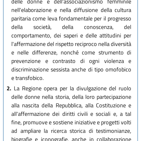
delle donne e dell'associazionismo femminile
nell'elaborazione e nella diffusione della cultura
paritaria come leva fondamentale per il progresso
della società, della conoscenza, del
comportamento, dei saperi e delle attitudini per
l'affermazione del rispetto reciproco nella diversità
e nelle differenze, nonché come strumento di
prevenzione e contrasto di ogni violenza e
discriminazione sessista anche di tipo omofobico
e transfobico.
2.
La Regione opera per la divulgazione del ruolo
delle donne nella storia, della loro partecipazione
alla nascita della Repubblica, alla Costituzione e
all'affermazione dei diritti civili e sociali e, a tal
fine, promuove e sostiene iniziative e progetti volti
ad ampliare la ricerca storica di testimonianze,
biografie e iconografie, anche in collaborazione