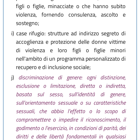
figli o figlie, minacciate o che hanno subito
violenza, fornendo consulenza, ascolto e
sostegno;
i)
case rifugio: strutture ad indirizzo segreto di
accoglienza e protezione delle donne vittime
di violenza e loro figli o figlie minori
nell'ambito di un programma personalizzato di
recupero e di inclusione sociale;
j)
discriminazione di genere: ogni distinzione,
esclusione o limitazione, diretta o indiretta,
basata sul sesso, sull’identità di genere,
sull’orientamento sessuale o su caratteristiche
sessuali, che abbia l’effetto o lo scopo di
compromettere o impedire il riconoscimento, il
godimento o l’esercizio, in condizioni di parità, dei
diritti e delle libertà fondamentali in qualsiasi