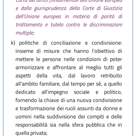
e dalla giurisprudenza della Corte di Giustizia
dell’Unione europea in materia di parità di
trattamento e tutela contro le discriminazioni
multiple;
k)
politiche di conciliazione e condivisione:
insieme di misure che hanno l'obiettivo di
mettere le persone nelle condizioni di poter
armonizzare e affrontare al meglio tutti gli
aspetti della vita, dal lavoro retribuito
all'ambito familiare, dal tempo per sé, a quello
dedicato all'impegno sociale e politico,
fornendo la chiave di una nuova condivisione
e trasformazione dei ruoli assunti da donne e
uomini nella suddivisione dei compiti e delle
responsabilità sia nella sfera pubblica che in
quella privata;