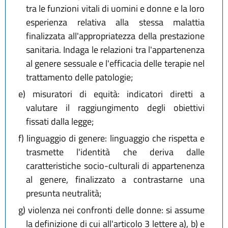
tra le funzioni vitali di uomini e donne e la loro
esperienza relativa alla stessa malattia
finalizzata all'appropriatezza della prestazione
sanitaria. Indaga le relazioni tra l'appartenenza
al genere sessuale e l'efficacia delle terapie nel
trattamento delle patologie;
e)
misuratori di equità: indicatori diretti a
valutare il raggiungimento degli obiettivi
fissati dalla legge;
f)
linguaggio di genere: linguaggio che rispetta e
trasmette l'identità che deriva dalle
caratteristiche socio-culturali di appartenenza
al genere, finalizzato a contrastarne una
presunta neutralità;
g)
violenza nei confronti delle donne: si assume
la definizione di cui all'articolo 3 lettere a), b) e