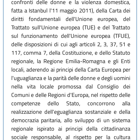
confronti delle donne e la violenza domestica,
fatta a Istanbul l'11 maggio 2011), della Carta dei
diritti fondamentali dell'Unione europea, del
Trattato sull'Unione europea (TUE) e del Trattato
sul funzionamento dell'Unione europea (TFUE),
delle disposizioni di cui agli articoli 2, 3, 37, 51 e
117, comma 7, della Costituzione, e dello Statuto
regionale, la Regione Emilia-Romagna e gli Enti
locali, aderendo ai principi della Carta Europea per
l'uguaglianza e la parità delle donne e degli uomini
nella vita locale promossa dal Consiglio dei
Comuni e delle Regioni d'Europa, nel rispetto delle
competenze dello Stato, concorrono alla
realizzazione dell'eguaglianza sostanziale e della
democrazia paritaria, allo sviluppo di un sistema
regionale ispirato ai principi della cittadinanza
sociale responsabile, al rispetto per la cultura