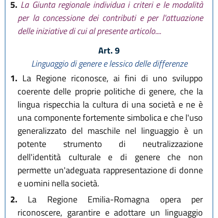
5.
La Giunta regionale individua i criteri e le modalità
per la concessione dei contributi e per l'attuazione
delle iniziative di cui al presente articolo....
Art. 9
Linguaggio di genere e lessico delle differenze
1.
La Regione riconosce, ai fini di uno sviluppo
coerente delle proprie politiche di genere, che la
lingua rispecchia la cultura di una società e ne è
una componente fortemente simbolica e che l'uso
generalizzato del maschile nel linguaggio è un
potente strumento di neutralizzazione
dell'identità culturale e di genere che non
permette un'adeguata rappresentazione di donne
e uomini nella società.
2.
La Regione Emilia-Romagna opera per
riconoscere, garantire e adottare un linguaggio