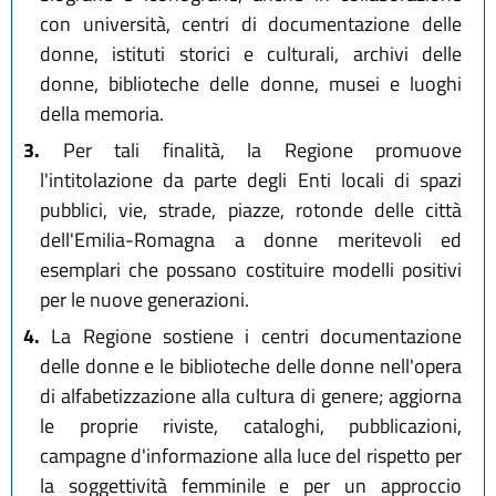
con università, centri di documentazione delle
donne, istituti storici e culturali, archivi delle
donne, biblioteche delle donne, musei e luoghi
della memoria.
3.
Per tali finalità, la Regione promuove
l'intitolazione da parte degli Enti locali di spazi
pubblici, vie, strade, piazze, rotonde delle città
dell'Emilia-Romagna a donne meritevoli ed
esemplari che possano costituire modelli positivi
per le nuove generazioni.
4.
La Regione sostiene i centri documentazione
delle donne e le biblioteche delle donne nell'opera
di alfabetizzazione alla cultura di genere; aggiorna
le proprie riviste, cataloghi, pubblicazioni,
campagne d'informazione alla luce del rispetto per
la soggettività femminile e per un approccio