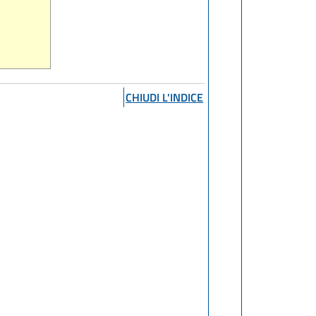
CHIUDI L'INDICE