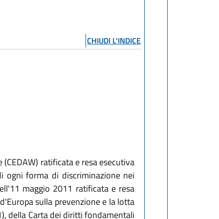
CHIUDI L'INDICE
e (CEDAW) ratificata e resa esecutiva
i ogni forma di discriminazione nei
ll'11 maggio 2011 ratificata e resa
d'Europa sulla prevenzione e la lotta
, della Carta dei diritti fondamentali