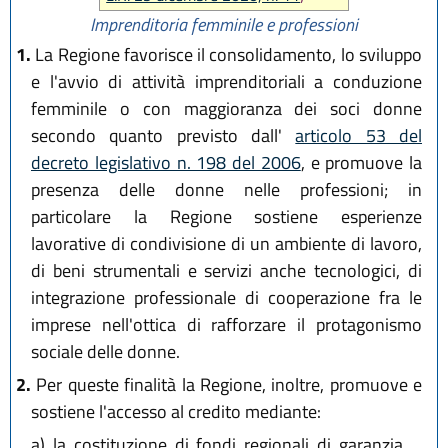
Imprenditoria femminile e professioni
1.
La Regione favorisce il consolidamento, lo sviluppo
e l'avvio di attività imprenditoriali a conduzione
femminile o con maggioranza dei soci donne
secondo quanto previsto dall'
articolo 53 del
decreto legislativo n. 198 del 2006
, e promuove la
presenza delle donne nelle professioni; in
particolare la Regione sostiene esperienze
lavorative di condivisione di un ambiente di lavoro,
di beni strumentali e servizi anche tecnologici, di
integrazione professionale di cooperazione fra le
imprese nell'ottica di rafforzare il protagonismo
sociale delle donne.
2.
Per queste finalità la Regione, inoltre, promuove e
sostiene l'accesso al credito mediante:
a)
la costituzione di fondi regionali di garanzia,