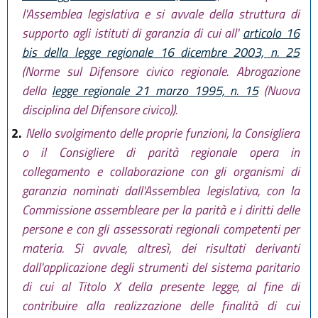
l'Assemblea legislativa e si avvale della struttura di
supporto agli istituti di garanzia di cui all'
articolo 16
bis della legge regionale 16 dicembre 2003, n. 25
(Norme sul Difensore civico regionale. Abrogazione
della
legge regionale 21 marzo 1995, n. 15
(Nuova
disciplina del Difensore civico)).
2.
Nello svolgimento delle proprie funzioni, la Consigliera
o il Consigliere di parità regionale opera in
collegamento e collaborazione con gli organismi di
garanzia nominati dall'Assemblea legislativa, con la
Commissione assembleare per la parità e i diritti delle
persone e con gli assessorati regionali competenti per
materia. Si avvale, altresì, dei risultati derivanti
dall'applicazione degli strumenti del sistema paritario
di cui al Titolo X della presente legge, al fine di
contribuire alla realizzazione delle finalità di cui