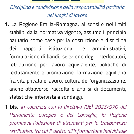
Disciplina e condivisione della responsabilità paritaria
nei luoghi di lavoro
1.
La Regione Emilia-Romagna, ai sensi e nei limiti
stabiliti dalla normativa vigente, assume il principio
paritario come base per la costruzione e disciplina
dei rapporti istituzionali e amministrativi,
formulazione di bandi, selezione degli interlocutori,
retribuzione per lavoro equivalente, politiche di
reclutamento e promozione, formazione, equilibrio
fra vita privata e lavoro, cultura dell'organizzazione,
anche attraverso raccolta e analisi di documenti,
statistiche, interviste e sondaggi.
1 bis.
In coerenza con la direttiva (UE) 2023/970 del
Parlamento europeo e del Consiglio, la Regione
promuove l’adozione di strumenti per la trasparenza
retributiva, tra cui il diritto all’informazione individuale