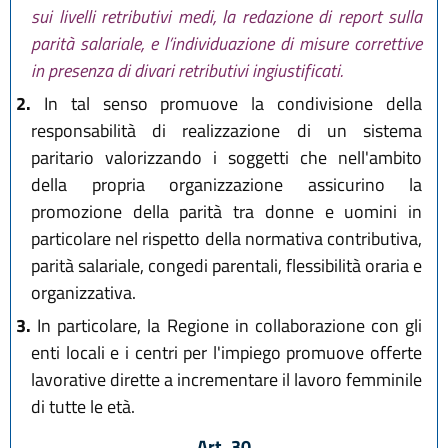
sui livelli retributivi medi, la redazione di report sulla
parità salariale, e l’individuazione di misure correttive
in presenza di divari retributivi ingiustificati.
2.
In tal senso promuove la condivisione della
responsabilità di realizzazione di un sistema
paritario valorizzando i soggetti che nell'ambito
della propria organizzazione assicurino la
promozione della parità tra donne e uomini in
particolare nel rispetto della normativa contributiva,
parità salariale, congedi parentali, flessibilità oraria e
organizzativa.
3.
In particolare, la Regione in collaborazione con gli
enti locali e i centri per l'impiego promuove offerte
lavorative dirette a incrementare il lavoro femminile
di tutte le età.
Art. 30