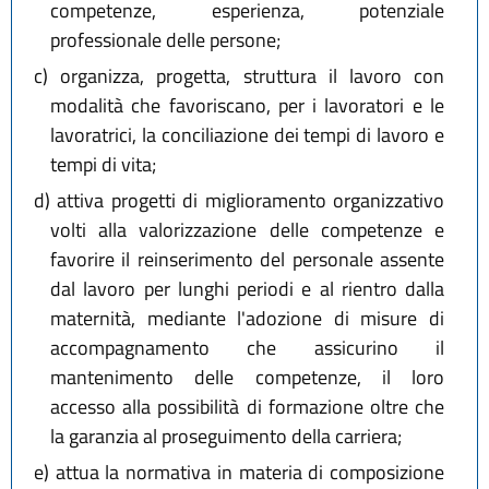
competenze, esperienza, potenziale
professionale delle persone;
c)
organizza, progetta, struttura il lavoro con
modalità che favoriscano, per i lavoratori e le
lavoratrici, la conciliazione dei tempi di lavoro e
tempi di vita;
d)
attiva progetti di miglioramento organizzativo
volti alla valorizzazione delle competenze e
favorire il reinserimento del personale assente
dal lavoro per lunghi periodi e al rientro dalla
maternità, mediante l'adozione di misure di
accompagnamento che assicurino il
mantenimento delle competenze, il loro
accesso alla possibilità di formazione oltre che
la garanzia al proseguimento della carriera;
e)
attua la normativa in materia di composizione