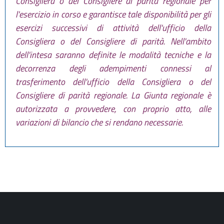
Consigliera o del Consigliere di parità regionale per
l'esercizio in corso e garantisce tale disponibilità per gli
esercizi successivi di attività dell'ufficio della
Consigliera o del Consigliere di parità. Nell'ambito
dell'intesa saranno definite le modalità tecniche e la
decorrenza degli adempimenti connessi al
trasferimento dell'ufficio della Consigliera o del
Consigliere di parità regionale. La Giunta regionale è
autorizzata a provvedere, con proprio atto, alle
variazioni di bilancio che si rendano necessarie.