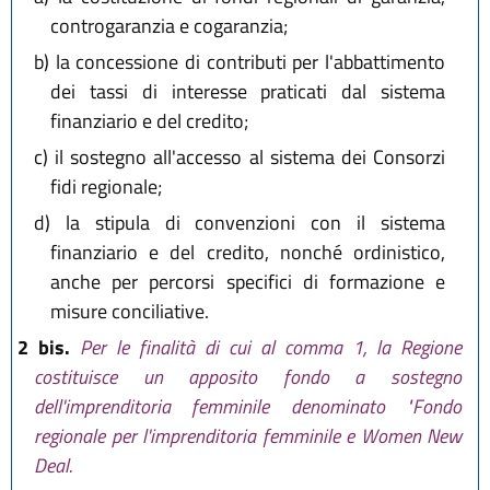
controgaranzia e cogaranzia;
b)
la concessione di contributi per l'abbattimento
dei tassi di interesse praticati dal sistema
finanziario e del credito;
c)
il sostegno all'accesso al sistema dei Consorzi
fidi regionale;
d)
la stipula di convenzioni con il sistema
finanziario e del credito, nonché ordinistico,
anche per percorsi specifici di formazione e
misure conciliative.
2 bis.
Per le finalità di cui al comma 1, la Regione
costituisce un apposito fondo a sostegno
dell'imprenditoria femminile denominato "Fondo
regionale per l'imprenditoria femminile e Women New
Deal.