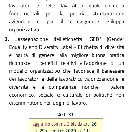
lavoratori e delle lavoratrici quali elementi
fondamentali per la propria strutturazione
aziendale e per il conseguente sviluppo
organizzativo.
3.
L'assegnazione dell'etichetta "GED" (Gender
Equality and Diversity Label - Etichetta di diversità
e parità di genere) alla migliore buona pratica
riconosce i benefici relativi all'adozione di un
modello organizzativo che favorisce il benessere
dei lavoratori e delle lavoratrici, valorizzandone le
diversità e le competenze, nonché il valore
economico, sociale e culturale di politiche non
discriminatorie nei luoghi di lavoro.
Art. 31
(aggiunto comma 2 bis da
art. 26
L.R. 29 dicembre 2020, n. 11
)