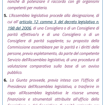
nonché di potenziare il raccordo con gli organismi
competenti per materia.
5.
L'Assemblea legislativa procede alla designazione, di
cui all'
articolo 12, comma 3, del decreto legislativo n.
198 del 2006
, di una Consigliera o di un Consigliere di
parità effettiva/o e di una Consigliera o di un
Consigliere di parità supplente, su proposta della
Commissione assembleare per la parità e i diritti delle
persone, previo espletamento, da parte del competente
Servizio dell'Assemblea legislativa, di una procedura di
valutazione comparativa sulla base di un avviso
pubblico.
6.
La Giunta provvede, previa intesa con l'Ufficio di
Presidenza dell'Assemblea legislativa, a trasferire in
capo all'Assemblea legislativa le risorse umane,
finanziarie e strumentali attribuite all'ufficio della