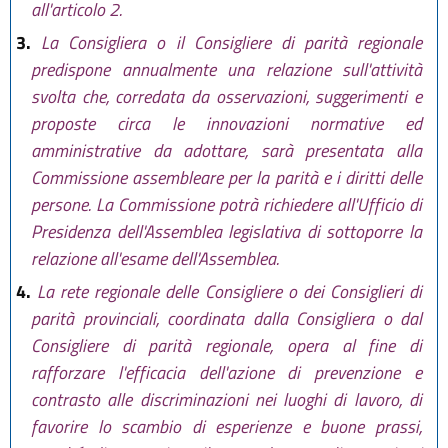
all'articolo 2.
3.
La Consigliera o il Consigliere di parità regionale
predispone annualmente una relazione sull'attività
svolta che, corredata da osservazioni, suggerimenti e
proposte circa le innovazioni normative ed
amministrative da adottare, sarà presentata alla
Commissione assembleare per la parità e i diritti delle
persone. La Commissione potrà richiedere all'Ufficio di
Presidenza dell'Assemblea legislativa di sottoporre la
relazione all'esame dell'Assemblea.
4.
La rete regionale delle Consigliere o dei Consiglieri di
parità provinciali, coordinata dalla Consigliera o dal
Consigliere di parità regionale, opera al fine di
rafforzare l'efficacia dell'azione di prevenzione e
contrasto alle discriminazioni nei luoghi di lavoro, di
favorire lo scambio di esperienze e buone prassi,