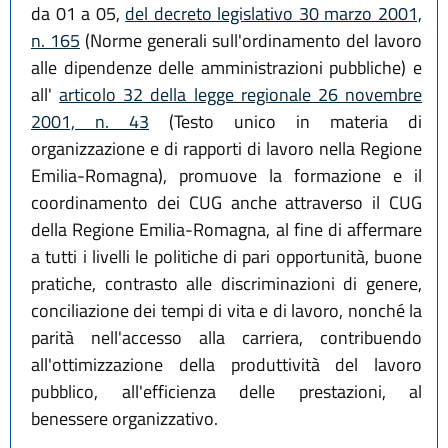
da 01 a 05,
del decreto legislativo 30 marzo 2001,
n. 165
(Norme generali sull'ordinamento del lavoro
alle dipendenze delle amministrazioni pubbliche) e
all'
articolo 32 della legge regionale 26 novembre
2001, n. 43
(Testo unico in materia di
organizzazione e di rapporti di lavoro nella Regione
Emilia-Romagna), promuove la formazione e il
coordinamento dei CUG anche attraverso il CUG
della Regione Emilia-Romagna, al fine di affermare
a tutti i livelli le politiche di pari opportunità, buone
pratiche, contrasto alle discriminazioni di genere,
conciliazione dei tempi di vita e di lavoro, nonché la
parità nell'accesso alla carriera, contribuendo
all'ottimizzazione della produttività del lavoro
pubblico, all'efficienza delle prestazioni, al
benessere organizzativo.