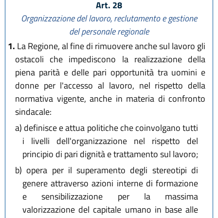
Art. 28
Organizzazione del lavoro, reclutamento e gestione
del personale regionale
1.
La Regione, al fine di rimuovere anche sul lavoro gli
ostacoli che impediscono la realizzazione della
piena parità e delle pari opportunità tra uomini e
donne per l'accesso al lavoro, nel rispetto della
normativa vigente, anche in materia di confronto
sindacale:
a)
definisce e attua politiche che coinvolgano tutti
i livelli dell'organizzazione nel rispetto del
principio di pari dignità e trattamento sul lavoro;
b)
opera per il superamento degli stereotipi di
genere attraverso azioni interne di formazione
e sensibilizzazione per la massima
valorizzazione del capitale umano in base alle