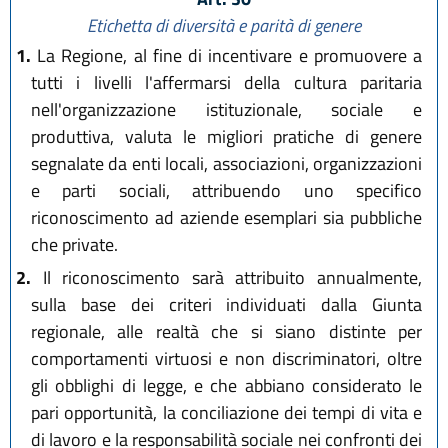
Etichetta di diversità e parità di genere
1.
La Regione, al fine di incentivare e promuovere a
tutti i livelli l'affermarsi della cultura paritaria
nell'organizzazione istituzionale, sociale e
produttiva, valuta le migliori pratiche di genere
segnalate da enti locali, associazioni, organizzazioni
e parti sociali, attribuendo uno specifico
riconoscimento ad aziende esemplari sia pubbliche
che private.
2.
Il riconoscimento sarà attribuito annualmente,
sulla base dei criteri individuati dalla Giunta
regionale, alle realtà che si siano distinte per
comportamenti virtuosi e non discriminatori, oltre
gli obblighi di legge, e che abbiano considerato le
pari opportunità, la conciliazione dei tempi di vita e
di lavoro e la responsabilità sociale nei confronti dei