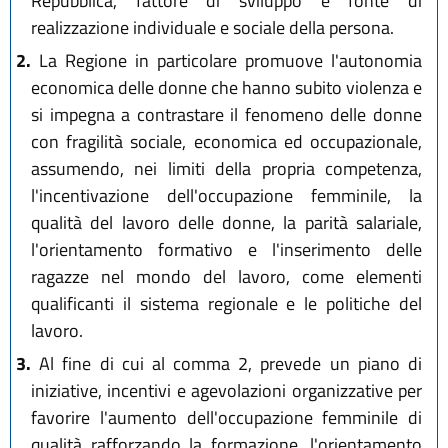
Repubblica, fattore di sviluppo e fonte di
realizzazione individuale e sociale della persona.
2.
La Regione in particolare promuove l'autonomia
economica delle donne che hanno subito violenza e
si impegna a contrastare il fenomeno delle donne
con fragilità sociale, economica ed occupazionale,
assumendo, nei limiti della propria competenza,
l'incentivazione dell'occupazione femminile, la
qualità del lavoro delle donne, la parità salariale,
l'orientamento formativo e l'inserimento delle
ragazze nel mondo del lavoro, come elementi
qualificanti il sistema regionale e le politiche del
lavoro.
3.
Al fine di cui al comma 2, prevede un piano di
iniziative, incentivi e agevolazioni organizzative per
favorire l'aumento dell'occupazione femminile di
qualità rafforzando la formazione, l'orientamento