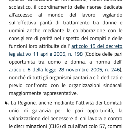
scolastico, il coordinamento delle risorse dedicate
all'accesso al mondo del lavoro, vigilando
sull'effettiva parità di trattamento tra donne e
uomini anche mediante la collaborazione con le
consigliere di parità nel rispetto dei compiti e delle
funzioni loro attribuite dall'
articolo 15 del decreto
legislativo 11 aprile 2006, n. 198
(Codice delle pari
opportunità tra uomo e donna, a norma dell'
articolo 6 della legge 28 novembre 2005, n. 246
),
nonché di tutti gli organismi paritari a ciò dedicati e
previo confronto con le organizzazioni sindacali
maggiormente rappresentative.
4.
La Regione, anche mediante l'attività dei Comitati
unici di garanzia per le pari opportunità, la
valorizzazione del benessere di chi lavora e contro
le discriminazioni (CUG) di cui all'articolo 57, commi