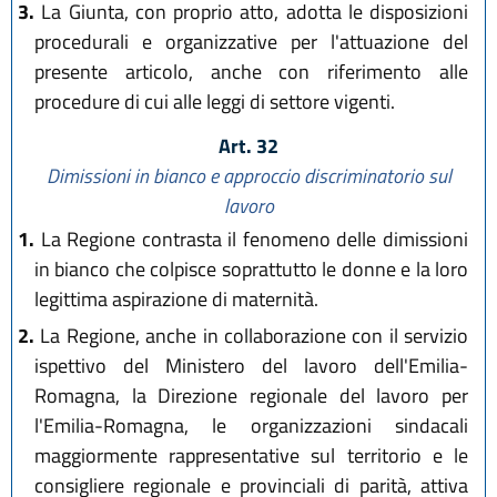
3.
La Giunta, con proprio atto, adotta le disposizioni
procedurali e organizzative per l'attuazione del
presente articolo, anche con riferimento alle
procedure di cui alle leggi di settore vigenti.
Art. 32
Dimissioni in bianco e approccio discriminatorio sul
lavoro
1.
La Regione contrasta il fenomeno delle dimissioni
in bianco che colpisce soprattutto le donne e la loro
legittima aspirazione di maternità.
2.
La Regione, anche in collaborazione con il servizio
ispettivo del Ministero del lavoro dell'Emilia-
Romagna, la Direzione regionale del lavoro per
l'Emilia-Romagna, le organizzazioni sindacali
maggiormente rappresentative sul territorio e le
consigliere regionale e provinciali di parità, attiva