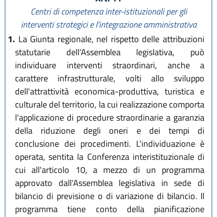
Centri di competenza inter-istituzionali per gli
interventi strategici e l'integrazione amministrativa
1.
La Giunta regionale, nel rispetto delle attribuzioni
statutarie dell'Assemblea legislativa, può
individuare interventi straordinari, anche a
carattere infrastrutturale, volti allo sviluppo
dell'attrattività economica-produttiva, turistica e
culturale del territorio, la cui realizzazione comporta
l'applicazione di procedure straordinarie a garanzia
della riduzione degli oneri e dei tempi di
conclusione dei procedimenti. L'individuazione è
operata, sentita la Conferenza interistituzionale di
cui all'articolo 10, a mezzo di un programma
approvato dall'Assemblea legislativa in sede di
bilancio di previsione o di variazione di bilancio. Il
programma tiene conto della pianificazione