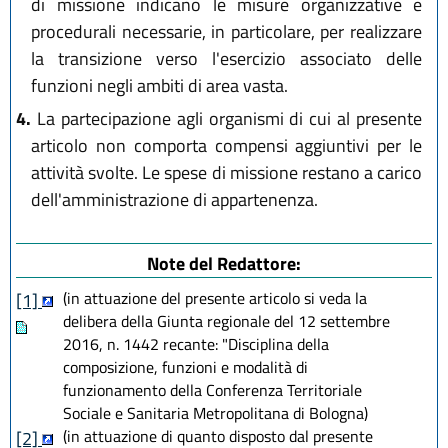
di missione indicano le misure organizzative e
procedurali necessarie, in particolare, per realizzare
la transizione verso l'esercizio associato delle
funzioni negli ambiti di area vasta.
4.
La partecipazione agli organismi di cui al presente
articolo non comporta compensi aggiuntivi per le
attività svolte. Le spese di missione restano a carico
dell'amministrazione di appartenenza.
Note del Redattore:
(in attuazione del presente articolo si veda la
[1]
delibera della Giunta regionale del 12 settembre
2016, n. 1442 recante: "Disciplina della
composizione, funzioni e modalità di
funzionamento della Conferenza Territoriale
Sociale e Sanitaria Metropolitana di Bologna)
(in attuazione di quanto disposto dal presente
[2]