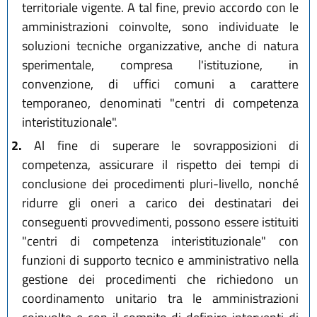
territoriale vigente. A tal fine, previo accordo con le
amministrazioni coinvolte, sono individuate le
soluzioni tecniche organizzative, anche di natura
sperimentale, compresa l'istituzione, in
convenzione, di uffici comuni a carattere
temporaneo, denominati "centri di competenza
interistituzionale".
2.
Al fine di superare le sovrapposizioni di
competenza, assicurare il rispetto dei tempi di
conclusione dei procedimenti pluri-livello, nonché
ridurre gli oneri a carico dei destinatari dei
conseguenti provvedimenti, possono essere istituiti
"centri di competenza interistituzionale" con
funzioni di supporto tecnico e amministrativo nella
gestione dei procedimenti che richiedono un
coordinamento unitario tra le amministrazioni