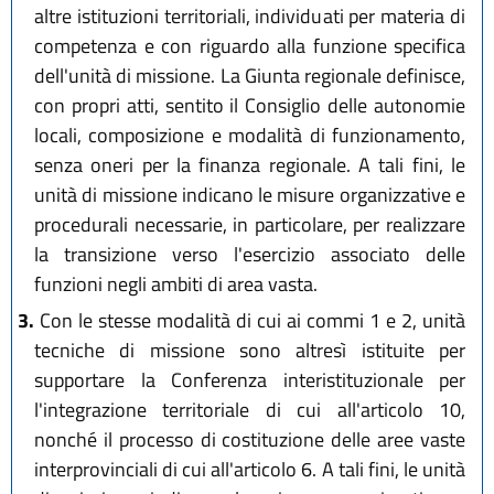
altre istituzioni territoriali, individuati per materia di
competenza e con riguardo alla funzione specifica
dell'unità di missione. La Giunta regionale definisce,
con propri atti, sentito il Consiglio delle autonomie
locali, composizione e modalità di funzionamento,
senza oneri per la finanza regionale. A tali fini, le
unità di missione indicano le misure organizzative e
procedurali necessarie, in particolare, per realizzare
la transizione verso l'esercizio associato delle
funzioni negli ambiti di area vasta.
3.
Con le stesse modalità di cui ai commi 1 e 2, unità
tecniche di missione sono altresì istituite per
supportare la Conferenza interistituzionale per
l'integrazione territoriale di cui all'articolo 10,
nonché il processo di costituzione delle aree vaste
interprovinciali di cui all'articolo 6. A tali fini, le unità