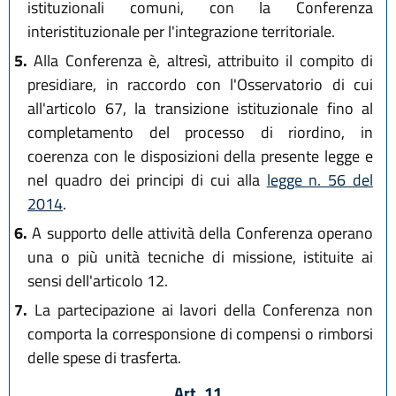
istituzionali comuni, con la Conferenza
interistituzionale per l'integrazione territoriale.
5.
Alla Conferenza è, altresì, attribuito il compito di
presidiare, in raccordo con l'Osservatorio di cui
all'articolo 67, la transizione istituzionale fino al
completamento del processo di riordino, in
coerenza con le disposizioni della presente legge e
nel quadro dei principi di cui alla
legge n. 56 del
2014
.
6.
A supporto delle attività della Conferenza operano
una o più unità tecniche di missione, istituite ai
sensi dell'articolo 12.
7.
La partecipazione ai lavori della Conferenza non
comporta la corresponsione di compensi o rimborsi
delle spese di trasferta.
Art. 11