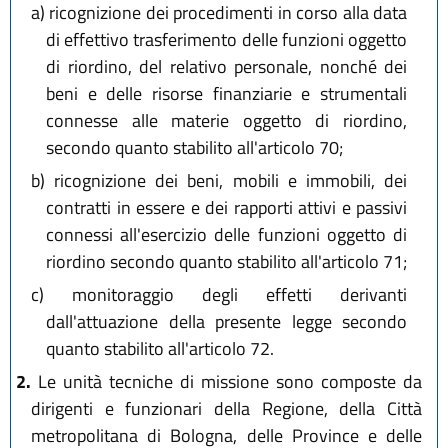
a)
ricognizione dei procedimenti in corso alla data
di effettivo trasferimento delle funzioni oggetto
di riordino, del relativo personale, nonché dei
beni e delle risorse finanziarie e strumentali
connesse alle materie oggetto di riordino,
secondo quanto stabilito all'articolo 70;
b)
ricognizione dei beni, mobili e immobili, dei
contratti in essere e dei rapporti attivi e passivi
connessi all'esercizio delle funzioni oggetto di
riordino secondo quanto stabilito all'articolo 71;
c)
monitoraggio degli effetti derivanti
dall'attuazione della presente legge secondo
quanto stabilito all'articolo 72.
2.
Le unità tecniche di missione sono composte da
dirigenti e funzionari della Regione, della Città
metropolitana di Bologna, delle Province e delle