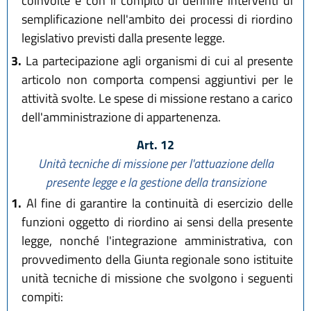
coinvolte e con il compito di definire interventi di
semplificazione nell'ambito dei processi di riordino
legislativo previsti dalla presente legge.
3.
La partecipazione agli organismi di cui al presente
articolo non comporta compensi aggiuntivi per le
attività svolte. Le spese di missione restano a carico
dell'amministrazione di appartenenza.
Art. 12
Unità tecniche di missione per l'attuazione della
presente legge e la gestione della transizione
1.
Al fine di garantire la continuità di esercizio delle
funzioni oggetto di riordino ai sensi della presente
legge, nonché l'integrazione amministrativa, con
provvedimento della Giunta regionale sono istituite
unità tecniche di missione che svolgono i seguenti
compiti: