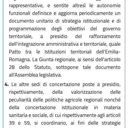
rappresentative, e sentite altresì le autonomie
funzionali definisce e aggiorna periodicamente un
documento unitario di strategia istituzionale e di
programmazione degli obiettivi del governo
territoriale, a presidio del rafforzamento
dell'integrazione amministrativa e territoriale, quale
Patto tra le Istituzioni territoriali dell'Emilia-
Romagna. La Giunta regionale, ai sensi dell'articolo
28 dello Statuto, sottopone tale documento
all'Assemblea legislativa.
4.
Le altre sedi di concertazione poste a presidio,
rispettivamente, della valorizzazione delle
peculiarità delle politiche agricole regionali nonché
della concertazione istituzionale in materia
sanitaria e sociale, di cui rispettivamente agli articoli
39 e 59, si coordinano, ai fini delle strategie