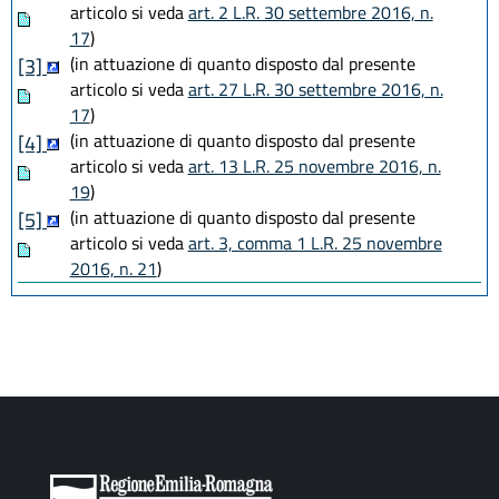
articolo si veda
art. 2 L.R. 30 settembre 2016, n.
17
)
(in attuazione di quanto disposto dal presente
[3]
articolo si veda
art. 27 L.R. 30 settembre 2016, n.
17
)
(in attuazione di quanto disposto dal presente
[4]
articolo si veda
art. 13 L.R. 25 novembre 2016, n.
19
)
(in attuazione di quanto disposto dal presente
[5]
articolo si veda
art. 3, comma 1 L.R. 25 novembre
2016, n. 21
)