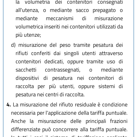
la volumetria dei contenitori consegnati
all'utenza, o mediante sacco prepagato o
mediante meccanismi di misurazione
volumetrica inseriti nei contenitori utilizzati da
più utenze;
d)
misurazione del peso tramite pesatura dei
rifiuti conferiti dai singoli utenti attraverso
contenitori dedicati, oppure tramite uso di
sacchetti contrassegnati, o mediante
dispositivi di pesatura nei contenitori di
raccolta per più utenti, oppure sistemi di
pesatura nei centri di raccolta.
4.
La misurazione del rifiuto residuale è condizione
necessaria per l'applicazione della tariffa puntuale.
Anche la misurazione delle principali frazioni
differenziate può concorrere alla tariffa puntuale.