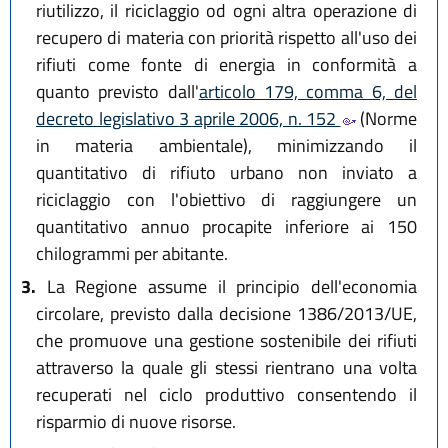
riutilizzo, il riciclaggio od ogni altra operazione di
recupero di materia con priorità rispetto all'uso dei
rifiuti come fonte di energia in conformità a
quanto previsto dall'
articolo 179, comma 6, del
decreto legislativo 3 aprile 2006, n. 152
(Norme
in materia ambientale), minimizzando il
quantitativo di rifiuto urbano non inviato a
riciclaggio con l'obiettivo di raggiungere un
quantitativo annuo procapite inferiore ai 150
chilogrammi per abitante.
3.
La Regione assume il principio dell'economia
circolare, previsto dalla decisione 1386/2013/UE,
che promuove una gestione sostenibile dei rifiuti
attraverso la quale gli stessi rientrano una volta
recuperati nel ciclo produttivo consentendo il
risparmio di nuove risorse.