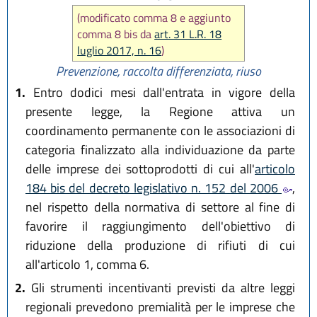
(modificato comma 8 e aggiunto
comma 8 bis da
art. 31 L.R. 18
luglio 2017, n. 16
)
Prevenzione, raccolta differenziata, riuso
1.
Entro dodici mesi dall'entrata in vigore della
presente legge, la Regione attiva un
coordinamento permanente con le associazioni di
categoria finalizzato alla individuazione da parte
delle imprese dei sottoprodotti di cui all'
articolo
184 bis del decreto legislativo n. 152 del 2006
,
nel rispetto della normativa di settore al fine di
favorire il raggiungimento dell'obiettivo di
riduzione della produzione di rifiuti di cui
all'articolo 1, comma 6.
2.
Gli strumenti incentivanti previsti da altre leggi
regionali prevedono premialità per le imprese che