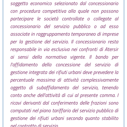
soggetto economico selezionato dal concessionario
con procedura competitiva alla quale non possono
partecipare le società controllate o collegate al
concessionario del servizio pubblico o ad esso
associate in raggruppamento temporaneo di imprese
per la gestione del servizio. Il concessionario resta
responsabile in via esclusiva nei confronti di Atersir
ai sensi della normativa vigente. Il bando per
l'affidamento della concessione del servizio di
gestione integrata dei rifiuti urbani deve prevedere la
percentuale massima di attività complessivamente
oggetto di subaffidamento del servizio, tenendo
conto anche dell'attività di cui al presente comma. I
ricavi derivanti dal conferimento delle frazioni sono
computati nel piano tariffario del servizio pubblico di
gestione dei rifiuti urbani secondo quanto stabilito
nel contratto di servizio.