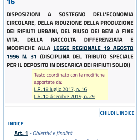
16
DISPOSIZIONI A SOSTEGNO DELL'ECONOMIA
CIRCOLARE, DELLA RIDUZIONE DELLA PRODUZIONE
DEI RIFIUTI URBANI, DEL RIUSO DEI BENI A FINE
VITA, DELLA RACCOLTA DIFFERENZIATA E
MODIFICHE ALLA
LEGGE REGIONALE 19 AGOSTO
1996 N. 31
(DISCIPLINA DEL TRIBUTO SPECIALE
PER IL DEPOSITO IN DISCARICA DEI RIFIUTI SOLIDI)
Testo coordinato con le modifiche
apportate da:
L.R. 18 luglio 2017, n. 16
L.R. 10 dicembre 2019, n. 29
CHIUDI L'INDICE
INDICE
Art. 1
- Obiettivi e finalità