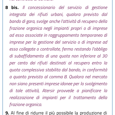
8 bis.
Il concessionario del servizio di gestione
integrata dei rifiuti urbani, qualora previsto dal
bando di gara, svolge anche l'attività di recupero della
frazione organica negli impianti propri o di imprese
ad esso associate in raggruppamento temporaneo di
imprese per la gestione del servizio o di imprese ad
esso collegate o controllate, fermo restando l'obbligo
di subaffidamento di una quota non inferiore al 30
per cento dei rifiuti destinati al recupero entro la
quota complessiva stabilita dal bando, in conformità
a quanto previsto al comma 8. Qualora nel mercato
non siano presenti imprese idonee per lo svolgimento
di tale attività, Atersir provvede a pianificare la
realizzazione di impianti per il trattamento della
frazione organica.
9.
Al fine di ridurre il più possibile la produzione di