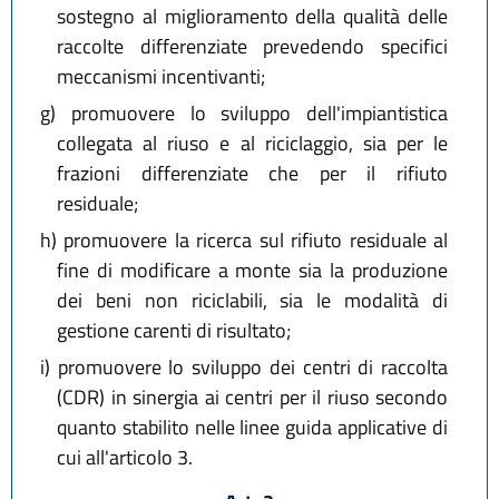
sostegno al miglioramento della qualità delle
raccolte differenziate prevedendo specifici
meccanismi incentivanti;
g)
promuovere lo sviluppo dell'impiantistica
collegata al riuso e al riciclaggio, sia per le
frazioni differenziate che per il rifiuto
residuale;
h)
promuovere la ricerca sul rifiuto residuale al
fine di modificare a monte sia la produzione
dei beni non riciclabili, sia le modalità di
gestione carenti di risultato;
i)
promuovere lo sviluppo dei centri di raccolta
(CDR) in sinergia ai centri per il riuso secondo
quanto stabilito nelle linee guida applicative di
cui all'articolo 3.