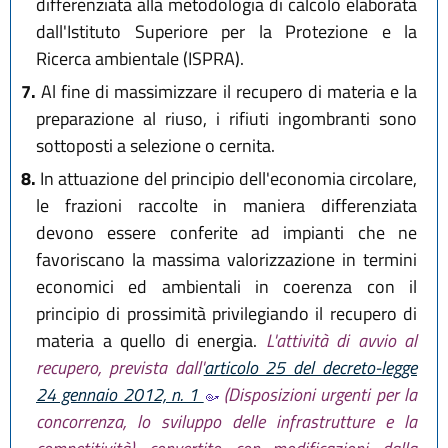
differenziata alla metodologia di calcolo elaborata
dall'Istituto Superiore per la Protezione e la
Ricerca ambientale (ISPRA).
7.
Al fine di massimizzare il recupero di materia e la
preparazione al riuso, i rifiuti ingombranti sono
sottoposti a selezione o cernita.
8.
In attuazione del principio dell'economia circolare,
le frazioni raccolte in maniera differenziata
devono essere conferite ad impianti che ne
favoriscano la massima valorizzazione in termini
economici ed ambientali in coerenza con il
principio di prossimità privilegiando il recupero di
materia a quello di energia.
L'attività di avvio al
recupero, prevista dall'
articolo 25 del decreto-legge
24 gennaio 2012, n. 1
(Disposizioni urgenti per la
concorrenza, lo sviluppo delle infrastrutture e la