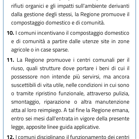
rifiuti organici e gli impatti sull'ambiente derivanti
dalla gestione degli stessi, la Regione promuove il
compostaggio domestico e di comunità.
10.
I comuni incentivano il compostaggio domestico
e di comunità a partire dalle utenze site in zone
agricole o in case sparse.
11.
La Regione promuove i centri comunali per il
riuso, quali strutture dove portare i beni di cui il
possessore non intende più servirsi, ma ancora
suscettibili di vita utile, nelle condizioni in cui sono
o tramite ripristino funzionale, attraverso pulizia,
smontaggio, riparazione o altra manutenzione
atta al loro reimpiego. A tal fine la Regione emana,
entro sei mesi dall'entrata in vigore della presente
legge, apposite linee guida applicative.
12.
I comuni disciplinano il funzionamento dei centri