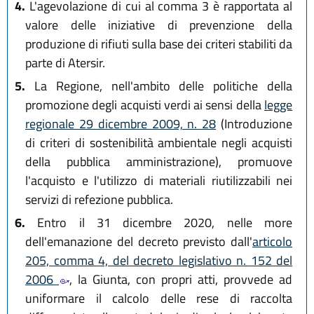
4.
L'agevolazione di cui al comma 3 è rapportata al
valore delle iniziative di prevenzione della
produzione di rifiuti sulla base dei criteri stabiliti da
parte di Atersir.
5.
La Regione, nell'ambito delle politiche della
promozione degli acquisti verdi ai sensi della
legge
regionale 29 dicembre 2009, n. 28
(Introduzione
di criteri di sostenibilità ambientale negli acquisti
della pubblica amministrazione), promuove
l'acquisto e l'utilizzo di materiali riutilizzabili nei
servizi di refezione pubblica.
6.
Entro il 31 dicembre 2020, nelle more
dell'emanazione del decreto previsto dall'
articolo
205, comma 4, del decreto legislativo n. 152 del
2006
, la Giunta, con propri atti, provvede ad
uniformare il calcolo delle rese di raccolta