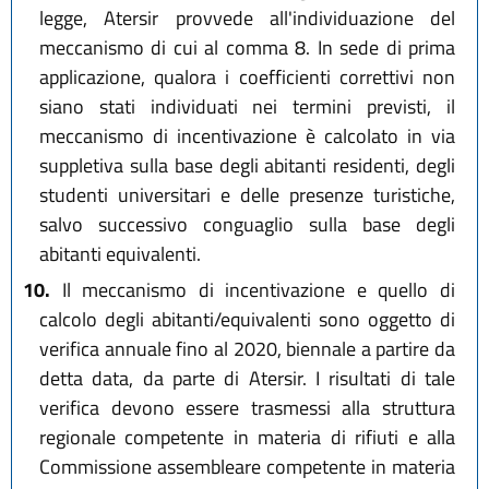
legge, Atersir provvede all'individuazione del
meccanismo di cui al comma 8. In sede di prima
applicazione, qualora i coefficienti correttivi non
siano stati individuati nei termini previsti, il
meccanismo di incentivazione è calcolato in via
suppletiva sulla base degli abitanti residenti, degli
studenti universitari e delle presenze turistiche,
salvo successivo conguaglio sulla base degli
abitanti equivalenti.
10.
Il meccanismo di incentivazione e quello di
calcolo degli abitanti/equivalenti sono oggetto di
verifica annuale fino al 2020, biennale a partire da
detta data, da parte di Atersir. I risultati di tale
verifica devono essere trasmessi alla struttura
regionale competente in materia di rifiuti e alla
Commissione assembleare competente in materia