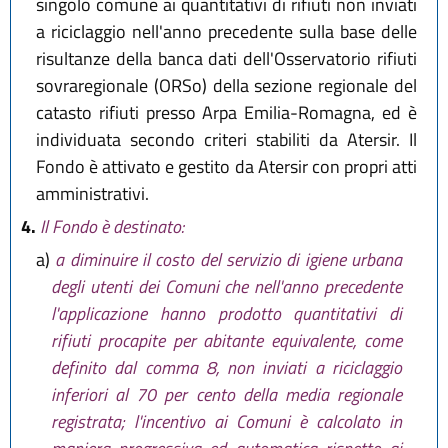
singolo comune ai quantitativi di rifiuti non inviati
a riciclaggio nell'anno precedente sulla base delle
risultanze della banca dati dell'Osservatorio rifiuti
sovraregionale (ORSo) della sezione regionale del
catasto rifiuti presso Arpa Emilia-Romagna, ed è
individuata secondo criteri stabiliti da Atersir. Il
Fondo è attivato e gestito da Atersir con propri atti
amministrativi.
4.
Il Fondo è destinato:
a)
a diminuire il costo del servizio di igiene urbana
degli utenti dei Comuni che nell'anno precedente
l'applicazione hanno prodotto quantitativi di
rifiuti procapite per abitante equivalente, come
definito dal comma 8, non inviati a riciclaggio
inferiori al 70 per cento della media regionale
registrata; l'incentivo ai Comuni è calcolato in