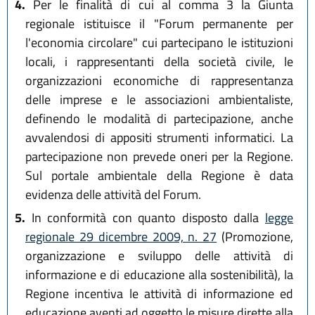
4.
Per le finalità di cui al comma 3 la Giunta
regionale istituisce il "Forum permanente per
l'economia circolare" cui partecipano le istituzioni
locali, i rappresentanti della società civile, le
organizzazioni economiche di rappresentanza
delle imprese e le associazioni ambientaliste,
definendo le modalità di partecipazione, anche
avvalendosi di appositi strumenti informatici. La
partecipazione non prevede oneri per la Regione.
Sul portale ambientale della Regione è data
evidenza delle attività del Forum.
5.
In conformità con quanto disposto dalla
legge
regionale 29 dicembre 2009, n. 27
(Promozione,
organizzazione e sviluppo delle attività di
informazione e di educazione alla sostenibilità), la
Regione incentiva le attività di informazione ed
educazione aventi ad oggetto le misure dirette alla