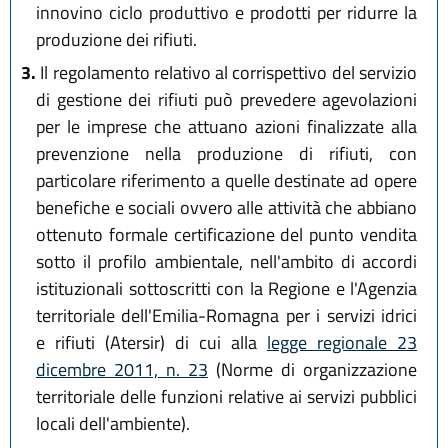
innovino ciclo produttivo e prodotti per ridurre la
produzione dei rifiuti.
3.
Il regolamento relativo al corrispettivo del servizio
di gestione dei rifiuti può prevedere agevolazioni
per le imprese che attuano azioni finalizzate alla
prevenzione nella produzione di rifiuti, con
particolare riferimento a quelle destinate ad opere
benefiche e sociali ovvero alle attività che abbiano
ottenuto formale certificazione del punto vendita
sotto il profilo ambientale, nell'ambito di accordi
istituzionali sottoscritti con la Regione e l'Agenzia
territoriale dell'Emilia-Romagna per i servizi idrici
e rifiuti (Atersir) di cui alla
legge regionale 23
dicembre 2011, n. 23
(Norme di organizzazione
territoriale delle funzioni relative ai servizi pubblici
locali dell'ambiente).