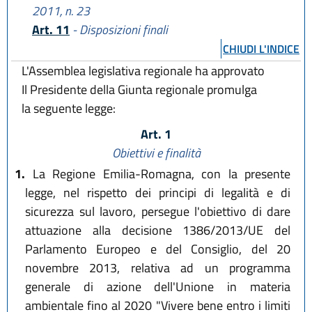
2011, n. 23
Art. 11
- Disposizioni finali
CHIUDI L'INDICE
L'Assemblea legislativa regionale ha approvato
Il Presidente della Giunta regionale promulga
la seguente legge:
Art. 1
Obiettivi e finalità
1.
La Regione Emilia-Romagna, con la presente
legge, nel rispetto dei principi di legalità e di
sicurezza sul lavoro, persegue l'obiettivo di dare
attuazione alla decisione 1386/2013/UE del
Parlamento Europeo e del Consiglio, del 20
novembre 2013, relativa ad un programma
generale di azione dell'Unione in materia
ambientale fino al 2020 "Vivere bene entro i limiti