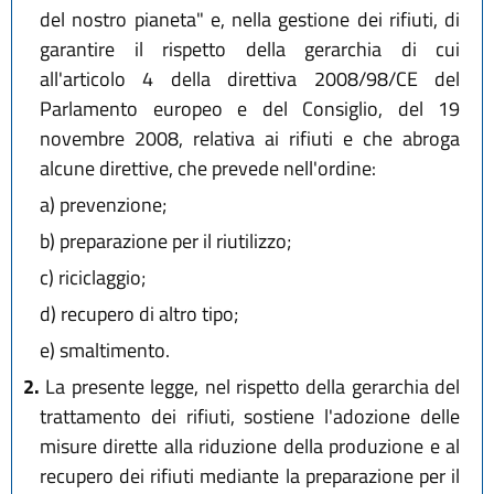
del nostro pianeta" e, nella gestione dei rifiuti, di
garantire il rispetto della gerarchia di cui
all'articolo 4 della direttiva 2008/98/CE del
Parlamento europeo e del Consiglio, del 19
novembre 2008, relativa ai rifiuti e che abroga
alcune direttive, che prevede nell'ordine:
a)
prevenzione;
b)
preparazione per il riutilizzo;
c)
riciclaggio;
d)
recupero di altro tipo;
e)
smaltimento.
2.
La presente legge, nel rispetto della gerarchia del
trattamento dei rifiuti, sostiene l'adozione delle
misure dirette alla riduzione della produzione e al
recupero dei rifiuti mediante la preparazione per il