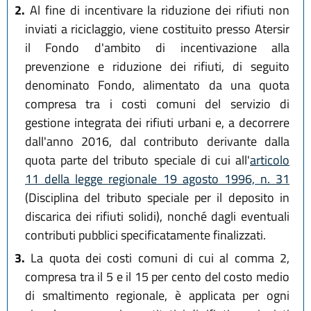
2.
Al fine di incentivare la riduzione dei rifiuti non
inviati a riciclaggio, viene costituito presso Atersir
il Fondo d'ambito di incentivazione alla
prevenzione e riduzione dei rifiuti, di seguito
denominato Fondo, alimentato da una quota
compresa tra i costi comuni del servizio di
gestione integrata dei rifiuti urbani e, a decorrere
dall'anno 2016, dal contributo derivante dalla
quota parte del tributo speciale di cui all'
articolo
11 della legge regionale 19 agosto 1996, n. 31
(Disciplina del tributo speciale per il deposito in
discarica dei rifiuti solidi), nonché dagli eventuali
contributi pubblici specificatamente finalizzati.
3.
La quota dei costi comuni di cui al comma 2,
compresa tra il 5 e il 15 per cento del costo medio
di smaltimento regionale, è applicata per ogni