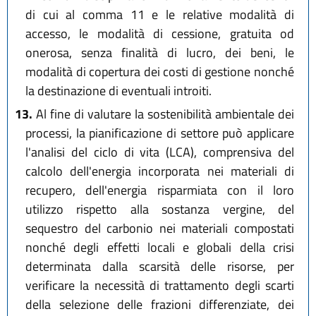
di cui al comma 11 e le relative modalità di
accesso, le modalità di cessione, gratuita od
onerosa, senza finalità di lucro, dei beni, le
modalità di copertura dei costi di gestione nonché
la destinazione di eventuali introiti.
13.
Al fine di valutare la sostenibilità ambientale dei
processi, la pianificazione di settore può applicare
l'analisi del ciclo di vita (LCA), comprensiva del
calcolo dell'energia incorporata nei materiali di
recupero, dell'energia risparmiata con il loro
utilizzo rispetto alla sostanza vergine, del
sequestro del carbonio nei materiali compostati
nonché degli effetti locali e globali della crisi
determinata dalla scarsità delle risorse, per
verificare la necessità di trattamento degli scarti
della selezione delle frazioni differenziate, dei