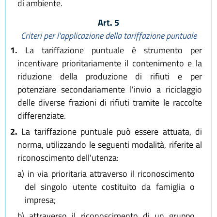
di ambiente.
Art. 5
Criteri per l'applicazione della tariffazione puntuale
1.
La tariffazione puntuale è strumento per
incentivare prioritariamente il contenimento e la
riduzione della produzione di rifiuti e per
potenziare secondariamente l'invio a riciclaggio
delle diverse frazioni di rifiuti tramite le raccolte
differenziate.
2.
La tariffazione puntuale può essere attuata, di
norma, utilizzando le seguenti modalità, riferite al
riconoscimento dell'utenza:
a)
in via prioritaria attraverso il riconoscimento
del singolo utente costituito da famiglia o
impresa;
b)
attraverso il riconoscimento di un gruppo