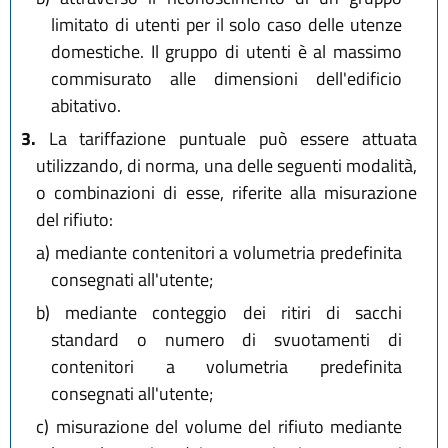
limitato di utenti per il solo caso delle utenze
domestiche. Il gruppo di utenti è al massimo
commisurato alle dimensioni dell'edificio
abitativo.
3.
La tariffazione puntuale può essere attuata
utilizzando, di norma, una delle seguenti modalità,
o combinazioni di esse, riferite alla misurazione
del rifiuto:
a)
mediante contenitori a volumetria predefinita
consegnati all'utente;
b)
mediante conteggio dei ritiri di sacchi
standard o numero di svuotamenti di
contenitori a volumetria predefinita
consegnati all'utente;
c)
misurazione del volume del rifiuto mediante