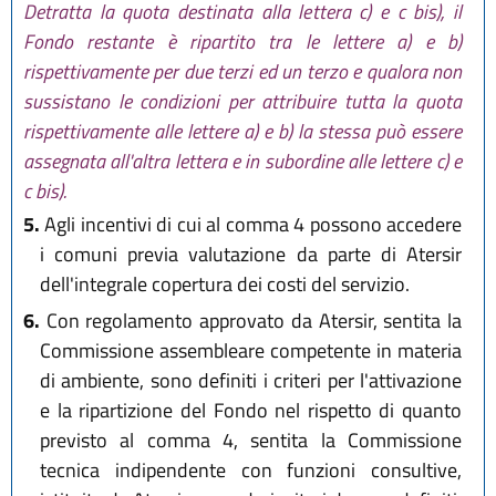
Detratta la quota destinata alla lettera c) e c bis), il
Fondo restante è ripartito tra le lettere a) e b)
rispettivamente per due terzi ed un terzo e qualora non
sussistano le condizioni per attribuire tutta la quota
rispettivamente alle lettere a) e b) la stessa può essere
assegnata all'altra lettera e in subordine alle lettere c) e
c bis).
5.
Agli incentivi di cui al comma 4 possono accedere
i comuni previa valutazione da parte di Atersir
dell'integrale copertura dei costi del servizio.
6.
Con regolamento approvato da Atersir, sentita la
Commissione assembleare competente in materia
di ambiente, sono definiti i criteri per l'attivazione
e la ripartizione del Fondo nel rispetto di quanto
previsto al comma 4, sentita la Commissione
tecnica indipendente con funzioni consultive,