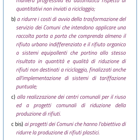
maniera progressiva ed automatica rispetto ai
quantitativi non inviati a riciclaggio;
b)
a ridurre i costi di avvio della trasformazione del
servizio dei Comuni che intendono applicare una
raccolta porta a porta che comprenda almeno il
rifiuto urbano indifferenziato e il rifiuto organico
o sistemi equipollenti che portino allo stesso
risultato in quantità e qualità di riduzione di
rifiuti non destinati a riciclaggio, finalizzati anche
all'implementazione di sistemi di tariffazione
puntuale;
c)
alla realizzazione dei centri comunali per il riuso
ed a progetti comunali di riduzione della
produzione di rifiuti.
c bis)
ai progetti dei Comuni che hanno l'obiettivo di
ridurre la produzione di rifiuti plastici.