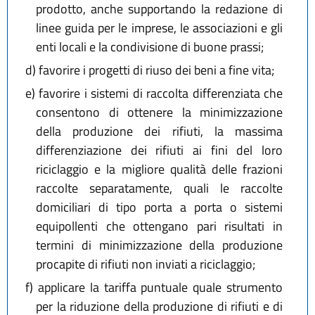
prodotto, anche supportando la redazione di
linee guida per le imprese, le associazioni e gli
enti locali e la condivisione di buone prassi;
d)
favorire i progetti di riuso dei beni a fine vita;
e)
favorire i sistemi di raccolta differenziata che
consentono di ottenere la minimizzazione
della produzione dei rifiuti, la massima
differenziazione dei rifiuti ai fini del loro
riciclaggio e la migliore qualità delle frazioni
raccolte separatamente, quali le raccolte
domiciliari di tipo porta a porta o sistemi
equipollenti che ottengano pari risultati in
termini di minimizzazione della produzione
procapite di rifiuti non inviati a riciclaggio;
f)
applicare la tariffa puntuale quale strumento
per la riduzione della produzione di rifiuti e di