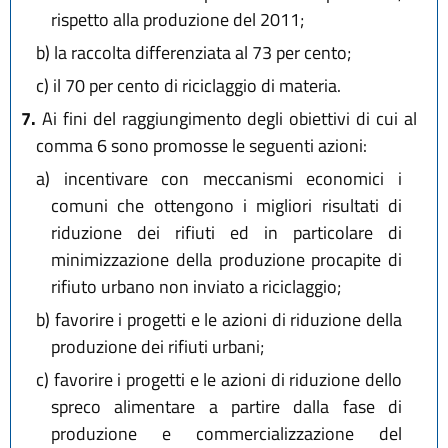
rispetto alla produzione del 2011;
b)
la raccolta differenziata al 73 per cento;
c)
il 70 per cento di riciclaggio di materia.
7.
Ai fini del raggiungimento degli obiettivi di cui al
comma 6 sono promosse le seguenti azioni:
a)
incentivare con meccanismi economici i
comuni che ottengono i migliori risultati di
riduzione dei rifiuti ed in particolare di
minimizzazione della produzione procapite di
rifiuto urbano non inviato a riciclaggio;
b)
favorire i progetti e le azioni di riduzione della
produzione dei rifiuti urbani;
c)
favorire i progetti e le azioni di riduzione dello
spreco alimentare a partire dalla fase di
produzione e commercializzazione del