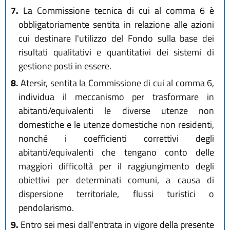
7.
La Commissione tecnica di cui al comma 6 è
obbligatoriamente sentita in relazione alle azioni
cui destinare l'utilizzo del Fondo sulla base dei
risultati qualitativi e quantitativi dei sistemi di
gestione posti in essere.
8.
Atersir, sentita la Commissione di cui al comma 6,
individua il meccanismo per trasformare in
abitanti/equivalenti le diverse utenze non
domestiche e le utenze domestiche non residenti,
nonché i coefficienti correttivi degli
abitanti/equivalenti che tengano conto delle
maggiori difficoltà per il raggiungimento degli
obiettivi per determinati comuni, a causa di
dispersione territoriale, flussi turistici o
pendolarismo.
9.
Entro sei mesi dall'entrata in vigore della presente