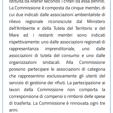
istituita da Atersir secondo i criteri da essa definiti.
La Commissione è composta da cinque membri, di
cui due indicati dalle associazioni ambientaliste di
rilievo regionale riconosciute dal Ministero
dell'Ambiente e della Tutela del Territorio e del
Mare ed i restanti membri sono indicati
rispettivamente: uno dalle associazioni regionali di
rappresentanza imprenditoriale, uno dalle
associazioni di tutela del consumo e uno dalle
organizzazioni sindacali. Alla Commissione
possono partecipare le associazioni di categoria
che rappresentino esclusivamente gli utenti del
servizio di gestione dei rifiuti. La partecipazione ai
lavori della Commissione non comporta la
corresponsione di compensi o rimborsi delle spese
di trasferta. La Commissione è rinnovata ogni tre
anni.