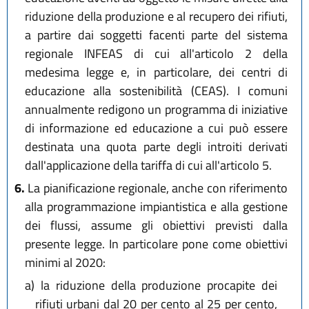
riduzione della produzione e al recupero dei rifiuti,
a partire dai soggetti facenti parte del sistema
regionale INFEAS di cui all'articolo 2 della
medesima legge e, in particolare, dei centri di
educazione alla sostenibilità (CEAS). I comuni
annualmente redigono un programma di iniziative
di informazione ed educazione a cui può essere
destinata una quota parte degli introiti derivati
dall'applicazione della tariffa di cui all'articolo 5.
6.
La pianificazione regionale, anche con riferimento
alla programmazione impiantistica e alla gestione
dei flussi, assume gli obiettivi previsti dalla
presente legge. In particolare pone come obiettivi
minimi al 2020:
a)
la riduzione della produzione procapite dei
rifiuti urbani dal 20 per cento al 25 per cento,