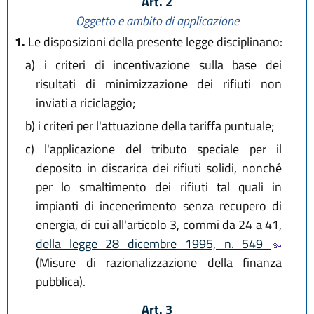
Art. 2
Oggetto e ambito di applicazione
1.
Le disposizioni della presente legge disciplinano:
a)
i criteri di incentivazione sulla base dei
risultati di minimizzazione dei rifiuti non
inviati a riciclaggio;
b)
i criteri per l'attuazione della tariffa puntuale;
c)
l'applicazione del tributo speciale per il
deposito in discarica dei rifiuti solidi, nonché
per lo smaltimento dei rifiuti tal quali in
impianti di incenerimento senza recupero di
energia, di cui all'articolo 3, commi da 24 a 41,
della legge 28 dicembre 1995, n. 549
(Misure di razionalizzazione della finanza
pubblica).
Art. 3