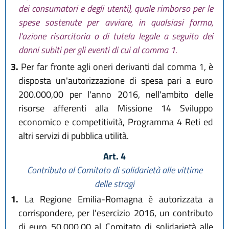
dei consumatori e degli utenti), quale rimborso per le
spese sostenute per avviare, in qualsiasi forma,
l'azione risarcitoria o di tutela legale a seguito dei
danni subiti per gli eventi di cui al comma 1.
3.
Per far fronte agli oneri derivanti dal comma 1, è
disposta un'autorizzazione di spesa pari a euro
200.000,00 per l'anno 2016, nell'ambito delle
risorse afferenti alla Missione 14 Sviluppo
economico e competitività, Programma 4 Reti ed
altri servizi di pubblica utilità.
Art. 4
Contributo al Comitato di solidarietà alle vittime
delle stragi
1.
La Regione Emilia-Romagna è autorizzata a
corrispondere, per l'esercizio 2016, un contributo
di euro 50.000,00 al Comitato di solidarietà alle