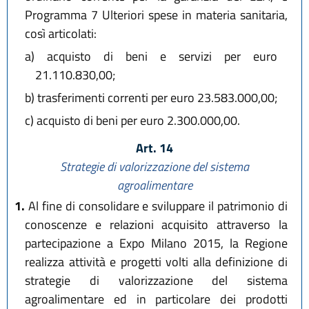
Programma 7 Ulteriori spese in materia sanitaria,
così articolati:
a)
acquisto di beni e servizi per euro
21.110.830,00;
b)
trasferimenti correnti per euro 23.583.000,00;
c)
acquisto di beni per euro 2.300.000,00.
Art. 14
Strategie di valorizzazione del sistema
agroalimentare
1.
Al fine di consolidare e sviluppare il patrimonio di
conoscenze e relazioni acquisito attraverso la
partecipazione a Expo Milano 2015, la Regione
realizza attività e progetti volti alla definizione di
strategie di valorizzazione del sistema
agroalimentare ed in particolare dei prodotti