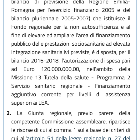
bilancio di previsione della Regione Emilia-
Romagna per l'esercizio finanziario 2005 e del
bilancio pluriennale 2005-2007) che istituisce il
Fondo regionale per la non autosufficienza e al
fine di elevare ed ampliare l'area di finanziamento
pubblico delle prestazioni sociosanitarie ad elevata
integrazione sanitaria ivi previste, è disposta, per il
bilancio 2016-2018, l'autorizzazione di spesa pari
ad Euro 120.000.000,00, nell'ambito della
Missione 13 Tutela della salute - Programma 2
Servizio sanitario regionale - Finanziamento
aggiuntivo corrente per livelli di assistenza
superiori ai LEA.
2.
La Giunta regionale, previo parere della
competente Commissione assembleare, ripartisce
le risorse di cui al comma 1 sulla base dei criteri di
cui all'
articolo 51 della legge regionale n. 27 del