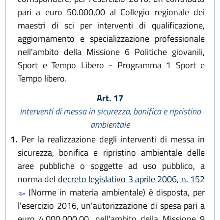
pari a euro 50.000,00 al Collegio regionale dei
maestri di sci per interventi di qualificazione,
aggiornamento e specializzazione professionale
nell'ambito della Missione 6 Politiche giovanili,
Sport e Tempo Libero - Programma 1 Sport e
Tempo libero.
Art. 17
Interventi di messa in sicurezza, bonifica e ripristino
ambientale
1.
Per la realizzazione degli interventi di messa in
sicurezza, bonifica e ripristino ambientale delle
aree pubbliche o soggette ad uso pubblico, a
norma del
decreto legislativo 3 aprile 2006, n. 152
(Norme in materia ambientale) è disposta, per
l'esercizio 2016, un'autorizzazione di spesa pari a
euro 4.000.000,00, nell'ambito della Missione 9