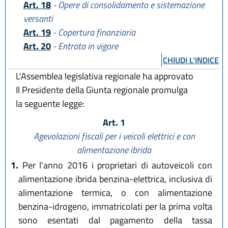
Art. 18
- Opere di consolidamento e sistemazione
versanti
Art. 19
- Copertura finanziaria
Art. 20
- Entrata in vigore
CHIUDI L'INDICE
L'Assemblea legislativa regionale ha approvato
Il Presidente della Giunta regionale promulga
la seguente legge:
Art. 1
Agevolazioni fiscali per i veicoli elettrici e con
alimentazione ibrida
1.
Per l'anno 2016 i proprietari di autoveicoli con
alimentazione ibrida benzina-elettrica, inclusiva di
alimentazione termica, o con alimentazione
benzina-idrogeno, immatricolati per la prima volta
sono esentati dal pagamento della tassa