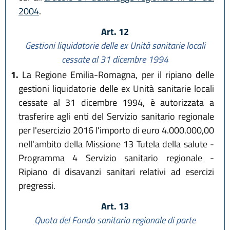
2004
.
Art. 12
Gestioni liquidatorie delle ex Unità sanitarie locali
cessate al 31 dicembre 1994
1.
La Regione Emilia-Romagna, per il ripiano delle
gestioni liquidatorie delle ex Unità sanitarie locali
cessate al 31 dicembre 1994, è autorizzata a
trasferire agli enti del Servizio sanitario regionale
per l'esercizio 2016 l'importo di euro 4.000.000,00
nell'ambito della Missione 13 Tutela della salute -
Programma 4 Servizio sanitario regionale -
Ripiano di disavanzi sanitari relativi ad esercizi
pregressi.
Art. 13
Quota del Fondo sanitario regionale di parte