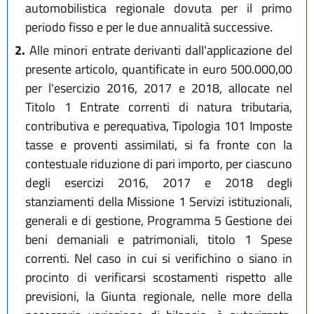
automobilistica regionale dovuta per il primo
periodo fisso e per le due annualità successive.
2.
Alle minori entrate derivanti dall'applicazione del
presente articolo, quantificate in euro 500.000,00
per l'esercizio 2016, 2017 e 2018, allocate nel
Titolo 1 Entrate correnti di natura tributaria,
contributiva e perequativa, Tipologia 101 Imposte
tasse e proventi assimilati, si fa fronte con la
contestuale riduzione di pari importo, per ciascuno
degli esercizi 2016, 2017 e 2018 degli
stanziamenti della Missione 1 Servizi istituzionali,
generali e di gestione, Programma 5 Gestione dei
beni demaniali e patrimoniali, titolo 1 Spese
correnti. Nel caso in cui si verifichino o siano in
procinto di verificarsi scostamenti rispetto alle
previsioni, la Giunta regionale, nelle more della