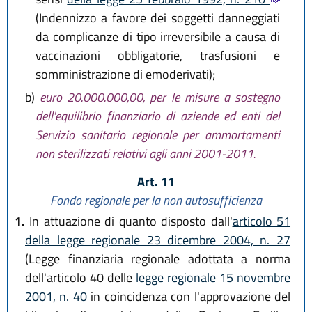
(Indennizzo a favore dei soggetti danneggiati
da complicanze di tipo irreversibile a causa di
vaccinazioni obbligatorie, trasfusioni e
somministrazione di emoderivati);
b)
euro 20.000.000,00, per le misure a sostegno
dell'equilibrio finanziario di aziende ed enti del
Servizio sanitario regionale per ammortamenti
non sterilizzati relativi agli anni 2001-2011.
Art. 11
Fondo regionale per la non autosufficienza
1.
In attuazione di quanto disposto dall'
articolo 51
della legge regionale 23 dicembre 2004, n. 27
(Legge finanziaria regionale adottata a norma
dell'articolo 40 delle
legge regionale 15 novembre
2001, n. 40
in coincidenza con l'approvazione del