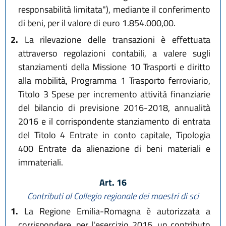
responsabilità limitata"), mediante il conferimento
di beni, per il valore di euro 1.854.000,00.
2.
La rilevazione delle transazioni è effettuata
attraverso regolazioni contabili, a valere sugli
stanziamenti della Missione 10 Trasporti e diritto
alla mobilità, Programma 1 Trasporto ferroviario,
Titolo 3 Spese per incremento attività finanziarie
del bilancio di previsione 2016-2018, annualità
2016 e il corrispondente stanziamento di entrata
del Titolo 4 Entrate in conto capitale, Tipologia
400 Entrate da alienazione di beni materiali e
immateriali.
Art. 16
Contributi al Collegio regionale dei maestri di sci
1.
La Regione Emilia-Romagna è autorizzata a
corrispondere, per l'esercizio 2016, un contributo