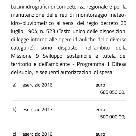
bacini idrografici di competenza regionale e per la
manutenzione delle reti di monitoraggio meteo-
idro-pluviometrico ai sensi del regio decreto 25
luglio 1904, n. 523 (Testo unico delle disposizioni
di legge intorno alle opere idrauliche delle diverse
categorie), sono disposte, nell'ambito della
Missione 9 Sviluppo sostenibile e tutela del
territorio e dell'ambiente - Programma 1 Difesa
del suolo, le seguenti autorizzazioni di spesa:
a)
esercizio 2016
euro
685.050,00;
b)
esercizio 2017
euro
500.000,00;
c)
esercizio 2018
euro