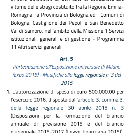
vittime delle stragi costituito fra la Regione Emilia-
Romagna, la Provincia di Bologna ed i Comuni di
Bologna, Castiglione dei Pepoli e San Benedetto
Val di Sambro, nell'ambito della Missione 1 Servizi
istituzionali, generali e di gestione - Programma
11 Altri servizi generali.
Art. 5
Partecipazione all'Esposizione universale di Milano
(Expo 2015) - Modifiche alla
legge regionale n. 3 del
2015
1.
L'autorizzazione di spesa di euro 500.000,00 per
l'esercizio 2016, disposta dall'
articolo 3, comma 3,
della legge regionale 30 aprile 2015 n. 3
(Disposizioni per la formazione del bilancio
annuale di previsione 2015 e del bilancio
pluriennale 2015-2017 (Legge finanziaria 2015)),