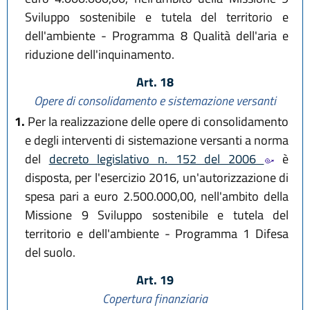
Sviluppo sostenibile e tutela del territorio e
dell'ambiente - Programma 8 Qualità dell'aria e
riduzione dell'inquinamento.
Art. 18
Opere di consolidamento e sistemazione versanti
1.
Per la realizzazione delle opere di consolidamento
e degli interventi di sistemazione versanti a norma
del
decreto legislativo n. 152 del 2006
è
disposta, per l'esercizio 2016, un'autorizzazione di
spesa pari a euro 2.500.000,00, nell'ambito della
Missione 9 Sviluppo sostenibile e tutela del
territorio e dell'ambiente - Programma 1 Difesa
del suolo.
Art. 19
Copertura finanziaria