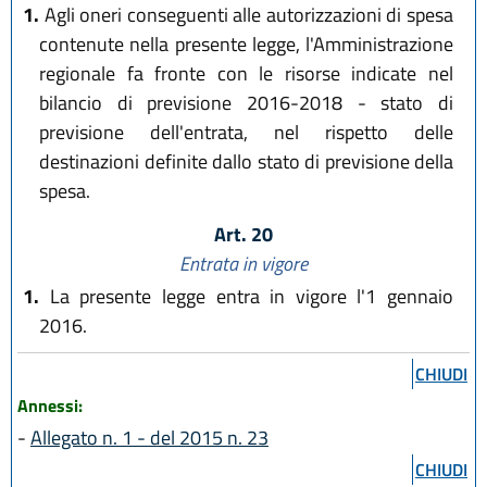
1.
Agli oneri conseguenti alle autorizzazioni di spesa
contenute nella presente legge, l'Amministrazione
regionale fa fronte con le risorse indicate nel
bilancio di previsione 2016-2018 - stato di
previsione dell'entrata, nel rispetto delle
destinazioni definite dallo stato di previsione della
spesa.
Art. 20
Entrata in vigore
1.
La presente legge entra in vigore l'1 gennaio
2016.
CHIUDI
Annessi:
-
Allegato n. 1 - del 2015 n. 23
CHIUDI