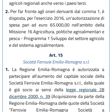
agricoli regionali anche verso i paesi terzi.
2.
Per far fronte agli oneri derivanti dal comma 1, è
disposta, per l'esercizio 2016, un'autorizzazione di
spesa pari ad euro 65.000,00 nell'ambito della
Missione 16 Agricoltura, politiche agroalimentari e
pesca - Programma 1 Sviluppo del settore agricolo
e del sistema agroalimentare.
Art. 15
Società Ferrovie Emilia-Romagna s.r.l.
1.
La Regione Emilia-Romagna è autorizzata a
partecipare all'aumento del capitale sociale della
Società Ferrovie Emilia-Romagna s.r.l., della quale
è già socio ai sensi della
legge regionale 28
dicembre 2000, n. 39
(Acquisizione da parte della
Regione Emilia-Romagna delle quote della Società
"Ferrovie Emilia-Romagna Società a