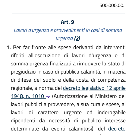
500.000,00.
Art. 9
Lavori d'urgenza e provvedimenti in casi di somma
urgenza
(2)
1.
Per far fronte alle spese derivanti da interventi
riferiti all'esecuzione di lavori d'urgenza e di
somma urgenza finalizzati a rimuovere lo stato di
pregiudizio in caso di pubblica calamità, in materia
di difesa del suolo e della costa di competenza
regionale, a norma del
decreto legislativo 12 aprile
1948, n. 1010
(Autorizzazione al Ministero dei
lavori pubblici a provvedere, a sua cura e spese, ai
lavori di carattere urgente ed inderogabile
dipendenti da necessità di pubblico interesse
determinate da eventi calamitosi), del
decreto