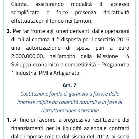
Giunta, assicurando modalità di accesso
semplificate e forte presenza dell'attività
effettuata con il fondo nei territori.
3.
Per far fronte agli oneri derivanti dalle operazioni
di cui al comma 1 è disposta per l'esercizio 2016
una autorizzazione di spesa pari a euro
2.000.000,00, nell'ambito della Missione 14
Sviluppo economico e competitività - Programma
1 Industria, PMI e Artigianato.
Art. 7
Costituzione fondo di garanzia a favore delle
imprese colpite da calamità naturali o in fase di
ristrutturazione aziendale
1.
Al fine di favorire la progressiva restituzione dei
finanziamenti per la liquidità aziendale contratti
dalle imprese colpite dal sisma del 2012, ai sensi