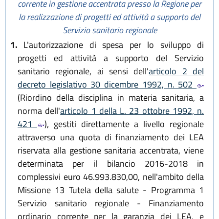
corrente in gestione accentrata presso la Regione per
la realizzazione di progetti ed attività a supporto del
Servizio sanitario regionale
1.
L'autorizzazione di spesa per lo sviluppo di
progetti ed attività a supporto del Servizio
sanitario regionale, ai sensi dell'
articolo 2 del
decreto legislativo 30 dicembre 1992, n. 502
(Riordino della disciplina in materia sanitaria, a
norma dell'
articolo 1 della L. 23 ottobre 1992, n.
421
), gestiti direttamente a livello regionale
attraverso una quota di finanziamento dei LEA
riservata alla gestione sanitaria accentrata, viene
determinata per il bilancio 2016-2018 in
complessivi euro 46.993.830,00, nell'ambito della
Missione 13 Tutela della salute - Programma 1
Servizio sanitario regionale - Finanziamento
ordinario corrente per la garanzia dei LEA, e