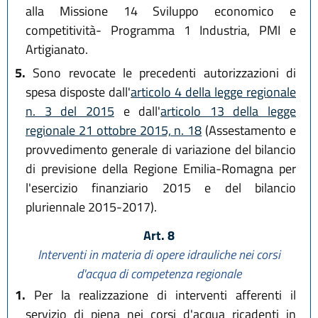
alla Missione 14 Sviluppo economico e
competitività- Programma 1 Industria, PMI e
Artigianato.
5.
Sono revocate le precedenti autorizzazioni di
spesa disposte dall'
articolo 4 della legge regionale
n. 3 del 2015
e dall'
articolo 13 della legge
regionale 21 ottobre 2015, n. 18
(Assestamento e
provvedimento generale di variazione del bilancio
di previsione della Regione Emilia-Romagna per
l'esercizio finanziario 2015 e del bilancio
pluriennale 2015-2017).
Art. 8
Interventi in materia di opere idrauliche nei corsi
d'acqua di competenza regionale
1.
Per la realizzazione di interventi afferenti il
servizio di piena nei corsi d'acqua ricadenti in