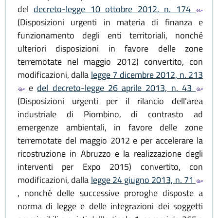
del
decreto-legge 10 ottobre 2012, n. 174
(Disposizioni urgenti in materia di finanza e
funzionamento degli enti territoriali, nonché
ulteriori disposizioni in favore delle zone
terremotate nel maggio 2012) convertito, con
modificazioni, dalla
legge 7 dicembre 2012, n. 213
e
del decreto-legge 26 aprile 2013, n. 43
(Disposizioni urgenti per il rilancio dell'area
industriale di Piombino, di contrasto ad
emergenze ambientali, in favore delle zone
terremotate del maggio 2012 e per accelerare la
ricostruzione in Abruzzo e la realizzazione degli
interventi per Expo 2015) convertito, con
modificazioni, dalla
legge 24 giugno 2013, n. 71
, nonché delle successive proroghe disposte a
norma di legge e delle integrazioni dei soggetti