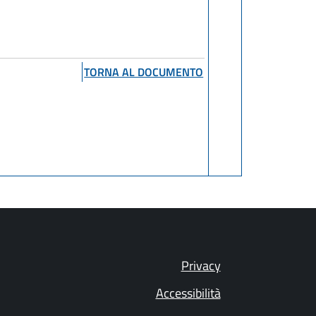
TORNA AL DOCUMENTO
Privacy
Accessibilità