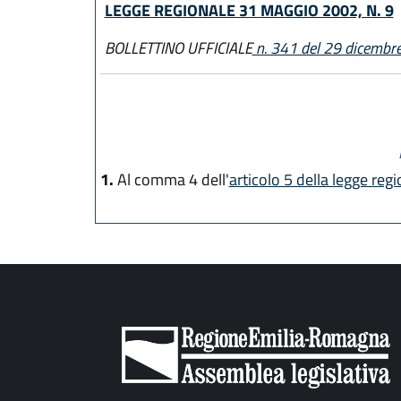
LEGGE REGIONALE 31 MAGGIO 2002, N. 9
BOLLETTINO UFFICIALE
n. 341 del 29 dicembr
1.
Al comma 4 dell'
articolo 5 della legge reg