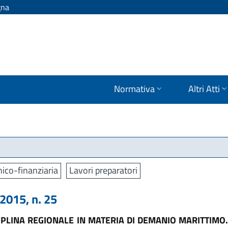
gna
Normativa
Altri Atti
ico-finanziaria
Lavori preparatori
015, n. 25
IPLINA REGIONALE IN MATERIA DI DEMANIO MARITTIMO.