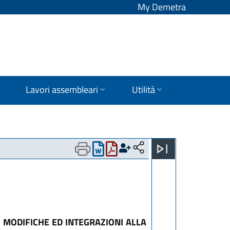
My Demetra
Lavori assembleari
Utilità
 MODIFICHE ED INTEGRAZIONI ALLA