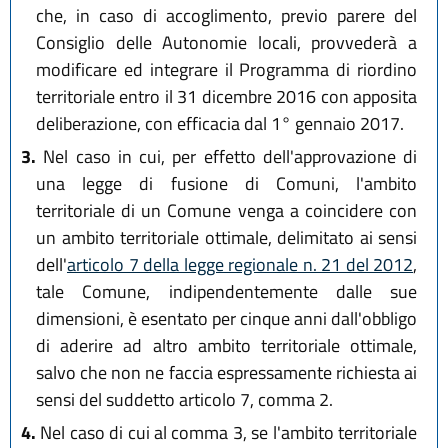
che, in caso di accoglimento, previo parere del
Consiglio delle Autonomie locali, provvederà a
modificare ed integrare il Programma di riordino
territoriale entro il 31 dicembre 2016 con apposita
deliberazione, con efficacia dal 1° gennaio 2017.
3.
Nel caso in cui, per effetto dell'approvazione di
una legge di fusione di Comuni, l'ambito
territoriale di un Comune venga a coincidere con
un ambito territoriale ottimale, delimitato ai sensi
dell'
articolo 7 della legge regionale n. 21 del 2012
,
tale Comune, indipendentemente dalle sue
dimensioni, è esentato per cinque anni dall'obbligo
di aderire ad altro ambito territoriale ottimale,
salvo che non ne faccia espressamente richiesta ai
sensi del suddetto articolo 7, comma 2.
4.
Nel caso di cui al comma 3, se l'ambito territoriale