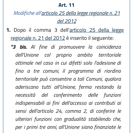
Art. 11
Modifiche all'
articolo 25 della legge regionale n. 21
del 2012
1.
Dopo il comma 3 dell'
articolo 25 della legge
regionale n. 21 del 2012
è inserito il seguente:
"3 bis.
Al fine di promuovere la coincidenza
dell'Unione col proprio ambito territoriale
ottimale nel caso in cui difetti solo l'adesione di
fino a tre comuni, il programma di riordino
territoriale può consentire a tali Comuni, qualora
aderiscano tutti all'Unione, ferma restando la
necessità del conferimento delle funzioni
indispensabili ai fini dell'accesso ai contributi ai
sensi dell'articolo 24, comma 2, di conferire le
ulteriori funzioni con gradualità stabilendo che,
per i primi tre anni, all'Unione siano finanziate le