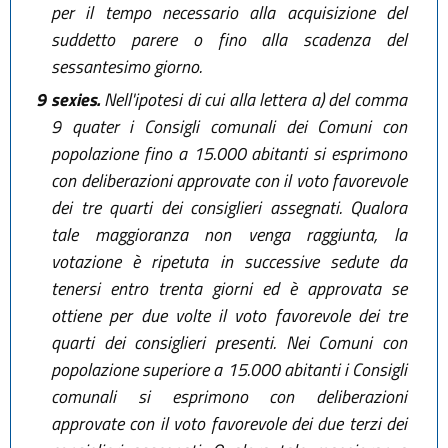
per il tempo necessario alla acquisizione del
suddetto parere o fino alla scadenza del
sessantesimo giorno.
9 sexies.
Nell'ipotesi di cui alla lettera a) del comma
9 quater i Consigli comunali dei Comuni con
popolazione fino a 15.000 abitanti si esprimono
con deliberazioni approvate con il voto favorevole
dei tre quarti dei consiglieri assegnati. Qualora
tale maggioranza non venga raggiunta, la
votazione è ripetuta in successive sedute da
tenersi entro trenta giorni ed è approvata se
ottiene per due volte il voto favorevole dei tre
quarti dei consiglieri presenti. Nei Comuni con
popolazione superiore a 15.000 abitanti i Consigli
comunali si esprimono con deliberazioni
approvate con il voto favorevole dei due terzi dei