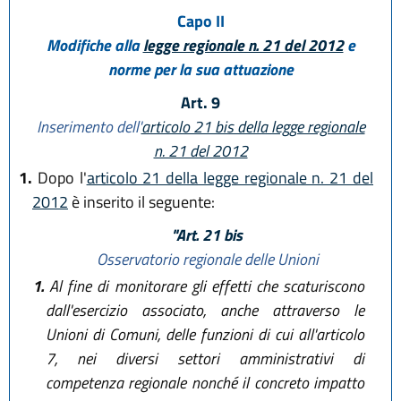
Capo II
Modifiche alla
legge regionale n. 21 del 2012
e
norme per la sua attuazione
Art. 9
Inserimento dell'
articolo 21 bis della legge regionale
n. 21 del 2012
1.
Dopo l'
articolo 21 della legge regionale n. 21 del
2012
è inserito il seguente:
"Art. 21 bis
Osservatorio regionale delle Unioni
1.
Al fine di monitorare gli effetti che scaturiscono
dall'esercizio associato, anche attraverso le
Unioni di Comuni, delle funzioni di cui all'articolo
7, nei diversi settori amministrativi di
competenza regionale nonché il concreto impatto