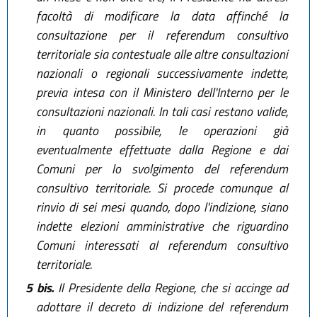
facoltà di modificare la data affinché la
consultazione per il referendum consultivo
territoriale sia contestuale alle altre consultazioni
nazionali o regionali successivamente indette,
previa intesa con il Ministero dell'Interno per le
consultazioni nazionali. In tali casi restano valide,
in quanto possibile, le operazioni già
eventualmente effettuate dalla Regione e dai
Comuni per lo svolgimento del referendum
consultivo territoriale. Si procede comunque al
rinvio di sei mesi quando, dopo l'indizione, siano
indette elezioni amministrative che riguardino
Comuni interessati al referendum consultivo
territoriale.
5 bis.
Il Presidente della Regione, che si accinge ad
adottare il decreto di indizione del referendum