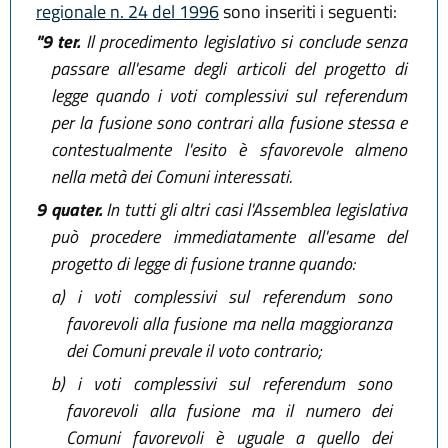
regionale n. 24 del 1996
sono inseriti i seguenti:
"9 ter.
Il procedimento legislativo si conclude senza
passare all'esame degli articoli del progetto di
legge quando i voti complessivi sul referendum
per la fusione sono contrari alla fusione stessa e
contestualmente l'esito è sfavorevole almeno
nella metà dei Comuni interessati.
9 quater.
In tutti gli altri casi l'Assemblea legislativa
può procedere immediatamente all'esame del
progetto di legge di fusione tranne quando:
a)
i voti complessivi sul referendum sono
favorevoli alla fusione ma nella maggioranza
dei Comuni prevale il voto contrario;
b)
i voti complessivi sul referendum sono
favorevoli alla fusione ma il numero dei
Comuni favorevoli è uguale a quello dei