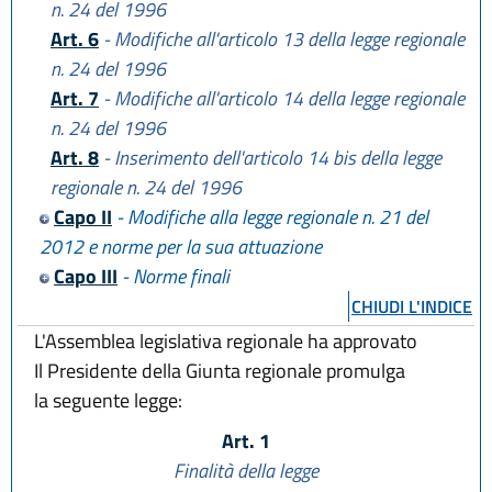
n. 24 del 1996
Art. 6
- Modifiche all'articolo 13 della legge regionale
n. 24 del 1996
Art. 7
- Modifiche all'articolo 14 della legge regionale
n. 24 del 1996
Art. 8
- Inserimento dell'articolo 14 bis della legge
regionale n. 24 del 1996
Capo II
- Modifiche alla legge regionale n. 21 del
2012 e norme per la sua attuazione
Capo III
- Norme finali
CHIUDI L'INDICE
L'Assemblea legislativa regionale ha approvato
Il Presidente della Giunta regionale promulga
la seguente legge:
Art. 1
Finalità della legge