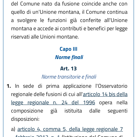
del Comune nato da fusione coincide anche con
quello di un'Unione montana, il Comune continua
a svolgere le funzioni già conferite all'Unione
montana e accede ai contributi e benefici per legge
riservati alle Unioni montane.
Capo III
Norme finali
Art. 13
Norme transitorie e finali
1.
In sede di prima applicazione l'Osservatorio
regionale delle fusioni di cui all'
articolo 14 bis della
legge regionale n. 24 del 1996
opera nella
composizione già istituita dalle seguenti
disposizioni:
a)
articolo 4, comma 5, della legge regionale 7