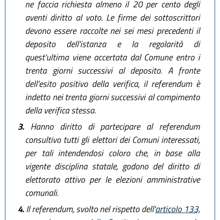
ne faccia richiesta almeno il 20 per cento degli
aventi diritto al voto. Le firme dei sottoscrittori
devono essere raccolte nei sei mesi precedenti il
deposito dell'istanza e la regolarità di
quest'ultima viene accertata dal Comune entro i
trenta giorni successivi al deposito. A fronte
dell'esito positivo della verifica, il referendum è
indetto nei trenta giorni successivi al compimento
della verifica stessa.
3.
Hanno diritto di partecipare al referendum
consultivo tutti gli elettori dei Comuni interessati,
per tali intendendosi coloro che, in base alla
vigente disciplina statale, godono del diritto di
elettorato attivo per le elezioni amministrative
comunali.
4.
Il referendum, svolto nel rispetto dell'
articolo 133,