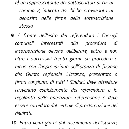
b)
un rappresentante dei sottoscrittori di cui al
comma 2, indicato da chi ha provveduto al
deposito delle firme della sottoscrizione
stessa.
9.
A fronte dell'esito del referendum i Consigli
comunali interessati alla procedura di
incorporazione devono deliberare, entro e non
oltre i successivi trenta giorni, se procedere o
meno con l'approvazione dell'istanza di fusione
alla Giunta regionale. L'istanza, presentata a
firma congiunta di tutti i Sindaci, deve attestare
l'avvenuto espletamento del referendum e la
regolarità delle operazioni referendarie e deve
essere corredata dal verbale di proclamazione dei
risultati.
10.
Entro venti giorni dal ricevimento dell'istanza,