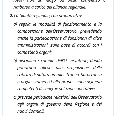
rimborso a carico del bilancio regionale.
2.
La Giunta regionale, con proprio atto:
a)
regola le modalità di funzionamento e la
composizione dell'Osservatorio, prevedendo
anche la partecipazione di funzionari di altre
amministrazioni, sulla base di accordi con i
competenti organi;
b)
disciplina i compiti dell'Osservatorio, dando
prioritario rilievo alla ricognizione delle
criticità di natura amministrativa, burocratica
e organizzativa ed alla proposizione agli enti
competenti di congrue soluzioni operative;
c)
prevede periodiche relazioni dell'Osservatorio
agli organi di governo della Regione e dei
nuovi Comuni.".