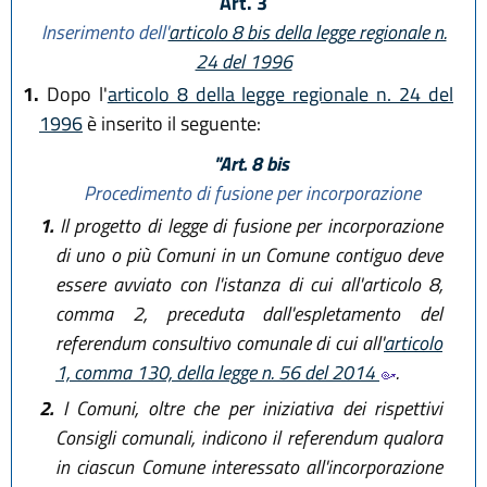
Art. 3
Inserimento dell'
articolo 8 bis della legge regionale n.
24 del 1996
1.
Dopo l'
articolo 8 della legge regionale n. 24 del
1996
è inserito il seguente:
"Art. 8 bis
Procedimento di fusione per incorporazione
1.
Il progetto di legge di fusione per incorporazione
di uno o più Comuni in un Comune contiguo deve
essere avviato con l'istanza di cui all'articolo 8,
comma 2, preceduta dall'espletamento del
referendum consultivo comunale di cui all'
articolo
1, comma 130, della legge n. 56 del 2014
.
2.
I Comuni, oltre che per iniziativa dei rispettivi
Consigli comunali, indicono il referendum qualora
in ciascun Comune interessato all'incorporazione