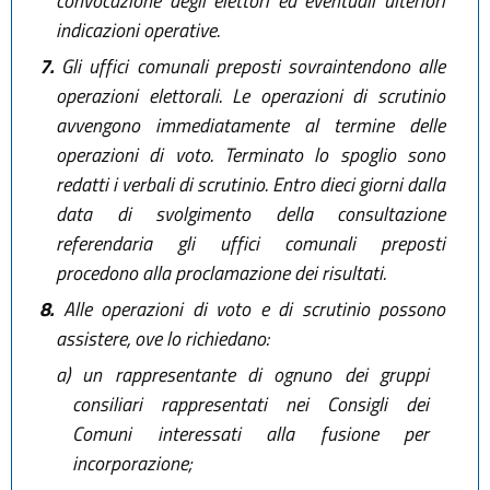
convocazione degli elettori ed eventuali ulteriori
indicazioni operative.
7.
Gli uffici comunali preposti sovraintendono alle
operazioni elettorali. Le operazioni di scrutinio
avvengono immediatamente al termine delle
operazioni di voto. Terminato lo spoglio sono
redatti i verbali di scrutinio. Entro dieci giorni dalla
data di svolgimento della consultazione
referendaria gli uffici comunali preposti
procedono alla proclamazione dei risultati.
8.
Alle operazioni di voto e di scrutinio possono
assistere, ove lo richiedano:
a)
un rappresentante di ognuno dei gruppi
consiliari rappresentati nei Consigli dei
Comuni interessati alla fusione per
incorporazione;