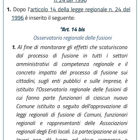
1.
Dopo l'
articolo 14 della legge regionale n. 24 del
1996
è inserito il seguente:
"Art. 14 bis
Osservatorio regionale delle fusioni
1.
Al fine di monitorare gli effetti che scaturiscono
dal processo di fusione in tutti i settori
amministrativi di competenza regionale e il
concreto impatto del processo di fusione sui
cittadini, sugli enti pubblici e sulle imprese, è
istituito l'Osservatorio regionale delle fusioni di
cui fanno parte funzionari di ciascun nuovo
Comune istituito a seguito dell'approvazione di
leggi regionali di fusione di Comuni, funzionari
regionali e rappresentanti delle Associazioni
regionali degli Enti locali. La partecipazione ai suoi
lavori non dà luogo ad alcun compenso o