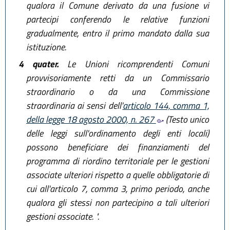
qualora il Comune derivato da una fusione vi
partecipi conferendo le relative funzioni
gradualmente, entro il primo mandato dalla sua
istituzione.
4 quater.
Le Unioni ricomprendenti Comuni
provvisoriamente retti da un Commissario
straordinario o da una Commissione
straordinaria ai sensi dell'
articolo 144, comma 1,
della legge 18 agosto 2000, n. 267
(Testo unico
delle leggi sull'ordinamento degli enti locali)
possono beneficiare dei finanziamenti del
programma di riordino territoriale per le gestioni
associate ulteriori rispetto a quelle obbligatorie di
cui all'articolo 7, comma 3, primo periodo, anche
qualora gli stessi non partecipino a tali ulteriori
gestioni associate. ".