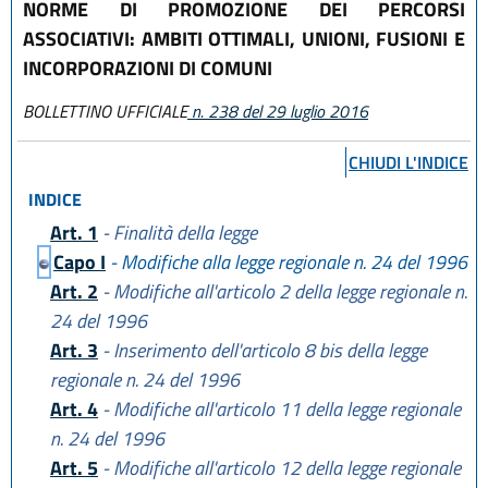
NORME DI PROMOZIONE DEI PERCORSI
ASSOCIATIVI: AMBITI OTTIMALI, UNIONI, FUSIONI E
INCORPORAZIONI DI COMUNI
BOLLETTINO UFFICIALE
n. 238 del 29 luglio 2016
CHIUDI L'INDICE
INDICE
Art. 1
- Finalità della legge
Capo I
- Modifiche alla legge regionale n. 24 del 1996
Art. 2
- Modifiche all'articolo 2 della legge regionale n.
24 del 1996
Art. 3
- Inserimento dell'articolo 8 bis della legge
regionale n. 24 del 1996
Art. 4
- Modifiche all'articolo 11 della legge regionale
n. 24 del 1996
Art. 5
- Modifiche all'articolo 12 della legge regionale