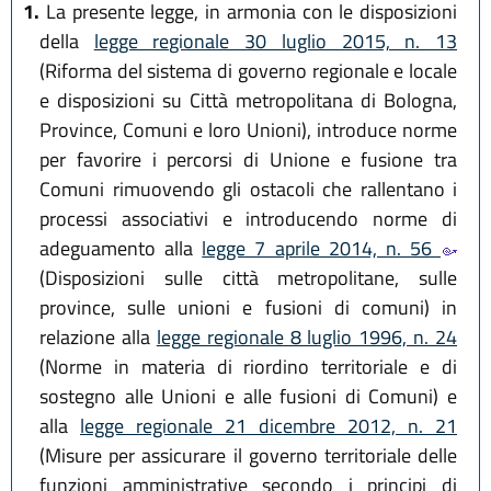
1.
La presente legge, in armonia con le disposizioni
della
legge regionale 30 luglio 2015, n. 13
(Riforma del sistema di governo regionale e locale
e disposizioni su Città metropolitana di Bologna,
Province, Comuni e loro Unioni), introduce norme
per favorire i percorsi di Unione e fusione tra
Comuni rimuovendo gli ostacoli che rallentano i
processi associativi e introducendo norme di
adeguamento alla
legge 7 aprile 2014, n. 56
(Disposizioni sulle città metropolitane, sulle
province, sulle unioni e fusioni di comuni) in
relazione alla
legge regionale 8 luglio 1996, n. 24
(Norme in materia di riordino territoriale e di
sostegno alle Unioni e alle fusioni di Comuni) e
alla
legge regionale 21 dicembre 2012, n. 21
(Misure per assicurare il governo territoriale delle
funzioni amministrative secondo i principi di