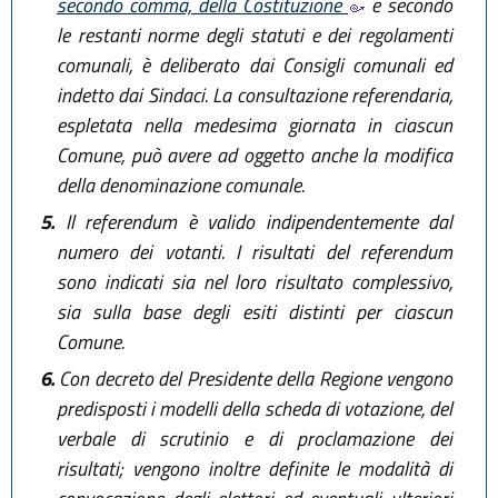
secondo comma, della Costituzione
e secondo
le restanti norme degli statuti e dei regolamenti
comunali, è deliberato dai Consigli comunali ed
indetto dai Sindaci. La consultazione referendaria,
espletata nella medesima giornata in ciascun
Comune, può avere ad oggetto anche la modifica
della denominazione comunale.
5.
Il referendum è valido indipendentemente dal
numero dei votanti. I risultati del referendum
sono indicati sia nel loro risultato complessivo,
sia sulla base degli esiti distinti per ciascun
Comune.
6.
Con decreto del Presidente della Regione vengono
predisposti i modelli della scheda di votazione, del
verbale di scrutinio e di proclamazione dei
risultati; vengono inoltre definite le modalità di