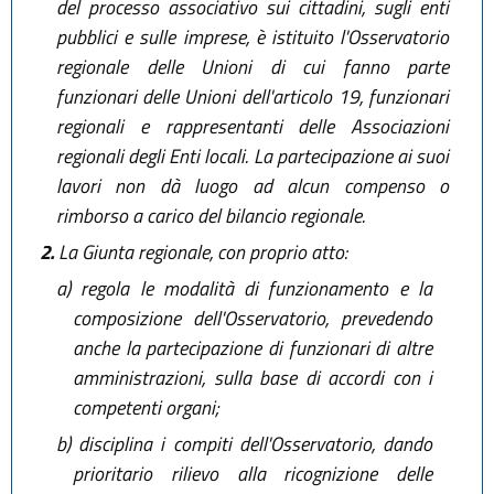
del processo associativo sui cittadini, sugli enti
pubblici e sulle imprese, è istituito l'Osservatorio
regionale delle Unioni di cui fanno parte
funzionari delle Unioni dell'articolo 19, funzionari
regionali e rappresentanti delle Associazioni
regionali degli Enti locali. La partecipazione ai suoi
lavori non dà luogo ad alcun compenso o
rimborso a carico del bilancio regionale.
2.
La Giunta regionale, con proprio atto:
a)
regola le modalità di funzionamento e la
composizione dell'Osservatorio, prevedendo
anche la partecipazione di funzionari di altre
amministrazioni, sulla base di accordi con i
competenti organi;
b)
disciplina i compiti dell'Osservatorio, dando
prioritario rilievo alla ricognizione delle