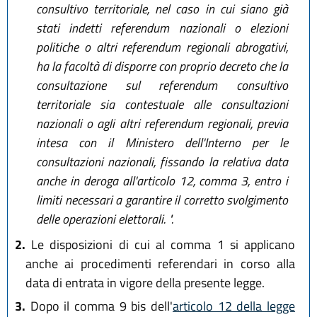
consultivo territoriale, nel caso in cui siano già
stati indetti referendum nazionali o elezioni
politiche o altri referendum regionali abrogativi,
ha la facoltà di disporre con proprio decreto che la
consultazione sul referendum consultivo
territoriale sia contestuale alle consultazioni
nazionali o agli altri referendum regionali, previa
intesa con il Ministero dell'Interno per le
consultazioni nazionali, fissando la relativa data
anche in deroga all'articolo 12, comma 3, entro i
limiti necessari a garantire il corretto svolgimento
delle operazioni elettorali. ".
2.
Le disposizioni di cui al comma 1 si applicano
anche ai procedimenti referendari in corso alla
data di entrata in vigore della presente legge.
3.
Dopo il comma 9 bis dell'
articolo 12 della legge