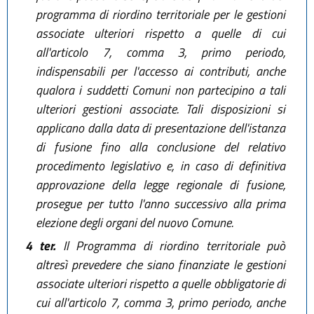
programma di riordino territoriale per le gestioni
associate ulteriori rispetto a quelle di cui
all'articolo 7, comma 3, primo periodo,
indispensabili per l'accesso ai contributi, anche
qualora i suddetti Comuni non partecipino a tali
ulteriori gestioni associate. Tali disposizioni si
applicano dalla data di presentazione dell'istanza
di fusione fino alla conclusione del relativo
procedimento legislativo e, in caso di definitiva
approvazione della legge regionale di fusione,
prosegue per tutto l'anno successivo alla prima
elezione degli organi del nuovo Comune.
4 ter.
Il Programma di riordino territoriale può
altresì prevedere che siano finanziate le gestioni
associate ulteriori rispetto a quelle obbligatorie di
cui all'articolo 7, comma 3, primo periodo, anche