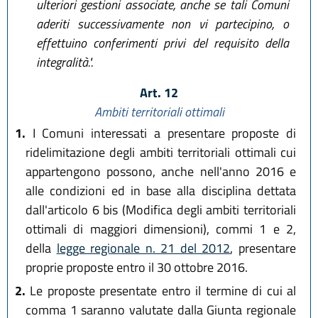
ulteriori gestioni associate, anche se tali Comuni
aderiti successivamente non vi partecipino, o
effettuino conferimenti privi del requisito della
integralità.".
Art. 12
Ambiti territoriali ottimali
1.
I Comuni interessati a presentare proposte di
ridelimitazione degli ambiti territoriali ottimali cui
appartengono possono, anche nell'anno 2016 e
alle condizioni ed in base alla disciplina dettata
dall'articolo 6 bis (Modifica degli ambiti territoriali
ottimali di maggiori dimensioni), commi 1 e 2,
della
legge regionale n. 21 del 2012
, presentare
proprie proposte entro il 30 ottobre 2016.
2.
Le proposte presentate entro il termine di cui al
comma 1 saranno valutate dalla Giunta regionale