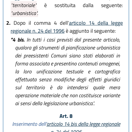
"territoriale"
è sostituita dalla seguente:
"urbanistica".
2.
Dopo il comma 4 dell'
articolo 14 della legge
regionale n. 24 del 1996
è aggiunto il seguente:
"4 bis.
In tutti i casi previsti dal presente articolo,
qualora gli strumenti di pianificazione urbanistica
dei preesistenti Comuni siano stati elaborati in
forma associata e presentino contenuti omogenei,
la loro unificazione testuale e cartografica
effettuata senza modifiche degli effetti giuridici
sul territorio è da intendersi quale mera
operazione materiale che non costituisce variante
ai sensi della legislazione urbanistica.".
Art. 8
Inserimento dell'
articolo 14 bis della legge regionale
n. 24 del 1996