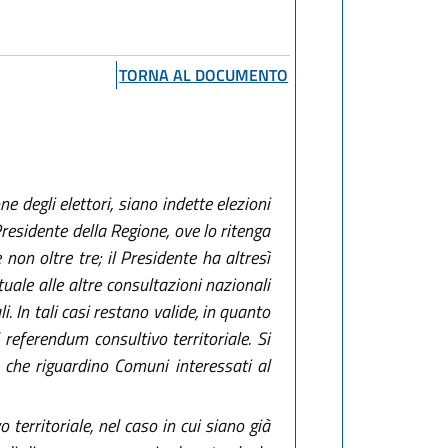
TORNA AL DOCUMENTO
e degli elettori, siano indette elezioni
Presidente della Regione, ove lo ritenga
on oltre tre; il Presidente ha altresì
tuale alle altre consultazioni nazionali
. In tali casi restano valide, in quanto
referendum consultivo territoriale. Si
 che riguardino Comuni interessati al
 territoriale, nel caso in cui siano già