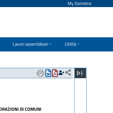
My Demetra
Lavori assembleari
Utilità
PORAZIONI DI COMUNI