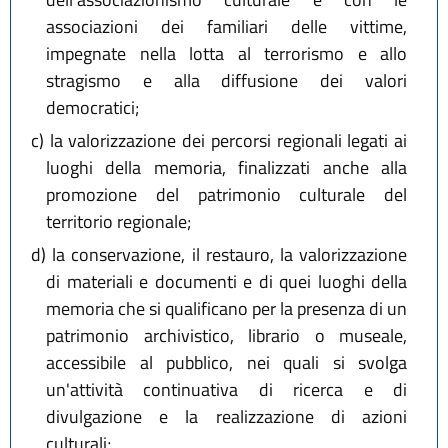
associazioni dei familiari delle vittime,
impegnate nella lotta al terrorismo e allo
stragismo e alla diffusione dei valori
democratici;
c)
la valorizzazione dei percorsi regionali legati ai
luoghi della memoria, finalizzati anche alla
promozione del patrimonio culturale del
territorio regionale;
d)
la conservazione, il restauro, la valorizzazione
di materiali e documenti e di quei luoghi della
memoria che si qualificano per la presenza di un
patrimonio archivistico, librario o museale,
accessibile al pubblico, nei quali si svolga
un'attività continuativa di ricerca e di
divulgazione e la realizzazione di azioni
culturali;