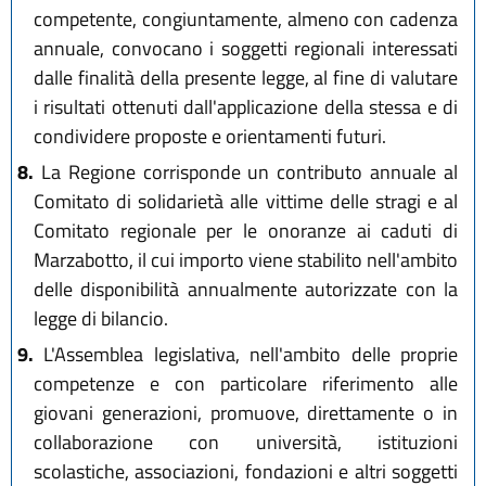
competente, congiuntamente, almeno con cadenza
annuale, convocano i soggetti regionali interessati
dalle finalità della presente legge, al fine di valutare
i risultati ottenuti dall'applicazione della stessa e di
condividere proposte e orientamenti futuri.
8.
La Regione corrisponde un contributo annuale al
Comitato di solidarietà alle vittime delle stragi e al
Comitato regionale per le onoranze ai caduti di
Marzabotto, il cui importo viene stabilito nell'ambito
delle disponibilità annualmente autorizzate con la
legge di bilancio.
9.
L'Assemblea legislativa, nell'ambito delle proprie
competenze e con particolare riferimento alle
giovani generazioni, promuove, direttamente o in
collaborazione con università, istituzioni
scolastiche, associazioni, fondazioni e altri soggetti