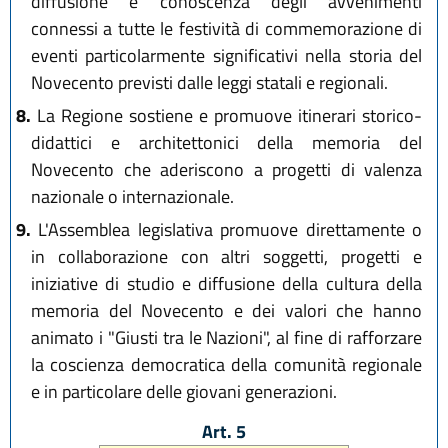
diffusione e conoscenza degli avvenimenti
connessi a tutte le festività di commemorazione di
eventi particolarmente significativi nella storia del
Novecento previsti dalle leggi statali e regionali.
8.
La Regione sostiene e promuove itinerari storico-
didattici e architettonici della memoria del
Novecento che aderiscono a progetti di valenza
nazionale o internazionale.
9.
L'Assemblea legislativa promuove direttamente o
in collaborazione con altri soggetti, progetti e
iniziative di studio e diffusione della cultura della
memoria del Novecento e dei valori che hanno
animato i "Giusti tra le Nazioni", al fine di rafforzare
la coscienza democratica della comunità regionale
e in particolare delle giovani generazioni.
Art. 5