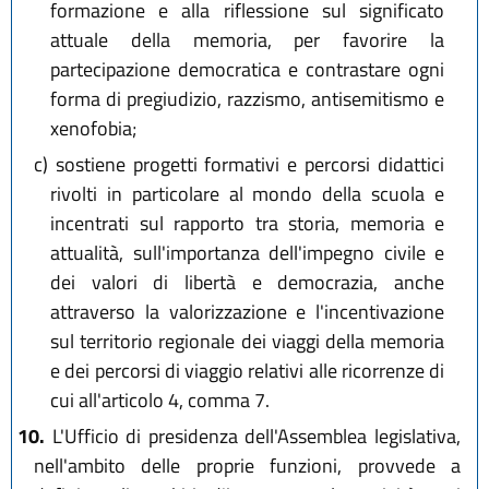
formazione e alla riflessione sul significato
attuale della memoria, per favorire la
partecipazione democratica e contrastare ogni
forma di pregiudizio, razzismo, antisemitismo e
xenofobia;
c)
sostiene progetti formativi e percorsi didattici
rivolti in particolare al mondo della scuola e
incentrati sul rapporto tra storia, memoria e
attualità, sull'importanza dell'impegno civile e
dei valori di libertà e democrazia, anche
attraverso la valorizzazione e l'incentivazione
sul territorio regionale dei viaggi della memoria
e dei percorsi di viaggio relativi alle ricorrenze di
cui all'articolo 4, comma 7.
10.
L'Ufficio di presidenza dell'Assemblea legislativa,
nell'ambito delle proprie funzioni, provvede a