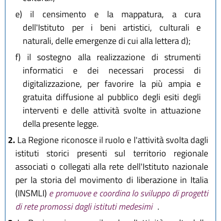
e)
il censimento e la mappatura, a cura
dell'Istituto per i beni artistici, culturali e
naturali, delle emergenze di cui alla lettera d);
f)
il sostegno alla realizzazione di strumenti
informatici e dei necessari processi di
digitalizzazione, per favorire la più ampia e
gratuita diffusione al pubblico degli esiti degli
interventi e delle attività svolte in attuazione
della presente legge.
2.
La Regione riconosce il ruolo e l'attività svolta dagli
istituti storici presenti sul territorio regionale
associati o collegati alla rete dell'Istituto nazionale
per la storia del movimento di liberazione in Italia
(INSMLI)
e promuove e coordina lo sviluppo di progetti
di rete promossi dagli istituti medesimi
.