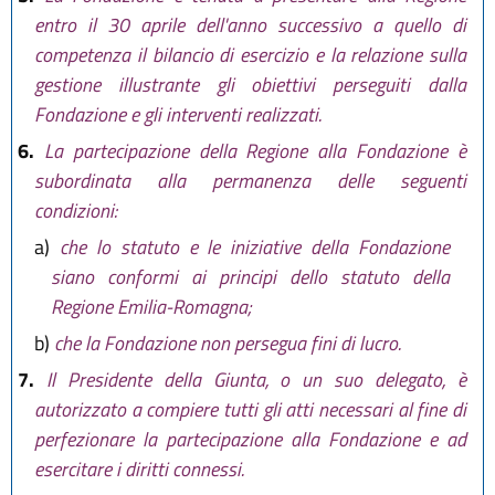
entro il 30 aprile dell'anno successivo a quello di
competenza il bilancio di esercizio e la relazione sulla
gestione illustrante gli obiettivi perseguiti dalla
Fondazione e gli interventi realizzati.
6.
La partecipazione della Regione alla Fondazione è
subordinata alla permanenza delle seguenti
condizioni:
a)
che lo statuto e le iniziative della Fondazione
siano conformi ai principi dello statuto della
Regione Emilia-Romagna;
b)
che la Fondazione non persegua fini di lucro.
7.
Il Presidente della Giunta, o un suo delegato, è
autorizzato a compiere tutti gli atti necessari al fine di
perfezionare la partecipazione alla Fondazione e ad
esercitare i diritti connessi.