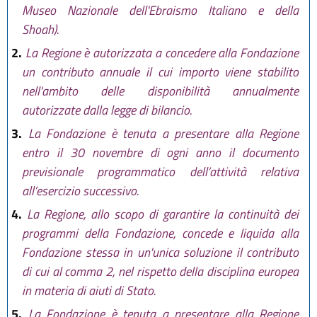
Museo Nazionale dell'Ebraismo Italiano e della
Shoah).
2.
La Regione è autorizzata a concedere alla Fondazione
un contributo annuale il cui importo viene stabilito
nell'ambito delle disponibilità annualmente
autorizzate dalla legge di bilancio.
3.
La Fondazione è tenuta a presentare alla Regione
entro il 30 novembre di ogni anno il documento
previsionale programmatico dell’attività relativa
all’esercizio successivo.
4.
La Regione, allo scopo di garantire la continuità dei
programmi della Fondazione, concede e liquida alla
Fondazione stessa in un'unica soluzione il contributo
di cui al comma 2, nel rispetto della disciplina europea
in materia di aiuti di Stato.
5.
La Fondazione è tenuta a presentare alla Regione