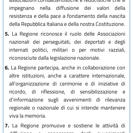
impegnano nella diffusione dei valori della
resistenza e della pace a fondamento della nascita
della Repubblica Italiana e della nostra Costituzione.
5.
La Regione riconosce il ruolo delle Associazioni
nazionali dei perseguitati, dei deportati e degli
internati politici, militari o per motivi razziali,
riconosciute dalla legislazione nazionale.
6.
La Regione partecipa, anche in collaborazione con
altre istituzioni, anche a carattere internazionale,
all'organizzazione di cerimonie e di iniziative di
ricordo, di riflessione, di sensibilizzazione e
d'informazione sugli avvenimenti di rilevanza
regionale o nazionale di cui si intende mantenere
viva la memoria.
7.
La Regione promuove e sostiene le attività di