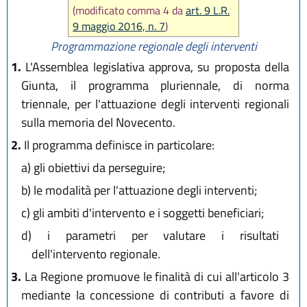
(modificato comma 4 da
art. 9 L.R.
9 maggio 2016, n. 7
)
Programmazione regionale degli interventi
1.
L'Assemblea legislativa approva, su proposta della
Giunta, il programma pluriennale, di norma
triennale, per l'attuazione degli interventi regionali
sulla memoria del Novecento.
2.
Il programma definisce in particolare:
a)
gli obiettivi da perseguire;
b)
le modalità per l'attuazione degli interventi;
c)
gli ambiti d'intervento e i soggetti beneficiari;
d)
i parametri per valutare i risultati
dell'intervento regionale.
3.
La Regione promuove le finalità di cui all'articolo 3
mediante la concessione di contributi a favore di