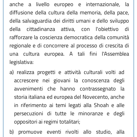
anche a livello europeo e internazionale, la
diffusione della cultura della memoria, della pace,
della salvaguardia dei diritti umani e dello sviluppo
della cittadinanza attiva, con l'obiettivo di
rafforzare la coscienza democratica della comunità
regionale e di concorrere al processo di crescita di
una cultura europea. A tali fini l'Assemblea
legislativa:
a)
realizza progetti e attività culturali volti ad
accrescere nei giovani la conoscenza degli
avvenimenti che hanno contrassegnato la
storia italiana ed europea del Novecento, anche
in riferimento ai temi legati alla Shoah e alle
persecuzioni di tutte le minoranze e degli
oppositori ai regimi totalitari;
b)
promuove eventi rivolti allo studio, alla