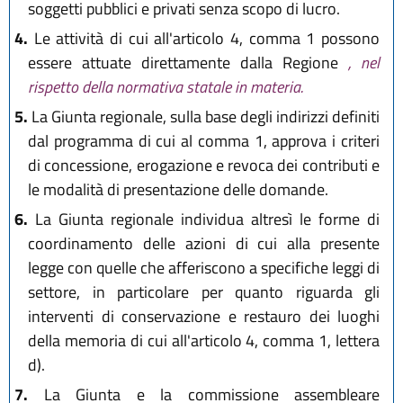
soggetti pubblici e privati senza scopo di lucro.
4.
Le attività di cui all'articolo 4, comma 1 possono
essere attuate direttamente dalla Regione
, nel
rispetto della normativa statale in materia.
5.
La Giunta regionale, sulla base degli indirizzi definiti
dal programma di cui al comma 1, approva i criteri
di concessione, erogazione e revoca dei contributi e
le modalità di presentazione delle domande.
6.
La Giunta regionale individua altresì le forme di
coordinamento delle azioni di cui alla presente
legge con quelle che afferiscono a specifiche leggi di
settore, in particolare per quanto riguarda gli
interventi di conservazione e restauro dei luoghi
della memoria di cui all'articolo 4, comma 1, lettera
d).
7.
La Giunta e la commissione assembleare