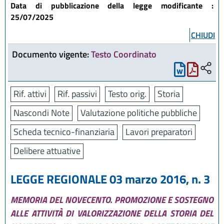
Data di pubblicazione della legge modificante :
25/07/2025
CHIUDI
Documento vigente:
Testo Coordinato
Rif. attivi
Rif. passivi
Testo orig.
Storia
Nascondi Note
Valutazione politiche pubbliche
Scheda tecnico-finanziaria
Lavori preparatori
Delibere attuative
LEGGE REGIONALE 03 marzo 2016, n. 3
MEMORIA DEL NOVECENTO. PROMOZIONE E SOSTEGNO
ALLE ATTIVITÀ DI VALORIZZAZIONE DELLA STORIA DEL