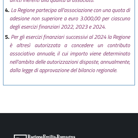
4.
La Regione partecipa all'associazione con una quota di
adesione non superiore a euro 3.000,00 per ciascuno
degli esercizi finanziari 2022, 2023 e 2024.
5.
Per gli esercizi finanziari successivi al 2024 la Regione
è altresì autorizzata a concedere un contributo
associativo annuale, il cui importo viene determinato
nell'ambito delle autorizzazioni disposte, annualmente,
dalla legge di approvazione del bilancio regionale.