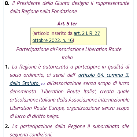
8.
Il Presidente della Giunta designa il rappresentante
della Regione nella Fondazione.
Art. 5 ter
(articolo inserito da
art. 2 L.R. 27
ottobre 2022, n. 16
)
Partecipazione all’Associazione Liberation Route
Italia
1.
La Regione è autorizzata a partecipare in qualità di
socio ordinario, ai sensi dell'
articolo 64, comma 3,
dello Statuto
all'associazione senza scopo di lucro
denominata "Liberation Route Italia", creata quale
articolazione italiana della Associazione internazionale
Liberation Route Europe, organizzazione senza scopo
di lucro di diritto belga.
2.
La partecipazione della Regione è subordinata alle
seguenti condizioni: