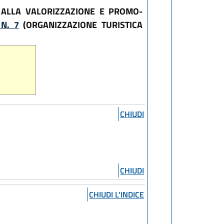
 ALLA VALORIZZAZIONE E PROMO-
N. 7
(ORGANIZZAZIONE TURISTICA
CHIUDI
CHIUDI
CHIUDI L'INDICE