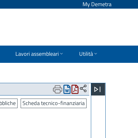
My Demetra
Lavori assembleari
Utilità
bbliche
Scheda tecnico-finanziaria