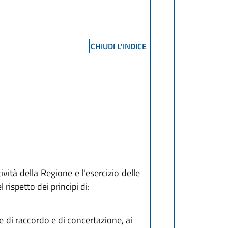
CHIUDI L'INDICE
vità della Regione e l'esercizio delle
 rispetto dei principi di:
e di raccordo e di concertazione, ai