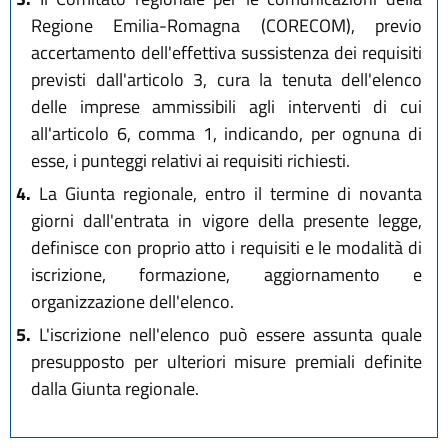
Regione Emilia-Romagna (CORECOM), previo
accertamento dell'effettiva sussistenza dei requisiti
previsti dall'articolo 3, cura la tenuta dell'elenco
delle imprese ammissibili agli interventi di cui
all'articolo 6, comma 1, indicando, per ognuna di
esse, i punteggi relativi ai requisiti richiesti.
4.
La Giunta regionale, entro il termine di novanta
giorni dall'entrata in vigore della presente legge,
definisce con proprio atto i requisiti e le modalità di
iscrizione, formazione, aggiornamento e
organizzazione dell'elenco.
5.
L'iscrizione nell'elenco può essere assunta quale
presupposto per ulteriori misure premiali definite
dalla Giunta regionale.