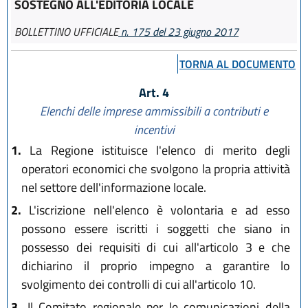
SOSTEGNO ALL'EDITORIA LOCALE
BOLLETTINO UFFICIALE
n. 175 del 23 giugno 2017
TORNA AL DOCUMENTO
Art. 4
Elenchi delle imprese ammissibili a contributi e
incentivi
1.
La Regione istituisce l'elenco di merito degli
operatori economici che svolgono la propria attività
nel settore dell'informazione locale.
2.
L'iscrizione nell'elenco è volontaria e ad esso
possono essere iscritti i soggetti che siano in
possesso dei requisiti di cui all'articolo 3 e che
dichiarino il proprio impegno a garantire lo
svolgimento dei controlli di cui all'articolo 10.
3.
Il Comitato regionale per le comunicazioni della