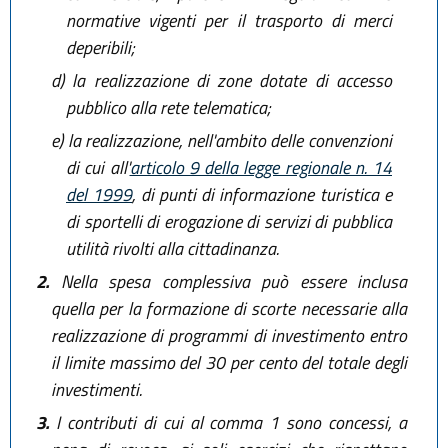
normative vigenti per il trasporto di merci
deperibili;
d)
la realizzazione di zone dotate di accesso
pubblico alla rete telematica;
e)
la realizzazione, nell'ambito delle convenzioni
di cui all'
articolo 9 della legge regionale n. 14
del 1999
, di punti di informazione turistica e
di sportelli di erogazione di servizi di pubblica
utilità rivolti alla cittadinanza.
2.
Nella spesa complessiva può essere inclusa
quella per la formazione di scorte necessarie alla
realizzazione di programmi di investimento entro
il limite massimo del 30 per cento del totale degli
investimenti.
3.
I contributi di cui al comma 1 sono concessi, a