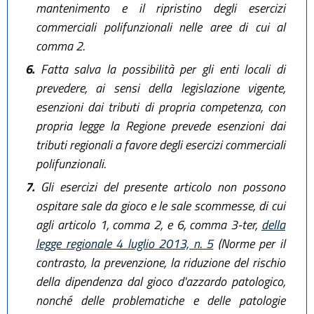
mantenimento e il ripristino degli esercizi
commerciali polifunzionali nelle aree di cui al
comma 2.
6.
Fatta salva la possibilità per gli enti locali di
prevedere, ai sensi della legislazione vigente,
esenzioni dai tributi di propria competenza, con
propria legge la Regione prevede esenzioni dai
tributi regionali a favore degli esercizi commerciali
polifunzionali.
7.
Gli esercizi del presente articolo non possono
ospitare sale da gioco e le sale scommesse, di cui
agli articolo 1, comma 2, e 6, comma 3-ter,
della
legge regionale 4 luglio 2013, n. 5
(Norme per il
contrasto, la prevenzione, la riduzione del rischio
della dipendenza dal gioco d'azzardo patologico,
nonché delle problematiche e delle patologie