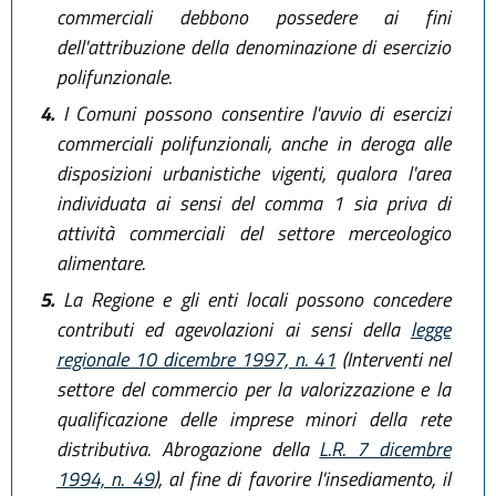
commerciali debbono possedere ai fini
dell'attribuzione della denominazione di esercizio
polifunzionale.
4.
I Comuni possono consentire l'avvio di esercizi
commerciali polifunzionali, anche in deroga alle
disposizioni urbanistiche vigenti, qualora l'area
individuata ai sensi del comma 1 sia priva di
attività commerciali del settore merceologico
alimentare.
5.
La Regione e gli enti locali possono concedere
contributi ed agevolazioni ai sensi della
legge
regionale 10 dicembre 1997, n. 41
(Interventi nel
settore del commercio per la valorizzazione e la
qualificazione delle imprese minori della rete
distributiva. Abrogazione della
L.R. 7 dicembre
1994, n. 49
), al fine di favorire l'insediamento, il