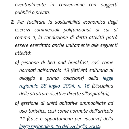
eventualmente in convenzione con soggetti
pubblici o privati.
2.
Per facilitare la sostenibilità economica degli
esercizi commerciali polifunzionali di cui al
comma 1, la conduzione di detta attività potrà
essere esercitata anche unitamente alle seguenti
attività:
a)
gestione di bed and breakfast, così come
normati dall'articolo 13 (Attività saltuaria di
alloggio e prima colazione) della
legge
regionale 28 luglio 2004, n. 16
(Disciplina
delle strutture ricettive dirette all'ospitalità);
b)
gestione di unità abitative ammobiliate ad
uso turistico, così come normate dall'articolo
11 (Case e appartamenti per vacanze) della
legge regionale n. 16 del 28 luglio 2004
;