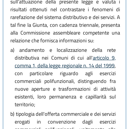
sull'attuazione della presente legge e valuta i
risultati ottenuti nel contrastare i fenomeni di
rarefazione del sistema distributivo e dei servizi. A
tal fine la Giunta, con cadenza triennale, presenta
alla Commissione assembleare competente una
relazione che fornisca informazioni su:
a)
andamento e localizzazione della rete
distributiva nei Comuni di cui all'
articolo 9,
comma 1, della legge regionale n. 14 del 1999
,
con particolare riguardo agli esercizi
commerciali polifunzionali, distinguendo fra
nuove aperture e trasformazioni di attività
esistenti, loro permanenza e capillarità sul
territorio;
b)
tipologia dell'offerta commerciale e dei servizi
erogati in convenzione dagli esercizi