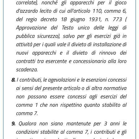
correlate), nonché gli apparecchi per il gioco
d'azzardo lecito di cui all'articolo 110, comma 6,
del regio decreto 18 giugno 1931, n. 773 (
Approvazione del Testo unico delle leggi di
pubblica sicurezza), salvo per gli esercizi già in
attività per i quali vale il divieto di installazione di
nuovi apparecchi e il divieto di rinnovo dei
contratti tra esercente e concessionario alla loro
scadenza.
8.
I contributi, le agevolazioni e le esenzioni concessi
ai sensi del presente articolo o di altra normativa
non possono essere concessi agli esercizi del
comma 1 che non rispettino quanto stabilito al
comma 7.
9.
Qualora non siano mantenute per 3 anni le
condizioni stabilite al comma 7, i contributi e gli