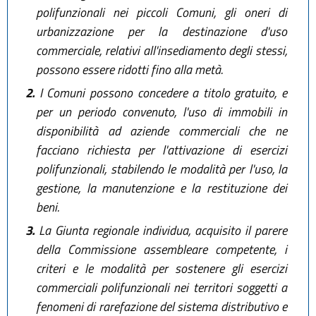
polifunzionali nei piccoli Comuni, gli oneri di
urbanizzazione per la destinazione d'uso
commerciale, relativi all'insediamento degli stessi,
possono essere ridotti fino alla metà.
2.
I Comuni possono concedere a titolo gratuito, e
per un periodo convenuto, l'uso di immobili in
disponibilità ad aziende commerciali che ne
facciano richiesta per l'attivazione di esercizi
polifunzionali, stabilendo le modalità per l'uso, la
gestione, la manutenzione e la restituzione dei
beni.
3.
La Giunta regionale individua, acquisito il parere
della Commissione assembleare competente, i
criteri e le modalità per sostenere gli esercizi
commerciali polifunzionali nei territori soggetti a
fenomeni di rarefazione del sistema distributivo e