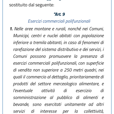
sostituito dal seguente:
"Art. 9
Esercizi commerciali polifunzionali
1.
Nelle aree montane e rurali, nonché nei Comuni,
Municipi, centri e nuclei abitati con popolazione
inferiore a tremila abitanti, in caso di fenomeni di
rarefazione del sistema distributivo e dei servizi, i
Comuni possono promuovere la presenza di
esercizi commerciali polifunzionali, con superficie
di vendita non superiore a 250 metri quadri, nei
quali il commercio al dettaglio, prioritariamente di
prodotti del settore merceologico alimentare, e
l'eventuale attività di esercizio di
somministrazione al pubblico di alimenti e
bevande, sono esercitati unitamente ad altri
servizi di interesse per la collettività,