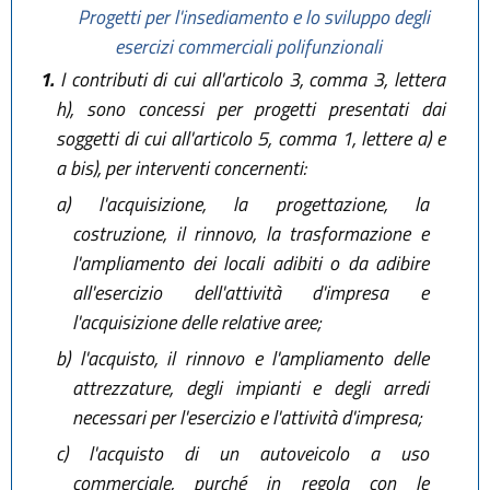
Progetti per l'insediamento e lo sviluppo degli
esercizi commerciali polifunzionali
1.
I contributi di cui all'articolo 3, comma 3, lettera
h), sono concessi per progetti presentati dai
soggetti di cui all'articolo 5, comma 1, lettere a) e
a bis), per interventi concernenti:
a)
l'acquisizione, la progettazione, la
costruzione, il rinnovo, la trasformazione e
l'ampliamento dei locali adibiti o da adibire
all'esercizio dell'attività d'impresa e
l'acquisizione delle relative aree;
b)
l'acquisto, il rinnovo e l'ampliamento delle
attrezzature, degli impianti e degli arredi
necessari per l'esercizio e l'attività d'impresa;
c)
l'acquisto di un autoveicolo a uso
commerciale, purché in regola con le