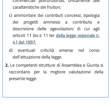
commerciali polifunzionali, unitamente alle
caratteristiche dei fruitori;
c)
ammontare dei contributi concessi, tipologia
dei progetti ammessi a contributo e
descrizione delle agevolazioni di cui agli
articoli 11 bis e 11 ter
della legge regionale n.
41 del 1997
;
d)
eventuali criticità emerse nel corso
dell'attuazione della legge.
2.
Le competenti strutture di Assemblea e Giunta si
raccordano per la migliore valutazione della
presente legge.