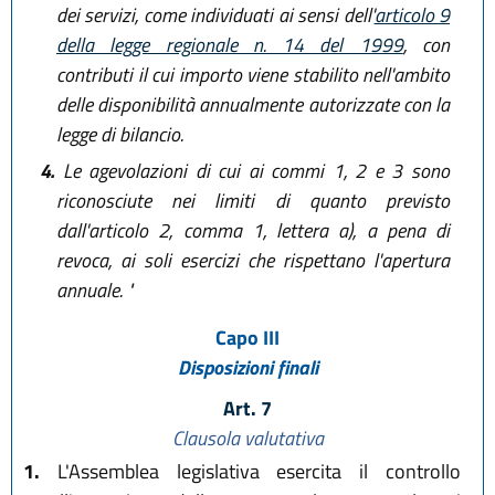
dei servizi, come individuati ai sensi dell'
articolo 9
della legge regionale n. 14 del 1999
, con
contributi il cui importo viene stabilito nell'ambito
delle disponibilità annualmente autorizzate con la
legge di bilancio.
4.
Le agevolazioni di cui ai commi 1, 2 e 3 sono
riconosciute nei limiti di quanto previsto
dall'articolo 2, comma 1, lettera a), a pena di
revoca, ai soli esercizi che rispettano l'apertura
annuale. "
Capo III
Disposizioni finali
Art. 7
Clausola valutativa
1.
L'Assemblea legislativa esercita il controllo