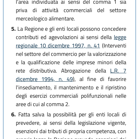
l'area individuata ai sensi del comma 1 sia
priva di attività commerciali del settore
merceologico alimentare.
5.
La Regione e gli enti locali possono concedere
contributi ed agevolazioni ai sensi della
legge
regionale 10 dicembre 1997, n. 41
(Interventi
nel settore del commercio per la valorizzazione
e la qualificazione delle imprese minori della
rete distributiva. Abrogazione della
L.R. 7
dicembre 1994, n. 49
), al fine di favorire
l'insediamento, il mantenimento e il ripristino
degli esercizi commerciali polifunzionali nelle
aree di cui al comma 2.
6.
Fatta salva la possibilità per gli enti locali di
prevedere, ai sensi della legislazione vigente,
esenzioni dai tributi di propria competenza, con