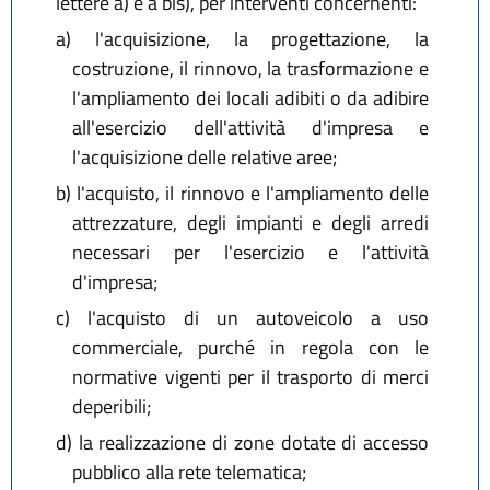
lettere a) e a bis), per interventi concernenti:
a)
l'acquisizione, la progettazione, la
costruzione, il rinnovo, la trasformazione e
l'ampliamento dei locali adibiti o da adibire
all'esercizio dell'attività d'impresa e
l'acquisizione delle relative aree;
b)
l'acquisto, il rinnovo e l'ampliamento delle
attrezzature, degli impianti e degli arredi
necessari per l'esercizio e l'attività
d'impresa;
c)
l'acquisto di un autoveicolo a uso
commerciale, purché in regola con le
normative vigenti per il trasporto di merci
deperibili;
d)
la realizzazione di zone dotate di accesso
pubblico alla rete telematica;