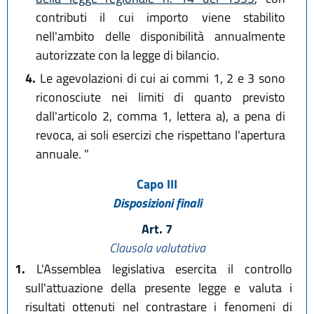
contributi il cui importo viene stabilito
nell'ambito delle disponibilità annualmente
autorizzate con la legge di bilancio.
4.
Le agevolazioni di cui ai commi 1, 2 e 3 sono
riconosciute nei limiti di quanto previsto
dall'articolo 2, comma 1, lettera a), a pena di
revoca, ai soli esercizi che rispettano l'apertura
annuale. "
Capo III
Disposizioni finali
Art. 7
Clausola valutativa
1.
L'Assemblea legislativa esercita il controllo
sull'attuazione della presente legge e valuta i
risultati ottenuti nel contrastare i fenomeni di