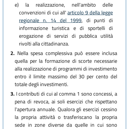
e)
la realizzazione, nell'ambito delle
convenzioni di cui all'
articolo 9 della legge
regionale n. 14 del 1999
, di punti di
informazione turistica e di sportelli di
erogazione di servizi di pubblica utilità
rivolti alla cittadinanza.
2.
Nella spesa complessiva può essere inclusa
quella per la formazione di scorte necessarie
alla realizzazione di programmi di investimento
entro il limite massimo del 30 per cento del
totale degli investimenti.
3.
I contributi di cui al comma 1 sono concessi, a
pena di revoca, ai soli esercizi che rispettano
l'apertura annuale. Qualora gli esercizi cessino
la propria attività o trasferiscano la propria
sede in zone diverse da quelle in cui sono