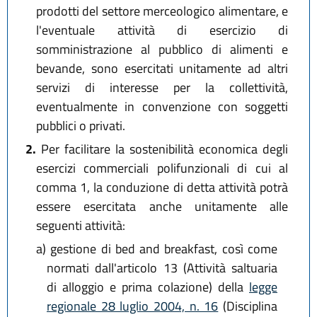
prodotti del settore merceologico alimentare, e
l'eventuale attività di esercizio di
somministrazione al pubblico di alimenti e
bevande, sono esercitati unitamente ad altri
servizi di interesse per la collettività,
eventualmente in convenzione con soggetti
pubblici o privati.
2.
Per facilitare la sostenibilità economica degli
esercizi commerciali polifunzionali di cui al
comma 1, la conduzione di detta attività potrà
essere esercitata anche unitamente alle
seguenti attività:
a)
gestione di bed and breakfast, così come
normati dall'articolo 13 (Attività saltuaria
di alloggio e prima colazione) della
legge
regionale 28 luglio 2004, n. 16
(Disciplina