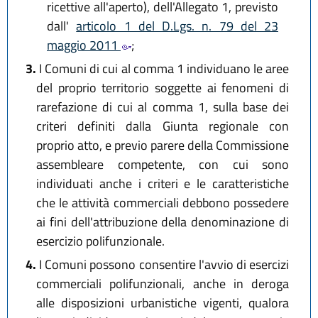
ricettive all'aperto), dell'Allegato 1, previsto
dall'
articolo 1 del D.Lgs. n. 79 del 23
maggio 2011
;
3.
I Comuni di cui al comma 1 individuano le aree
del proprio territorio soggette ai fenomeni di
rarefazione di cui al comma 1, sulla base dei
criteri definiti dalla Giunta regionale con
proprio atto, e previo parere della Commissione
assembleare competente, con cui sono
individuati anche i criteri e le caratteristiche
che le attività commerciali debbono possedere
ai fini dell'attribuzione della denominazione di
esercizio polifunzionale.
4.
I Comuni possono consentire l'avvio di esercizi
commerciali polifunzionali, anche in deroga
alle disposizioni urbanistiche vigenti, qualora