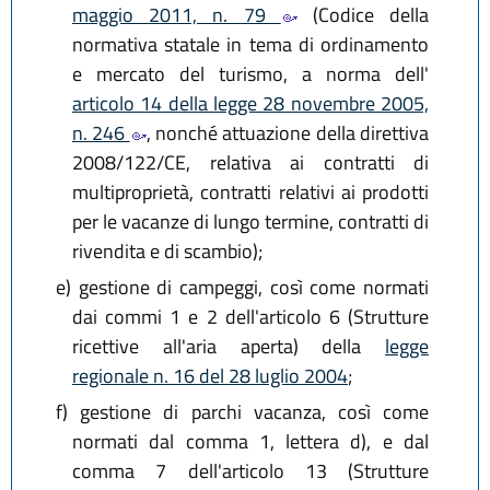
maggio 2011, n. 79
(Codice della
normativa statale in tema di ordinamento
e mercato del turismo, a norma dell'
articolo 14 della legge 28 novembre 2005,
n. 246
, nonché attuazione della direttiva
2008/122/CE, relativa ai contratti di
multiproprietà, contratti relativi ai prodotti
per le vacanze di lungo termine, contratti di
rivendita e di scambio);
e)
gestione di campeggi, così come normati
dai commi 1 e 2 dell'articolo 6 (Strutture
ricettive all'aria aperta) della
legge
regionale n. 16 del 28 luglio 2004
;
f)
gestione di parchi vacanza, così come
normati dal comma 1, lettera d), e dal
comma 7 dell'articolo 13 (Strutture