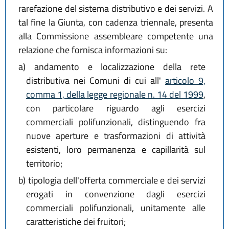
rarefazione del sistema distributivo e dei servizi. A
tal fine la Giunta, con cadenza triennale, presenta
alla Commissione assembleare competente una
relazione che fornisca informazioni su:
a)
andamento e localizzazione della rete
distributiva nei Comuni di cui all'
articolo 9,
comma 1, della legge regionale n. 14 del 1999
,
con particolare riguardo agli esercizi
commerciali polifunzionali, distinguendo fra
nuove aperture e trasformazioni di attività
esistenti, loro permanenza e capillarità sul
territorio;
b)
tipologia dell'offerta commerciale e dei servizi
erogati in convenzione dagli esercizi
commerciali polifunzionali, unitamente alle
caratteristiche dei fruitori;