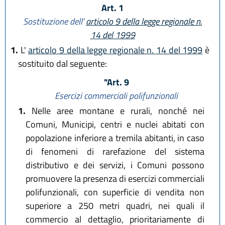
Art. 1
Sostituzione dell'
articolo 9 della legge regionale n.
14 del 1999
1.
L'
articolo 9 della legge regionale n. 14 del 1999
è
sostituito dal seguente:
"Art. 9
Esercizi commerciali polifunzionali
1.
Nelle aree montane e rurali, nonché nei
Comuni, Municipi, centri e nuclei abitati con
popolazione inferiore a tremila abitanti, in caso
di fenomeni di rarefazione del sistema
distributivo e dei servizi, i Comuni possono
promuovere la presenza di esercizi commerciali
polifunzionali, con superficie di vendita non
superiore a 250 metri quadri, nei quali il
commercio al dettaglio, prioritariamente di