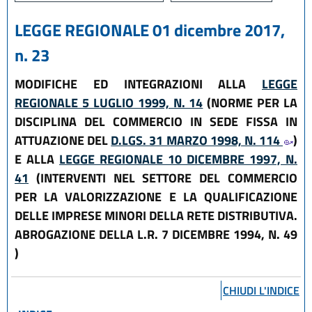
LEGGE REGIONALE 01 dicembre 2017,
n. 23
MODIFICHE ED INTEGRAZIONI ALLA
LEGGE
REGIONALE 5 LUGLIO 1999, N. 14
(NORME PER LA
DISCIPLINA DEL COMMERCIO IN SEDE FISSA IN
ATTUAZIONE DEL
D.LGS. 31 MARZO 1998, N. 114
)
E ALLA
LEGGE REGIONALE 10 DICEMBRE 1997, N.
41
(INTERVENTI NEL SETTORE DEL COMMERCIO
PER LA VALORIZZAZIONE E LA QUALIFICAZIONE
DELLE IMPRESE MINORI DELLA RETE DISTRIBUTIVA.
ABROGAZIONE DELLA L.R. 7 DICEMBRE 1994, N. 49
)
CHIUDI L'INDICE