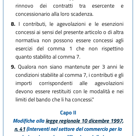
rinnovo dei contratti tra esercente e
concessionario alla loro scadenza.
8.
I contributi, le agevolazioni e le esenzioni
concessi ai sensi del presente articolo o di altra
normativa non possono essere concessi agli
esercizi del comma 1 che non rispettino
quanto stabilito al comma 7.
9.
Qualora non siano mantenute per 3 anni le
condizioni stabilite al comma 7, i contributi e gli
importi corrispondenti alle agevolazioni
devono essere restituiti con le modalità e nei
limiti del bando che li ha concessi."
Capo II
Modifiche alla
legge regionale 10 dicembre 1997,
n. 41
(Interventi nel settore del commercio per la