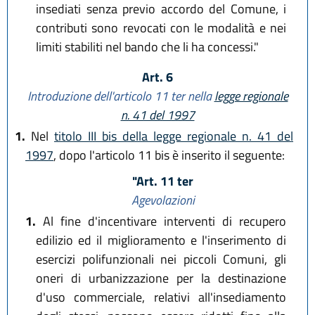
insediati senza previo accordo del Comune, i
contributi sono revocati con le modalità e nei
limiti stabiliti nel bando che li ha concessi."
Art. 6
Introduzione dell'articolo 11 ter nella
legge regionale
n. 41 del 1997
1.
Nel
titolo III bis della legge regionale n. 41 del
1997
, dopo l'articolo 11 bis è inserito il seguente:
"Art. 11 ter
Agevolazioni
1.
Al fine d'incentivare interventi di recupero
edilizio ed il miglioramento e l'inserimento di
esercizi polifunzionali nei piccoli Comuni, gli
oneri di urbanizzazione per la destinazione
d'uso commerciale, relativi all'insediamento