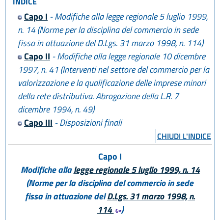
INDICE
Capo I
- Modifiche alla legge regionale 5 luglio 1999,
n. 14 (Norme per la disciplina del commercio in sede
fissa in attuazione del D.Lgs. 31 marzo 1998, n. 114)
Capo II
- Modifiche alla legge regionale 10 dicembre
1997, n. 41 (Interventi nel settore del commercio per la
valorizzazione e la qualificazione delle imprese minori
della rete distributiva. Abrogazione della L.R. 7
dicembre 1994, n. 49)
Capo III
- Disposizioni finali
CHIUDI L'INDICE
Capo I
Modifiche alla
legge regionale 5 luglio 1999, n. 14
(Norme per la disciplina del commercio in sede
fissa in attuazione del
D.Lgs. 31 marzo 1998, n.
114
)