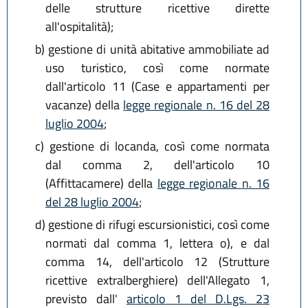
delle strutture ricettive dirette
all'ospitalità);
b)
gestione di unità abitative ammobiliate ad
uso turistico, così come normate
dall'articolo 11 (Case e appartamenti per
vacanze) della
legge regionale n. 16 del 28
luglio 2004
;
c)
gestione di locanda, così come normata
dal comma 2, dell'articolo 10
(Affittacamere) della
legge regionale n. 16
del 28 luglio 2004
;
d)
gestione di rifugi escursionistici, così come
normati dal comma 1, lettera o), e dal
comma 14, dell'articolo 12 (Strutture
ricettive extralberghiere) dell'Allegato 1,
previsto dall'
articolo 1 del D.Lgs. 23