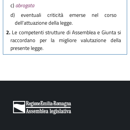
c)
abrogata
d)
eventuali criticità emerse nel corso
dell'attuazione della legge.
2.
Le competenti strutture di Assemblea e Giunta si
raccordano per la migliore valutazione della
presente legge.