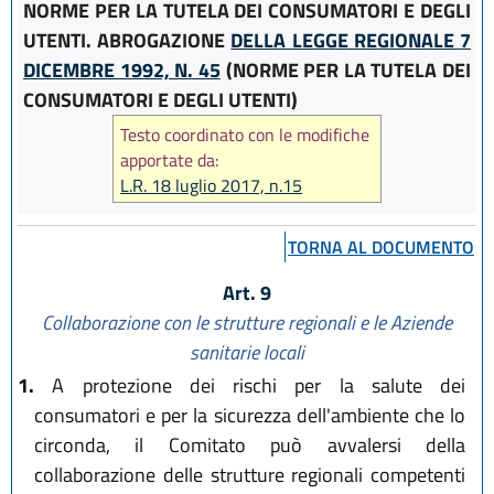
NORME PER LA TUTELA DEI CONSUMATORI E DEGLI
UTENTI. ABROGAZIONE
DELLA LEGGE REGIONALE 7
DICEMBRE 1992, N. 45
(NORME PER LA TUTELA DEI
CONSUMATORI E DEGLI UTENTI)
Testo coordinato con le modifiche
apportate da:
L.R. 18 luglio 2017, n.15
TORNA AL DOCUMENTO
Art. 9
Collaborazione con le strutture regionali e le Aziende
sanitarie locali
1.
A protezione dei rischi per la salute dei
consumatori e per la sicurezza dell'ambiente che lo
circonda, il Comitato può avvalersi della
collaborazione delle strutture regionali competenti