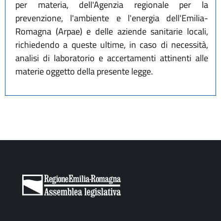
per materia, dell'Agenzia regionale per la
prevenzione, l'ambiente e l'energia dell'Emilia-
Romagna (Arpae) e delle aziende sanitarie locali,
richiedendo a queste ultime, in caso di necessità,
analisi di laboratorio e accertamenti attinenti alle
materie oggetto della presente legge.