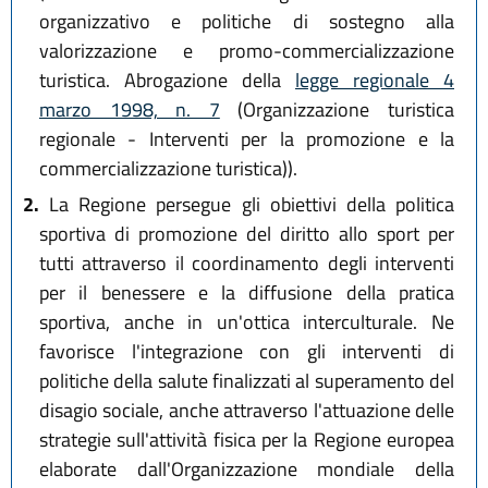
organizzativo e politiche di sostegno alla
valorizzazione e promo-commercializzazione
turistica. Abrogazione della
legge regionale 4
marzo 1998, n. 7
(Organizzazione turistica
regionale - Interventi per la promozione e la
commercializzazione turistica)).
2.
La Regione persegue gli obiettivi della politica
sportiva di promozione del diritto allo sport per
tutti attraverso il coordinamento degli interventi
per il benessere e la diffusione della pratica
sportiva, anche in un'ottica interculturale. Ne
favorisce l'integrazione con gli interventi di
politiche della salute finalizzati al superamento del
disagio sociale, anche attraverso l'attuazione delle
strategie sull'attività fisica per la Regione europea
elaborate dall'Organizzazione mondiale della