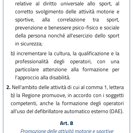
relative al diritto universale allo sport, al
corretto svolgimento delle attività motorie e
sportive, alla correlazione tra sport,
prevenzione e benessere psico-fisico e sociale
della persona nonché all'esercizio dello sport
in sicurezza;
b)
incrementare la cultura, la qualificazione e la
professionalità degli operatori, con una
particolare attenzione alla formazione per
l'approccio alla disabilità.
2.
Nell'ambito delle attività di cui al comma 1, lettera
b) la Regione promuove, in accordo con i soggetti
competenti, anche la formazione degli operatori
all'uso del defibrillatore automatico esterno (DAE).
Art. 8
Promozione delle attività motorie e sportive