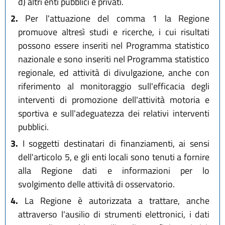
d)
altri enti pubblici e privati.
2.
Per l'attuazione del comma 1 la Regione
promuove altresì studi e ricerche, i cui risultati
possono essere inseriti nel Programma statistico
nazionale e sono inseriti nel Programma statistico
regionale, ed attività di divulgazione, anche con
riferimento al monitoraggio sull'efficacia degli
interventi di promozione dell'attività motoria e
sportiva e sull'adeguatezza dei relativi interventi
pubblici.
3.
I soggetti destinatari di finanziamenti, ai sensi
dell'articolo 5, e gli enti locali sono tenuti a fornire
alla Regione dati e informazioni per lo
svolgimento delle attività di osservatorio.
4.
La Regione è autorizzata a trattare, anche
attraverso l'ausilio di strumenti elettronici, i dati