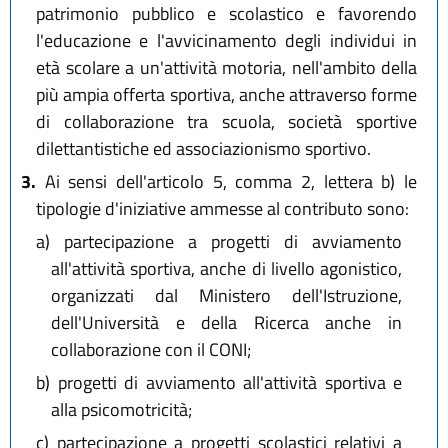
patrimonio pubblico e scolastico e favorendo
l'educazione e l'avvicinamento degli individui in
età scolare a un'attività motoria, nell'ambito della
più ampia offerta sportiva, anche attraverso forme
di collaborazione tra scuola, società sportive
dilettantistiche ed associazionismo sportivo.
3.
Ai sensi dell'articolo 5, comma 2, lettera b) le
tipologie d'iniziative ammesse al contributo sono:
a)
partecipazione a progetti di avviamento
all'attività sportiva, anche di livello agonistico,
organizzati dal Ministero dell'Istruzione,
dell'Università e della Ricerca anche in
collaborazione con il CONI;
b)
progetti di avviamento all'attività sportiva e
alla psicomotricità;
c)
partecipazione a progetti scolastici relativi a