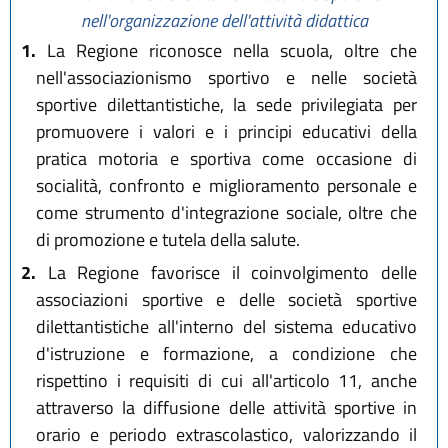
nell'organizzazione dell'attività didattica
1.
La Regione riconosce nella scuola, oltre che
nell'associazionismo sportivo e nelle società
sportive dilettantistiche, la sede privilegiata per
promuovere i valori e i principi educativi della
pratica motoria e sportiva come occasione di
socialità, confronto e miglioramento personale e
come strumento d'integrazione sociale, oltre che
di promozione e tutela della salute.
2.
La Regione favorisce il coinvolgimento delle
associazioni sportive e delle società sportive
dilettantistiche all'interno del sistema educativo
d'istruzione e formazione, a condizione che
rispettino i requisiti di cui all'articolo 11, anche
attraverso la diffusione delle attività sportive in
orario e periodo extrascolastico, valorizzando il