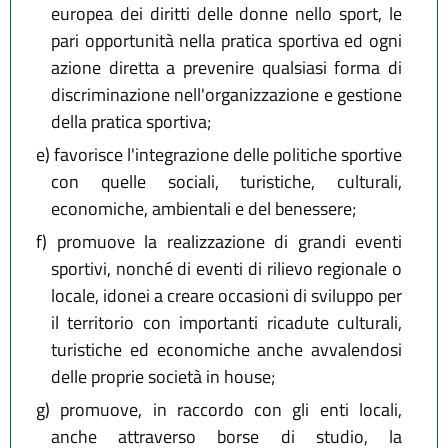
europea dei diritti delle donne nello sport, le
pari opportunità nella pratica sportiva ed ogni
azione diretta a prevenire qualsiasi forma di
discriminazione nell'organizzazione e gestione
della pratica sportiva;
e)
favorisce l'integrazione delle politiche sportive
con quelle sociali, turistiche, culturali,
economiche, ambientali e del benessere;
f)
promuove la realizzazione di grandi eventi
sportivi, nonché di eventi di rilievo regionale o
locale, idonei a creare occasioni di sviluppo per
il territorio con importanti ricadute culturali,
turistiche ed economiche anche avvalendosi
delle proprie società in house;
g)
promuove, in raccordo con gli enti locali,
anche attraverso borse di studio, la