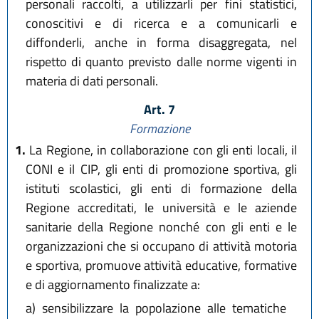
personali raccolti, a utilizzarli per fini statistici,
conoscitivi e di ricerca e a comunicarli e
diffonderli, anche in forma disaggregata, nel
rispetto di quanto previsto dalle norme vigenti in
materia di dati personali.
Art. 7
Formazione
1.
La Regione, in collaborazione con gli enti locali, il
CONI e il CIP, gli enti di promozione sportiva, gli
istituti scolastici, gli enti di formazione della
Regione accreditati, le università e le aziende
sanitarie della Regione nonché con gli enti e le
organizzazioni che si occupano di attività motoria
e sportiva, promuove attività educative, formative
e di aggiornamento finalizzate a:
a)
sensibilizzare la popolazione alle tematiche