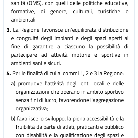
sanità (OMS), con quelli delle politiche educative,
formative, di genere, culturali, turistiche e
ambientali.
3.
La Regione favorisce un'equilibrata distribuzione
e congruità degli impianti e degli spazi aperti al
fine di garantire a ciascuno la possibilità di
partecipare ad attività motorie e sportive in
ambienti sani e sicuri.
4.
Per le finalità di cui ai commi 1, 2 e 3 la Regione:
a)
promuove l'attività degli enti locali e delle
organizzazioni che operano in ambito sportivo
senza fini di lucro, favorendone l'aggregazione
organizzativa;
b)
favorisce lo sviluppo, la piena accessibilità e la
fruibilità da parte di atleti, praticanti e pubblico
con disabilità e la qualificazione degli spazi e