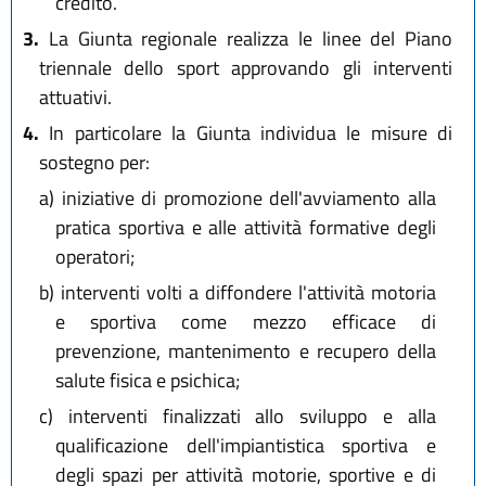
credito.
3.
La Giunta regionale realizza le linee del Piano
triennale dello sport approvando gli interventi
attuativi.
4.
In particolare la Giunta individua le misure di
sostegno per:
a)
iniziative di promozione dell'avviamento alla
pratica sportiva e alle attività formative degli
operatori;
b)
interventi volti a diffondere l'attività motoria
e sportiva come mezzo efficace di
prevenzione, mantenimento e recupero della
salute fisica e psichica;
c)
interventi finalizzati allo sviluppo e alla
qualificazione dell'impiantistica sportiva e
degli spazi per attività motorie, sportive e di