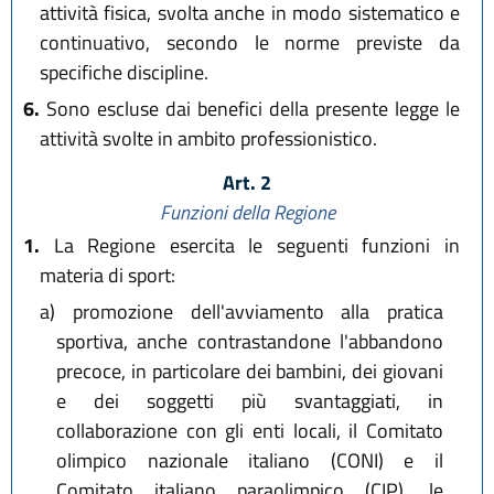
attività fisica, svolta anche in modo sistematico e
continuativo, secondo le norme previste da
specifiche discipline.
6.
Sono escluse dai benefici della presente legge le
attività svolte in ambito professionistico.
Art. 2
Funzioni della Regione
1.
La Regione esercita le seguenti funzioni in
materia di sport:
a)
promozione dell'avviamento alla pratica
sportiva, anche contrastandone l'abbandono
precoce, in particolare dei bambini, dei giovani
e dei soggetti più svantaggiati, in
collaborazione con gli enti locali, il Comitato
olimpico nazionale italiano (CONI) e il
Comitato italiano paraolimpico (CIP), le