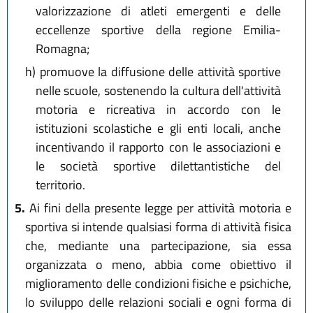
valorizzazione di atleti emergenti e delle
eccellenze sportive della regione Emilia-
Romagna;
h)
promuove la diffusione delle attività sportive
nelle scuole, sostenendo la cultura dell'attività
motoria e ricreativa in accordo con le
istituzioni scolastiche e gli enti locali, anche
incentivando il rapporto con le associazioni e
le società sportive dilettantistiche del
territorio.
5.
Ai fini della presente legge per attività motoria e
sportiva si intende qualsiasi forma di attività fisica
che, mediante una partecipazione, sia essa
organizzata o meno, abbia come obiettivo il
miglioramento delle condizioni fisiche e psichiche,
lo sviluppo delle relazioni sociali e ogni forma di