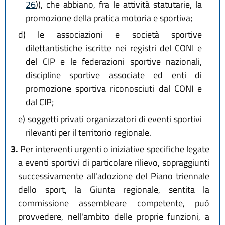
26
)), che abbiano, fra le attività statutarie, la
promozione della pratica motoria e sportiva;
d)
le associazioni e società sportive
dilettantistiche iscritte nei registri del CONI e
del CIP e le federazioni sportive nazionali,
discipline sportive associate ed enti di
promozione sportiva riconosciuti dal CONI e
dal CIP;
e)
soggetti privati organizzatori di eventi sportivi
rilevanti per il territorio regionale.
3.
Per interventi urgenti o iniziative specifiche legate
a eventi sportivi di particolare rilievo, sopraggiunti
successivamente all'adozione del Piano triennale
dello sport, la Giunta regionale, sentita la
commissione assembleare competente, può
provvedere, nell'ambito delle proprie funzioni, a