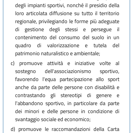
degli impianti sportivi, nonché il presidio della
loro articolata diffusione su tutto il territorio
regionale, privilegiando le forme più adeguate
di gestione degli stessi e persegue il
contenimento del consumo del suolo in un
quadro di valorizzazione e tutela del
patrimonio naturalistico e ambientale;
c)
promuove attività e iniziative volte al
sostegno dell'associazionismo sportivo,
favorendo l'equa partecipazione allo sport
anche da parte delle persone con disabilità e
contrastando gli stereotipi di genere e
l'abbandono sportivo, in particolare da parte
dei minori e delle persone in condizione di
svantaggio sociale ed economico;
d)
promuove le raccomandazioni della Carta