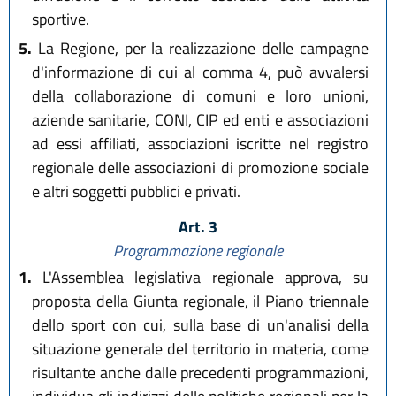
sportive.
5.
La Regione, per la realizzazione delle campagne
d'informazione di cui al comma 4, può avvalersi
della collaborazione di comuni e loro unioni,
aziende sanitarie, CONI, CIP ed enti e associazioni
ad essi affiliati, associazioni iscritte nel registro
regionale delle associazioni di promozione sociale
e altri soggetti pubblici e privati.
Art. 3
Programmazione regionale
1.
L'Assemblea legislativa regionale approva, su
proposta della Giunta regionale, il Piano triennale
dello sport con cui, sulla base di un'analisi della
situazione generale del territorio in materia, come
risultante anche dalle precedenti programmazioni,