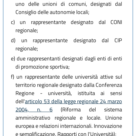
uno delle unioni di comuni, designati dal
Consiglio delle autonomie locali;
c)
un rappresentante designato dal CONI
regionale;
d)
un rappresentante designato dal CIP
regionale;
e)
due rappresentanti designati dagli enti di enti
di promozione sportiva;
f)
un rappresentante delle università attive sul
territorio regionale designato dalla Conferenza
Regione - università, istituita ai sensi
dell'
articolo 53 della legge regionale 24 marzo
2004, n. 6
(Riforma del sistema
amministrativo regionale e locale. Unione
europea e relazioni internazionali. Innovazione
e semplificazione. Rapporti con l'Università);