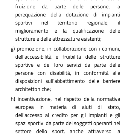
fruizione da parte delle persone, la
perequazione della dotazione di impianti
sportivi nel territorio regionale, il
miglioramento e la qualificazione delle
strutture e delle attrezzature esistenti;
g)
promozione, in collaborazione con i comuni,
dell'accessibilità e fruibilità delle strutture
sportive e dei loro servizi da parte delle
persone con disabilità, in conformità alle
disposizioni sull'abbattimento delle barriere
architettoniche;
h)
incentivazione, nel rispetto della normativa
europea in materia di aiuti di stato,
dell'accesso al credito per gli impianti e gli
spazi sportivi da parte dei soggetti operanti nel
settore dello sport, anche attraverso la