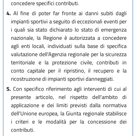
concedere specifici contributi.
4.
Al fine di poter far fronte ai danni subiti dagli
impianti sportivi a seguito di eccezionali eventi per
i quali sia stato dichiarato lo stato di emergenza
nazionale, la Regione è autorizzata a concedere
agli enti locali, individuati sulla base di specifica
valutazione dell'Agenzia regionale per la sicurezza
territoriale e la protezione civile, contributi in
conto capitale per il ripristino, il recupero e la
ricostruzione di impianti sportivi danneggiati.
5.
Con specifico riferimento agli interventi di cui al
presente articolo, nel rispetto dell'ambito di
applicazione e dei limiti previsti dalla normativa
dell'Unione europea, la Giunta regionale stabilisce
i criteri e le modalità per la concessione dei
contributi.