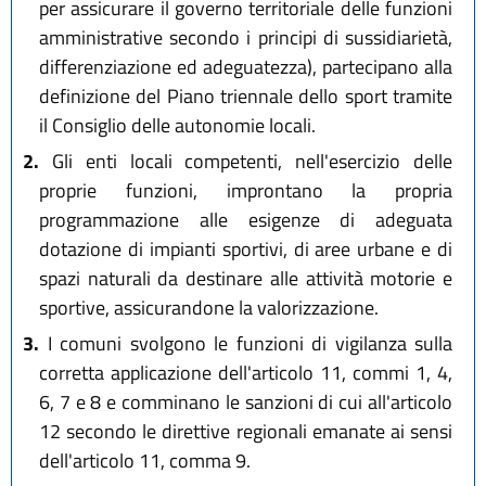
per assicurare il governo territoriale delle funzioni
amministrative secondo i principi di sussidiarietà,
differenziazione ed adeguatezza), partecipano alla
definizione del Piano triennale dello sport tramite
il Consiglio delle autonomie locali.
2.
Gli enti locali competenti, nell'esercizio delle
proprie funzioni, improntano la propria
programmazione alle esigenze di adeguata
dotazione di impianti sportivi, di aree urbane e di
spazi naturali da destinare alle attività motorie e
sportive, assicurandone la valorizzazione.
3.
I comuni svolgono le funzioni di vigilanza sulla
corretta applicazione dell'articolo 11, commi 1, 4,
6, 7 e 8 e comminano le sanzioni di cui all'articolo
12 secondo le direttive regionali emanate ai sensi
dell'articolo 11, comma 9.