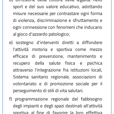
sport e del suo valore educativo, adottando
misure necessarie per contrastare ogni forma
di violenza, discriminazione e sfruttamento e
ogni connessione con fenomeni che inducano
al gioco d'azzardo patologico;
e)
sostegno d'interventi diretti a diffondere
l'attività motoria e sportiva come mezzo
efficace di prevenzione, mantenimento e
recupero della salute fisica e psichica
attraverso l'integrazione fra istituzioni locali,
Sistema sanitario regionale, associazioni di
volontariato e di promozione sociale per il
perseguimento di stili di vita salutari;
f)
programmazione regionale del fabbisogno
degli impianti e degli spazi destinati all'attività
sportiva al fine di favorire la loro effettiva