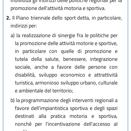
individua gli indirizzi delle politiche regionali per la
promozione dell'attività motoria e sportiva.
2.
Il Piano triennale dello sport detta, in particolare,
indirizzi per:
a)
la realizzazione di sinergie fra le politiche per
la promozione delle attività motorie e sportive,
in particolare con quelle di promozione e
tutela della salute, benessere, integrazione
sociale, anche a favore delle persone con
disabilità, sviluppo economico e attrattività
turistica, armonioso sviluppo urbano, culturale
e ambientale del territorio;
b)
la programmazione degli interventi regionali a
favore dell'impiantistica sportiva e degli spazi
destinati alla pratica motoria e sportiva,
nonché per l'incentivazione dell'accesso al