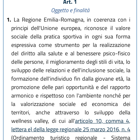
Art. 1
Oggetto e finalità
1.
La Regione Emilia-Romagna, in coerenza con i
principi dell'Unione europea, riconosce il valore
sociale della pratica sportiva in ogni sua forma
espressiva come strumento per la realizzazione
del diritto alla salute e al benessere psico-fisico
delle persone, il miglioramento degli stili di vita, lo
sviluppo delle relazioni e dell'inclusione sociale, la
formazione dell'individuo fin dalla giovane età, la
promozione delle pari opportunità e del rapporto
armonico e rispettoso con l'ambiente nonché per
la valorizzazione sociale ed economica dei
territori, anche attraverso lo sviluppo della
wellness valley, di cui all'
articolo 10, comma 4,
lettera e) della legge regionale 25 marzo 2016, n. 4
(Ordinamento turistico regionale - Sistema