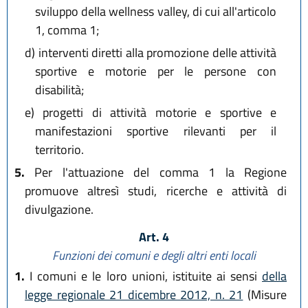
sviluppo della wellness valley, di cui all'articolo
1, comma 1;
d)
interventi diretti alla promozione delle attività
sportive e motorie per le persone con
disabilità;
e)
progetti di attività motorie e sportive e
manifestazioni sportive rilevanti per il
territorio.
5.
Per l'attuazione del comma 1 la Regione
promuove altresì studi, ricerche e attività di
divulgazione.
Art. 4
Funzioni dei comuni e degli altri enti locali
1.
I comuni e le loro unioni, istituite ai sensi
della
legge regionale 21 dicembre 2012, n. 21
(Misure