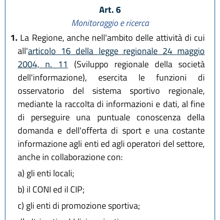
Art. 6
Monitoraggio e ricerca
1.
La Regione, anche nell'ambito delle attività di cui
all'
articolo 16 della legge regionale 24 maggio
2004, n. 11
(Sviluppo regionale della società
dell'informazione), esercita le funzioni di
osservatorio del sistema sportivo regionale,
mediante la raccolta di informazioni e dati, al fine
di perseguire una puntuale conoscenza della
domanda e dell'offerta di sport e una costante
informazione agli enti ed agli operatori del settore,
anche in collaborazione con:
a)
gli enti locali;
b)
il CONI ed il CIP;
c)
gli enti di promozione sportiva;