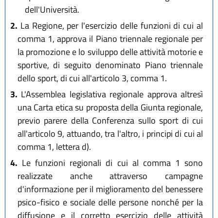
dell'Università.
2.
La Regione, per l'esercizio delle funzioni di cui al
comma 1, approva il Piano triennale regionale per
la promozione e lo sviluppo delle attività motorie e
sportive, di seguito denominato Piano triennale
dello sport, di cui all'articolo 3, comma 1.
3.
L'Assemblea legislativa regionale approva altresì
una Carta etica su proposta della Giunta regionale,
previo parere della Conferenza sullo sport di cui
all'articolo 9, attuando, tra l'altro, i principi di cui al
comma 1, lettera d).
4.
Le funzioni regionali di cui al comma 1 sono
realizzate anche attraverso campagne
d'informazione per il miglioramento del benessere
psico-fisico e sociale delle persone nonché per la
diffusione e il corretto esercizio delle attività