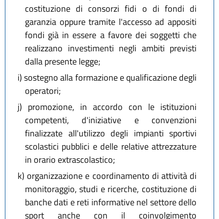
costituzione di consorzi fidi o di fondi di
garanzia oppure tramite l'accesso ad appositi
fondi già in essere a favore dei soggetti che
realizzano investimenti negli ambiti previsti
dalla presente legge;
i)
sostegno alla formazione e qualificazione degli
operatori;
j)
promozione, in accordo con le istituzioni
competenti, d'iniziative e convenzioni
finalizzate all'utilizzo degli impianti sportivi
scolastici pubblici e delle relative attrezzature
in orario extrascolastico;
k)
organizzazione e coordinamento di attività di
monitoraggio, studi e ricerche, costituzione di
banche dati e reti informative nel settore dello
sport anche con il coinvolgimento