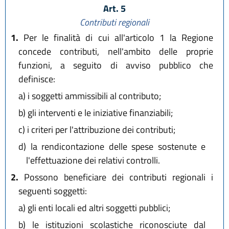
Art. 5
Contributi regionali
1.
Per le finalità di cui all'articolo 1 la Regione
concede contributi, nell'ambito delle proprie
funzioni, a seguito di avviso pubblico che
definisce:
a)
i soggetti ammissibili al contributo;
b)
gli interventi e le iniziative finanziabili;
c)
i criteri per l'attribuzione dei contributi;
d)
la rendicontazione delle spese sostenute e
l'effettuazione dei relativi controlli.
2.
Possono beneficiare dei contributi regionali i
seguenti soggetti:
a)
gli enti locali ed altri soggetti pubblici;
b)
le istituzioni scolastiche riconosciute dal