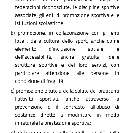
federazioni riconosciute, le discipline sportive
associate, gli enti di promozione sportiva e le
istituzioni scolastiche;
b)
promozione, in collaborazione con gli enti
locali, della cultura dello sport, anche come
elemento d'inclusione sociale, e
dell'accessibilità, anche gratuita, delle
strutture sportive e dei loro servizi, con
particolare attenzione alle persone in
condizione di fragilità;
c)
promozione e tutela della salute dei praticanti
l'attività sportiva, anche attraverso la
prevenzione e il contrasto all'abuso di
sostanze dirette a modificare in modo
innaturale la prestazione sportiva;
d)
diffusione della cultura della legalità nello