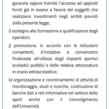
garanzia oppure tramite l'accesso ad appositi
fondi già in essere a favore dei soggetti che
realizzano investimenti negli ambiti previsti
dalla presente legge;
i)
sostegno alla formazione e qualificazione degli
operatori;
j)
promozione, in accordo con le istituzioni
competenti, d'iniziative e convenzioni
finalizzate all'utilizzo degli impianti sportivi
scolastici pubblici e delle relative attrezzature
in orario extrascolastico;
k)
organizzazione e coordinamento di attività di
monitoraggio, studi e ricerche, costituzione di
banche dati e reti informative nel settore dello
sport anche con il coinvolgimento
dell'Università.