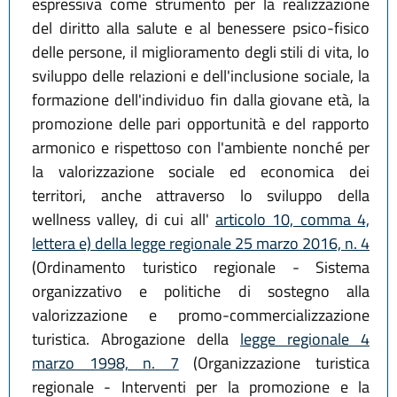
espressiva come strumento per la realizzazione
del diritto alla salute e al benessere psico-fisico
delle persone, il miglioramento degli stili di vita, lo
sviluppo delle relazioni e dell'inclusione sociale, la
formazione dell'individuo fin dalla giovane età, la
promozione delle pari opportunità e del rapporto
armonico e rispettoso con l'ambiente nonché per
la valorizzazione sociale ed economica dei
territori, anche attraverso lo sviluppo della
wellness valley, di cui all'
articolo 10, comma 4,
lettera e) della legge regionale 25 marzo 2016, n. 4
(Ordinamento turistico regionale - Sistema
organizzativo e politiche di sostegno alla
valorizzazione e promo-commercializzazione
turistica. Abrogazione della
legge regionale 4
marzo 1998, n. 7
(Organizzazione turistica
regionale - Interventi per la promozione e la