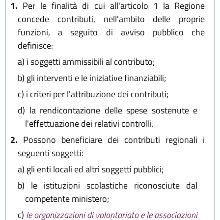
1.
Per le finalità di cui all'articolo 1 la Regione
concede contributi, nell'ambito delle proprie
funzioni, a seguito di avviso pubblico che
definisce:
a)
i soggetti ammissibili al contributo;
b)
gli interventi e le iniziative finanziabili;
c)
i criteri per l'attribuzione dei contributi;
d)
la rendicontazione delle spese sostenute e
l'effettuazione dei relativi controlli.
2.
Possono beneficiare dei contributi regionali i
seguenti soggetti:
a)
gli enti locali ed altri soggetti pubblici;
b)
le istituzioni scolastiche riconosciute dal
competente ministero;
c)
le organizzazioni di volontariato e le associazioni