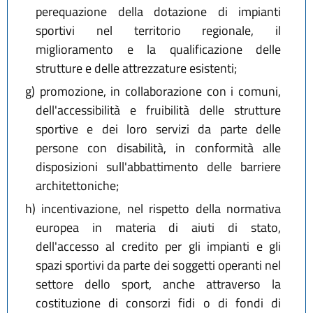
perequazione della dotazione di impianti
sportivi nel territorio regionale, il
miglioramento e la qualificazione delle
strutture e delle attrezzature esistenti;
g)
promozione, in collaborazione con i comuni,
dell'accessibilità e fruibilità delle strutture
sportive e dei loro servizi da parte delle
persone con disabilità, in conformità alle
disposizioni sull'abbattimento delle barriere
architettoniche;
h)
incentivazione, nel rispetto della normativa
europea in materia di aiuti di stato,
dell'accesso al credito per gli impianti e gli
spazi sportivi da parte dei soggetti operanti nel
settore dello sport, anche attraverso la
costituzione di consorzi fidi o di fondi di