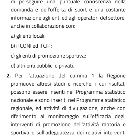
di perseguire una puntuale conoscenza della
domanda e dell'offerta di sport e una costante
informazione agli enti ed agli operatori del settore,
anche in collaborazione con:
a)
gli enti locali;
b)
il CONI ed il CIP;
c)
gli enti di promozione sportiva;
d)
altri enti pubblici e privati.
2.
Per l'attuazione del comma 1 la Regione
promuove altresì studi e ricerche, i cui risultati
possono essere inseriti nel Programma statistico
nazionale e sono inseriti nel Programma statistico
regionale, ed attività di divulgazione, anche con
riferimento al monitoraggio sull'efficacia degli
interventi di promozione dell'attività motoria e
sportiva e sull'adeguatezza dei relativi interventi