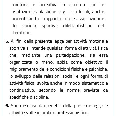
motoria e ricreativa in accordo con le
istituzioni scolastiche e gli enti locali, anche
incentivando il rapporto con le associazioni e
le società sportive dilettantistiche del
territorio.
5.
Ai fini della presente legge per attività motoria e
sportiva si intende qualsiasi forma di attività fisica
che, mediante una partecipazione, sia essa
organizzata o meno, abbia come obiettivo il
miglioramento delle condizioni fisiche e psichiche,
lo sviluppo delle relazioni sociali e ogni forma di
attività fisica, svolta anche in modo sistematico e
continuativo, secondo le norme previste da
specifiche discipline.
6.
Sono escluse dai benefici della presente legge le
attività svolte in ambito professionistico.