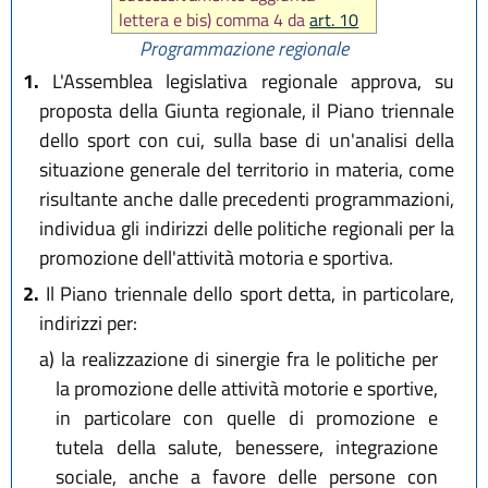
lettera e bis) comma 4 da
art. 10
L.R. 13 maggio 2024, n.2
)
Programmazione regionale
1.
L'Assemblea legislativa regionale approva, su
proposta della Giunta regionale, il Piano triennale
dello sport con cui, sulla base di un'analisi della
situazione generale del territorio in materia, come
risultante anche dalle precedenti programmazioni,
individua gli indirizzi delle politiche regionali per la
promozione dell'attività motoria e sportiva.
2.
Il Piano triennale dello sport detta, in particolare,
indirizzi per:
a)
la realizzazione di sinergie fra le politiche per
la promozione delle attività motorie e sportive,
in particolare con quelle di promozione e
tutela della salute, benessere, integrazione
sociale, anche a favore delle persone con