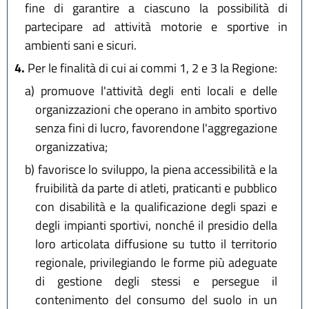
fine di garantire a ciascuno la possibilità di
partecipare ad attività motorie e sportive in
ambienti sani e sicuri.
4.
Per le finalità di cui ai commi 1, 2 e 3 la Regione:
a)
promuove l'attività degli enti locali e delle
organizzazioni che operano in ambito sportivo
senza fini di lucro, favorendone l'aggregazione
organizzativa;
b)
favorisce lo sviluppo, la piena accessibilità e la
fruibilità da parte di atleti, praticanti e pubblico
con disabilità e la qualificazione degli spazi e
degli impianti sportivi, nonché il presidio della
loro articolata diffusione su tutto il territorio
regionale, privilegiando le forme più adeguate
di gestione degli stessi e persegue il
contenimento del consumo del suolo in un