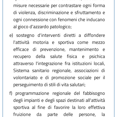
misure necessarie per contrastare ogni forma
di violenza, discriminazione e sfruttamento e
ogni connessione con fenomeni che inducano
al gioco d'azzardo patologico;
e)
sostegno d'interventi diretti a diffondere
l'attività motoria e sportiva come mezzo
efficace di prevenzione, mantenimento e
recupero della salute fisica e psichica
attraverso l'integrazione fra istituzioni locali,
Sistema sanitario regionale, associazioni di
volontariato e di promozione sociale per il
perseguimento di stili di vita salutari;
f)
programmazione regionale del fabbisogno
degli impianti e degli spazi destinati all'attività
sportiva al fine di favorire la loro effettiva
fruizione da parte delle persone, la