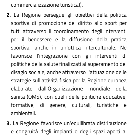
commercializzazione turistica)).
2.
La Regione persegue gli obiettivi della politica
sportiva di promozione del diritto allo sport per
tutti attraverso il coordinamento degli interventi
per il benessere e la diffusione della pratica
sportiva, anche in un'ottica interculturale. Ne
favorisce l'integrazione con gli interventi di
politiche della salute finalizzati al superamento del
disagio sociale, anche attraverso l'attuazione delle
strategie sull'attività fisica per la Regione europea
elaborate dall'Organizzazione mondiale della
sanità (OMS), con quelli delle politiche educative,
formative, di genere, culturali, turistiche e
ambientali.
3.
La Regione favorisce un'equilibrata distribuzione
e congruità degli impianti e degli spazi aperti al