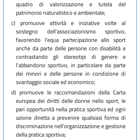
quadro di valorizzazione e tutela del
patrimonio naturalistico e ambientale;
c)
promuove attività e iniziative volte al
sostegno dell'associazionismo sportivo,
favorendo l'equa partecipazione allo sport
anche da parte delle persone con disabilità e
contrastando gli stereotipi di genere e
l'abbandono sportivo, in particolare da parte
dei minori e delle persone in condizione di
svantaggio sociale ed economico;
d)
promuove le raccomandazioni della Carta
europea dei diritti delle donne nello sport, le
pari opportunità nella pratica sportiva ed ogni
azione diretta a prevenire qualsiasi forma di
discriminazione nell'organizzazione e gestione
della pratica sportiva;