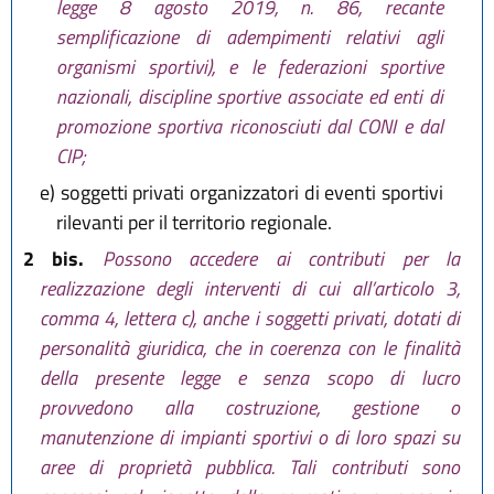
legge 8 agosto 2019, n. 86, recante
semplificazione di adempimenti relativi agli
organismi sportivi), e le federazioni sportive
nazionali, discipline sportive associate ed enti di
promozione sportiva riconosciuti dal CONI e dal
CIP;
e)
soggetti privati organizzatori di eventi sportivi
rilevanti per il territorio regionale.
2 bis.
Possono accedere ai contributi per la
realizzazione degli interventi di cui all’articolo 3,
comma 4, lettera c), anche i soggetti privati, dotati di
personalità giuridica, che in coerenza con le finalità
della presente legge e senza scopo di lucro
provvedono alla costruzione, gestione o
manutenzione di impianti sportivi o di loro spazi su
aree di proprietà pubblica. Tali contributi sono