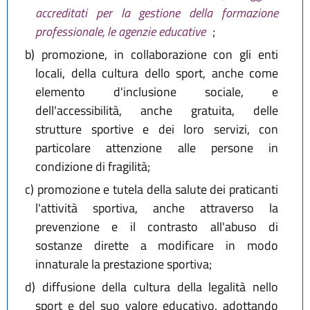
accreditati per la gestione della formazione
professionale, le agenzie educative
;
b)
promozione, in collaborazione con gli enti
locali, della cultura dello sport, anche come
elemento d'inclusione sociale, e
dell'accessibilità, anche gratuita, delle
strutture sportive e dei loro servizi, con
particolare attenzione alle persone in
condizione di fragilità;
c)
promozione e tutela della salute dei praticanti
l'attività sportiva, anche attraverso la
prevenzione e il contrasto all'abuso di
sostanze dirette a modificare in modo
innaturale la prestazione sportiva;
d)
diffusione della cultura della legalità nello
sport e del suo valore educativo, adottando