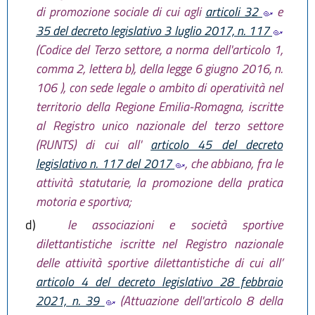
di promozione sociale di cui agli
articoli 32
e
35 del decreto legislativo 3 luglio 2017, n. 117
(Codice del Terzo settore, a norma dell'articolo 1,
comma 2, lettera b), della legge 6 giugno 2016, n.
106 ), con sede legale o ambito di operatività nel
territorio della Regione Emilia-Romagna, iscritte
al Registro unico nazionale del terzo settore
(RUNTS) di cui all'
articolo 45 del decreto
legislativo n. 117 del 2017
, che abbiano, fra le
attività statutarie, la promozione della pratica
motoria e sportiva;
d)
le associazioni e società sportive
dilettantistiche iscritte nel Registro nazionale
delle attività sportive dilettantistiche di cui all’
articolo 4 del decreto legislativo 28 febbraio
2021, n. 39
(Attuazione dell'articolo 8 della