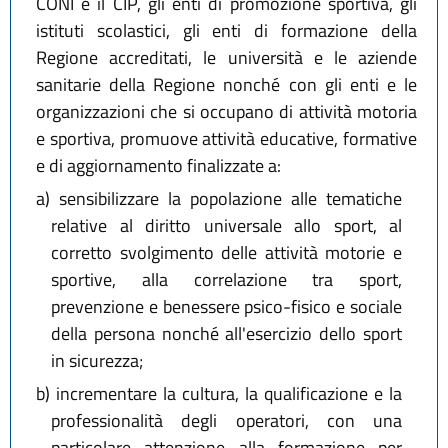
CONI e il CIP, gli enti di promozione sportiva, gli
istituti scolastici, gli enti di formazione della
Regione accreditati, le università e le aziende
sanitarie della Regione nonché con gli enti e le
organizzazioni che si occupano di attività motoria
e sportiva, promuove attività educative, formative
e di aggiornamento finalizzate a:
a)
sensibilizzare la popolazione alle tematiche
relative al diritto universale allo sport, al
corretto svolgimento delle attività motorie e
sportive, alla correlazione tra sport,
prevenzione e benessere psico-fisico e sociale
della persona nonché all'esercizio dello sport
in sicurezza;
b)
incrementare la cultura, la qualificazione e la
professionalità degli operatori, con una
particolare attenzione alla formazione per