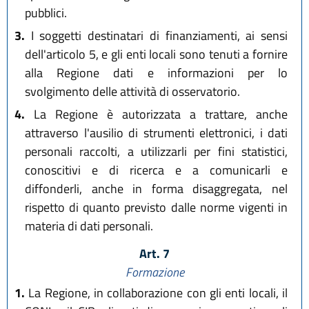
pubblici.
3.
I soggetti destinatari di finanziamenti, ai sensi
dell'articolo 5, e gli enti locali sono tenuti a fornire
alla Regione dati e informazioni per lo
svolgimento delle attività di osservatorio.
4.
La Regione è autorizzata a trattare, anche
attraverso l'ausilio di strumenti elettronici, i dati
personali raccolti, a utilizzarli per fini statistici,
conoscitivi e di ricerca e a comunicarli e
diffonderli, anche in forma disaggregata, nel
rispetto di quanto previsto dalle norme vigenti in
materia di dati personali.
Art. 7
Formazione
1.
La Regione, in collaborazione con gli enti locali, il