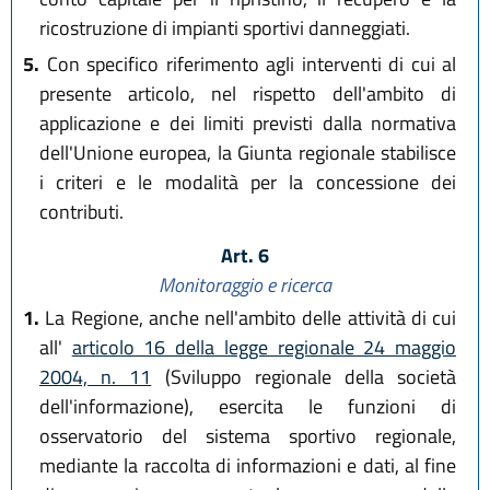
ricostruzione di impianti sportivi danneggiati.
5.
Con specifico riferimento agli interventi di cui al
presente articolo, nel rispetto dell'ambito di
applicazione e dei limiti previsti dalla normativa
dell'Unione europea, la Giunta regionale stabilisce
i criteri e le modalità per la concessione dei
contributi.
Art. 6
Monitoraggio e ricerca
1.
La Regione, anche nell'ambito delle attività di cui
all'
articolo 16 della legge regionale 24 maggio
2004, n. 11
(Sviluppo regionale della società
dell'informazione), esercita le funzioni di
osservatorio del sistema sportivo regionale,
mediante la raccolta di informazioni e dati, al fine