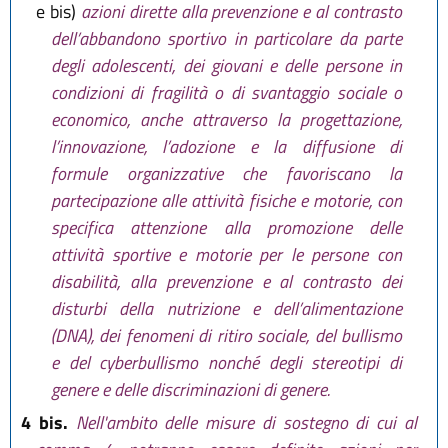
e bis)
azioni dirette alla prevenzione e al contrasto
dell’abbandono sportivo in particolare da parte
degli adolescenti, dei giovani e delle persone in
condizioni di fragilità o di svantaggio sociale o
economico, anche attraverso la progettazione,
l’innovazione, l’adozione e la diffusione di
formule organizzative che favoriscano la
partecipazione alle attività fisiche e motorie, con
specifica attenzione alla promozione delle
attività sportive e motorie per le persone con
disabilità, alla prevenzione e al contrasto dei
disturbi della nutrizione e dell’alimentazione
(DNA), dei fenomeni di ritiro sociale, del bullismo
e del cyberbullismo nonché degli stereotipi di
genere e delle discriminazioni di genere.
4 bis.
Nell'ambito delle misure di sostegno di cui al