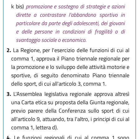
k bis)
promozione e sostegno di strategie e azioni
dirette a contrastare l’abbandono sportivo in
particolare da parte degli adolescenti, dei giovani
e delle persone in condizioni di fragilità o di
svantaggio sociale o economico.
2.
La Regione, per l'esercizio delle funzioni di cui al
comma 1, approva il Piano triennale regionale per
la promozione e lo sviluppo delle attività motorie e
sportive, di seguito denominato Piano triennale
dello sport, di cui all'articolo 3, comma 1.
3.
L'Assemblea legislativa regionale approva altresì
una Carta etica su proposta della Giunta regionale,
previo parere della Conferenza sullo sport di cui
all'articolo 9, attuando, tra l'altro, i principi di cui al
comma 1, lettera d).
4.
Le funzioni regionali di cui al comma 1 sono