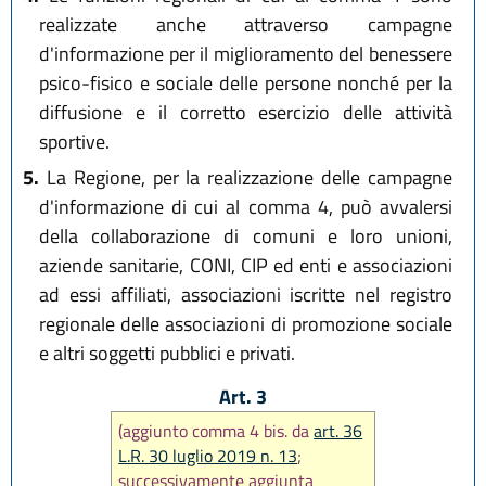
realizzate anche attraverso campagne
d'informazione per il miglioramento del benessere
psico-fisico e sociale delle persone nonché per la
diffusione e il corretto esercizio delle attività
sportive.
5.
La Regione, per la realizzazione delle campagne
d'informazione di cui al comma 4, può avvalersi
della collaborazione di comuni e loro unioni,
aziende sanitarie, CONI, CIP ed enti e associazioni
ad essi affiliati, associazioni iscritte nel registro
regionale delle associazioni di promozione sociale
e altri soggetti pubblici e privati.
Art. 3
(aggiunto comma 4 bis. da
art. 36
L.R. 30 luglio 2019 n. 13
;
successivamente aggiunta