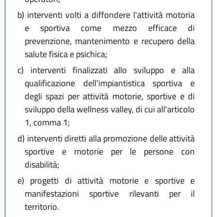
b)
interventi volti a diffondere l'attività motoria
e sportiva come mezzo efficace di
prevenzione, mantenimento e recupero della
salute fisica e psichica;
c)
interventi finalizzati allo sviluppo e alla
qualificazione dell'impiantistica sportiva e
degli spazi per attività motorie, sportive e di
sviluppo della wellness valley, di cui all'articolo
1, comma 1;
d)
interventi diretti alla promozione delle attività
sportive e motorie per le persone con
disabilità;
e)
progetti di attività motorie e sportive e
manifestazioni sportive rilevanti per il
territorio.