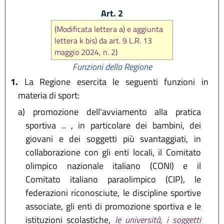
Art. 2
(Modificata lettera a) e aggiunta
lettera k bis) da art. 9 L.R. 13
maggio 2024, n. 2)
Funzioni della Regione
1.
La Regione esercita le seguenti funzioni in
materia di sport:
a)
promozione dell'avviamento alla pratica
sportiva
...
, in particolare dei bambini, dei
giovani e dei soggetti più svantaggiati, in
collaborazione con gli enti locali, il Comitato
olimpico nazionale italiano (CONI) e il
Comitato italiano paraolimpico (CIP), le
federazioni riconosciute, le discipline sportive
associate, gli enti di promozione sportiva e le
istituzioni scolastiche,
le università, i soggetti