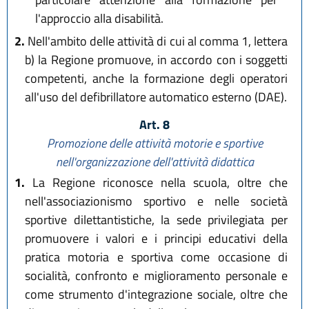
l'approccio alla disabilità.
2.
Nell'ambito delle attività di cui al comma 1, lettera
b) la Regione promuove, in accordo con i soggetti
competenti, anche la formazione degli operatori
all'uso del defibrillatore automatico esterno (DAE).
Art. 8
Promozione delle attività motorie e sportive
nell'organizzazione dell'attività didattica
1.
La Regione riconosce nella scuola, oltre che
nell'associazionismo sportivo e nelle società
sportive dilettantistiche, la sede privilegiata per
promuovere i valori e i principi educativi della
pratica motoria e sportiva come occasione di
socialità, confronto e miglioramento personale e
come strumento d'integrazione sociale, oltre che