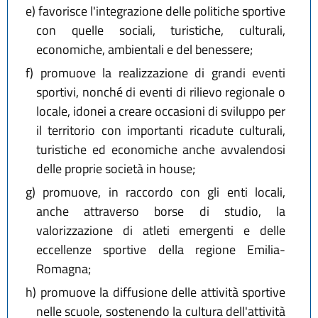
e)
favorisce l'integrazione delle politiche sportive
con quelle sociali, turistiche, culturali,
economiche, ambientali e del benessere;
f)
promuove la realizzazione di grandi eventi
sportivi, nonché di eventi di rilievo regionale o
locale, idonei a creare occasioni di sviluppo per
il territorio con importanti ricadute culturali,
turistiche ed economiche anche avvalendosi
delle proprie società in house;
g)
promuove, in raccordo con gli enti locali,
anche attraverso borse di studio, la
valorizzazione di atleti emergenti e delle
eccellenze sportive della regione Emilia-
Romagna;
h)
promuove la diffusione delle attività sportive
nelle scuole, sostenendo la cultura dell'attività