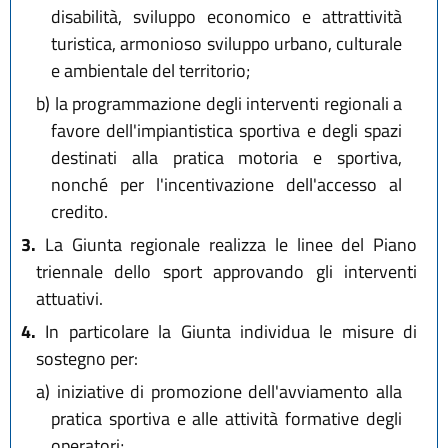
disabilità, sviluppo economico e attrattività
turistica, armonioso sviluppo urbano, culturale
e ambientale del territorio;
b)
la programmazione degli interventi regionali a
favore dell'impiantistica sportiva e degli spazi
destinati alla pratica motoria e sportiva,
nonché per l'incentivazione dell'accesso al
credito.
3.
La Giunta regionale realizza le linee del Piano
triennale dello sport approvando gli interventi
attuativi.
4.
In particolare la Giunta individua le misure di
sostegno per:
a)
iniziative di promozione dell'avviamento alla
pratica sportiva e alle attività formative degli
operatori;