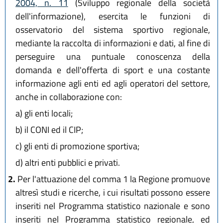
2004, n. 11
(Sviluppo regionale della società
dell'informazione), esercita le funzioni di
osservatorio del sistema sportivo regionale,
mediante la raccolta di informazioni e dati, al fine di
perseguire una puntuale conoscenza della
domanda e dell'offerta di sport e una costante
informazione agli enti ed agli operatori del settore,
anche in collaborazione con:
a)
gli enti locali;
b)
il CONI ed il CIP;
c)
gli enti di promozione sportiva;
d)
altri enti pubblici e privati.
2.
Per l'attuazione del comma 1 la Regione promuove
altresì studi e ricerche, i cui risultati possono essere
inseriti nel Programma statistico nazionale e sono
inseriti nel Programma statistico regionale, ed