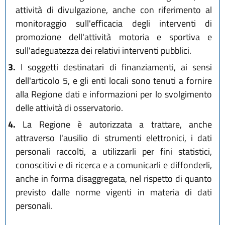
attività di divulgazione, anche con riferimento al
monitoraggio sull'efficacia degli interventi di
promozione dell'attività motoria e sportiva e
sull'adeguatezza dei relativi interventi pubblici.
3.
I soggetti destinatari di finanziamenti, ai sensi
dell'articolo 5, e gli enti locali sono tenuti a fornire
alla Regione dati e informazioni per lo svolgimento
delle attività di osservatorio.
4.
La Regione è autorizzata a trattare, anche
attraverso l'ausilio di strumenti elettronici, i dati
personali raccolti, a utilizzarli per fini statistici,
conoscitivi e di ricerca e a comunicarli e diffonderli,
anche in forma disaggregata, nel rispetto di quanto
previsto dalle norme vigenti in materia di dati
personali.