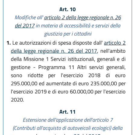
Art. 10
Modifiche all'
articolo 2 della legge regionale n. 26
del 2017
in materia di accessibilità e servizi della
giustizia per i cittadini
1.
Le autorizzazioni di spesa disposte dall'
articolo 2
della legge regionale n. 26 del 2017
, nell'ambito
della Missione 1 Servizi istituzionali, generali e di
gestione - Programma 11 Altri servizi generali,
sono ridotte per l'esercizio 2018 di euro
295.000,00 ed aumentate di euro 235.000,00 per
l'esercizio 2019 e di euro 60.000,00 per l'esercizio
2020.
Art. 11
Estensione dell'applicazione dell'articolo 7
(Contributi all'acquisto di autoveicoli ecologici) della