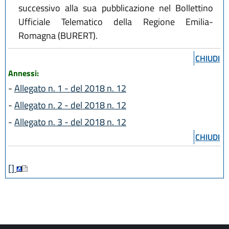
successivo alla sua pubblicazione nel Bollettino
Ufficiale Telematico della Regione Emilia-
Romagna (BURERT).
CHIUDI
Annessi:
-
Allegato n. 1 - del 2018 n. 12
-
Allegato n. 2 - del 2018 n. 12
-
Allegato n. 3 - del 2018 n. 12
CHIUDI
[]