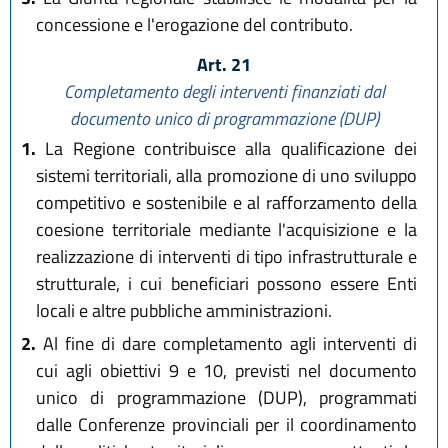
concessione e l'erogazione del contributo.
Art. 21
Completamento degli interventi finanziati dal
documento unico di programmazione (DUP)
1.
La Regione contribuisce alla qualificazione dei
sistemi territoriali, alla promozione di uno sviluppo
competitivo e sostenibile e al rafforzamento della
coesione territoriale mediante l'acquisizione e la
realizzazione di interventi di tipo infrastrutturale e
strutturale, i cui beneficiari possono essere Enti
locali e altre pubbliche amministrazioni.
2.
Al fine di dare completamento agli interventi di
cui agli obiettivi 9 e 10, previsti nel documento
unico di programmazione (DUP), programmati
dalle Conferenze provinciali per il coordinamento