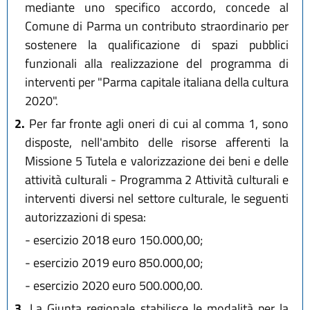
mediante uno specifico accordo, concede al
Comune di Parma un contributo straordinario per
sostenere la qualificazione di spazi pubblici
funzionali alla realizzazione del programma di
interventi per "Parma capitale italiana della cultura
2020".
2.
Per far fronte agli oneri di cui al comma 1, sono
disposte, nell'ambito delle risorse afferenti la
Missione 5 Tutela e valorizzazione dei beni e delle
attività culturali - Programma 2 Attività culturali e
interventi diversi nel settore culturale, le seguenti
autorizzazioni di spesa:
- esercizio 2018 euro 150.000,00;
- esercizio 2019 euro 850.000,00;
- esercizio 2020 euro 500.000,00.
3.
La Giunta regionale stabilisce le modalità per la