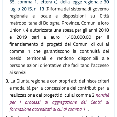
55, comma 1, lettera c), della legge regionale 30
luglio 2015, n. 13
(Riforma del sistema di governo
regionale e locale e disposizioni su Città
metropolitana di Bologna, Province, Comuni e loro
Unioni), è autorizzata una spesa per gli anni 2018
e 2019 pari a euro 1.400.000,00 per il
finanziamento di progetti dei Comuni di cui al
comma 1 che garantiscono la continuità dei
presidi territoriali e rendono disponibili alle
persone azioni orientative che facilitano l'accesso
ai servizi.
3.
La Giunta regionale con propri atti definisce criteri
e modalità per la concessione dei contributi per la
realizzazione dei progetti di cui al comma 2
nonché
per i processi di aggregazione dei Centri di
formazione accreditati di cui al comma 1
.