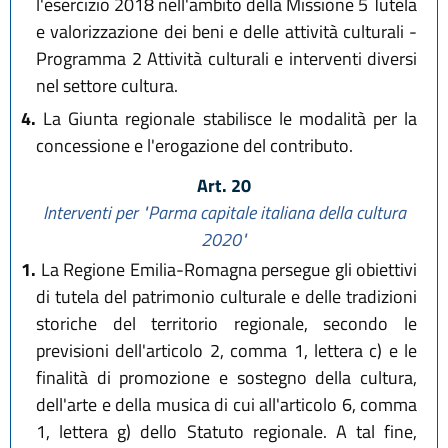
l'esercizio 2018 nell'ambito della Missione 5 Tutela
e valorizzazione dei beni e delle attività culturali -
Programma 2 Attività culturali e interventi diversi
nel settore cultura.
4.
La Giunta regionale stabilisce le modalità per la
concessione e l'erogazione del contributo.
Art. 20
Interventi per "Parma capitale italiana della cultura
2020"
1.
La Regione Emilia-Romagna persegue gli obiettivi
di tutela del patrimonio culturale e delle tradizioni
storiche del territorio regionale, secondo le
previsioni dell'articolo 2, comma 1, lettera c) e le
finalità di promozione e sostegno della cultura,
dell'arte e della musica di cui all'articolo 6, comma
1, lettera g) dello Statuto regionale. A tal fine,