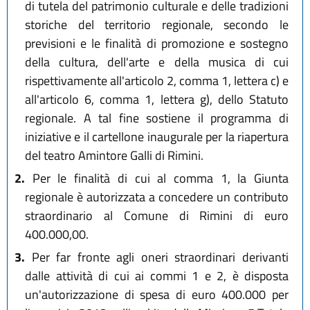
di tutela del patrimonio culturale e delle tradizioni
storiche del territorio regionale, secondo le
previsioni e le finalità di promozione e sostegno
della cultura, dell'arte e della musica di cui
rispettivamente all'articolo 2, comma 1, lettera c) e
all'articolo 6, comma 1, lettera g), dello Statuto
regionale. A tal fine sostiene il programma di
iniziative e il cartellone inaugurale per la riapertura
del teatro Amintore Galli di Rimini.
2.
Per le finalità di cui al comma 1, la Giunta
regionale è autorizzata a concedere un contributo
straordinario al Comune di Rimini di euro
400.000,00.
3.
Per far fronte agli oneri straordinari derivanti
dalle attività di cui ai commi 1 e 2, è disposta
un'autorizzazione di spesa di euro 400.000 per