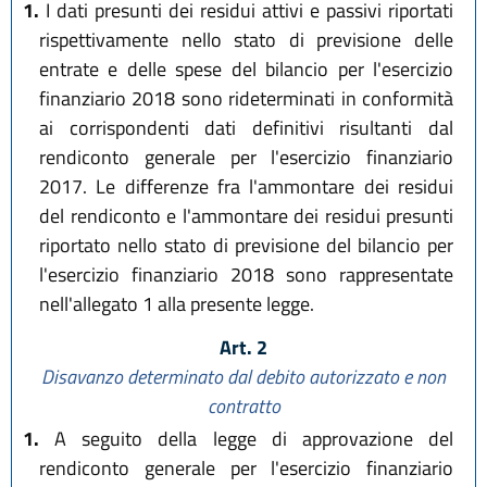
1.
I dati presunti dei residui attivi e passivi riportati
rispettivamente nello stato di previsione delle
entrate e delle spese del bilancio per l'esercizio
finanziario 2018 sono rideterminati in conformità
ai corrispondenti dati definitivi risultanti dal
rendiconto generale per l'esercizio finanziario
2017. Le differenze fra l'ammontare dei residui
del rendiconto e l'ammontare dei residui presunti
riportato nello stato di previsione del bilancio per
l'esercizio finanziario 2018 sono rappresentate
nell'allegato 1 alla presente legge.
Art. 2
Disavanzo determinato dal debito autorizzato e non
contratto
1.
A seguito della legge di approvazione del
rendiconto generale per l'esercizio finanziario