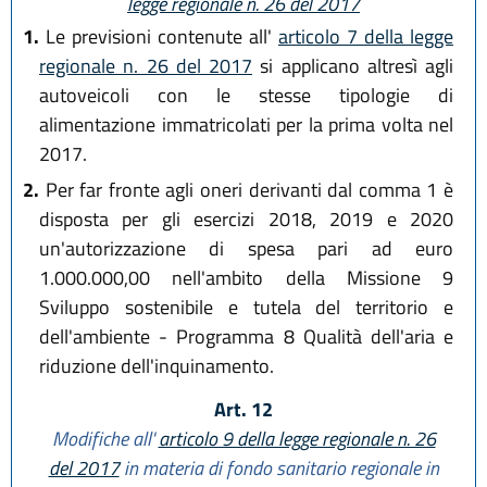
legge regionale n. 26 del 2017
1.
Le previsioni contenute all'
articolo 7 della legge
regionale n. 26 del 2017
si applicano altresì agli
autoveicoli con le stesse tipologie di
alimentazione immatricolati per la prima volta nel
2017.
2.
Per far fronte agli oneri derivanti dal comma 1 è
disposta per gli esercizi 2018, 2019 e 2020
un'autorizzazione di spesa pari ad euro
1.000.000,00 nell'ambito della Missione 9
Sviluppo sostenibile e tutela del territorio e
dell'ambiente - Programma 8 Qualità dell'aria e
riduzione dell'inquinamento.
Art. 12
Modifiche all'
articolo 9 della legge regionale n. 26
del 2017
in materia di fondo sanitario regionale in