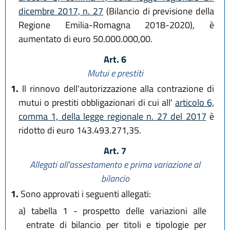
dicembre 2017, n. 27
(Bilancio di previsione della
Regione Emilia-Romagna 2018-2020), è
aumentato di euro 50.000.000,00.
Art. 6
Mutui e prestiti
1.
Il rinnovo dell'autorizzazione alla contrazione di
mutui o prestiti obbligazionari di cui all'
articolo 6,
comma 1, della legge regionale n. 27 del 2017
è
ridotto di euro 143.493.271,35.
Art. 7
Allegati all'assestamento e prima variazione al
bilancio
1.
Sono approvati i seguenti allegati:
a)
tabella 1 - prospetto delle variazioni alle
entrate di bilancio per titoli e tipologie per