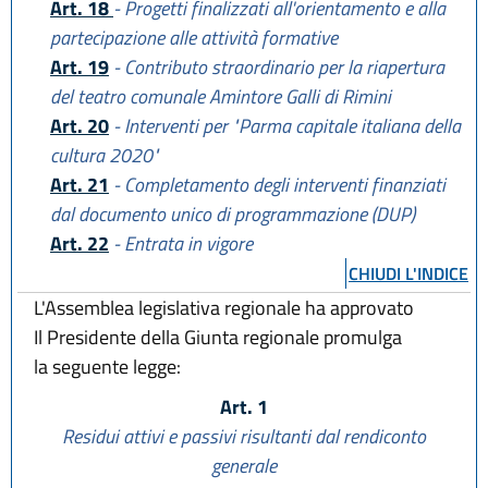
Art. 18
- Progetti finalizzati all'orientamento e alla
partecipazione alle attività formative
Art. 19
- Contributo straordinario per la riapertura
del teatro comunale Amintore Galli di Rimini
Art. 20
- Interventi per "Parma capitale italiana della
cultura 2020"
Art. 21
- Completamento degli interventi finanziati
dal documento unico di programmazione (DUP)
Art. 22
- Entrata in vigore
CHIUDI L'INDICE
L'Assemblea legislativa regionale ha approvato
Il Presidente della Giunta regionale promulga
la seguente legge:
Art. 1
Residui attivi e passivi risultanti dal rendiconto
generale