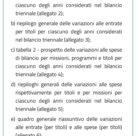
ciascuno degli anni considerati nel bilancio
triennale (allegato 2);
b)
riepilogo generale delle variazioni alle entrate
per titoli per ciascuno degli anni considerati
nel bilancio triennale (allegato 3);
c)
tabella 2 - prospetto delle variazioni alle spese
di bilancio per missioni, programmi e titoli per
ciascuno degli anni considerati nel bilancio
triennale (allegato 4);
d)
riepiloghi generali delle variazioni alle spese
rispettivamente per titoli e per missioni per
ciascuno degli anni considerati nel bilancio
triennale (allegato 5);
e)
quadro generale riassuntivo delle variazioni
alle entrate (per titoli) e alle spese (per titoli)
(allegato 6);