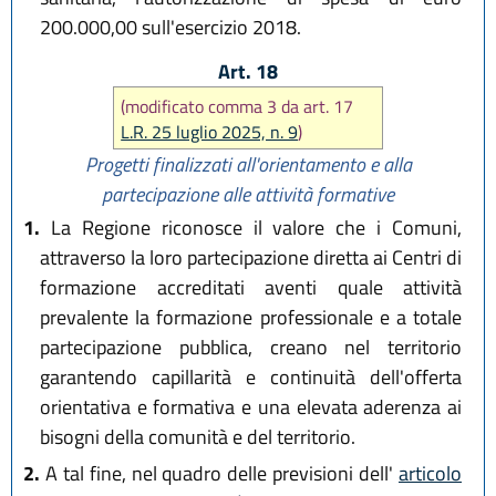
200.000,00 sull'esercizio 2018.
Art. 18
(modificato comma 3 da art. 17
L.R. 25 luglio 2025, n. 9
)
Progetti finalizzati all'orientamento e alla
partecipazione alle attività formative
1.
La Regione riconosce il valore che i Comuni,
attraverso la loro partecipazione diretta ai Centri di
formazione accreditati aventi quale attività
prevalente la formazione professionale e a totale
partecipazione pubblica, creano nel territorio
garantendo capillarità e continuità dell'offerta
orientativa e formativa e una elevata aderenza ai
bisogni della comunità e del territorio.
2.
A tal fine, nel quadro delle previsioni dell'
articolo