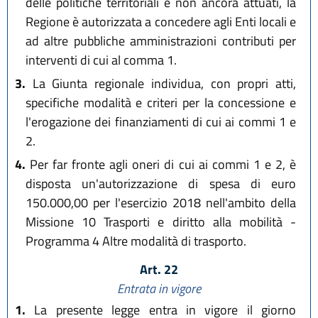
delle politiche territoriali e non ancora attuati, la
Regione è autorizzata a concedere agli Enti locali e
ad altre pubbliche amministrazioni contributi per
interventi di cui al comma 1.
3.
La Giunta regionale individua, con propri atti,
specifiche modalità e criteri per la concessione e
l'erogazione dei finanziamenti di cui ai commi 1 e
2.
4.
Per far fronte agli oneri di cui ai commi 1 e 2, è
disposta un'autorizzazione di spesa di euro
150.000,00 per l'esercizio 2018 nell'ambito della
Missione 10 Trasporti e diritto alla mobilità -
Programma 4 Altre modalità di trasporto.
Art. 22
Entrata in vigore
1.
La presente legge entra in vigore il giorno