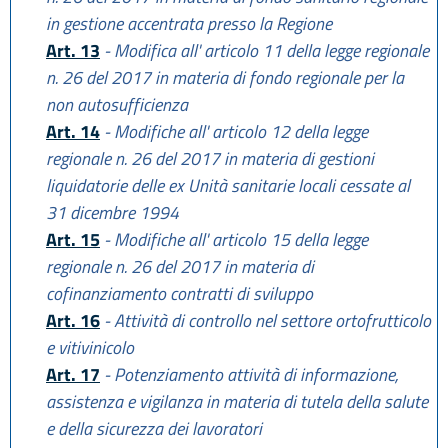
in gestione accentrata presso la Regione
Art. 13
- Modifica all' articolo 11 della legge regionale
n. 26 del 2017 in materia di fondo regionale per la
non autosufficienza
Art. 14
- Modifiche all' articolo 12 della legge
regionale n. 26 del 2017 in materia di gestioni
liquidatorie delle ex Unità sanitarie locali cessate al
31 dicembre 1994
Art. 15
- Modifiche all' articolo 15 della legge
regionale n. 26 del 2017 in materia di
cofinanziamento contratti di sviluppo
Art. 16
- Attività di controllo nel settore ortofrutticolo
e vitivinicolo
Art. 17
- Potenziamento attività di informazione,
assistenza e vigilanza in materia di tutela della salute
e della sicurezza dei lavoratori