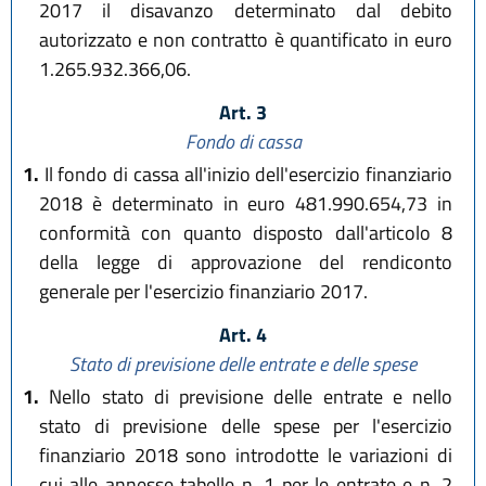
2017 il disavanzo determinato dal debito
autorizzato e non contratto è quantificato in euro
1.265.932.366,06.
Art. 3
Fondo di cassa
1.
Il fondo di cassa all'inizio dell'esercizio finanziario
2018 è determinato in euro 481.990.654,73 in
conformità con quanto disposto dall'articolo 8
della legge di approvazione del rendiconto
generale per l'esercizio finanziario 2017.
Art. 4
Stato di previsione delle entrate e delle spese
1.
Nello stato di previsione delle entrate e nello
stato di previsione delle spese per l'esercizio
finanziario 2018 sono introdotte le variazioni di
cui alle annesse tabelle n. 1 per le entrate e n. 2