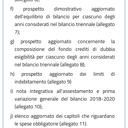
f)
prospetto dimostrativo aggiornato
dell'equilibrio di bilancio per ciascuno degli
anni considerati nel bilancio triennale (allegato
7);
g)
prospetto aggiornato concernente la
composizione del fondo crediti di dubbia
esigibilità per ciascuno degli anni considerati
nel bilancio triennale (allegato 8);
h)
prospetto aggiornato dei limiti di
indebitamento (allegato 9)
i)
nota integrativa all'assestamento e prima
variazione generale del bilancio 2018-2020
(allegato 10);
j)
elenco aggiornato dei capitoli che riguardano
le spese obbligatorie (allegato 11).