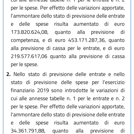
per le spese. Per effetto delle variazioni apportate,
l'ammontare dello stato di previsione delle entrate
e delle spese risulta aumentato di euro
173.820.624,08, quanto alla previsione di
competenza, e di euro 453.171.287,36, quanto
alla previsione di cassa per le entrate, e di euro
219.577.617,06 quanto alla previsione di cassa
per le spese.
2.
Nello stato di previsione delle entrate e nello
stato di previsione delle spese per l'esercizio
finanziario 2019 sono introdotte le variazioni di
cui alle annesse tabelle n. 1 per le entrate e n. 2
per le spese. Per effetto delle variazioni apportate,
l'ammontare dello stato di previsione delle entrate
e delle spese risulta aumentato di euro
34.361.791,88, quanto alla previsione di