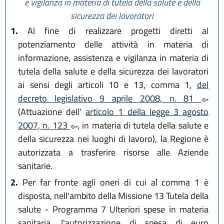
e vigilanza in materia di tutela della salute e della
sicurezza dei lavoratori
1.
Al fine di realizzare progetti diretti al
potenziamento delle attività in materia di
informazione, assistenza e vigilanza in materia di
tutela della salute e della sicurezza dei lavoratori
ai sensi degli articoli 10 e 13, comma 1,
del
decreto legislativo 9 aprile 2008, n. 81
(Attuazione dell'
articolo 1 della legge 3 agosto
2007, n. 123
, in materia di tutela della salute e
della sicurezza nei luoghi di lavoro), la Regione è
autorizzata a trasferire risorse alle Aziende
sanitarie.
2.
Per far fronte agli oneri di cui al comma 1 è
disposta, nell'ambito della Missione 13 Tutela della
salute - Programma 7 Ulteriori spese in materia
sanitaria, l'autorizzazione di spesa di euro