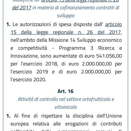
del 2017
in materia di cofinanziamento contratti di
sviluppo
1.
Le autorizzazioni di spesa disposte dall'
articolo
15 della legge regionale n. 26 del 2017
,
nell'ambito della Missione 14 Sviluppo economico
e competitività - Programma 3 Ricerca e
Innovazione, sono aumentate di euro 541.056,00
per l'esercizio 2018, di euro 2.000.000,00 per
l'esercizio 2019 e di euro 2.000.000,00 per
l'esercizio 2020.
Art. 16
Attività di controllo nel settore ortofrutticolo e
vitivinicolo
1.
Al fine di rispettare la disciplina dell'Unione
europea relativa alle erogazioni di contributi