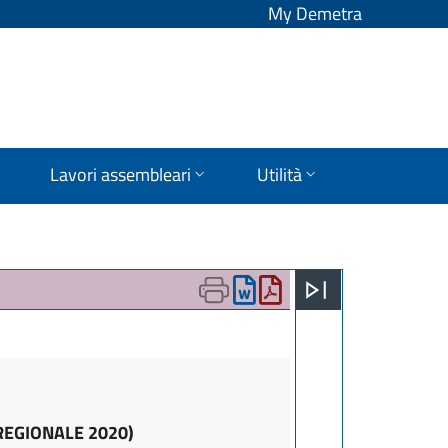
My Demetra
Lavori assembleari
Utilità
 REGIONALE 2020)