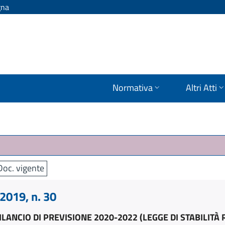
gna
Normativa
Altri Atti
Doc. vigente
019, n. 30
LANCIO DI PREVISIONE 2020-2022 (LEGGE DI STABILITÀ