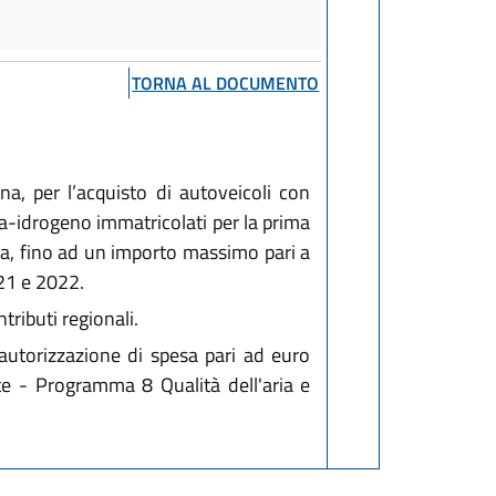
TORNA AL DOCUMENTO
a, per l’acquisto di autoveicoli con
na-idrogeno immatricolati per la prima
uta, fino ad un importo massimo pari a
21 e 2022.
ributi regionali.
autorizzazione di spesa pari ad euro
nte - Programma 8 Qualità dell'aria e