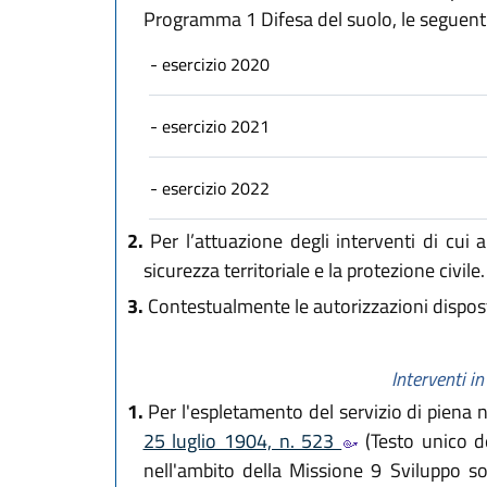
Programma 1 Difesa del suolo, le seguenti
- esercizio 2020
- esercizio 2021
- esercizio 2022
2.
Per l’attuazione degli interventi di cui 
sicurezza territoriale e la protezione civile.
3.
Contestualmente le autorizzazioni dispost
Interventi i
1.
Per l'espletamento del servizio di piena n
25 luglio 1904, n. 523
(Testo unico de
nell'ambito della Missione 9 Sviluppo so