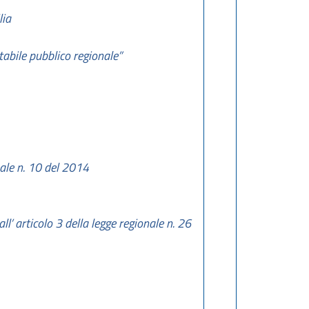
lia
abile pubblico regionale”
nale n. 10 del 2014
l’ articolo 3 della legge regionale n. 26