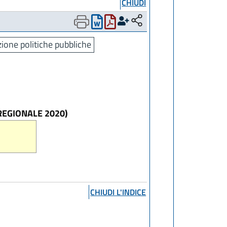
CHIUDI
ione politiche pubbliche
 REGIONALE 2020)
CHIUDI L'INDICE