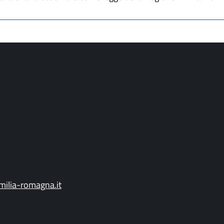
ilia-romagna.it