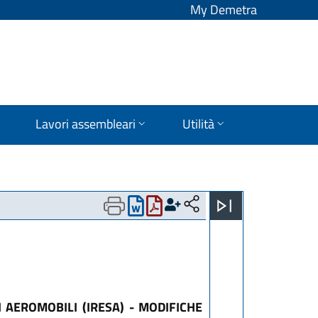
My Demetra
Lavori assembleari
Utilità
 AEROMOBILI (IRESA) - MODIFICHE