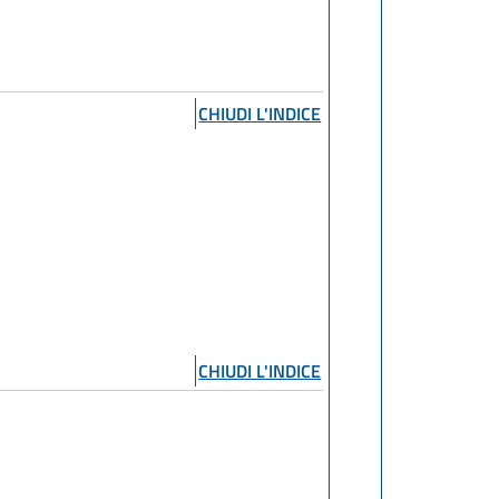
CHIUDI L'INDICE
CHIUDI L'INDICE