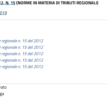
2, N. 15
(NORME IN MATERIA DI TRIBUTI REGIONALI)
2019
e regionale n. 15 del 2012
e regionale n. 15 del 2012
e regionale n. 15 del 2012
e regionale n. 15 del 2012
e regionale n. 15 del 2012
vato
lga