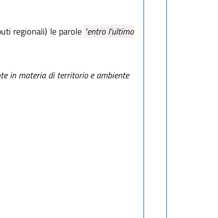
uti regionali) le parole
"entro l'ultimo
nte in materia di territorio e ambiente