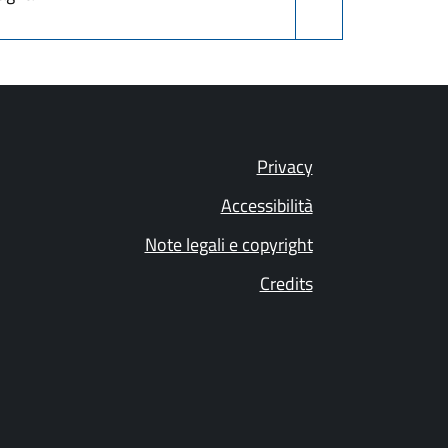
Privacy
Accessibilità
Note legali e copyright
Credits