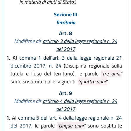
in materia di aiuti di Stato.”.
Sezione III
Territorio
Art. 8
Modifiche all’
articolo 3 della legge regionale n. 24
del 2017
1.
Al
comma 1 dell’art. 3 della legge regionale 21
dicembre 2017, n. 24
(Disciplina regionale sulla
tutela e l’uso del territorio), le parole
“tre anni”
sono sostituite dalle seguenti:
“quattro anni”
.
Art. 9
Modifiche all’
articolo 4 della legge regionale n. 24
del 2017
1.
Al
comma 5 dell’art. 4 della legge regionale n. 24
del 2017
, le parole
“cinque anni”
sono sostituite