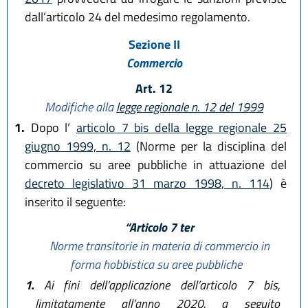
dall’articolo 24 del medesimo regolamento.
Sezione II
Commercio
Art. 12
Modifiche alla
legge regionale n. 12 del 1999
1.
Dopo l’
articolo 7 bis della legge regionale 25
giugno 1999, n. 12
(Norme per la disciplina del
commercio su aree pubbliche in attuazione del
decreto legislativo 31 marzo 1998, n. 114
) è
inserito il seguente:
“Articolo 7 ter
Norme transitorie in materia di commercio in
forma hobbistica su aree pubbliche
1.
Ai fini dell’applicazione dell’articolo 7 bis,
limitatamente all’anno 2020, a seguito