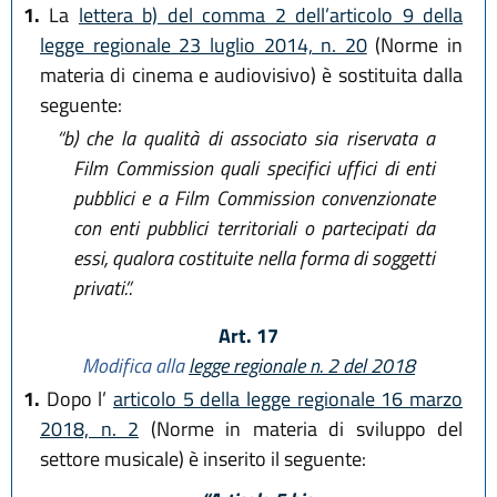
1.
La
lettera b) del comma 2 dell’articolo 9 della
legge regionale 23 luglio 2014, n. 20
(Norme in
materia di cinema e audiovisivo) è sostituita dalla
seguente:
“b)
che la qualità di associato sia riservata a
Film Commission quali specifici uffici di enti
pubblici e a Film Commission convenzionate
con enti pubblici territoriali o partecipati da
essi, qualora costituite nella forma di soggetti
privati.”.
Art. 17
Modifica alla
legge regionale n. 2 del 2018
1.
Dopo l’
articolo 5 della legge regionale 16 marzo
2018, n. 2
(Norme in materia di sviluppo del
settore musicale) è inserito il seguente: