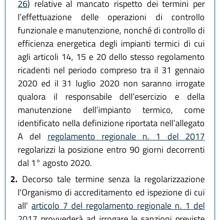
26
) relative al mancato rispetto dei termini per
l’effettuazione delle operazioni di controllo
funzionale e manutenzione, nonché di controllo di
efficienza energetica degli impianti termici di cui
agli articoli 14, 15 e 20 dello stesso regolamento
ricadenti nel periodo compreso tra il 31 gennaio
2020 ed il 31 luglio 2020 non saranno irrogate
qualora il responsabile dell’esercizio e della
manutenzione dell’impianto termico, come
identificato nella definizione riportata nell’allegato
A del
regolamento regionale n. 1 del 2017
regolarizzi la posizione entro 90 giorni decorrenti
dal 1° agosto 2020.
2.
Decorso tale termine senza la regolarizzazione
l'Organismo di accreditamento ed ispezione di cui
all'
articolo 7 del regolamento regionale n. 1 del
2017
provvederà ad irrogare le sanzioni previste