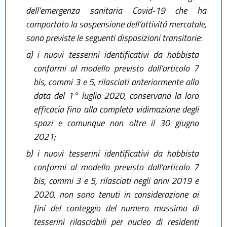
dell’emergenza sanitaria Covid-19 che ha
comportato la sospensione dell’attività mercatale,
sono previste le seguenti disposizioni transitorie:
a)
i nuovi tesserini identificativi da hobbista
conformi al modello previsto dall’articolo 7
bis, commi 3 e 5, rilasciati anteriormente alla
data del 1° luglio 2020, conservano la loro
efficacia fino alla completa vidimazione degli
spazi e comunque non oltre il 30 giugno
2021;
b)
i nuovi tesserini identificativi da hobbista
conformi al modello previsto dall’articolo 7
bis, commi 3 e 5, rilasciati negli anni 2019 e
2020, non sono tenuti in considerazione ai
fini del conteggio del numero massimo di
tesserini rilasciabili per nucleo di residenti