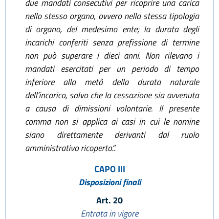
due mandati consecutivi per ricoprire una carica
nello stesso organo, ovvero nella stessa tipologia
di organo, del medesimo ente; la durata degli
incarichi conferiti senza prefissione di termine
non può superare i dieci anni. Non rilevano i
mandati esercitati per un periodo di tempo
inferiore alla metà della durata naturale
dell’incarico, salvo che la cessazione sia avvenuta
a causa di dimissioni volontarie. Il presente
comma non si applica ai casi in cui le nomine
siano direttamente derivanti dal ruolo
amministrativo ricoperto.”.
CAPO III
Disposizioni finali
Art. 20
Entrata in vigore