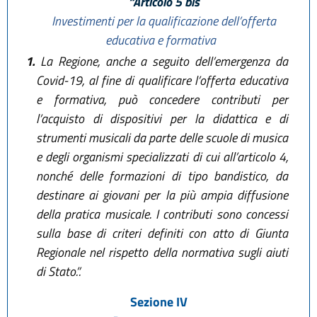
“Articolo 5 bis
Investimenti per la qualificazione dell’offerta
educativa e formativa
1.
La Regione, anche a seguito dell’emergenza da
Covid-19, al fine di qualificare l’offerta educativa
e formativa, può concedere contributi per
l’acquisto di dispositivi per la didattica e di
strumenti musicali da parte delle scuole di musica
e degli organismi specializzati di cui all’articolo 4,
nonché delle formazioni di tipo bandistico, da
destinare ai giovani per la più ampia diffusione
della pratica musicale. I contributi sono concessi
sulla base di criteri definiti con atto di Giunta
Regionale nel rispetto della normativa sugli aiuti
di Stato.”.
Sezione IV