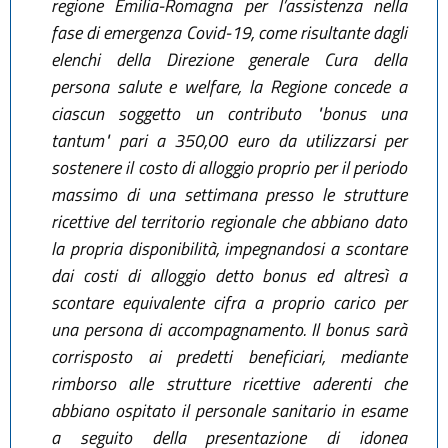
regione Emilia-Romagna per l’assistenza nella
fase di emergenza Covid-19, come risultante dagli
elenchi della Direzione generale Cura della
persona salute e welfare, la Regione concede a
ciascun soggetto un contributo "bonus una
tantum" pari a 350,00 euro da utilizzarsi per
sostenere il costo di alloggio proprio per il periodo
massimo di una settimana presso le strutture
ricettive del territorio regionale che abbiano dato
la propria disponibilità, impegnandosi a scontare
dai costi di alloggio detto bonus ed altresì a
scontare equivalente cifra a proprio carico per
una persona di accompagnamento. Il bonus sarà
corrisposto ai predetti beneficiari, mediante
rimborso alle strutture ricettive aderenti che
abbiano ospitato il personale sanitario in esame
a seguito della presentazione di idonea