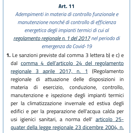
Art. 11
Adempimenti in materia di controllo funzionale e
manutenzione nonché di controllo di efficienza
energetica degli impianti termici di cui al
regolamento regionale n. 1 del 2017
nel periodo di
emergenza da Covid-19
1.
Le sanzioni previste dal comma 3 lettera b) e c) e
dal
comma 4 dell’articolo 24 del regolamento
regionale 3 aprile 2017, n. 1
(Regolamento
regionale di attuazione delle disposizioni in
materia di esercizio, conduzione, controllo,
manutenzione e ispezione degli impianti termici
per la climatizzazione invernale ed estiva degli
edifici e per la preparazione dell'acqua calda per
usi igienici sanitari, a norma dell'
articolo 25-
quater della legge regionale 23 dicembre 2004, n.