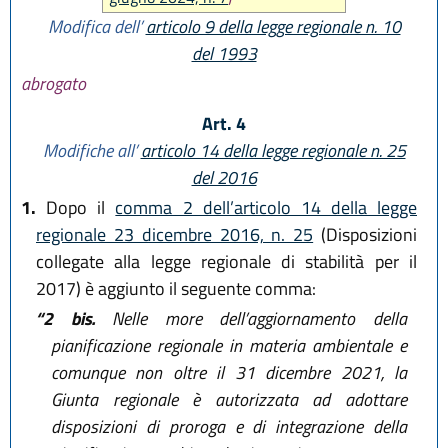
Modifica dell’
articolo 9 della legge regionale n. 10
del 1993
abrogato
Art. 4
Modifiche all’
articolo 14 della legge regionale n. 25
del 2016
1.
Dopo il
comma 2 dell’articolo 14 della legge
regionale 23 dicembre 2016, n. 25
(Disposizioni
collegate alla legge regionale di stabilità per il
2017) è aggiunto il seguente comma:
“2 bis.
Nelle more dell’aggiornamento della
pianificazione regionale in materia ambientale e
comunque non oltre il 31 dicembre 2021, la
Giunta regionale è autorizzata ad adottare
disposizioni di proroga e di integrazione della