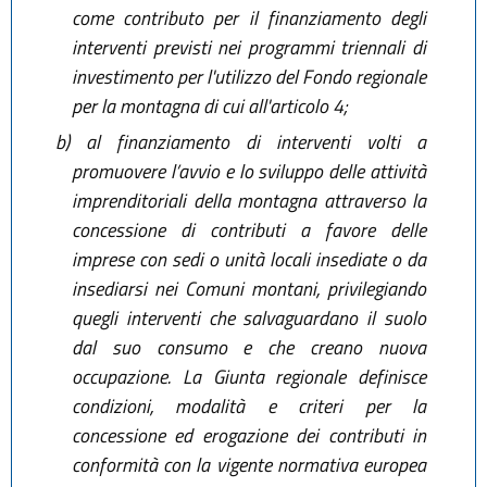
come contributo per il finanziamento degli
interventi previsti nei programmi triennali di
investimento per l'utilizzo del Fondo regionale
per la montagna di cui all'articolo 4;
b)
al finanziamento di interventi volti a
promuovere l’avvio e lo sviluppo delle attività
imprenditoriali della montagna attraverso la
concessione di contributi a favore delle
imprese con sedi o unità locali insediate o da
insediarsi nei Comuni montani, privilegiando
quegli interventi che salvaguardano il suolo
dal suo consumo e che creano nuova
occupazione. La Giunta regionale definisce
condizioni, modalità e criteri per la
concessione ed erogazione dei contributi in
conformità con la vigente normativa europea