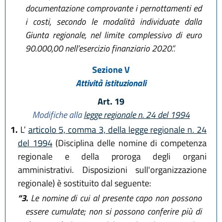
documentazione comprovante i pernottamenti ed
i costi, secondo le modalità individuate dalla
Giunta regionale, nel limite complessivo di euro
90.000,00 nell’esercizio finanziario 2020.”.
Sezione V
Attività istituzionali
Art. 19
Modifiche alla
legge regionale n. 24 del 1994
1.
L’
articolo 5, comma 3, della legge regionale n. 24
del 1994
(Disciplina delle nomine di competenza
regionale e della proroga degli organi
amministrativi. Disposizioni sull'organizzazione
regionale) è sostituito dal seguente:
“3.
Le nomine di cui al presente capo non possono
essere cumulate; non si possono conferire più di