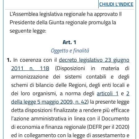
CHIUDI L'INDICE
L'Assemblea legislativa regionale ha approvato Il
Presidente della Giunta regionale promulga la
seguente legge:
Art. 1
Oggetto e finalità
1.
In coerenza con il
decreto legislativo 23 giugno
2011 n. 118
(Disposizioni in materia di
armonizzazione dei sistemi contabili e degli
schemi di bilancio delle Regioni, degli enti locali e
dei loro organismi, a norma degli
articoli 1
e
2
della legge 5 maggio 2009, n. 42
) la presente legge
detta disposizioni finalizzate a rendere più efficace
l’azione amministrativa in linea con il Documento
di economia e finanza regionale (DEFR per il 2020)
ed in collegamento con la legge di assestamento e