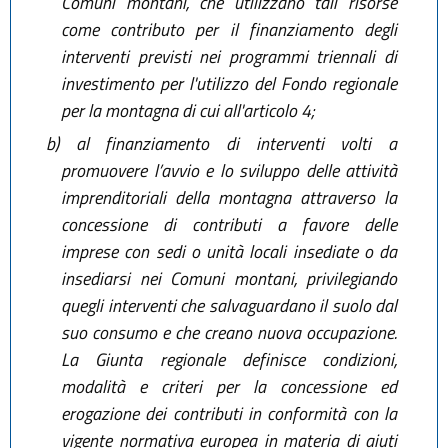
Comuni montani, che utilizzano tali risorse
come contributo per il finanziamento degli
interventi previsti nei programmi triennali di
investimento per l'utilizzo del Fondo regionale
per la montagna di cui all'articolo 4;
b)
al finanziamento di interventi volti a
promuovere l’avvio e lo sviluppo delle attività
imprenditoriali della montagna attraverso la
concessione di contributi a favore delle
imprese con sedi o unità locali insediate o da
insediarsi nei Comuni montani, privilegiando
quegli interventi che salvaguardano il suolo dal
suo consumo e che creano nuova occupazione.
La Giunta regionale definisce condizioni,
modalità e criteri per la concessione ed
erogazione dei contributi in conformità con la
vigente normativa europea in materia di aiuti