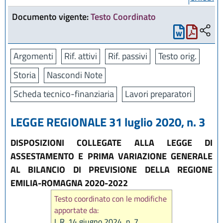
Documento vigente:
Testo Coordinato
Argomenti
Rif. attivi
Rif. passivi
Testo orig.
Storia
Nascondi Note
Scheda tecnico-finanziaria
Lavori preparatori
LEGGE REGIONALE 31 luglio 2020, n. 3
DISPOSIZIONI COLLEGATE ALLA LEGGE DI
ASSESTAMENTO E PRIMA VARIAZIONE GENERALE
AL BILANCIO DI PREVISIONE DELLA REGIONE
EMILIA-ROMAGNA 2020-2022
Testo coordinato con le modifiche
apportate da:
L.R. 14 giugno 2024, n. 7