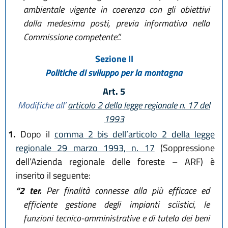
ambientale vigente in coerenza con gli obiettivi
dalla medesima posti, previa informativa nella
Commissione competente.”.
Sezione II
Politiche di sviluppo per la montagna
Art. 5
Modifiche all’
articolo 2 della legge regionale n. 17 del
1993
1.
Dopo il
comma 2 bis dell’articolo 2 della legge
regionale 29 marzo 1993, n. 17
(Soppressione
dell’Azienda regionale delle foreste – ARF) è
inserito il seguente:
“2 ter.
Per finalità connesse alla più efficace ed
efficiente gestione degli impianti sciistici, le
funzioni tecnico-amministrative e di tutela dei beni