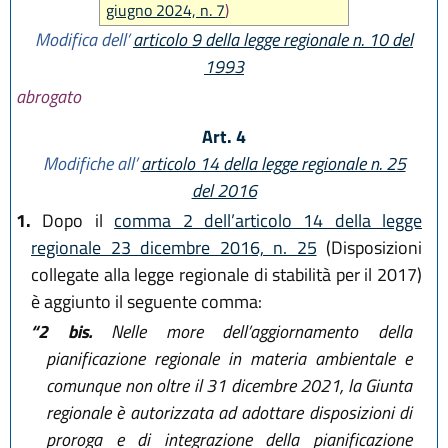
giugno 2024, n. 7
)
Modifica dell’
articolo 9 della legge regionale n. 10 del
1993
abrogato
Art. 4
Modifiche all’
articolo 14 della legge regionale n. 25
del 2016
1.
Dopo il
comma 2 dell’articolo 14 della legge
regionale 23 dicembre 2016, n. 25
(Disposizioni
collegate alla legge regionale di stabilità per il 2017)
è aggiunto il seguente comma:
“2 bis.
Nelle more dell’aggiornamento della
pianificazione regionale in materia ambientale e
comunque non oltre il 31 dicembre 2021, la Giunta
regionale è autorizzata ad adottare disposizioni di
proroga e di integrazione della pianificazione