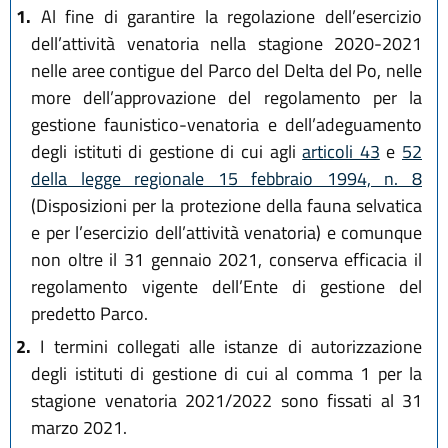
1.
Al fine di garantire la regolazione dell’esercizio
dell’attività venatoria nella stagione 2020-2021
nelle aree contigue del Parco del Delta del Po, nelle
more dell’approvazione del regolamento per la
gestione faunistico-venatoria e dell’adeguamento
degli istituti di gestione di cui agli
articoli 43
e
52
della legge regionale 15 febbraio 1994, n. 8
(Disposizioni per la protezione della fauna selvatica
e per l’esercizio dell’attività venatoria) e comunque
non oltre il 31 gennaio 2021, conserva efficacia il
regolamento vigente dell’Ente di gestione del
predetto Parco.
2.
I termini collegati alle istanze di autorizzazione
degli istituti di gestione di cui al comma 1 per la
stagione venatoria 2021/2022 sono fissati al 31
marzo 2021.