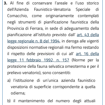
3.
Al fine di conservare l’areale e l’uso storico
dell’Azienda Faunistico-Venatoria Speciale di
Comacchio, come originariamente contemplati
negli strumenti di pianificazione faunistica della
Provincia di Ferrara, in sede di adeguamento della
pianificazione all’istituto previsto dall’
art. 43 della
legge regionale n. 8 del 1994
, in deroga alle vigenti
disposizioni normative regionali ma fermo restando
il rispetto delle previsioni di cui all’
art. 16 della
legge 11 febbraio 1992, n. 157
(Norme per la
protezione della fauna selvatica omeoterma e per il
prelievo venatorio), sono consentiti:
a)
l’istituzione di un’unica azienda faunistico
venatoria di superficie corrispondente a quella
odierna;
b)
il mantenimento del numero degli attuali