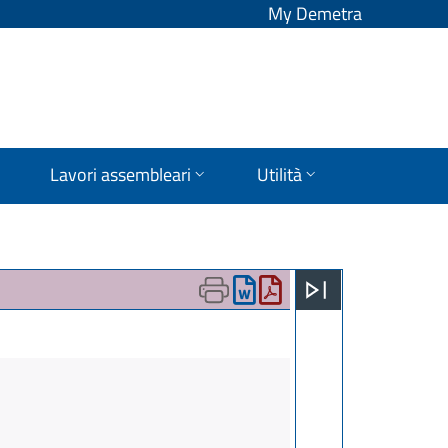
My Demetra
Lavori assembleari
Utilità