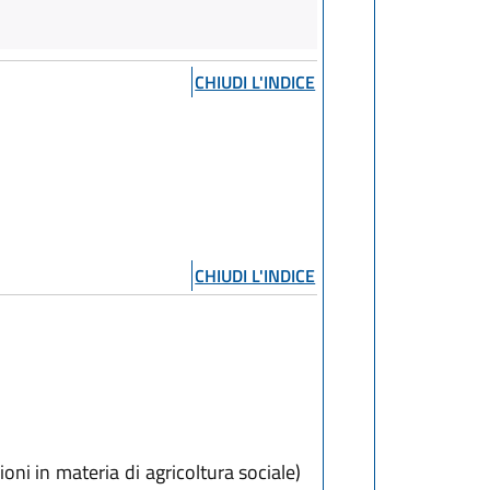
CHIUDI L'INDICE
CHIUDI L'INDICE
oni in materia di agricoltura sociale)