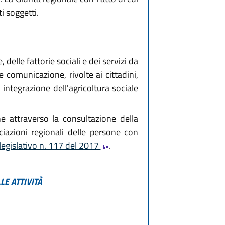
ti soggetti.
delle fattorie sociali e dei servizi da
 comunicazione, rivolte ai cittadini,
 integrazione dell'agricoltura sociale
he attraverso la consultazione della
ciazioni regionali delle persone con
legislativo n. 117 del 2017
.
LE ATTIVITÀ