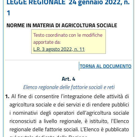
LEGGE REGIONALE 24 gennaio 2022, n.
1
NORME IN MATERIA DI AGRICOLTURA SOCIALE
Testo coordinato con le modifiche
apportate da:
L.R. 3 agosto 2022, n. 11
TORNA AL DOCUMENTO
Art. 4
Elenco regionale delle fattorie sociali e reti
1.
Al fine di consentire l’integrazione delle attività di
agricoltura sociale e dei servizi e di rendere pubblici
i nominativi degli operatori dell’agricoltura sociale
riconosciuti a livello regionale, è istituito, l’Elenco
regionale delle fattorie sociali. L’Elenco è pubblicato