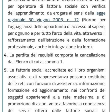
per operatore di fattoria sociale con verifica
dell'apprendimento, da erogare ai sensi della
legge
regionale 30 giugno 2003, n. 12
(Norme per
l'uguaglianza delle opportunità di accesso al sapere,
per ognuno e per tutto l'arco della vita, attraverso il
rafforzamento dell'istruzione e della formazione
professionale, anche in integrazione tra loro).
4.
La perdita dei requisiti comporta la cancellazione
dall’Elenco di cui al comma 1.
5.
Le fattorie sociali accreditate ed i loro organismi
associativi e di rappresentanza possono costituire
delle reti, con funzioni di assistenza, informazione,
formazione ed aggiornamento nei confronti dei
soggetti appartenenti alla rete medesima e di
promozione di azioni volte a favorire la conoscenza
dei servizi offerti dalle fattorie sociali, la